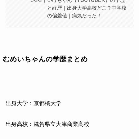
いけちゃん（YOUTUBER）の学歴
と経歴｜出身大学高校どこ？中学校
の偏差値｜病気だった！
むめいちゃんの学歴まとめ
出身大学：京都橘大学
出身高校：滋賀県立大津商業高校