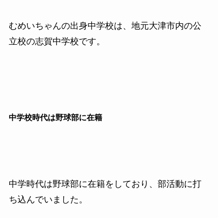
むめいちゃんの出身中学校は、地元大津市内の公
立校の志賀中学校です。
中学校時代は野球部に在籍
中学時代は野球部に在籍をしており、部活動に打
ち込んでいました。