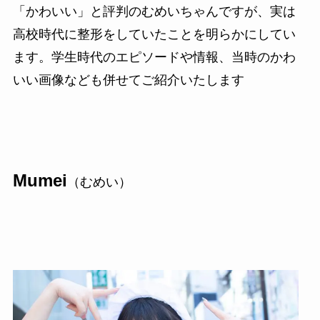
「かわいい」と評判のむめいちゃんですが、実は
高校時代に整形をしていたことを明らかにしてい
ます。学生時代のエピソードや情報、当時のかわ
いい画像なども併せてご紹介いたします
Mumei
（むめい）