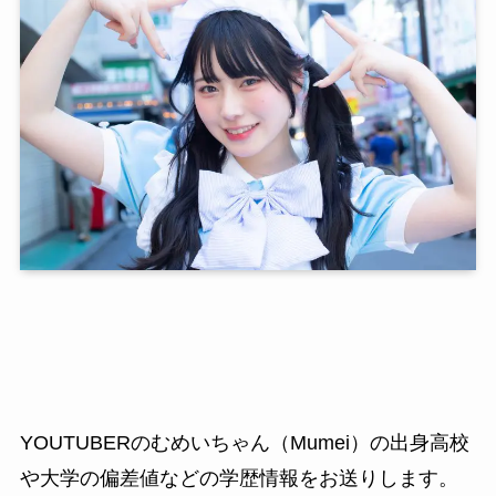
YOUTUBERのむめいちゃん（Mumei）の出身高校
や大学の偏差値などの学歴情報をお送りします。