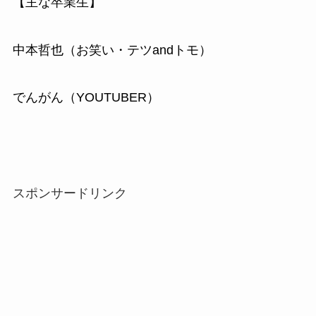
【主な卒業生】
中本哲也（お笑い・テツandトモ）
でんがん（YOUTUBER）
スポンサードリンク