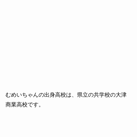
むめいちゃんの出身高校は、県立の共学校の大津
商業高校です。