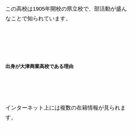
この高校は1905年開校の県立校で、部活動が盛ん
なことで知られています。
出身が大津商業高校である理由
インターネット上には複数の在籍情報が見られま
す。