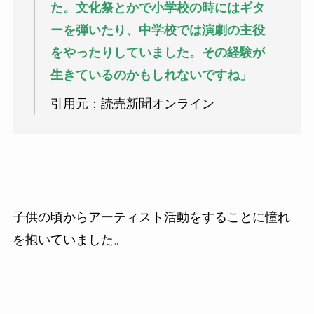
た。文化祭とかで小学校の時にはギタ
ーを弾いたり、中学校では演劇の主役
をやったりしていました。その経験が
生きているのかもしれないですね」
引用元：読売新聞オンライン
子供の頃からアーティスト活動をすることに憧れ
を抱いていました。