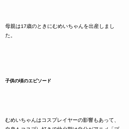
母親は17歳のときにむめいちゃんを出産しまし
た。
子供の頃のエピソード
むめいちゃんはコスプレイヤーの影響もあって、