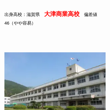
大津商業高校
出身高校：滋賀県
偏差値
46（やや容易）