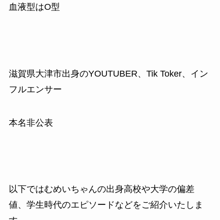
血液型はO型
滋賀県大津市出身のYOUTUBER、Tik Toker、イン
フルエンサー
本名非公表
以下ではむめいちゃんの出身高校や大学の偏差
値、学生時代のエピソードなどをご紹介いたしま