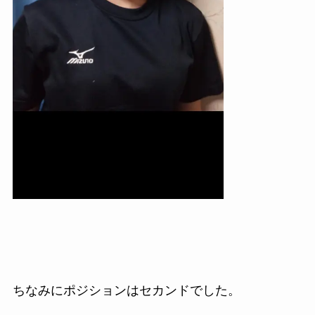
ちなみにポジションはセカンドでした。