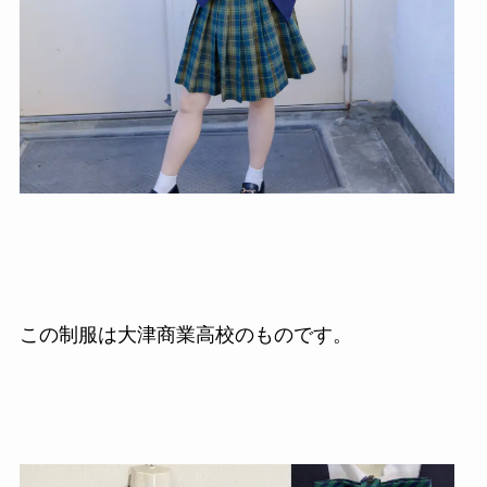
この制服は大津商業高校のものです。