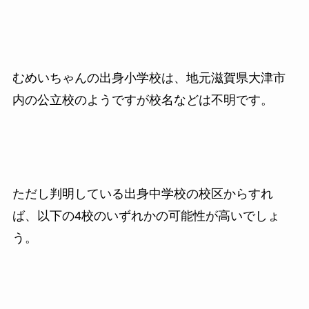
むめいちゃんの出身小学校は、地元滋賀県大津市
内の公立校のようですが校名などは不明です。
ただし判明している出身中学校の校区からすれ
ば、以下の4校のいずれかの可能性が高いでしょ
う。