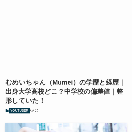
むめいちゃん（Mumei）の学歴と経歴｜
出身大学高校どこ？中学校の偏差値｜整
形していた！
YOUTUBER