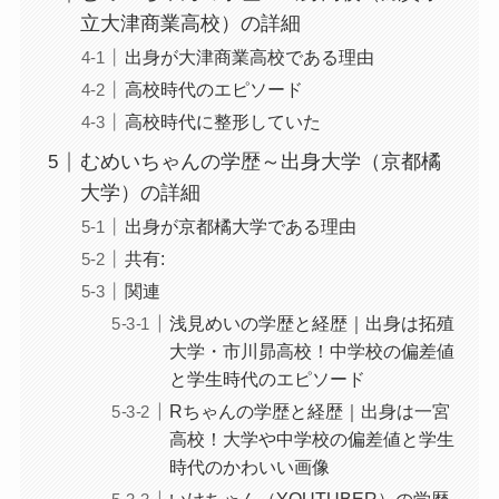
立大津商業高校）の詳細
出身が大津商業高校である理由
高校時代のエピソード
高校時代に整形していた
むめいちゃんの学歴～出身大学（京都橘
大学）の詳細
出身が京都橘大学である理由
共有:
関連
浅見めいの学歴と経歴｜出身は拓殖
大学・市川昴高校！中学校の偏差値
と学生時代のエピソード
Rちゃんの学歴と経歴｜出身は一宮
高校！大学や中学校の偏差値と学生
時代のかわいい画像