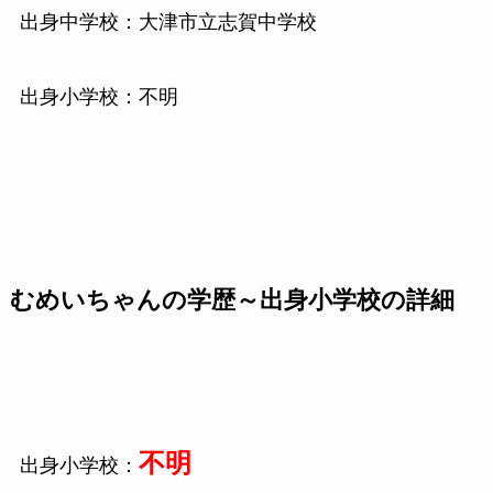
出身中学校：大津市立志賀中学校
出身小学校：不明
むめいちゃんの学歴～出身小学校の詳細
不明
出身小学校：