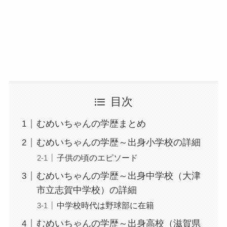
目次
むめいちゃんの学歴まとめ
むめいちゃんの学歴～出身小学校の詳細
子供の頃のエピソード
むめいちゃんの学歴～出身中学校（大津
市立志賀中学校）の詳細
中学校時代は野球部に在籍
むめいちゃんの学歴～出身高校（滋賀県