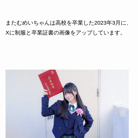
またむめいちゃんは高校を卒業した2023年3月に、
Xに制服と卒業証書の画像をアップしています。