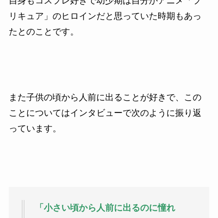
自身もコスプレ好きで幼少期は自分がアニメ「プ
リキュア」のヒロインだと思っていた時期もあっ
たとのことです。
また子供の頃から人前に出ることが好きで、この
ことについてはインタビューで次のように振り返
っています。
「小さい頃から人前に出るのに憧れ