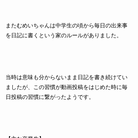
またむめいちゃんは中学生の頃から毎日の出来事
を日記に書くという家のルールがありました。
当時は意味も分からないまま日記を書き続けてい
ましたが、この習慣が動画投稿をはじめた時に毎
日投稿の習慣に繋がったようです。