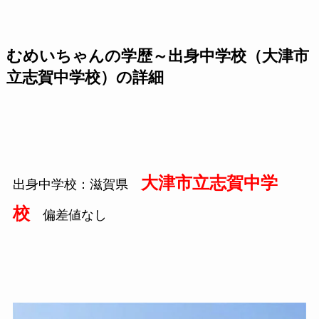
むめいちゃんの学歴～出身中学校（大津市
立志賀中学校）の詳細
大津市立志賀中学
出身中学校：滋賀県
校
偏差値なし