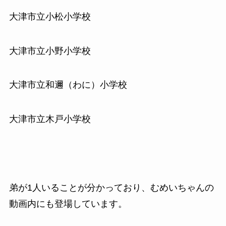
大津市立小松小学校
大津市立小野小学校
大津市立和邇（わに）小学校
大津市立木戸小学校
弟が1人いることが分かっており、むめいちゃんの
動画内にも登場しています。