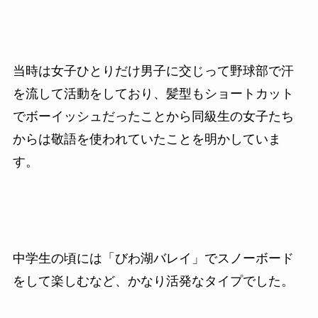
当時は女子ひとりだけ男子に交じって野球部で汗
を流して活動をしており、髪型もショートカット
でボーイッシュだったことから同級生の女子たち
からは敬語を使われていたことを明かしていま
す。
中学生の頃には「びわ湖バレイ」でスノーボード
をして楽しむなど、かなり活発なタイプでした。