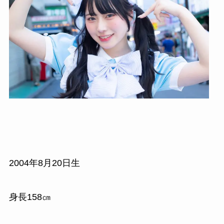
2004年8月20日生
身長158㎝