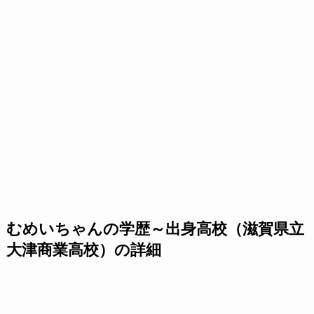
むめいちゃんの学歴～出身高校（滋賀県立
大津商業高校）の詳細