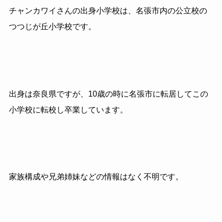
チャンカワイさんの出身小学校は、名張市内の公立校の
つつじが丘小学校です。
出身は奈良県ですが、
10
歳の時に名張市に転居してこの
小学校に転校し卒業しています。
家族構成や兄弟姉妹などの情報はなく不明です。