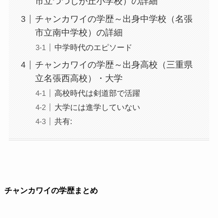
市立つつじが丘小学校）の詳細
チャンカワイの学歴～出身中学校（名張
市立南中学校）の詳細
中学時代のエピソード
チャンカワイの学歴～出身高校（三重県
立名張西高校）・大学
高校時代は剣道部で活躍
大学には進学していない
共有:
チャンカワイの学歴まとめ