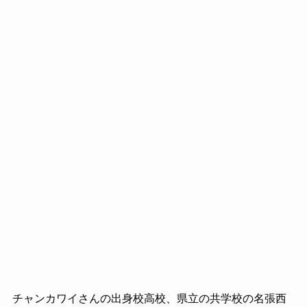
チャンカワイさんの出身校高校、県立の共学校の名張西