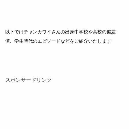
以下ではチャンカワイさんの出身中学校や高校の偏差
値、学生時代のエピソードなどをご紹介いたします
スポンサードリンク