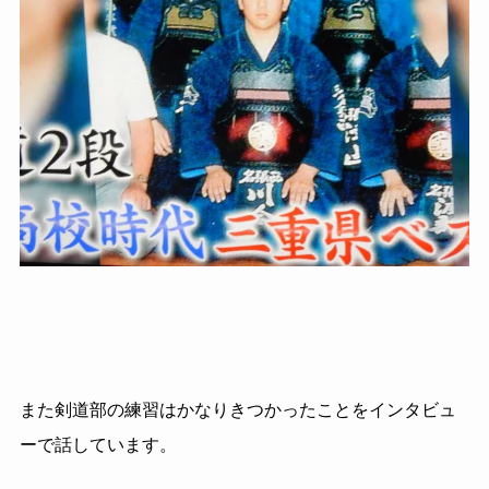
また剣道部の練習はかなりきつかったことをインタビュ
ーで話しています。