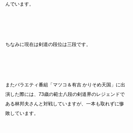
んでいます。
ちなみに現在は剣道の段位は三段です。
またバラエティ番組「マツコ＆有吉 かりそめ天国」に出
演した際には、
73
歳の範士八段の剣道界のレジェンドで
ある林邦夫さんと対戦していますが、一本も取れずに惨
敗しています。