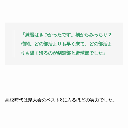
「練習はきつかったです。朝からみっちり２
時間。どの部活よりも早く来て、どの部活よ
りも遅く帰るのが剣道部と野球部でした」
高校時代は県大会のベスト
8
に入るほどの実力でした。