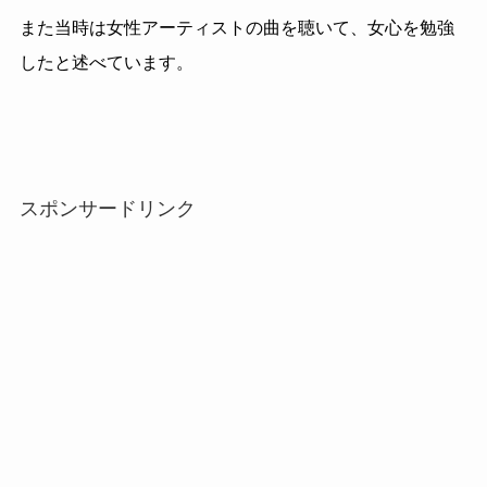
また当時は女性アーティストの曲を聴いて、女心を勉強
したと述べています。
スポンサードリンク