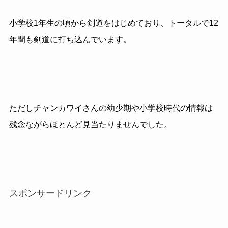
小学校
1
年生の頃から剣道をはじめており、トータルで
12
年間も剣道に打ち込んでいます。
ただしチャンカワイさんの幼少期や小学校時代の情報は
残念ながらほとんど見当たりませんでした。
スポンサードリンク