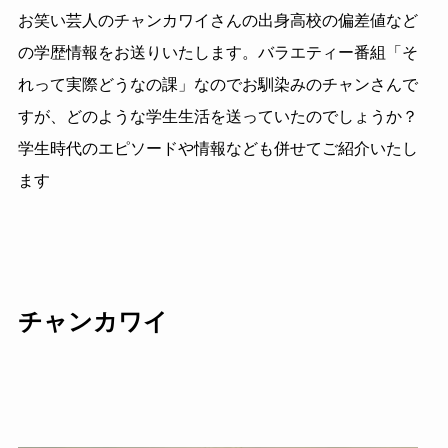
お笑い芸人のチャンカワイさんの出身高校の偏差値など
の学歴情報をお送りいたします。バラエティー番組「そ
れって実際どうなの課」なのでお馴染みのチャンさんで
すが、どのような学生生活を送っていたのでしょうか？
学生時代のエピソードや情報なども併せてご紹介いたし
ます
チャンカワイ