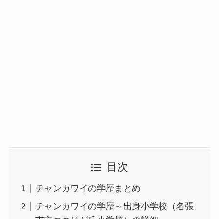
目次
チャンカワイの学歴まとめ
チャンカワイの学歴～出身小学校（名張