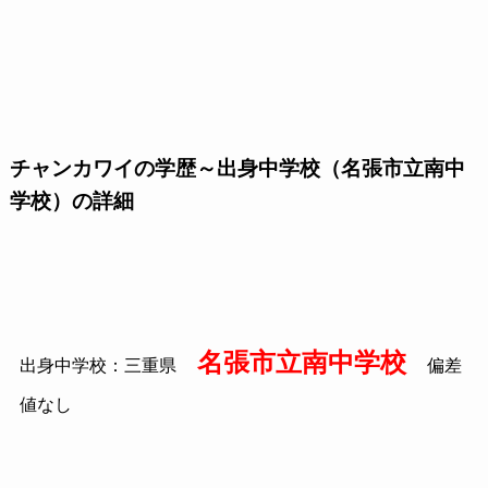
チャンカワイの学歴～出身中学校（名張市立南中
学校）の詳細
名張市立南中学校
出身中学校：三重県
偏差
値なし