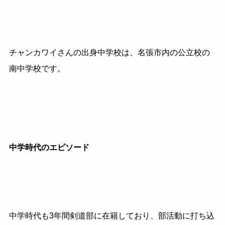
チャンカワイさんの出身中学校は、名張市内の公立校の
南中学校です。
中学時代のエピソード
中学時代も
3
年間剣道部に在籍しており、部活動に打ち込