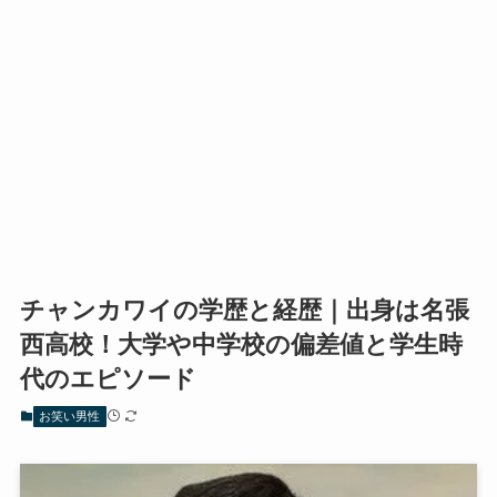
チャンカワイの学歴と経歴｜出身は名張
西高校！大学や中学校の偏差値と学生時
代のエピソード
お笑い男性