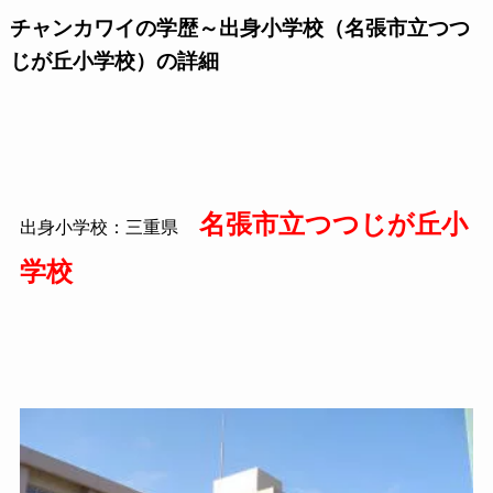
チャンカワイの学歴～出身小学校（名張市立つつ
じが丘小学校）の詳細
名張市立つつじが丘小
出身小学校：三重県
学校