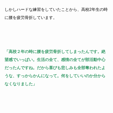
しかしハードな練習をしていたことから、高校
2
年生の時
に腰を疲労骨折しています。
「高校２年の時に腰を疲労骨折してしまったんです。絶
望感でいっぱい。生活の全て、感情の全てが部活動中心
だったんですね。だから喜びも悲しみも全部奪われたよ
うな、すっからかんになって。何をしていいのか分から
なくなりました」