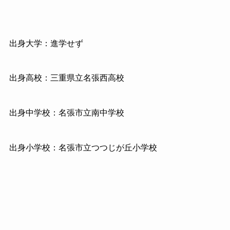
出身大学：進学せず
出身高校：三重県立名張西高校
出身中学校：名張市立南中学校
出身小学校：名張市立つつじが丘小学校