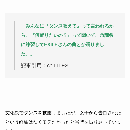
「みんなに『ダンス教えて』って言われるか
ら、『何踊りたいの？』って聞いて、放課後
に練習してEXILEさんの曲とか踊りまし
た。」
記事引用：ch FILES
文化祭でダンスを披露しましたが、女子から告白された
という経験はなくモテたかったと当時を振り返っていま