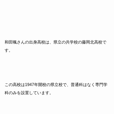
和田颯さんの出身高校は、県立の共学校の藤岡北高校で
す。
この高校は1947年開校の県立校で、普通科はなく専門学
科のみを設置しています。