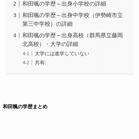
和田颯の学歴～出身小学校の詳細
和田颯の学歴～出身中学校（伊勢崎市立
第三中学校）の詳細
和田颯の学歴～出身高校（群馬県立藤岡
北高校）・大学の詳細
大学には進学していない
共有:
和田颯の学歴まとめ