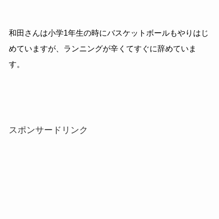
和田さんは小学1年生の時にバスケットボールもやりはじ
めていますが、ランニングが辛くてすぐに辞めていま
す。
スポンサードリンク