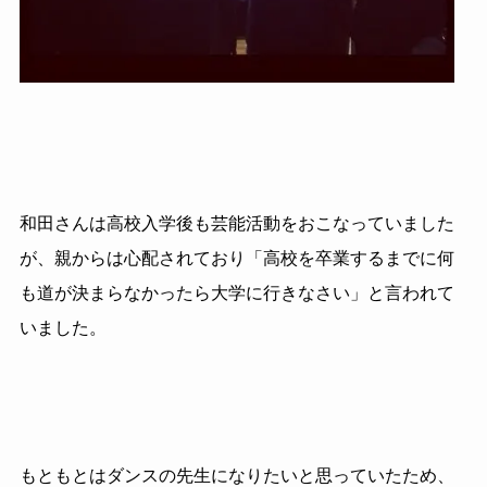
和田さんは高校入学後も芸能活動をおこなっていました
が、親からは心配されており「高校を卒業するまでに何
も道が決まらなかったら大学に行きなさい」と言われて
いました。
もともとはダンスの先生になりたいと思っていたため、