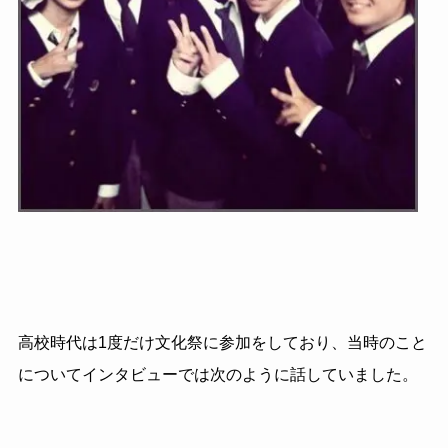
高校時代は1度だけ文化祭に参加をしており、当時のこと
についてインタビューでは次のように話していました。