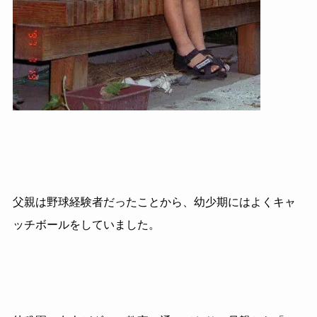
父親は野球経験者だったことから、幼少期にはよくキャ
ッチボールをしていました。