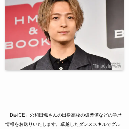
「Da-iCE」の和田颯さんの出身高校の偏差値などの学歴
情報をお送りいたします。卓越したダンススキルでグル