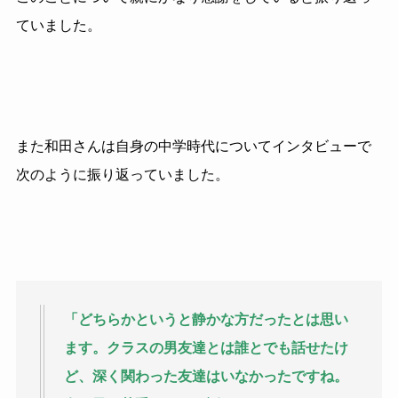
ていました。
また和田さんは自身の中学時代についてインタビューで
次のように振り返っていました。
「どちらかというと静かな方だったとは思い
ます。クラスの男友達とは誰とでも話せたけ
ど、深く関わった友達はいなかったですね。