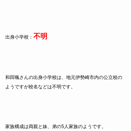
不明
出身小学校：
和田颯さんの出身小学校は、地元伊勢崎市内の公立校の
ようですが校名などは不明です。
家族構成は両親と妹、弟の5人家族のようです。