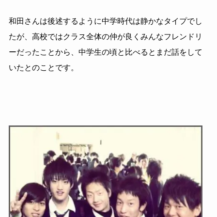
和田さんは後述するように中学時代は静かなタイプでし
たが、高校ではクラス全体の仲が良くみんなフレンドリ
ーだったことから、中学生の頃と比べるとまだ話をして
いたとのことです。