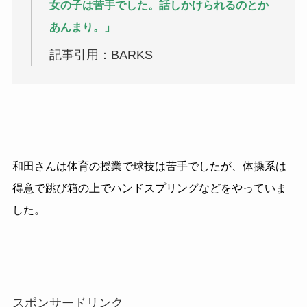
女の子は苦手でした。話しかけられるのとか
あんまり。」
記事引用：BARKS
和田さんは体育の授業で球技は苦手でしたが、体操系は
得意で跳び箱の上でハンドスプリングなどをやっていま
した。
スポンサードリンク