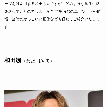
ープをけん引する和田さんですが、どのような学生生活
を送っていたのでしょうか？ 学生時代のエピソードや情
報、当時のかっこいい画像なども併せてご紹介いたしま
す
和田颯
（わだ はやて）