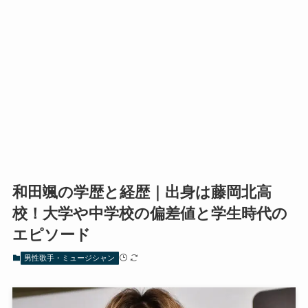
和田颯の学歴と経歴｜出身は藤岡北高
校！大学や中学校の偏差値と学生時代の
エピソード
男性歌手・ミュージシャン