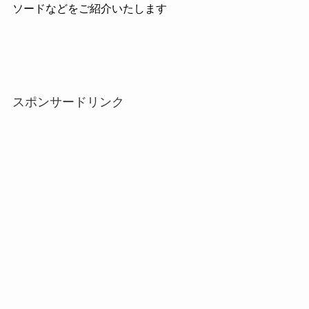
ソードなどをご紹介いたします
スポンサードリンク