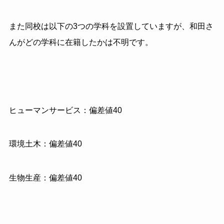
また同校は以下の3つの学科を設置していますが、和田さ
んがどの学科に在籍したかは不明です。
ヒューマンサービス：偏差値40
環境土木：偏差値40
生物生産：偏差値40