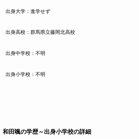
出身大学：進学せず
出身高校：群馬県立藤岡北高校
出身中学校：不明
出身小学校：不明
和田颯の学歴～出身小学校の詳細