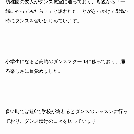
幼稚園の友人がダンス教室に通っており、母親から「一
緒にやってみたら？」と誘われたことがきっかけで5歳の
時にダンスを習いはじめています。
小学生になると高崎のダンススクールに移っており、踊
る楽しさに目覚めました。
多い時では週6で学校が終わるとダンスのレッスンに行っ
ており、ダンス漬けの日々を送っています。