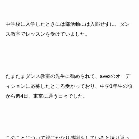
中学校に入学したときには部活動には入部せずに、ダン
ス教室でレッスンを受けていました。
たまたまダンス教室の先生に勧められて、avexのオーデ
ィションに応募したところ受かっており、中学1年生の頃
から週4日、東京に通う日々でした。
このことについて親にかなり感謝をしていると振り返っ