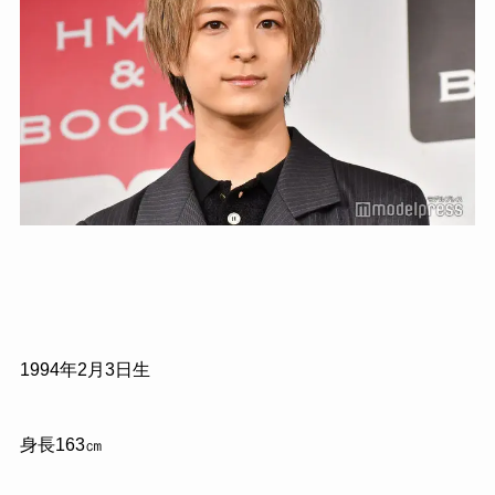
1994年2月3日生
身長163㎝