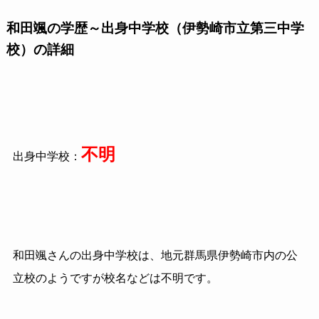
和田颯の学歴～出身中学校（伊勢崎市立第三中学
校）の詳細
不明
出身中学校：
和田颯さんの出身中学校は、地元群馬県伊勢崎市内の公
立校のようですが校名などは不明です。