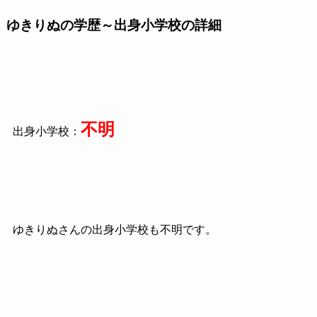
ゆきりぬの学歴～出身小学校の詳細
不明
出身小学校：
ゆきりぬさんの出身小学校も不明です。