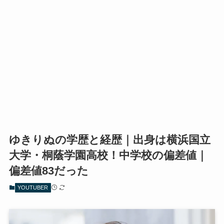
ゆきりぬの学歴と経歴｜出身は横浜国立
大学・桐蔭学園高校！中学校の偏差値｜
偏差値83だった
YOUTUBER