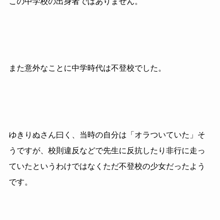
この中学校の出身者ではありません。
また意外なことに中学時代は不登校でした。
ゆきりぬさん曰く、当時の自分は「オラついていた」そ
うですが、校則違反などで先生に反抗したり非行に走っ
ていたというわけではなくただ不登校の少女だったよう
です。