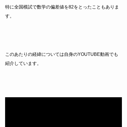
特に全国模試で数学の偏差値を82をとったこともありま
す。
このあたりの経緯については自身のYOUTUBE動画でも
紹介しています。