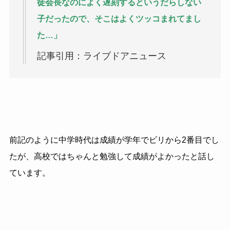
徒会長なのによく遅刻するというだらしない
子だったので、そこはよくツッコまれてまし
た…」
記事引用：ライブドアニュース
前記のように中学時代は成績が学年でビリから2番目でし
たが、高校ではちゃんと勉強して成績がよかったと話し
ています。