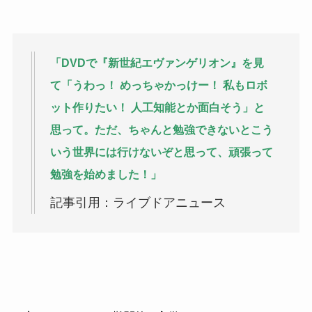
「DVDで『新世紀エヴァンゲリオン』を見
て「うわっ！ めっちゃかっけー！ 私もロボ
ット作りたい！ 人工知能とか面白そう」と
思って。ただ、ちゃんと勉強できないとこう
いう世界には行けないぞと思って、頑張って
勉強を始めました！」
記事引用：ライブドアニュース