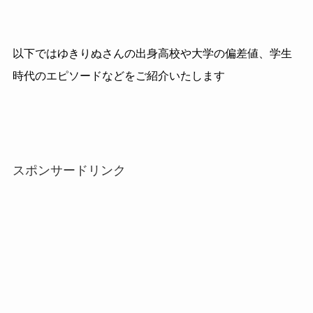
以下ではゆきりぬさんの出身高校や大学の偏差値、学生
時代のエピソードなどをご紹介いたします
スポンサードリンク