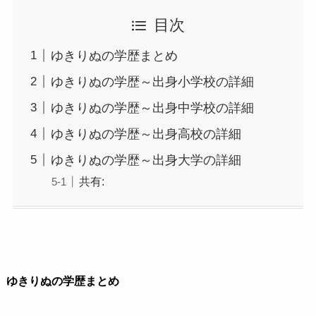
目次
ゆきりぬの学歴まとめ
ゆきりぬの学歴～出身小学校の詳細
ゆきりぬの学歴～出身中学校の詳細
ゆきりぬの学歴～出身高校の詳細
ゆきりぬの学歴～出身大学の詳細
共有:
ゆきりぬの学歴まとめ