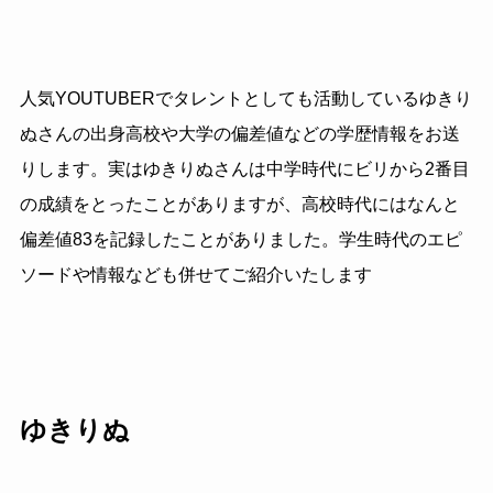
人気YOUTUBERでタレントとしても活動しているゆきり
ぬさんの出身高校や大学の偏差値などの学歴情報をお送
りします。実はゆきりぬさんは中学時代にビリから2番目
の成績をとったことがありますが、高校時代にはなんと
偏差値83を記録したことがありました。学生時代のエピ
ソードや情報なども併せてご紹介いたします
ゆきりぬ