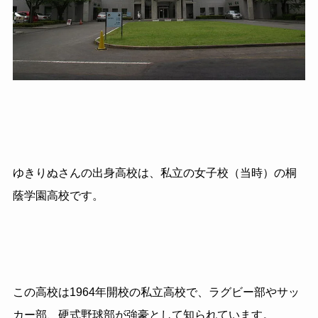
ゆきりぬさんの出身高校は、私立の女子校（当時）の桐
蔭学園高校です。
この高校は1964年開校の私立高校で、ラグビー部やサッ
カー部、硬式野球部が強豪として知られています。