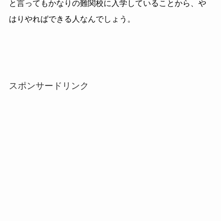
と言ってもかなりの難関校に入学していることから、や
はりやればできる人なんでしょう。
スポンサードリンク