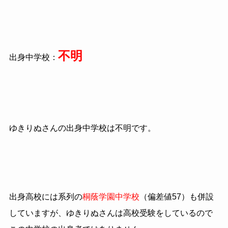
不明
出身中学校：
ゆきりぬさんの出身中学校は不明です。
出身高校には系列の
桐蔭学園中学校
（偏差値57）も併設
していますが、ゆきりぬさんは高校受験をしているので