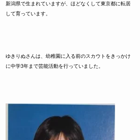
新潟県で生まれていますが、ほどなくして東京都に転居
して育っています。
ゆきりぬさんは、幼稚園に入る前のスカウトをきっかけ
に中学3年まで芸能活動を行っていました。