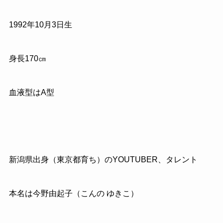
1992年10月3日生
身長170㎝
血液型はA型
新潟県出身（東京都育ち）のYOUTUBER、タレント
本名は今野由起子（こんの ゆきこ）