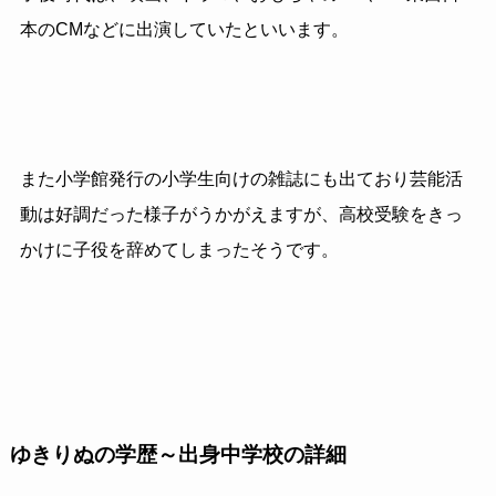
本のCMなどに出演していたといいます。
また小学館発行の小学生向けの雑誌にも出ており芸能活
動は好調だった様子がうかがえますが、高校受験をきっ
かけに子役を辞めてしまったそうです。
ゆきりぬの学歴～出身中学校の詳細