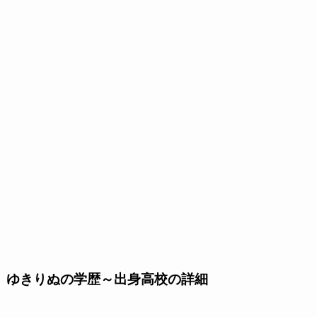
ゆきりぬの学歴～出身高校の詳細