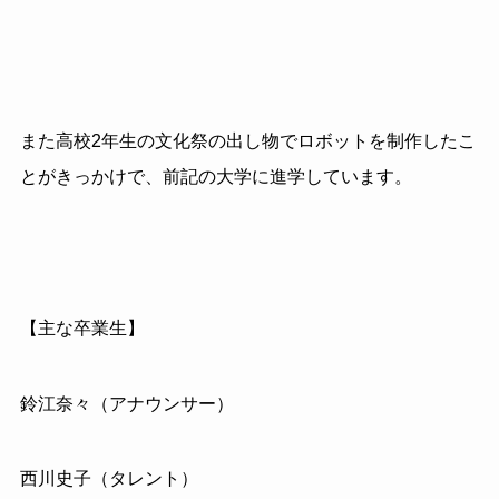
また高校2年生の文化祭の出し物でロボットを制作したこ
とがきっかけで、前記の大学に進学しています。
【主な卒業生】
鈴江奈々（アナウンサー）
西川史子（タレント）