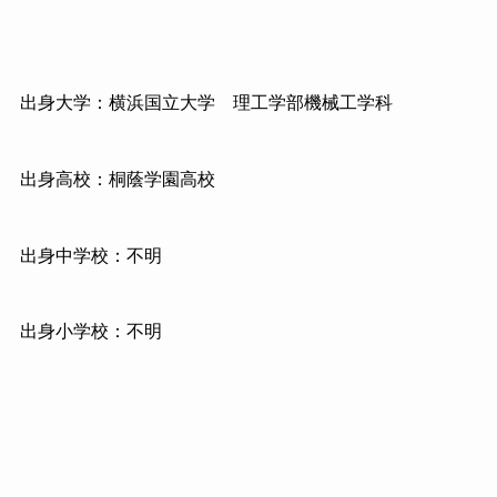
出身大学：横浜国立大学
理工学部機械工学科
出身高校：桐蔭学園高校
出身中学校：不明
出身小学校：不明