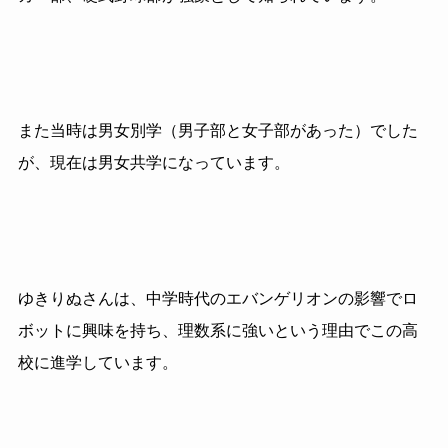
また当時は男女別学（男子部と女子部があった）でした
が、現在は男女共学になっています。
ゆきりぬさんは、中学時代のエバンゲリオンの影響でロ
ボットに興味を持ち、理数系に強いという理由でこの高
校に進学しています。