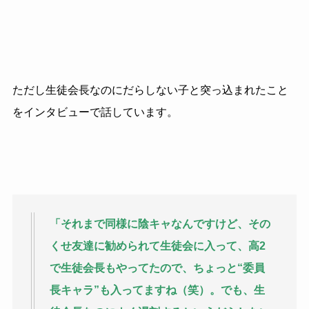
ただし生徒会長なのにだらしない子と突っ込まれたこと
をインタビューで話しています。
「それまで同様に陰キャなんですけど、その
くせ友達に勧められて生徒会に入って、高2
で生徒会長もやってたので、ちょっと“委員
長キャラ”も入ってますね（笑）。でも、生