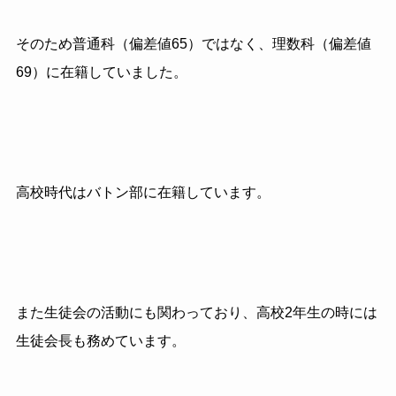
そのため普通科（偏差値65）ではなく、理数科（偏差値
69）に在籍していました。
高校時代はバトン部に在籍しています。
また生徒会の活動にも関わっており、高校2年生の時には
生徒会長も務めています。