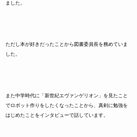
ました。
ただし本が好きだったことから図書委員長を務めていま
した。
また中学時代に「新世紀エヴァンゲリオン」を見たこと
でロボット作りをしたくなったことから、真剣に勉強を
はじめたことをインタビューで話しています。