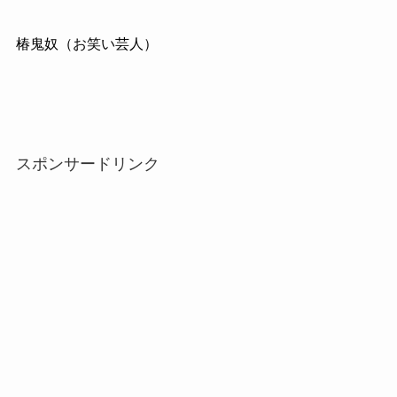
椿鬼奴（お笑い芸人）
スポンサードリンク