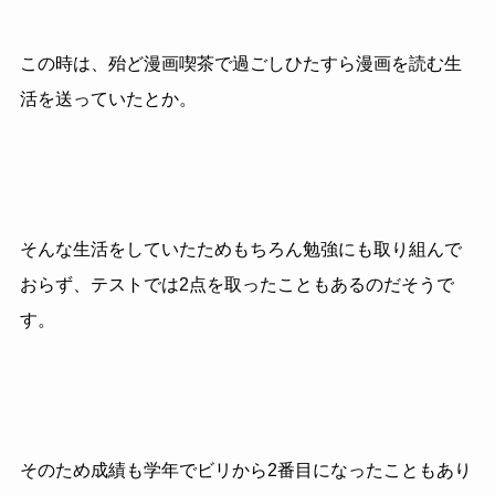
この時は、殆ど漫画喫茶で過ごしひたすら漫画を読む生
活を送っていたとか。
そんな生活をしていたためもちろん勉強にも取り組んで
おらず、テストでは2点を取ったこともあるのだそうで
す。
そのため成績も学年でビリから2番目になったこともあり