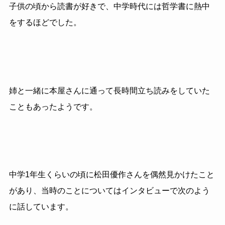
子供の頃から読書が好きで、中学時代には哲学書に熱中
をするほどでした。
姉と一緒に本屋さんに通って長時間立ち読みをしていた
こともあったようです。
中学1年生くらいの頃に松田優作さんを偶然見かけたこと
があり、当時のことについてはインタビューで次のよう
に話しています。