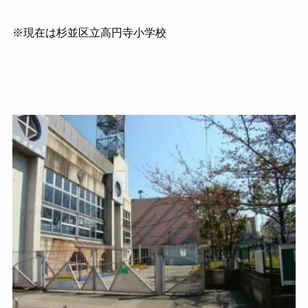
※現在は杉並区立高円寺小学校