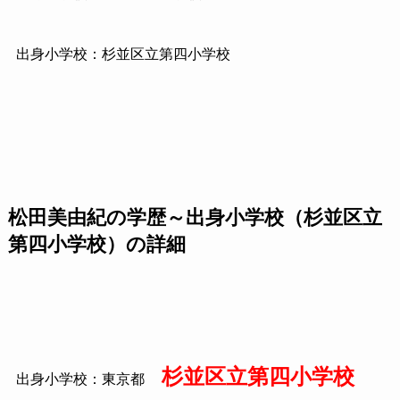
出身小学校：杉並区立第四小学校
松田美由紀の学歴～出身小学校（杉並区立
第四小学校）の詳細
杉並区立第四小学校
出身小学校：東京都