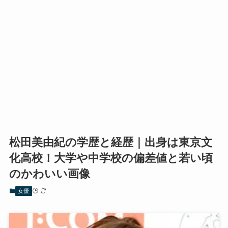
松田美由紀の学歴と経歴｜出身は東京文
化高校！大学や中学校の偏差値と若い頃
のかわいい画像
女優