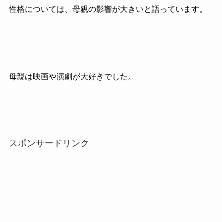
性格については、母親の影響が大きいと語っています。
母親は映画や演劇が大好きでした。
スポンサードリンク