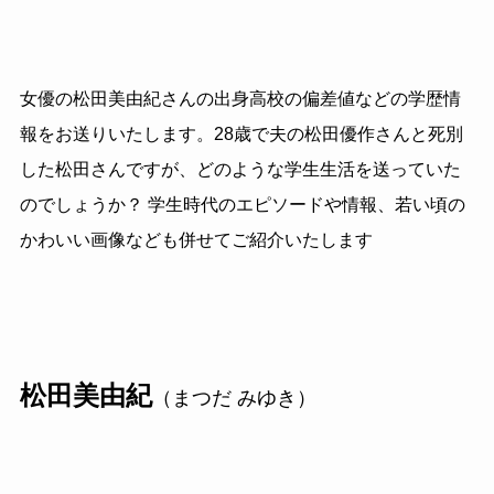
女優の松田美由紀さんの出身高校の偏差値などの学歴情
報をお送りいたします。28歳で夫の松田優作さんと死別
した松田さんですが、どのような学生生活を送っていた
のでしょうか？ 学生時代のエピソードや情報、若い頃の
かわいい画像なども併せてご紹介いたします
松田美由紀
（まつだ みゆき）