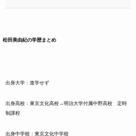
松田美由紀の学歴まとめ
出身大学：進学せず
出身高校：東京文化高校→明治大学付属中野高校 定時
制課程
出身中学校：東京文化中学校