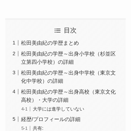
目次
松田美由紀の学歴まとめ
松田美由紀の学歴～出身小学校（杉並区
立第四小学校）の詳細
松田美由紀の学歴～出身中学校（東京文
化中学校）の詳細
松田美由紀の学歴～出身高校（東京文化
高校）・大学の詳細
大学には進学していない
経歴/プロフィールの詳細
共有: