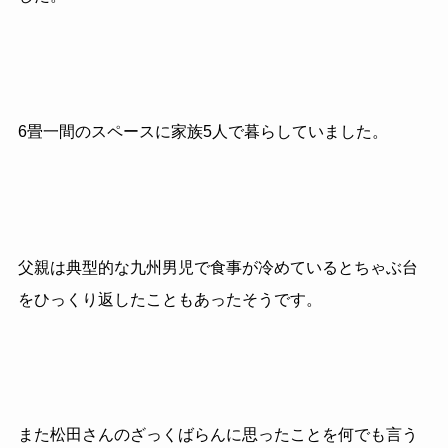
6畳一間のスペースに家族5人で暮らしていました。
父親は典型的な九州男児で食事が冷めているとちゃぶ台
をひっくり返したこともあったそうです。
また松田さんのざっくばらんに思ったことを何でも言う