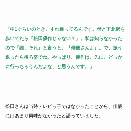
「中1ぐらいのとき、すれ違ってるんです。母と下北沢を
歩いてたら『松田優作じゃない？』。私は知らなかった
ので『誰、それ』と言うと、『俳優さんよ』。で、振り
返ったら後ろ姿でね。やっぱり、優作は、先に、どっか
に行っちゃうんだよな、と思うんです。」
松田さんは当時テレビっ子ではなかったことから、俳優
にはあまり興味がなかったと語っていました。