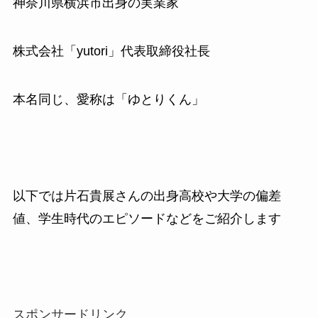
神奈川県横浜市出身の実業家
株式会社「yutori」代表取締役社長
本名同じ、愛称は「ゆとりくん」
以下では片石貴展さんの出身高校や大学の偏差
値、学生時代のエピソードなどをご紹介します
スポンサードリンク