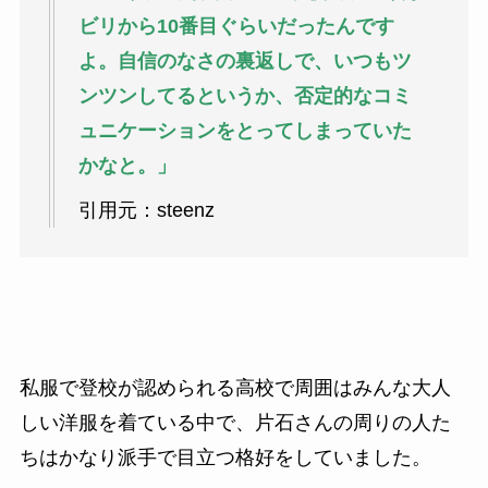
ビリから10番目ぐらいだったんです
よ。自信のなさの裏返しで、いつもツ
ンツンしてるというか、否定的なコミ
ュニケーションをとってしまっていた
かなと。」
引用元：steenz
私服で登校が認められる高校で周囲はみんな大人
しい洋服を着ている中で、片石さんの周りの人た
ちはかなり派手で目立つ格好をしていました。