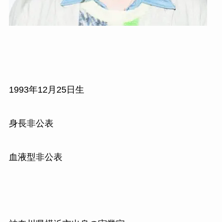
1993年12月25日生
身長非公表
血液型非公表