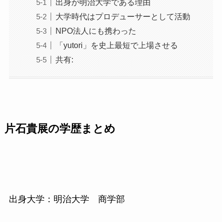
出身が明治大学である理由
大学時代はプロデューサーとして活動
NPO法人にも携わった
「yutori」を史上最短で上場させる
共有:
片石貴展の学歴まとめ
出身大学：明治大学 商学部