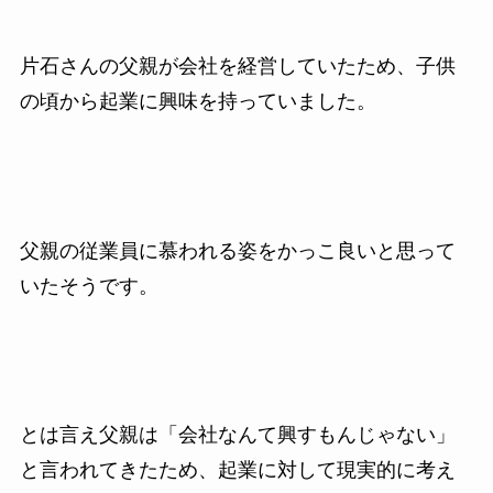
片石さんの父親が会社を経営していたため、子供
の頃から起業に興味を持っていました。
父親の従業員に慕われる姿をかっこ良いと思って
いたそうです。
とは言え父親は「会社なんて興すもんじゃない」
と言われてきたため、起業に対して現実的に考え