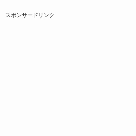
スポンサードリンク