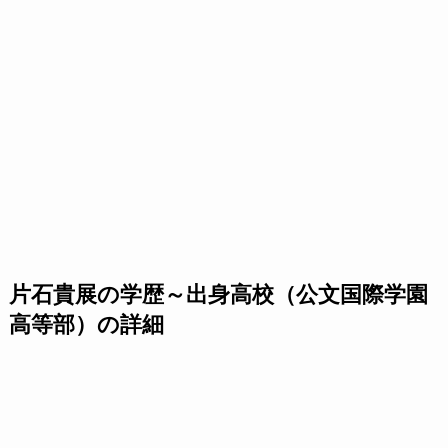
片石貴展の学歴～出身高校（公文国際学園
高等部）の詳細