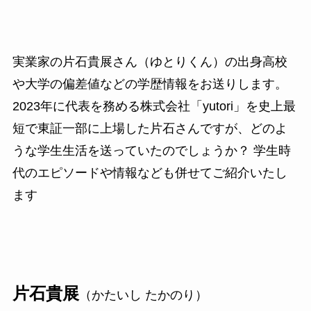
実業家の片石貴展さん（ゆとりくん）の出身高校
や大学の偏差値などの学歴情報をお送りします。
2023年に代表を務める株式会社「yutori」を史上最
短で東証一部に上場した片石さんですが、どのよ
うな学生生活を送っていたのでしょうか？ 学生時
代のエピソードや情報なども併せてご紹介いたし
ます
片石貴展
（かたいし たかのり）