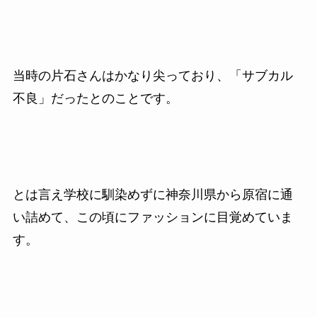
当時の片石さんはかなり尖っており、「サブカル
不良」だったとのことです。
とは言え学校に馴染めずに神奈川県から原宿に通
い詰めて、この頃にファッションに目覚めていま
す。