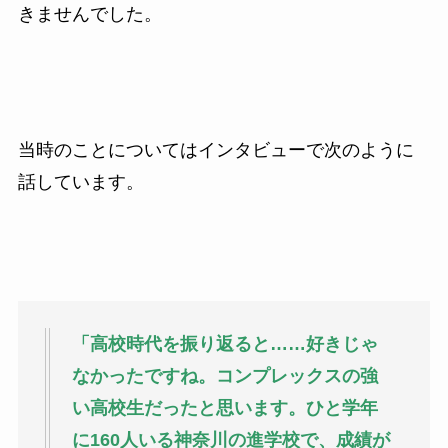
きませんでした。
当時のことについてはインタビューで次のように
話しています。
「高校時代を振り返ると……好きじゃ
なかったですね。コンプレックスの強
い高校生だったと思います。ひと学年
に160人いる神奈川の進学校で、成績が