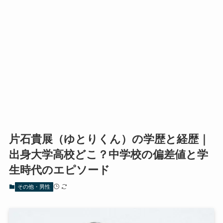
片石貴展（ゆとりくん）の学歴と経歴｜
出身大学高校どこ？中学校の偏差値と学
生時代のエピソード
その他・男性