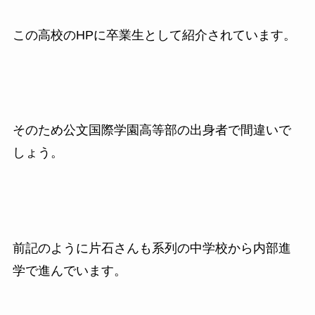
この高校のHPに卒業生として紹介されています。
そのため公文国際学園高等部の出身者で間違いで
しょう。
前記のように片石さんも系列の中学校から内部進
学で進んでいます。