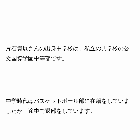
片石貴展さんの出身中学校は、私立の共学校の公
文国際学園中等部です。
中学時代はバスケットボール部に在籍をしていま
したが、途中で退部をしています。