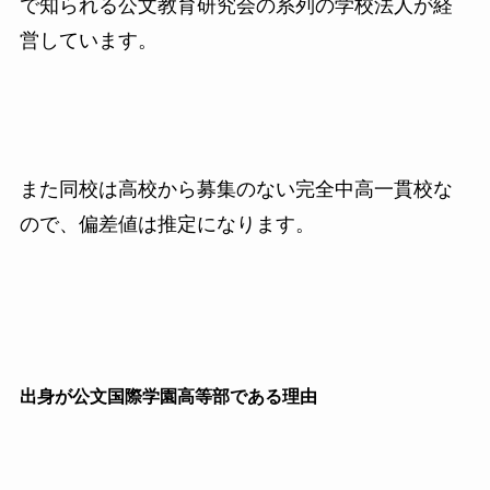
で知られる公文教育研究会の系列の学校法人が経
営しています。
また同校は高校から募集のない完全中高一貫校な
ので、偏差値は推定になります。
出身が公文国際学園高等部である理由