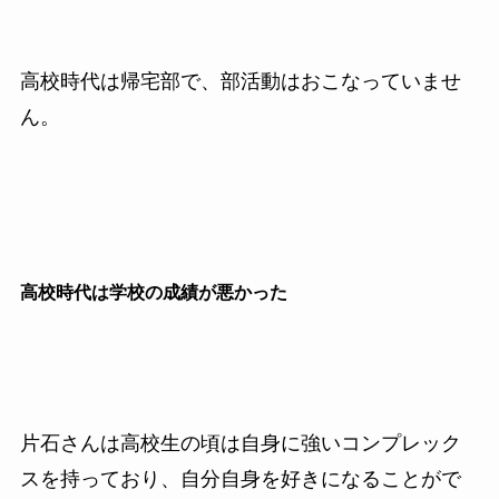
高校時代は帰宅部で、部活動はおこなっていませ
ん。
高校時代は学校の成績が悪かった
片石さんは高校生の頃は自身に強いコンプレック
スを持っており、自分自身を好きになることがで