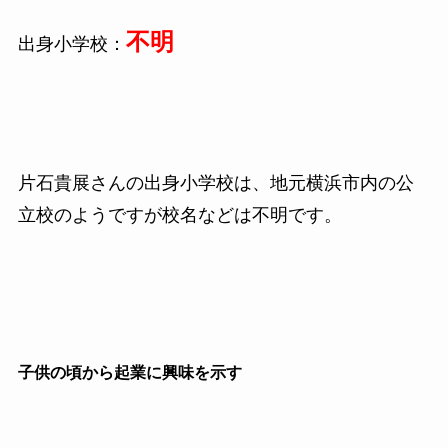
不明
出身小学校：
片石貴展さんの出身小学校は、地元横浜市内の公
立校のようですが校名などは不明です。
子供の頃から起業に興味を示す