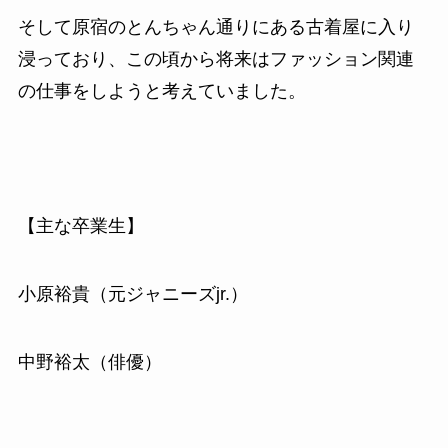
そして原宿のとんちゃん通りにある古着屋に入り
浸っており、この頃から将来はファッション関連
の仕事をしようと考えていました。
【主な卒業生】
小原裕貴（元ジャニーズjr.）
中野裕太（俳優）