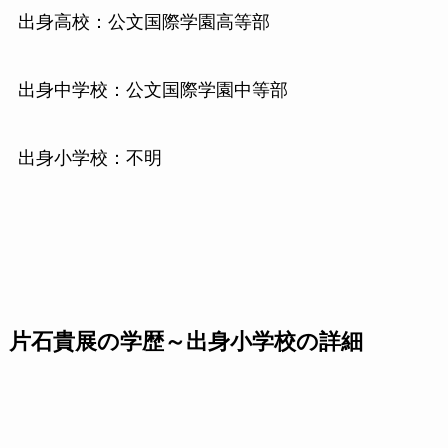
出身高校：公文国際学園高等部
出身中学校：公文国際学園中等部
出身小学校：不明
片石貴展の学歴～出身小学校の詳細