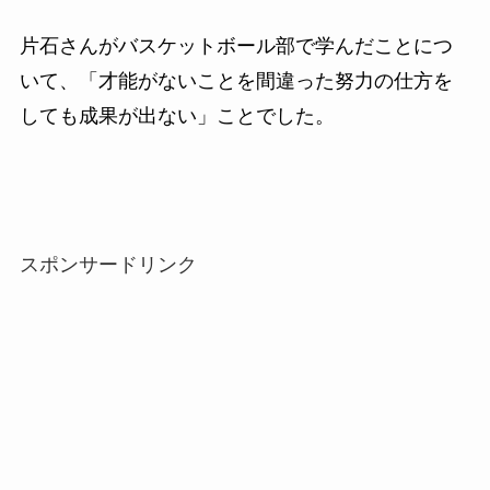
片石さんがバスケットボール部で学んだことにつ
いて、「才能がないことを間違った努力の仕方を
しても成果が出ない」ことでした。
スポンサードリンク