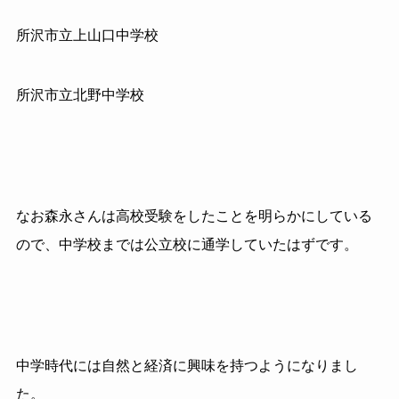
所沢市立上山口中学校
所沢市立北野中学校
なお森永さんは高校受験をしたことを明らかにしている
ので、中学校までは公立校に通学していたはずです。
中学時代には自然と経済に興味を持つようになりまし
た。