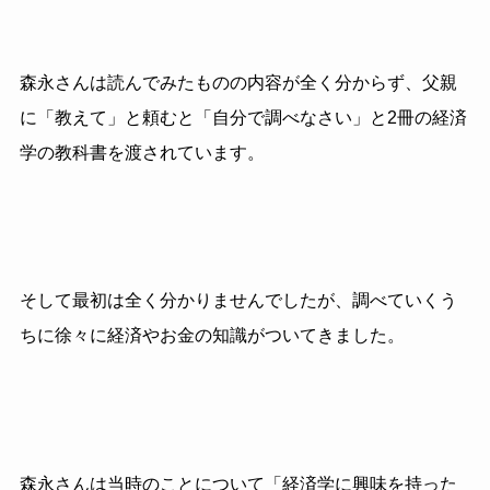
森永さんは読んでみたものの内容が全く分からず、父親
に「教えて」と頼むと「自分で調べなさい」と2冊の経済
学の教科書を渡されています。
そして最初は全く分かりませんでしたが、調べていくう
ちに徐々に経済やお金の知識がついてきました。
森永さんは当時のことについて「経済学に興味を持った