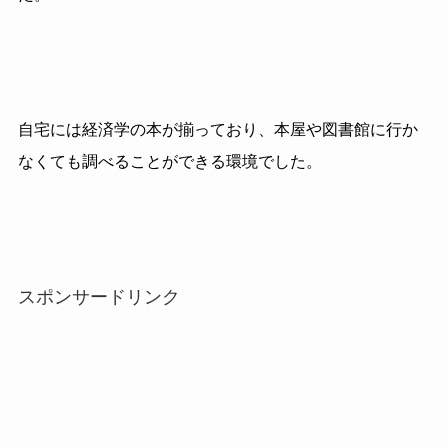
自宅には経済学の本が揃っており、本屋や図書館に行か
なくても調べることができる環境でした。
スポンサードリンク