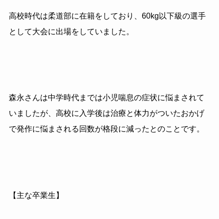
高校時代は柔道部に在籍をしており、60kg以下級の選手
として大会に出場をしていました。
森永さんは中学時代までは小児喘息の症状に悩まされて
いましたが、高校に入学後は治療と体力がついたおかげ
で発作に悩まされる回数が格段に減ったとのことです。
【主な卒業生】