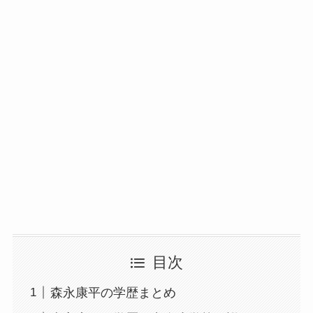
目次
森永康平の学歴まとめ