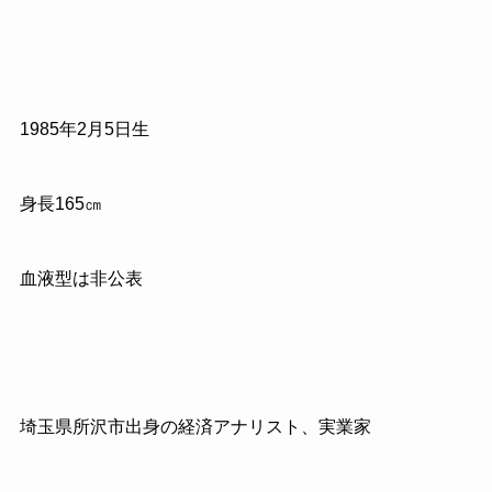
1985年2月5日生
身長165㎝
血液型は非公表
埼玉県所沢市出身の経済アナリスト、実業家