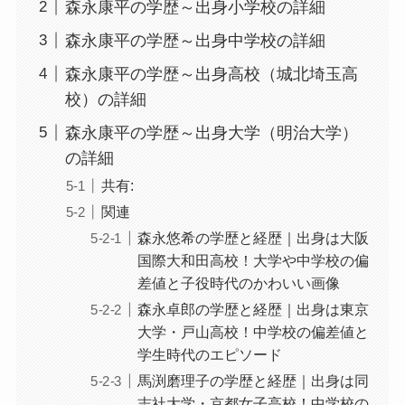
森永康平の学歴～出身小学校の詳細
森永康平の学歴～出身中学校の詳細
森永康平の学歴～出身高校（城北埼玉高
校）の詳細
森永康平の学歴～出身大学（明治大学）
の詳細
共有:
関連
森永悠希の学歴と経歴｜出身は大阪
国際大和田高校！大学や中学校の偏
差値と子役時代のかわいい画像
森永卓郎の学歴と経歴｜出身は東京
大学・戸山高校！中学校の偏差値と
学生時代のエピソード
馬渕磨理子の学歴と経歴｜出身は同
志社大学・京都女子高校！中学校の