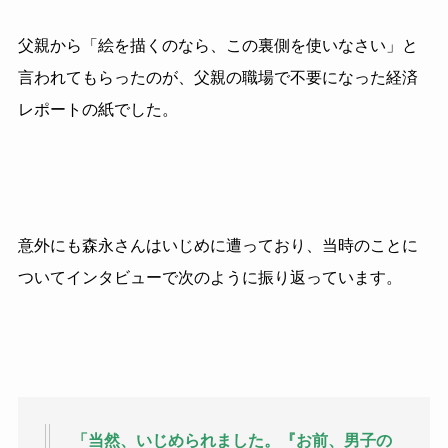
父親から「絵を描くのなら、この裏側を使いなさい」と
言われてもらったのが、父親の職場で不要になった経済
レポートの紙でした。
意外にも森永さんはいじめに遭っており、当時のことに
ついてインタビューで次のように振り返っています。
「当然、いじめられました。『お前、男子の