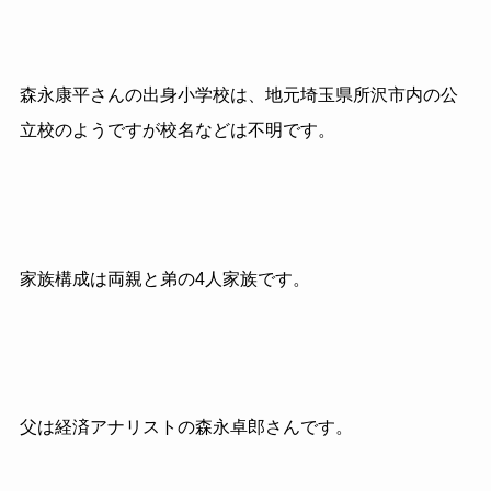
森永康平さんの出身小学校は、地元埼玉県所沢市内の公
立校のようですが校名などは不明です。
家族構成は両親と弟の4人家族です。
父は経済アナリストの森永卓郎さんです。