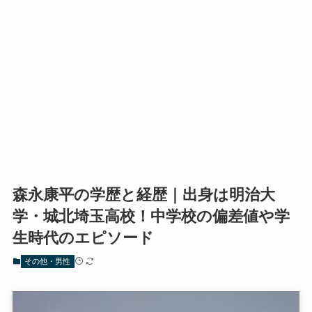
森永康平の学歴と経歴｜出身は明治大
学・城北埼玉高校！中学校の偏差値や学
生時代のエピソード
その他・男性