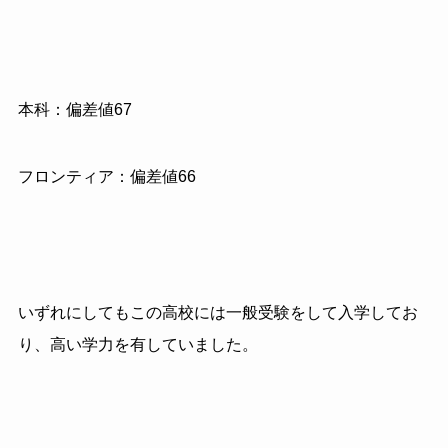
本科：偏差値67
フロンティア：偏差値66
いずれにしてもこの高校には一般受験をして入学してお
り、高い学力を有していました。