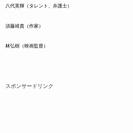
八代英輝（タレント、弁護士）
須藤靖貴（作家）
林弘樹（映画監督）
スポンサードリンク