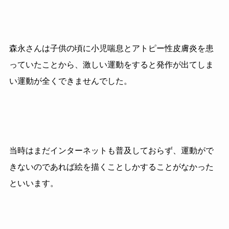
森永さんは子供の頃に小児喘息とアトピー性皮膚炎を患
っていたことから、激しい運動をすると発作が出てしま
い運動が全くできませんでした。
当時はまだインターネットも普及しておらず、運動がで
きないのであれば絵を描くことしかすることがなかった
といいます。