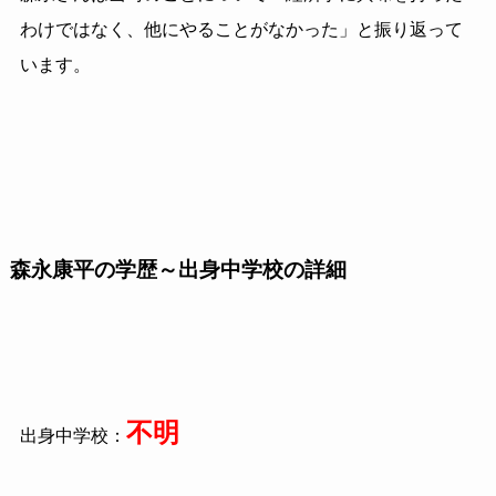
わけではなく、他にやることがなかった」と振り返って
います。
森永康平の学歴～出身中学校の詳細
不明
出身中学校：