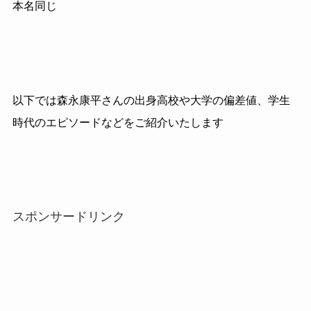
本名同じ
以下では森永康平さんの出身高校や大学の偏差値、学生
時代のエピソードなどをご紹介いたします
スポンサードリンク