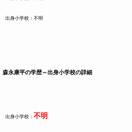
出身小学校：不明
森永康平の学歴～出身小学校の詳細
不明
出身小学校：