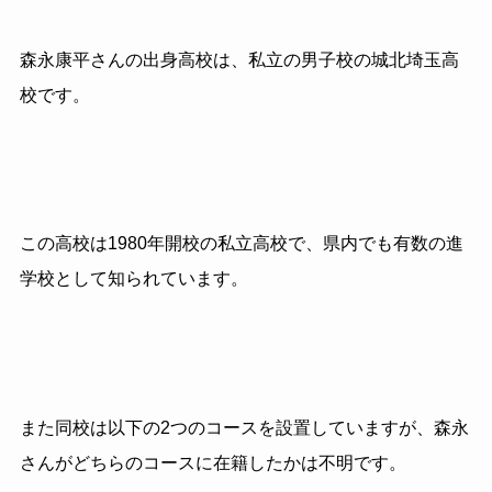
森永康平さんの出身高校は、私立の男子校の城北埼玉高
校です。
この高校は1980年開校の私立高校で、県内でも有数の進
学校として知られています。
また同校は以下の2つのコースを設置していますが、森永
さんがどちらのコースに在籍したかは不明です。