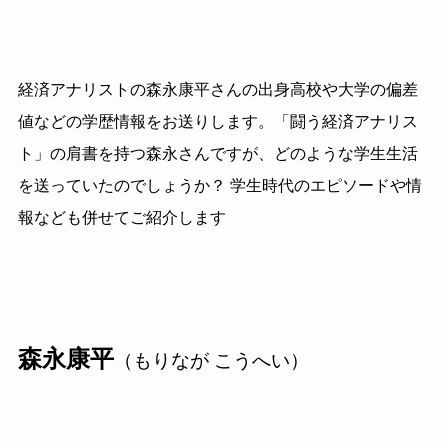
経済アナリストの森永康平さんの出身高校や大学の偏差
値などの学歴情報をお送りします。「闘う経済アナリス
ト」の肩書を持つ森永さんですが、どのような学生生活
を送っていたのでしょうか？ 学生時代のエピソードや情
報なども併せてご紹介します
森永康平
（もりなが こうへい）