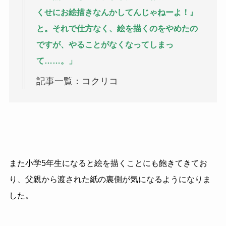
くせにお絵描きなんかしてんじゃねーよ！』
と。それで仕方なく、絵を描くのをやめたの
ですが、やることがなくなってしまっ
て……。」
記事一覧：コクリコ
また小学5年生になると絵を描くことにも飽きてきてお
り、父親から渡された紙の裏側が気になるようになりま
した。