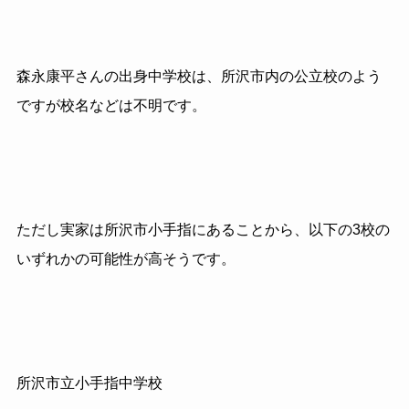
森永康平さんの出身中学校は、所沢市内の公立校のよう
ですが校名などは不明です。
ただし実家は所沢市小手指にあることから、以下の3校の
いずれかの可能性が高そうです。
所沢市立小手指中学校