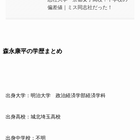
偏差値｜ミス同志社だった！
森永康平の学歴まとめ
出身大学：明治大学 政治経済学部経済学科
出身高校：城北埼玉高校
出身中学校：不明