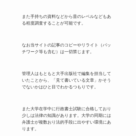
また手持ちの資料などから昔のレベルなどもあ
る程度調査することが可能です。
なお当サイトの記事のコピーやリライト（パッ
チワーク等も含む）は一切禁じます。
管理人はもともと大手出版社で編集を担当して
いたことから、「見て書いている文章」かそう
でないかはひと目でわかるつもりです。
また大学在学中に行政書士試験に合格しており
少しは法律の知識があります。大学の同期には
弁護士が複数おり法的手段に出やすい環境にあ
ります。