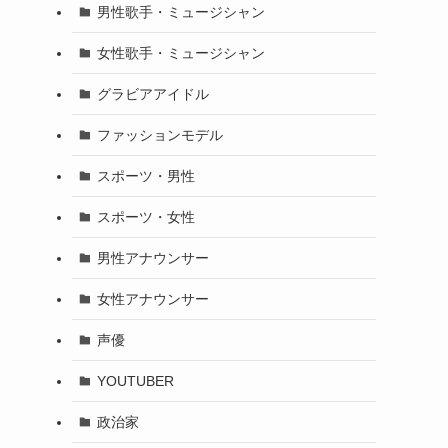
男性歌手・ミュージシャン
女性歌手・ミュージシャン
グラビアアイドル
ファッションモデル
スポーツ・男性
スポーツ・女性
男性アナウンサー
女性アナウンサー
声優
YOUTUBER
政治家