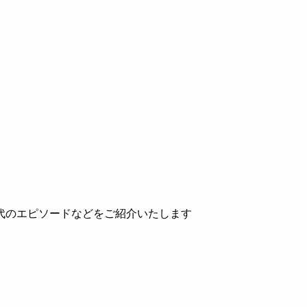
代のエピソードなどをご紹介いたします