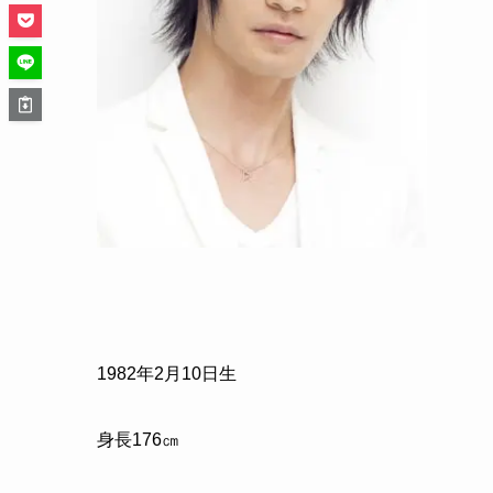
1982年2月10日生
身長176㎝