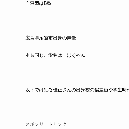
血液型はB型
広島県尾道市出身の声優
本名同じ、愛称は「ほそやん」
以下では細谷佳正さんの出身校の偏差値や学生時
スポンサードリンク