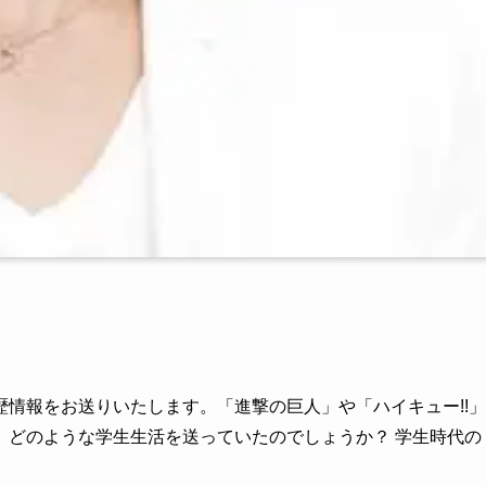
情報をお送りいたします。「進撃の巨人」や「ハイキュー!!」
、どのような学生生活を送っていたのでしょうか？ 学生時代の