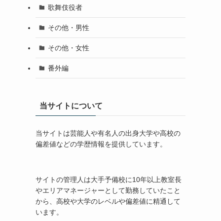
歌舞伎役者
その他・男性
その他・女性
番外編
当サイトについて
当サイトは芸能人や有名人の出身大学や高校の
偏差値などの学歴情報を提供しています。
サイトの管理人は大手予備校に10年以上教室長
やエリアマネージャーとして勤務していたこと
から、高校や大学のレベルや偏差値に精通して
います。