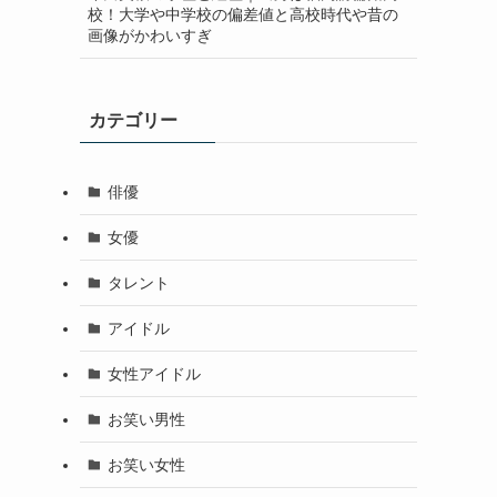
校！大学や中学校の偏差値と高校時代や昔の
画像がかわいすぎ
カテゴリー
俳優
女優
タレント
アイドル
女性アイドル
お笑い男性
お笑い女性