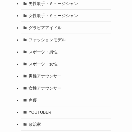
男性歌手・ミュージシャン
女性歌手・ミュージシャン
グラビアアイドル
ファッションモデル
スポーツ・男性
スポーツ・女性
男性アナウンサー
女性アナウンサー
声優
YOUTUBER
政治家