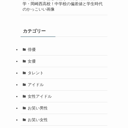
学・岡崎西高校！中学校の偏差値と学生時代
のかっこいい画像
カテゴリー
俳優
女優
タレント
アイドル
女性アイドル
お笑い男性
お笑い女性