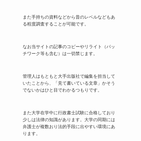
また手持ちの資料などから昔のレベルなどもあ
る程度調査することが可能です。
なお当サイトの記事のコピーやリライト（パッ
チワーク等も含む）は一切禁じます。
管理人はもともと大手出版社で編集を担当して
いたことから、「見て書いている文章」かそう
でないかはひと目でわかるつもりです。
また大学在学中に行政書士試験に合格しており
少しは法律の知識があります。大学の同期には
弁護士が複数おり法的手段に出やすい環境にあ
ります。