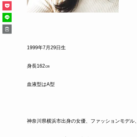
1999年7月29日生
身長162㎝
血液型はA型
神奈川県横浜市出身の女優、ファッションモデル