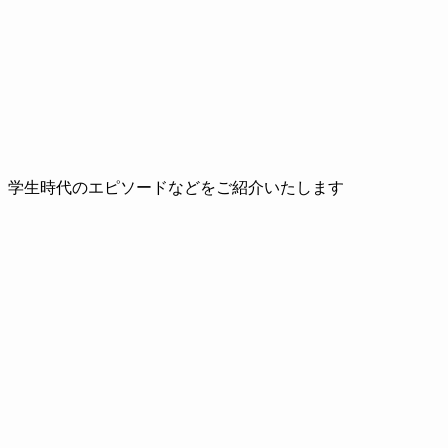
、学生時代のエピソードなどをご紹介いたします