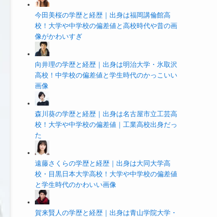
今田美桜の学歴と経歴｜出身は福岡講倫館高
校！大学や中学校の偏差値と高校時代や昔の画
像がかわいすぎ
向井理の学歴と経歴｜出身は明治大学・氷取沢
高校！中学校の偏差値と学生時代のかっこいい
画像
森川葵の学歴と経歴｜出身は名古屋市立工芸高
校！大学や中学校の偏差値｜工業高校出身だっ
た
遠藤さくらの学歴と経歴｜出身は大同大学高
校・目黒日本大学高校！大学や中学校の偏差値
と学生時代のかわいい画像
賀来賢人の学歴と経歴｜出身は青山学院大学・