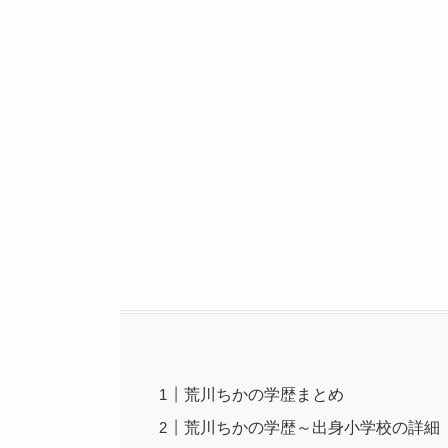
荒川ちかの学歴まとめ
荒川ちかの学歴～出身小学校の詳細