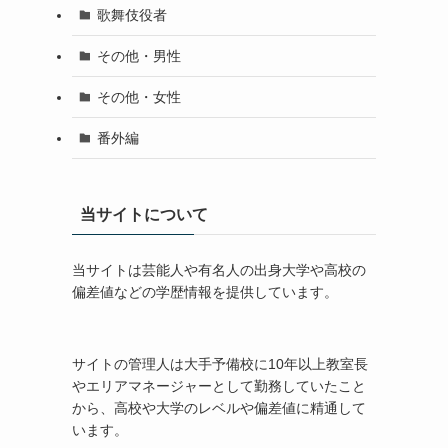
歌舞伎役者
その他・男性
その他・女性
番外編
当サイトについて
当サイトは芸能人や有名人の出身大学や高校の
偏差値などの学歴情報を提供しています。
サイトの管理人は大手予備校に10年以上教室長
やエリアマネージャーとして勤務していたこと
から、高校や大学のレベルや偏差値に精通して
います。