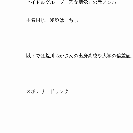
アイドルグループ「乙女新党」の元メンバー
本名同じ、愛称は「ちぃ」
以下では荒川ちかさんの出身高校や大学の偏差値
スポンサードリンク