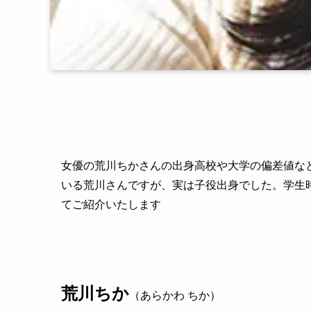
女優の荒川ちかさんの出身高校や大学の偏差値な
いる荒川さんですが、実は子役出身でした。学生
てご紹介いたします
荒川ちか
（あらかわ ちか）