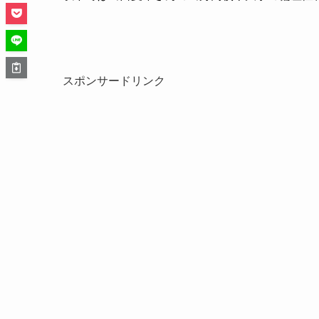
スポンサードリンク