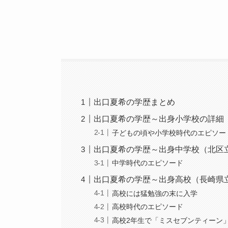
出口夏希の学歴まとめ
出口夏希の学歴～出身小学校の詳細
子どもの頃や小学校時代のエピソー
出口夏希の学歴～出身中学校（北区
中学時代のエピソード
出口夏希の学歴～出身高校（長崎県
高校には猛勉強の末に入学
高校時代のエピソード
高校2年生で「ミスセブンティーン