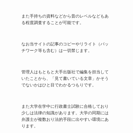
また手持ちの資料などから昔のレベルなどもあ
る程度調査することが可能です。
なお当サイトの記事のコピーやリライト（パッ
チワーク等も含む）は一切禁じます。
管理人はもともと大手出版社で編集を担当して
いたことから、「見て書いている文章」かそう
でないかはひと目でわかるつもりです。
また大学在学中に行政書士試験に合格しており
少しは法律の知識があります。大学の同期には
弁護士が複数おり法的手段に出やすい環境にあ
ります。