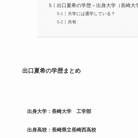
出口夏希の学歴～出身大学（長崎大
大学には通学している？
共有:
出口夏希の学歴まとめ
出身大学：長崎大学 工学部
出身高校：長崎県立長崎西高校