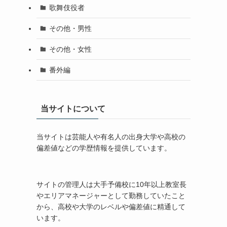
歌舞伎役者
その他・男性
その他・女性
番外編
当サイトについて
当サイトは芸能人や有名人の出身大学や高校の
偏差値などの学歴情報を提供しています。
サイトの管理人は大手予備校に10年以上教室長
やエリアマネージャーとして勤務していたこと
から、高校や大学のレベルや偏差値に精通して
います。