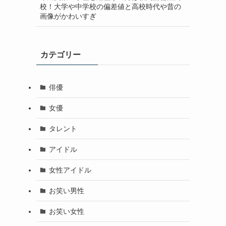
校！大学や中学校の偏差値と高校時代や昔の
画像がかわいすぎ
カテゴリー
俳優
女優
タレント
アイドル
女性アイドル
お笑い男性
お笑い女性