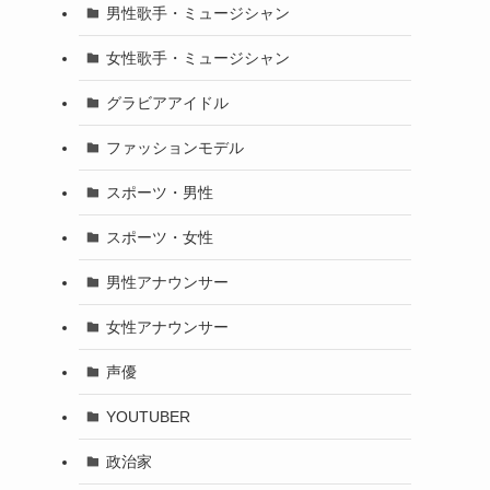
男性歌手・ミュージシャン
女性歌手・ミュージシャン
グラビアアイドル
ファッションモデル
スポーツ・男性
スポーツ・女性
男性アナウンサー
女性アナウンサー
声優
YOUTUBER
政治家