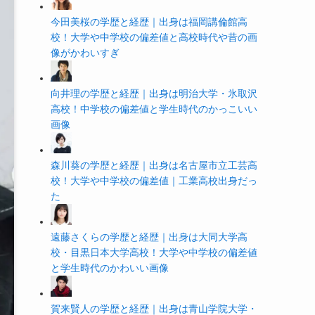
今田美桜の学歴と経歴｜出身は福岡講倫館高
校！大学や中学校の偏差値と高校時代や昔の画
像がかわいすぎ
向井理の学歴と経歴｜出身は明治大学・氷取沢
高校！中学校の偏差値と学生時代のかっこいい
画像
森川葵の学歴と経歴｜出身は名古屋市立工芸高
校！大学や中学校の偏差値｜工業高校出身だっ
た
遠藤さくらの学歴と経歴｜出身は大同大学高
校・目黒日本大学高校！大学や中学校の偏差値
と学生時代のかわいい画像
賀来賢人の学歴と経歴｜出身は青山学院大学・