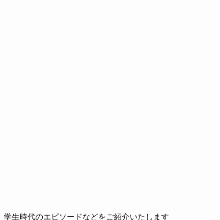
、学生時代のエピソードなどをご紹介いたします