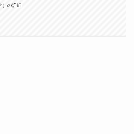
学）の詳細