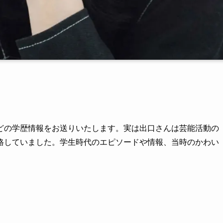
どの学歴情報をお送りいたします。実は出口さんは芸能活動の
格していました。学生時代のエピソードや情報、当時のかわい