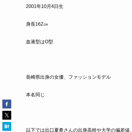
2001年10月4日生
身長162㎝
血液型はO型
長崎県出身の女優、ファッションモデル
本名同じ
以下では出口夏希さんの出身高校や大学の偏差値