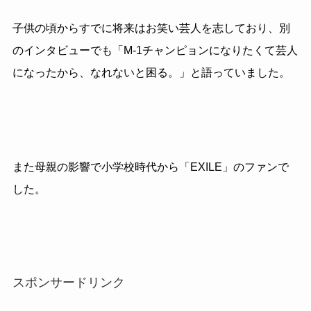
子供の頃からすでに将来はお笑い芸人を志しており、別
のインタビューでも「M-1チャンピョンになりたくて芸人
になったから、なれないと困る。」と語っていました。
また母親の影響で小学校時代から「EXILE」のファンで
した。
スポンサードリンク