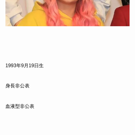
1993年9月19日生
身長非公表
血液型非公表