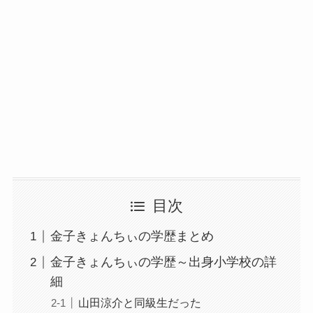
目次
金子きょんちぃの学歴まとめ
金子きょんちぃの学歴～出身小学校の詳
細
山田涼介と同級生だった