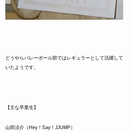
どうやらバレーボール部ではレギュラーとして活躍して
いたようです。
【主な卒業生】
山田涼介（Hey！Say！JJUMP）