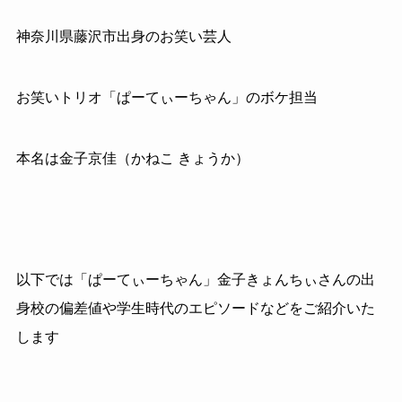
神奈川県藤沢市出身のお笑い芸人
お笑いトリオ「ぱーてぃーちゃん」のボケ担当
本名は金子京佳（かねこ きょうか）
以下では「ぱーてぃーちゃん」金子きょんちぃさんの出
身校の偏差値や学生時代のエピソードなどをご紹介いた
します