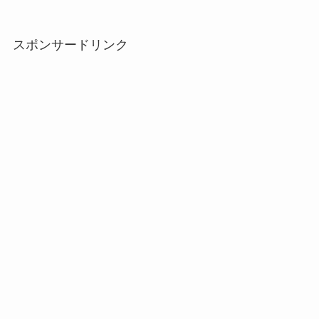
スポンサードリンク