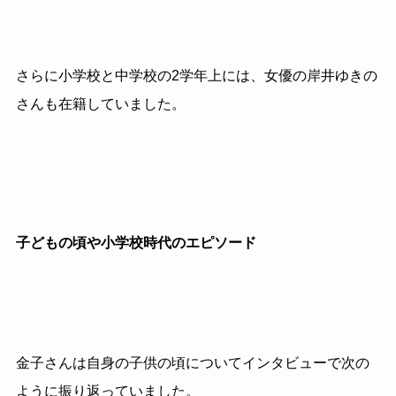
さらに小学校と中学校の2学年上には、女優の岸井ゆきの
さんも在籍していました。
子どもの頃や小学校時代のエピソード
金子さんは自身の子供の頃についてインタビューで次の
ように振り返っていました。