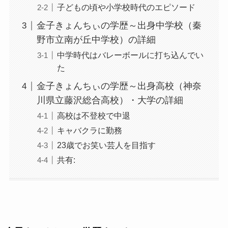
子どもの頃や小学校時代のエピソード
金子きょんちぃの学歴～出身中学校（秦
野市立南が丘中学校）の詳細
中学時代はバレーボールに打ち込んでい
た
金子きょんちぃの学歴～出身高校（神奈
川県立藤沢総合高校）・大学の詳細
高校は不登校で中退
キャバクラに勤務
23歳でお笑い芸人を目指す
共有: