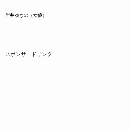
岸井ゆきの（女優）
スポンサードリンク