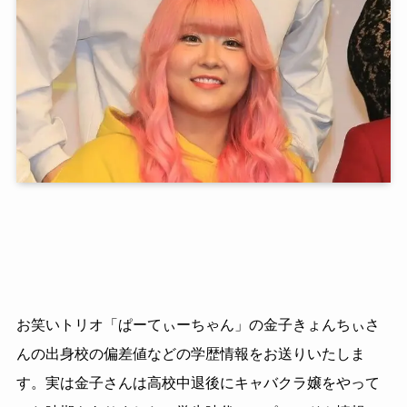
お笑いトリオ「ぱーてぃーちゃん」の金子きょんちぃさ
んの出身校の偏差値などの学歴情報をお送りいたしま
す。実は金子さんは高校中退後にキャバクラ嬢をやって