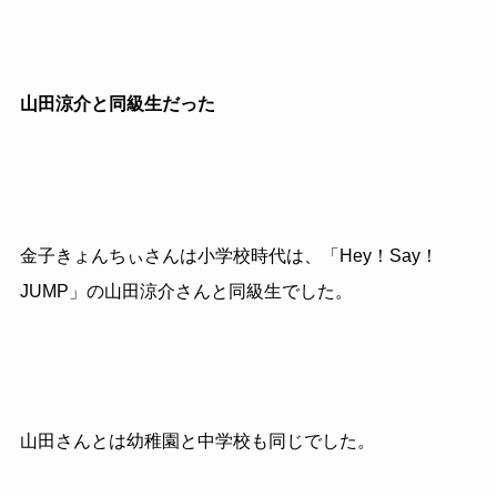
山田涼介と同級生だった
金子きょんちぃさんは小学校時代は、「Hey！Say！
JUMP」の山田涼介さんと同級生でした。
山田さんとは幼稚園と中学校も同じでした。