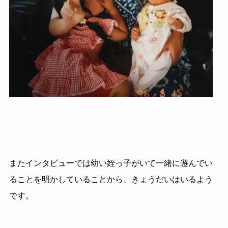
またインタビューでは幼い姪っ子がいて一緒に遊んでい
ることを明かしていることから、きょうだいはいるよう
です。