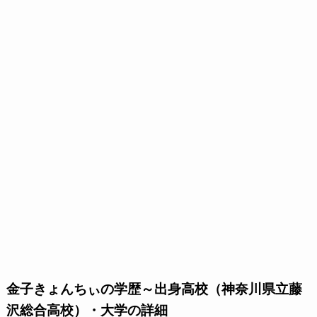
金子きょんちぃの学歴～出身高校（神奈川県立藤
沢総合高校）・大学の詳細