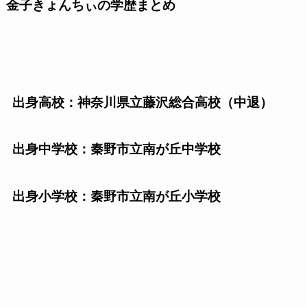
金子きょんちぃの学歴まとめ
出身高校：神奈川県立藤沢総合高校（中退）
出身中学校：秦野市立南が丘中学校
出身小学校：秦野市立南が丘小学校