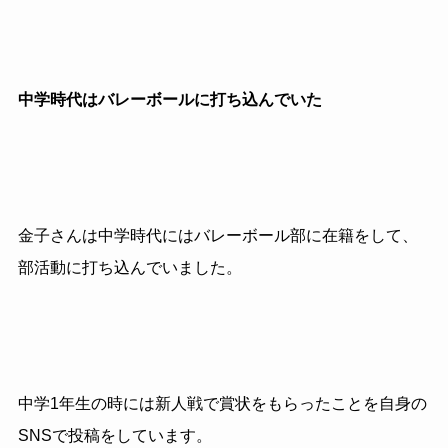
中学時代はバレーボールに打ち込んでいた
金子さんは中学時代にはバレーボール部に在籍をして、
部活動に打ち込んでいました。
中学1年生の時には新人戦で賞状をもらったことを自身の
SNSで投稿をしています。