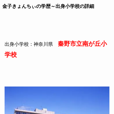
金子きょんちぃの学歴～出身小学校の詳細
秦野市立南が丘小
出身小学校：神奈川県
学校