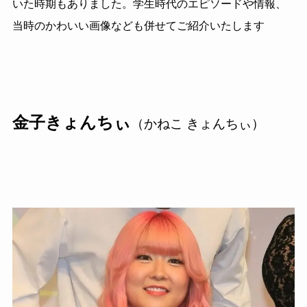
いた時期もありました。学生時代のエピソードや情報、
当時のかわいい画像なども併せてご紹介いたします
金子きょんちぃ
（かねこ きょんちぃ）