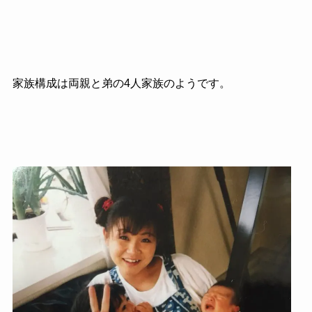
家族構成は両親と弟の4人家族のようです。