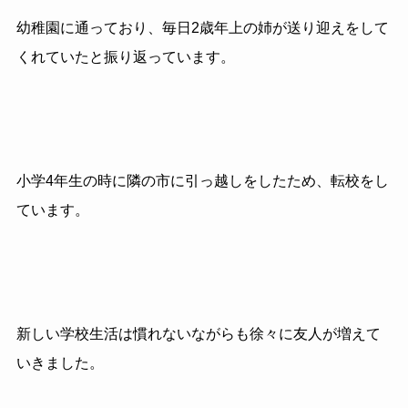
幼稚園に通っており、毎日2歳年上の姉が送り迎えをして
くれていたと振り返っています。
小学4年生の時に隣の市に引っ越しをしたため、転校をし
ています。
新しい学校生活は慣れないながらも徐々に友人が増えて
いきました。