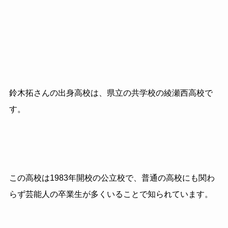
鈴木拓さんの出身高校は、県立の共学校の綾瀬西高校で
す。
この高校は1983年開校の公立校で、普通の高校にも関わ
らず芸能人の卒業生が多くいることで知られています。