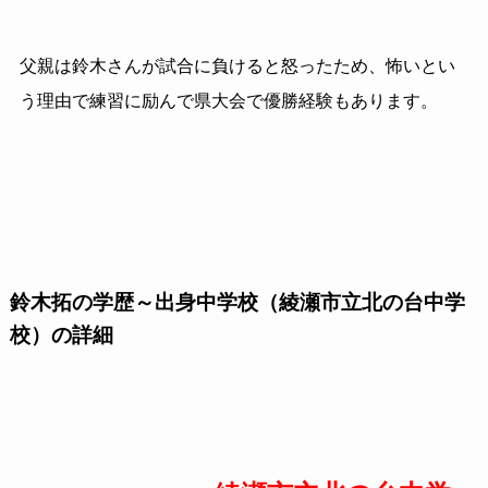
父親は鈴木さんが試合に負けると怒ったため、怖いとい
う理由で練習に励んで県大会で優勝経験もあります。
鈴木拓の学歴～出身中学校（綾瀬市立北の台中学
校）の詳細