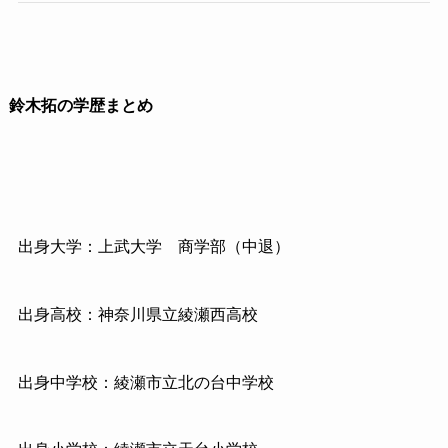
鈴木拓の学歴まとめ
出身大学：上武大学 商学部（中退）
出身高校：神奈川県立綾瀬西高校
出身中学校：綾瀬市立北の台中学校