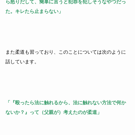
ら怒りだして、簡単に言うと犯罪を犯しそうなやつだっ
た。キレたら止まらない」
また柔道も習っており、このことについては次のように
話しています。
「『殴ったら法に触れるから、法に触れない方法で何か
ないか？』って（父親が）考えたのが柔道」