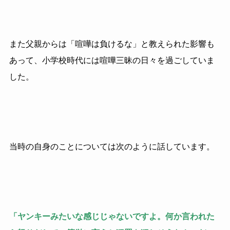
また父親からは「喧嘩は負けるな」と教えられた影響も
あって、小学校時代には喧嘩三昧の日々を過ごしていま
した。
当時の自身のことについては次のように話しています。
「ヤンキーみたいな感じじゃないですよ。何か言われた