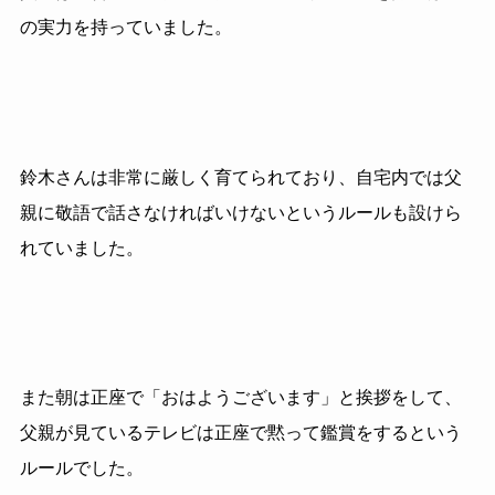
の実力を持っていました。
鈴木さんは非常に厳しく育てられており、自宅内では父
親に敬語で話さなければいけないというルールも設けら
れていました。
また朝は正座で「おはようございます」と挨拶をして、
父親が見ているテレビは正座で黙って鑑賞をするという
ルールでした。