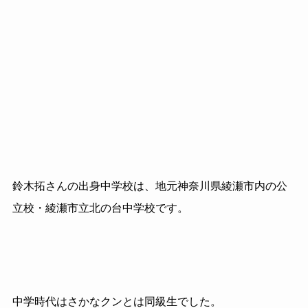
鈴木拓さんの出身中学校は、地元神奈川県綾瀬市内の公
立校・綾瀬市立北の台中学校です。
中学時代はさかなクンとは同級生でした。