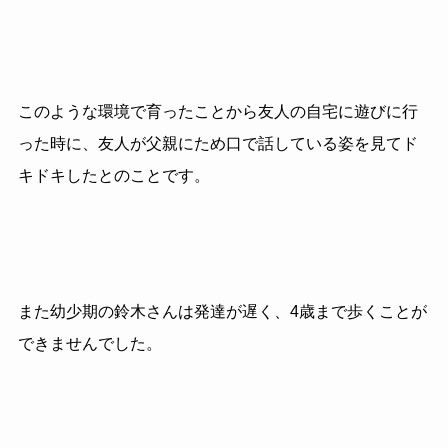
このような環境で育ったことから友人の自宅に遊びに行
った時に、友人が父親にため口で話している姿を見てド
キドキしたとのことです。
また幼少期の鈴木さんは発達が遅く、4歳まで歩くことが
できませんでした。