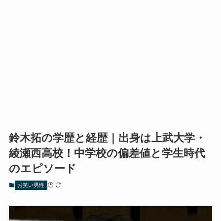
鈴木拓の学歴と経歴｜出身は上武大学・
綾瀬西高校！中学校の偏差値と学生時代
のエピソード
お笑い男性