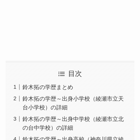
目次
鈴木拓の学歴まとめ
鈴木拓の学歴～出身小学校（綾瀬市立天
台小学校）の詳細
鈴木拓の学歴～出身中学校（綾瀬市立北
の台中学校）の詳細
鈴木拓の学歴～出身高校（神奈川県立綾