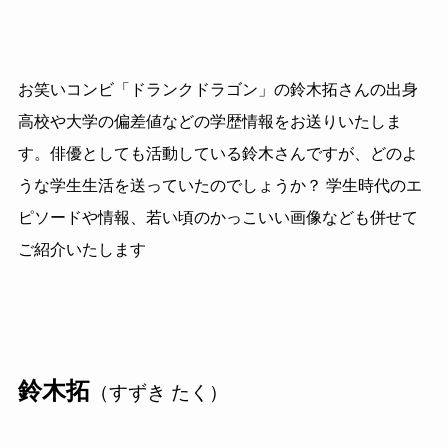
お笑いコンビ「ドランクドラゴン」の鈴木拓さんの出身
高校や大学の偏差値などの学歴情報をお送りいたしま
す。俳優としても活動している鈴木さんですが、どのよ
うな学生生活を送っていたのでしょうか？ 学生時代のエ
ピソードや情報、若い頃のかっこいい画像なども併せて
ご紹介いたします
鈴木拓
（すずき たく）