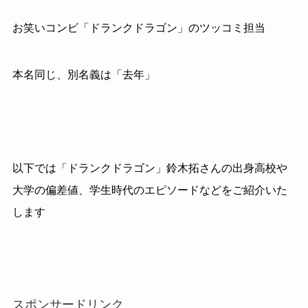
お笑いコンビ「ドランクドラゴン」のツッコミ担当
本名同じ、別名義は「去年」
以下では「ドランクドラゴン」鈴木拓さんの出身高校や
大学の偏差値、学生時代のエピソードなどをご紹介いた
します
スポンサードリンク