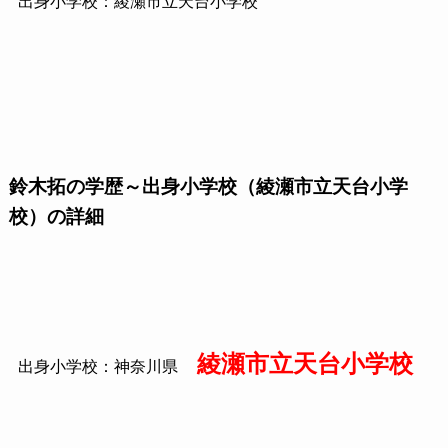
出身小学校：綾瀬市立天台小学校
鈴木拓の学歴～出身小学校（綾瀬市立天台小学
校）の詳細
綾瀬市立天台小学校
出身小学校：神奈川県