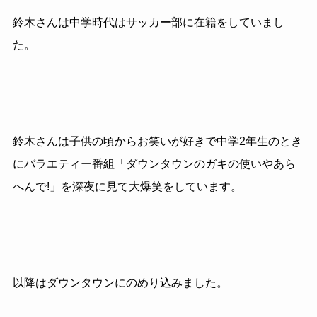
鈴木さんは中学時代はサッカー部に在籍をしていまし
た。
鈴木さんは子供の頃からお笑いが好きで中学2年生のとき
にバラエティー番組「ダウンタウンのガキの使いやあら
へんで!」を深夜に見て大爆笑をしています。
以降はダウンタウンにのめり込みました。