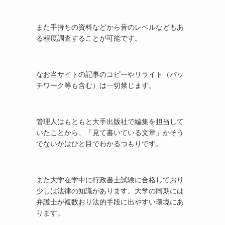
また手持ちの資料などから昔のレベルなどもあ
る程度調査することが可能です。
なお当サイトの記事のコピーやリライト（パッ
チワーク等も含む）は一切禁じます。
管理人はもともと大手出版社で編集を担当して
いたことから、「見て書いている文章」かそう
でないかはひと目でわかるつもりです。
また大学在学中に行政書士試験に合格しており
少しは法律の知識があります。大学の同期には
弁護士が複数おり法的手段に出やすい環境にあ
ります。