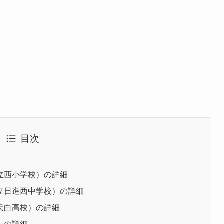
目次
立西小学校）の詳細
立日進西中学校）の詳細
天白高校）の詳細