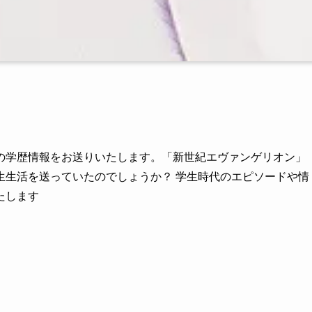
の学歴情報をお送りいたします。「新世紀エヴァンゲリオン」
生生活を送っていたのでしょうか？ 学生時代のエピソードや情
たします