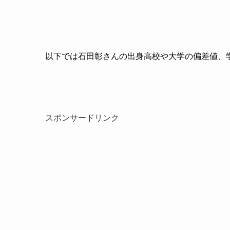
以下では石田彰さんの出身高校や大学の偏差値、
スポンサードリンク