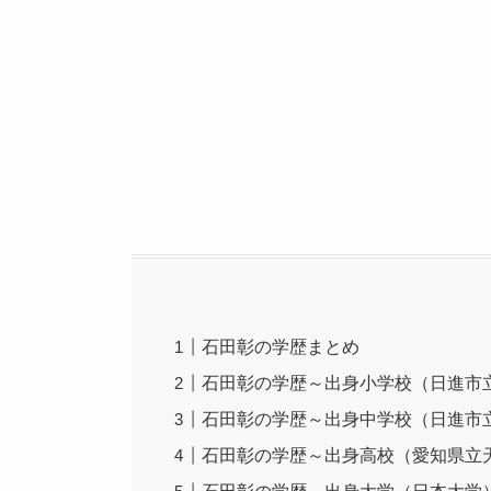
石田彰の学歴まとめ
石田彰の学歴～出身小学校（日進市
石田彰の学歴～出身中学校（日進市
石田彰の学歴～出身高校（愛知県立