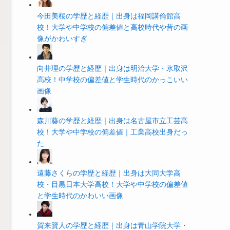
今田美桜の学歴と経歴｜出身は福岡講倫館高
校！大学や中学校の偏差値と高校時代や昔の画
像がかわいすぎ
向井理の学歴と経歴｜出身は明治大学・氷取沢
高校！中学校の偏差値と学生時代のかっこいい
画像
森川葵の学歴と経歴｜出身は名古屋市立工芸高
校！大学や中学校の偏差値｜工業高校出身だっ
た
遠藤さくらの学歴と経歴｜出身は大同大学高
校・目黒日本大学高校！大学や中学校の偏差値
と学生時代のかわいい画像
賀来賢人の学歴と経歴｜出身は青山学院大学・