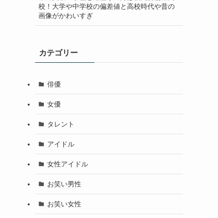
校！大学や中学校の偏差値と高校時代や昔の
画像がかわいすぎ
カテゴリー
俳優
女優
タレント
アイドル
女性アイドル
お笑い男性
お笑い女性