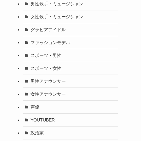
男性歌手・ミュージシャン
女性歌手・ミュージシャン
グラビアアイドル
ファッションモデル
スポーツ・男性
スポーツ・女性
男性アナウンサー
女性アナウンサー
声優
YOUTUBER
政治家