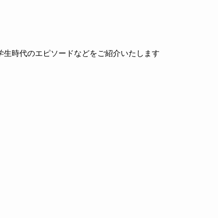
学生時代のエピソードなどをご紹介いたします