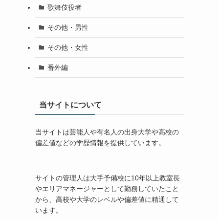
歌舞伎役者
その他・男性
その他・女性
番外編
当サイトについて
当サイトは芸能人や有名人の出身大学や高校の
偏差値などの学歴情報を提供しています。
サイトの管理人は大手予備校に10年以上教室長
やエリアマネージャーとして勤務していたこと
から、高校や大学のレベルや偏差値に精通して
います。