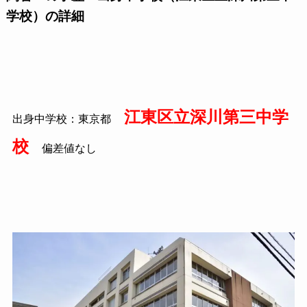
学校）の詳細
江東区立深川第三中学
出身中学校：東京都
校
偏差値なし