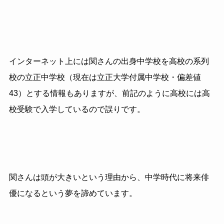
インターネット上には関さんの出身中学校を高校の系列
校の立正中学校（現在は立正大学付属中学校・偏差値
43）とする情報もありますが、前記のように高校には高
校受験で入学しているので誤りです。
関さんは頭が大きいという理由から、中学時代に将来俳
優になるという夢を諦めています。