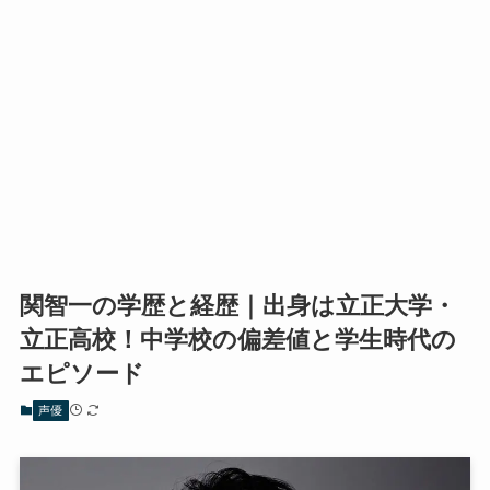
関智一の学歴と経歴｜出身は立正大学・
立正高校！中学校の偏差値と学生時代の
エピソード
声優