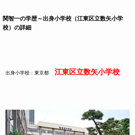
関智一の学歴～出身小学校（江東区立数矢小学
校）の詳細
江東区立数矢小学校
出身小学校：東京都