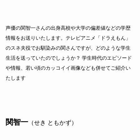
声優の関智一さんの出身高校や大学の偏差値などの学歴
情報をお送りいたします。テレビアニメ「ドラえもん」
のスネ夫役でお馴染みの関さんですが、どのような学生
生活を送っていたのでしょうか？ 学生時代のエピソード
や情報、若い頃のカッコイイ画像なども併せてご紹介い
たします
関智一
（せき ともかず）