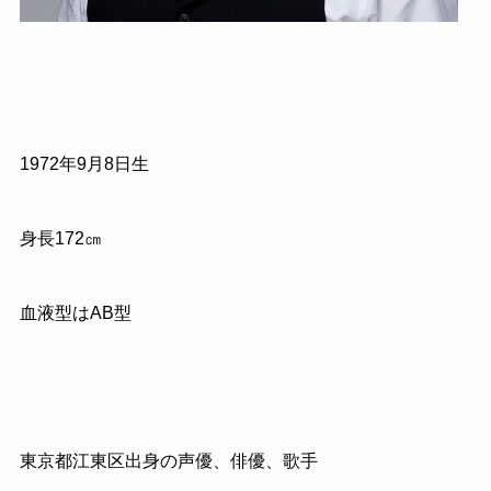
1972年9月8日生
身長172㎝
血液型はAB型
東京都江東区出身の声優、俳優、歌手