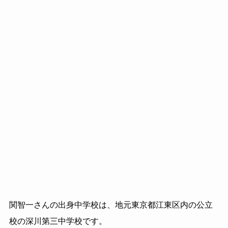
関智一さんの出身中学校は、地元東京都江東区内の公立
校の深川第三中学校です。