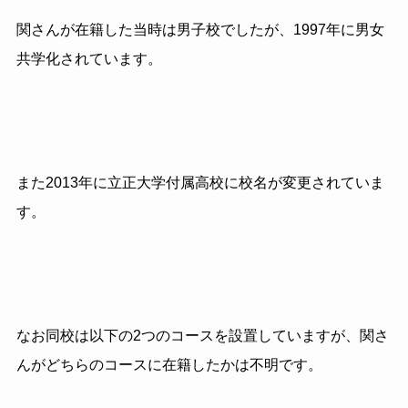
関さんが在籍した当時は男子校でしたが、1997年に男女
共学化されています。
また2013年に立正大学付属高校に校名が変更されていま
す。
なお同校は以下の2つのコースを設置していますが、関さ
んがどちらのコースに在籍したかは不明です。