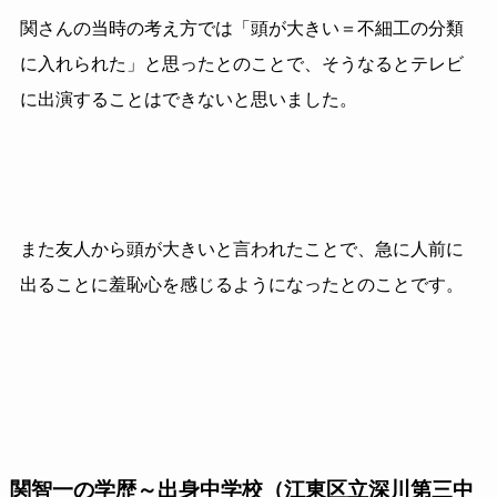
関さんの当時の考え方では「頭が大きい＝不細工の分類
に入れられた」と思ったとのことで、そうなるとテレビ
に出演することはできないと思いました。
また友人から頭が大きいと言われたことで、急に人前に
出ることに羞恥心を感じるようになったとのことです。
関智一の学歴～出身中学校（江東区立深川第三中