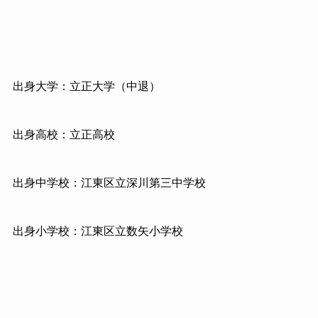
出身大学：立正大学（中退）
出身高校：立正高校
出身中学校：江東区立深川第三中学校
出身小学校：江東区立数矢小学校