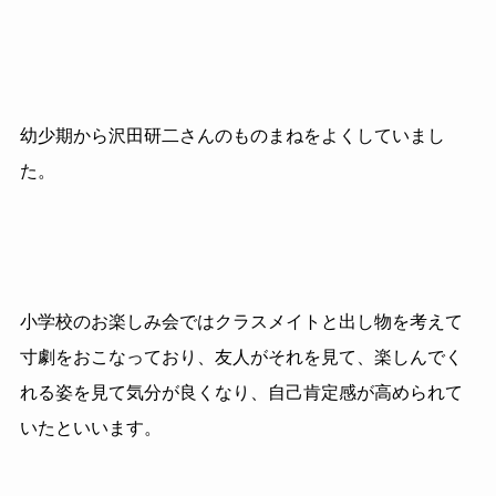
幼少期から沢田研二さんのものまねをよくしていまし
た。
小学校のお楽しみ会ではクラスメイトと出し物を考えて
寸劇をおこなっており、友人がそれを見て、楽しんでく
れる姿を見て気分が良くなり、自己肯定感が高められて
いたといいます。