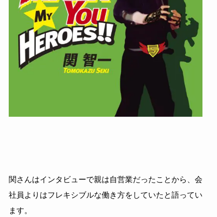
関さんはインタビューで親は自営業だったことから、会
社員よりはフレキシブルな働き方をしていたと語ってい
ます。