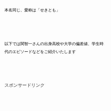
本名同じ、愛称は「せきとも」
以下では関智一さんの出身高校や大学の偏差値、学生時
代のエピソードなどをご紹介いたします
スポンサードリンク