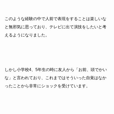
このような経験の中で人前で表現をすることは楽しいな
と無邪気に思っており、テレビに出て演技をしたいと考
えるようになりました。
しかし小学校4、5年生の時に友人から「お前、頭でかい
な」と言われており、これまではそういった自覚はなか
ったことから非常にショックを受けています。