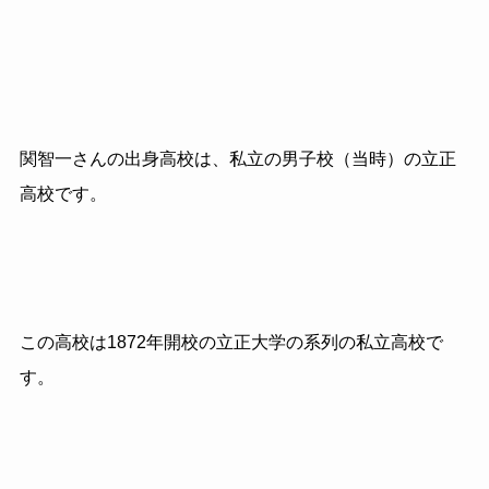
関智一さんの出身高校は、私立の男子校（当時）の立正
高校です。
この高校は1872年開校の立正大学の系列の私立高校で
す。