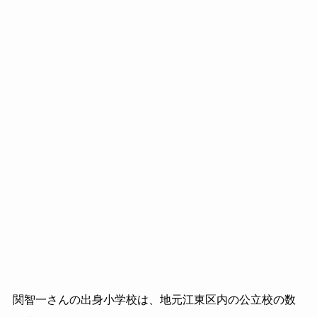
関智一さんの出身小学校は、地元江東区内の公立校の数