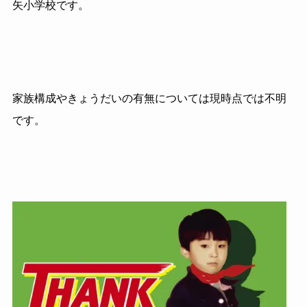
矢小学校です。
家族構成やきょうだいの有無については現時点では不明
です。