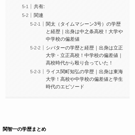
共有:
関連
関太（タイムマシーン3号）の学歴
と経歴｜出身は中之条高校！大学や
中学校の偏差値
シバターの学歴と経歴｜出身は立正
大学・立正高校！中学校の偏差値｜
高校時代から殴り合っていた！
ライス関町知弘の学歴｜出身は東海
大学！高校や中学校の偏差値と学生
時代のエピソード
関智一の学歴まとめ