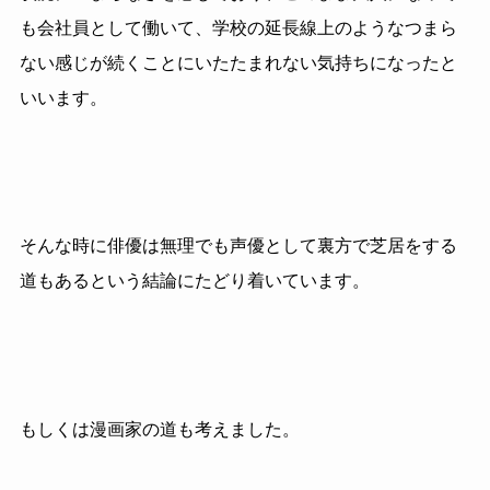
も会社員として働いて、学校の延長線上のようなつまら
ない感じが続くことにいたたまれない気持ちになったと
いいます。
そんな時に俳優は無理でも声優として裏方で芝居をする
道もあるという結論にたどり着いています。
もしくは漫画家の道も考えました。