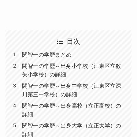
目次
関智一の学歴まとめ
関智一の学歴～出身小学校（江東区立数
矢小学校）の詳細
関智一の学歴～出身中学校（江東区立深
川第三中学校）の詳細
関智一の学歴～出身高校（立正高校）の
詳細
関智一の学歴～出身大学（立正大学）の
詳細