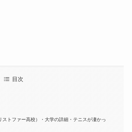
目次
リストファー高校）・大学の詳細・テニスが凄かっ