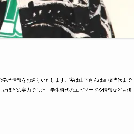
の学歴情報をお送りいたします。実は山下さんは高校時代まで
したほどの実力でした。学生時代のエピソードや情報なども併