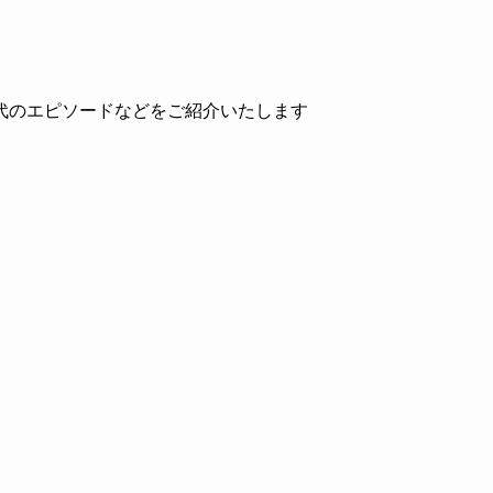
代のエピソードなどをご紹介いたします