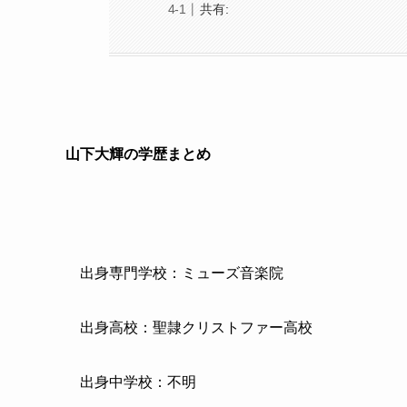
共有:
山下大輝の学歴まとめ
出身専門学校：ミューズ音楽院
出身高校：聖隷クリストファー高校
出身中学校：不明