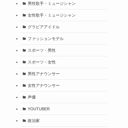
男性歌手・ミュージシャン
女性歌手・ミュージシャン
グラビアアイドル
ファッションモデル
スポーツ・男性
スポーツ・女性
男性アナウンサー
女性アナウンサー
声優
YOUTUBER
政治家