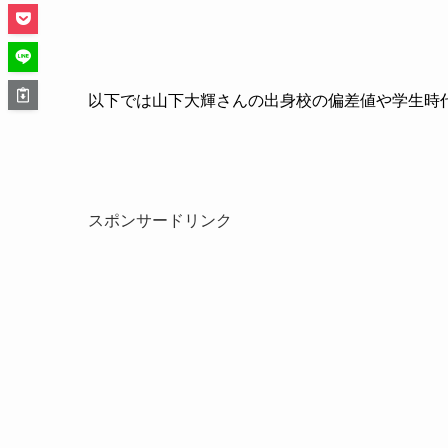
以下では山下大輝さんの出身校の偏差値や学生時
スポンサードリンク