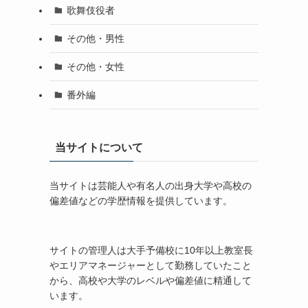
歌舞伎役者
その他・男性
その他・女性
番外編
当サイトについて
当サイトは芸能人や有名人の出身大学や高校の
偏差値などの学歴情報を提供しています。
サイトの管理人は大手予備校に10年以上教室長
やエリアマネージャーとして勤務していたこと
から、高校や大学のレベルや偏差値に精通して
います。