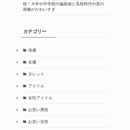
校！大学や中学校の偏差値と高校時代や昔の
画像がかわいすぎ
カテゴリー
俳優
女優
タレント
アイドル
女性アイドル
お笑い男性
お笑い女性