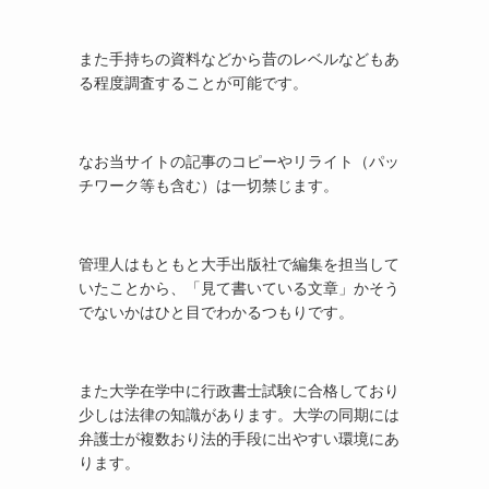
また手持ちの資料などから昔のレベルなどもあ
る程度調査することが可能です。
なお当サイトの記事のコピーやリライト（パッ
チワーク等も含む）は一切禁じます。
管理人はもともと大手出版社で編集を担当して
いたことから、「見て書いている文章」かそう
でないかはひと目でわかるつもりです。
また大学在学中に行政書士試験に合格しており
少しは法律の知識があります。大学の同期には
弁護士が複数おり法的手段に出やすい環境にあ
ります。