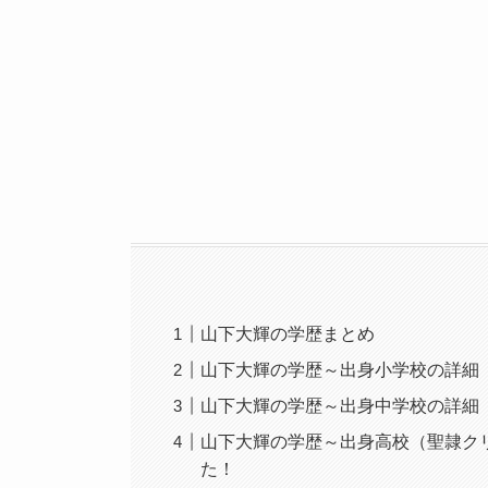
山下大輝の学歴まとめ
山下大輝の学歴～出身小学校の詳細
山下大輝の学歴～出身中学校の詳細
山下大輝の学歴～出身高校（聖隷ク
た！