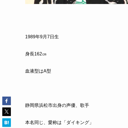
1989年9月7日生
身長162㎝
血液型はA型
静岡県浜松市出身の声優、歌手
本名同じ、愛称は「ダイキング」