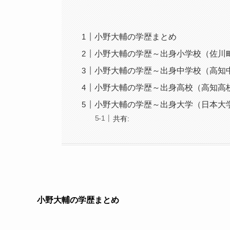
小野大輔の学歴まとめ
小野大輔の学歴～出身小学校（佐川
小野大輔の学歴～出身中学校（高知
小野大輔の学歴～出身高校（高知高
小野大輔の学歴～出身大学（日本大
共有:
小野大輔の学歴まとめ