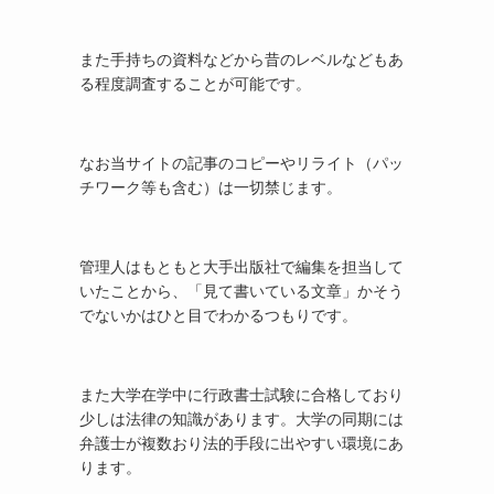
また手持ちの資料などから昔のレベルなどもあ
る程度調査することが可能です。
なお当サイトの記事のコピーやリライト（パッ
チワーク等も含む）は一切禁じます。
管理人はもともと大手出版社で編集を担当して
いたことから、「見て書いている文章」かそう
でないかはひと目でわかるつもりです。
また大学在学中に行政書士試験に合格しており
少しは法律の知識があります。大学の同期には
弁護士が複数おり法的手段に出やすい環境にあ
ります。