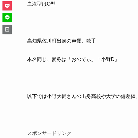
血液型はO型
高知県佐川町出身の声優、歌手
本名同じ、愛称は「おのでぃ」「小野D」
以下では小野大輔さんの出身高校や大学の偏差値
スポンサードリンク