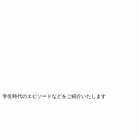
、学生時代のエピソードなどをご紹介いたします