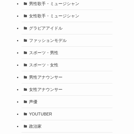
男性歌手・ミュージシャン
女性歌手・ミュージシャン
グラビアアイドル
ファッションモデル
スポーツ・男性
スポーツ・女性
男性アナウンサー
女性アナウンサー
声優
YOUTUBER
政治家