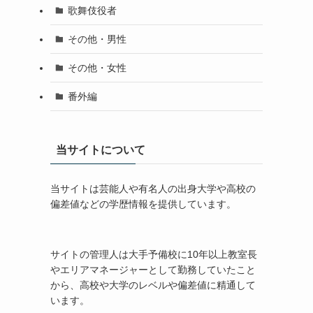
歌舞伎役者
その他・男性
その他・女性
番外編
当サイトについて
当サイトは芸能人や有名人の出身大学や高校の
偏差値などの学歴情報を提供しています。
サイトの管理人は大手予備校に10年以上教室長
やエリアマネージャーとして勤務していたこと
から、高校や大学のレベルや偏差値に精通して
います。