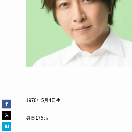
1978年5月4日生
身長175㎝