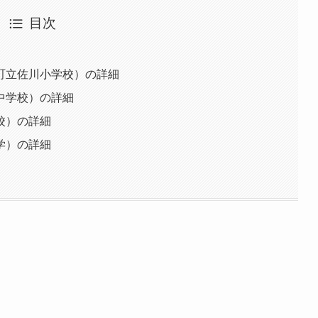
目次
町立佐川小学校）の詳細
中学校）の詳細
校）の詳細
学）の詳細