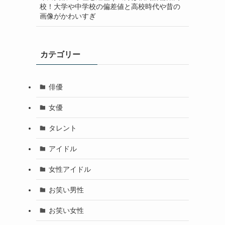
校！大学や中学校の偏差値と高校時代や昔の
画像がかわいすぎ
カテゴリー
俳優
女優
タレント
アイドル
女性アイドル
お笑い男性
お笑い女性