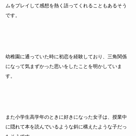
ムをプレイして感想を熱く語ってくれることもあるそう
です。
幼稚園に通っていた時に初恋を経験しており、三角関係
になって気まずかった思いをしたことを明かしていま
す。
また小学生高学年のときに好きになった女子は、授業中
に隠れて本を読んでいるような斜に構えたような子だっ