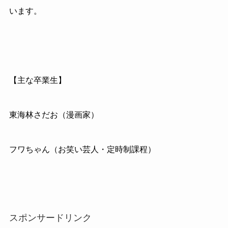
います。
【主な卒業生】
東海林さだお（漫画家）
フワちゃん（お笑い芸人・定時制課程）
スポンサードリンク