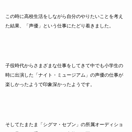
この時に高校生活をしながら自分のやりたいことを考え
た結果、「声優」という仕事にたどり着きました。
子役時代からさまざまな仕事をしてきて中でも小学生の
時に出演した「ナイト・ミュージアム」の声優の仕事が
楽しかったようで印象深かったようです。
そしてたまたま「シグマ・セブン」の所属オーディショ