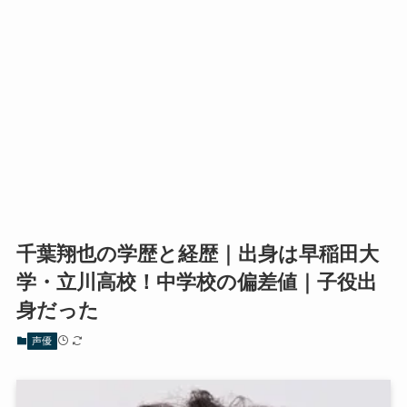
千葉翔也の学歴と経歴｜出身は早稲田大
学・立川高校！中学校の偏差値｜子役出
身だった
声優