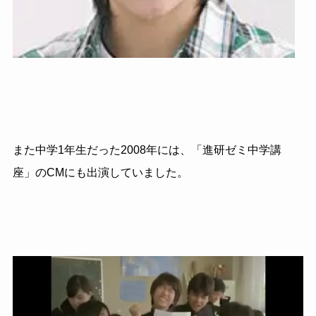
また中学1年生だった2008年には、「進研ゼミ中学講
座」のCMにも出演していました。