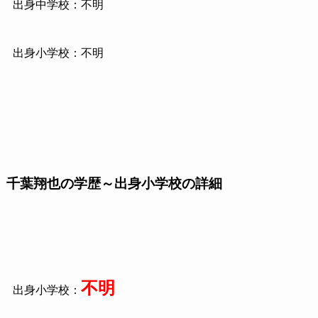
出身中学校：不明
出身小学校：不明
千葉翔也の学歴～出身小学校の詳細
不明
出身小学校：