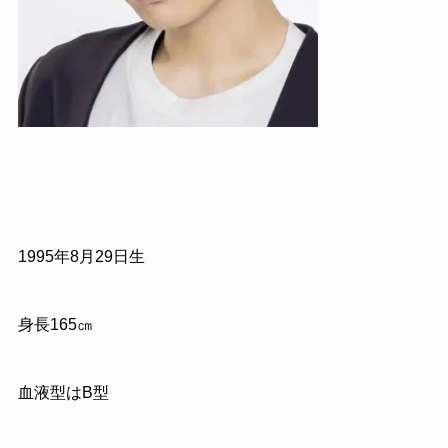
1995年8月29日生
身長165㎝
血液型はB型