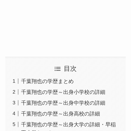
目次
千葉翔也の学歴まとめ
千葉翔也の学歴～出身小学校の詳細
千葉翔也の学歴～出身中学校の詳細
千葉翔也の学歴～出身高校の詳細
千葉翔也の学歴～出身大学の詳細・早稲