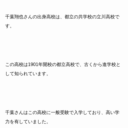
千葉翔也さんの出身高校は、都立の共学校の立川高校で
す。
この高校は1901年開校の都立高校で、古くから進学校と
して知られています。
千葉さんはこの高校に一般受験で入学しており、高い学
力を有していました。