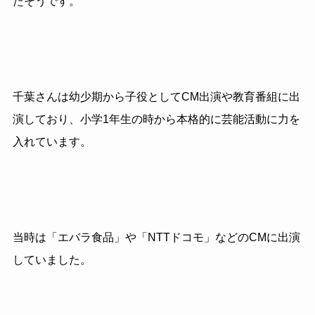
たそうです。
千葉さんは幼少期から子役としてCM出演や教育番組に出
演しており、小学1年生の時から本格的に芸能活動に力を
入れています。
当時は「エバラ食品」や「NTTドコモ」などのCMに出演
していました。