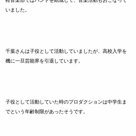
軽音楽部ではバンドを結成して、音楽活動もおこなって
いました。
千葉さんは子役として活動していましたが、高校入学を
機に一旦芸能界を引退しています。
子役として活動していた時のプロダクションは中学生ま
でという年齢制限があったそうです。