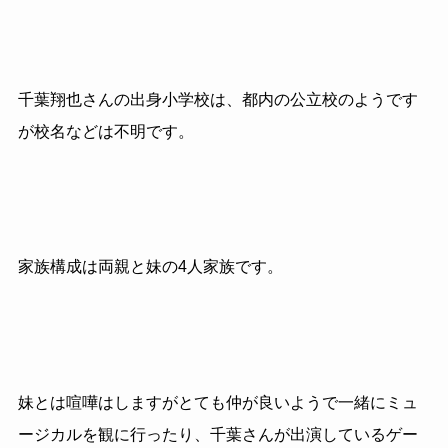
千葉翔也さんの出身小学校は、都内の公立校のようです
が校名などは不明です。
家族構成は両親と妹の4人家族です。
妹とは喧嘩はしますがとても仲が良いようで一緒にミュ
ージカルを観に行ったり、千葉さんが出演しているゲー