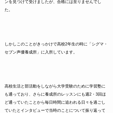
ンを見つけて受けましたが、合格には至りませんでし
た。
しかしこのことがきっかけで高校2年生の時に「シグマ・
セブン声優養成所」に入所しています。
高校生活と部活動をしながら大学受験のために学習塾に
も通っており、さらに養成所のレッスンにも週2・3回ほ
ど通っていたことから毎日時間に追われる日々を過ごし
ていたとインタビューで当時のことについて振り返って