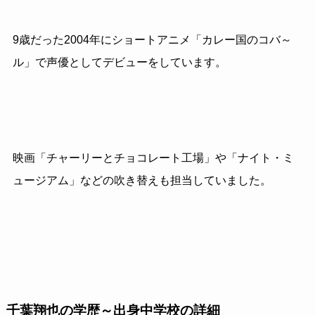
9歳だった2004年にショートアニメ「カレー国のコバ～
ル」で声優としてデビューをしています。
映画「チャーリーとチョコレート工場」や「ナイト・ミ
ュージアム」などの吹き替えも担当していました。
千葉翔也の学歴～出身中学校の詳細