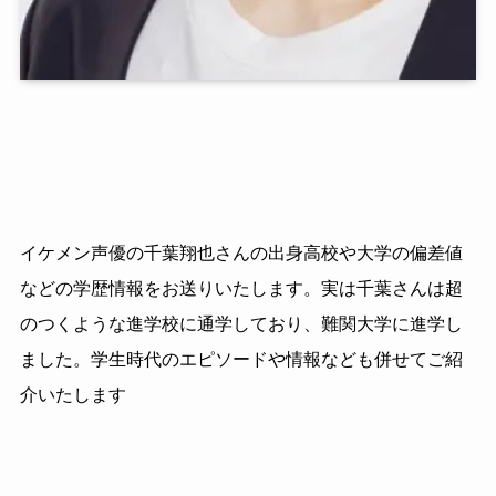
イケメン声優の千葉翔也さんの出身高校や大学の偏差値
などの学歴情報をお送りいたします。実は千葉さんは超
のつくような進学校に通学しており、難関大学に進学し
ました。学生時代のエピソードや情報なども併せてご紹
介いたします