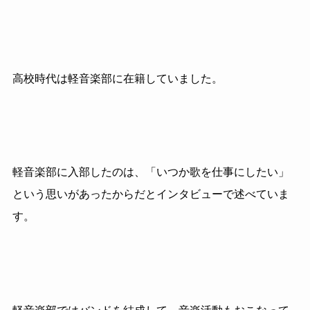
高校時代は軽音楽部に在籍していました。
軽音楽部に入部したのは、「いつか歌を仕事にしたい」
という思いがあったからだとインタビューで述べていま
す。