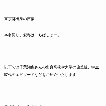
東京都出身の声優
本名同じ、愛称は「ちばしょー」
以下では千葉翔也さんの出身高校や大学の偏差値、学生
時代のエピソードなどをご紹介いたします