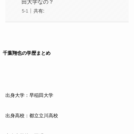
田大学なの？
共有:
千葉翔也の学歴まとめ
出身大学：早稲田大学
出身高校：都立立川高校