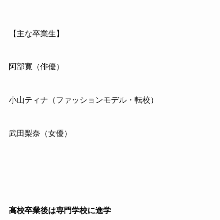
【主な卒業生】
阿部寛（俳優）
小山ティナ（ファッションモデル・転校）
武田梨奈（女優）
高校卒業後は専門学校に進学