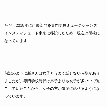
ただし2018年に声優部門を専門学校ミュージシャンズ・
インスティテュート東京に移設したため、現在は閉校に
なっています。
前記のように新さんは女子とうまく話せない時期があり
ましたが、専門学校時代は男子よりも女子が多い中で過
ごしていたことから、女子の方が気楽に話せるようにな
っています。