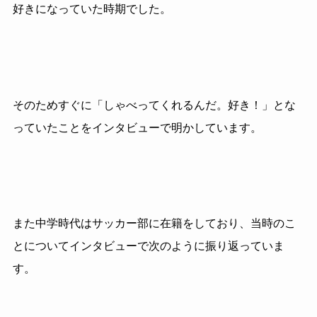
好きになっていた時期でした。
そのためすぐに「しゃべってくれるんだ。好き！」とな
っていたことをインタビューで明かしています。
また中学時代はサッカー部に在籍をしており、当時のこ
とについてインタビューで次のように振り返っていま
す。