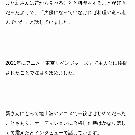
また新さんは昔から食べることと料理をすることが好き
だったようで、「声優になっていなければ料理の道へ進
んでいた」と話していました。
2021年にアニメ「東京リベンジャーズ」で主人公に抜擢
されたことで注目を集めました。
新さんにとって地上波のアニメで主役ははじめてだった
こともあり、オーディションに合格した時はかなり嬉し
くて震えたとインタビューで話しています。