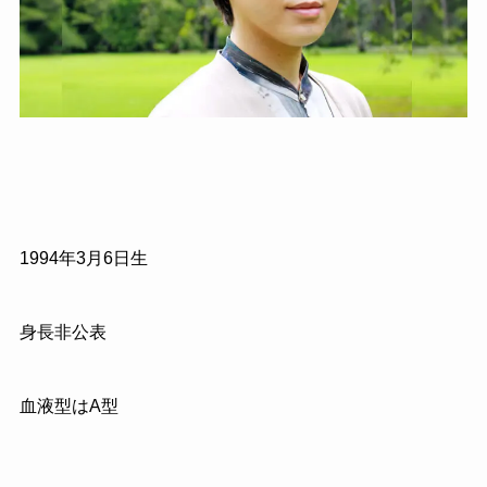
1994年3月6日生
身長非公表
血液型はA型