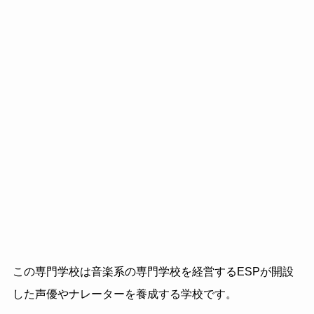
この専門学校は音楽系の専門学校を経営するESPが開設
した声優やナレーターを養成する学校です。