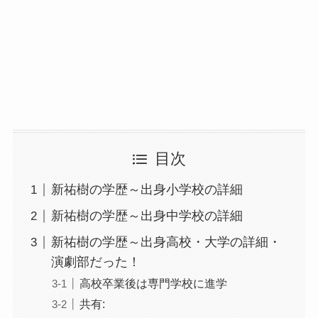
目次
新祐樹の学歴～出身小学校の詳細
新祐樹の学歴～出身中学校の詳細
新祐樹の学歴～出身高校・大学の詳細・
演劇部だった！
高校卒業後は専門学校に進学
共有: