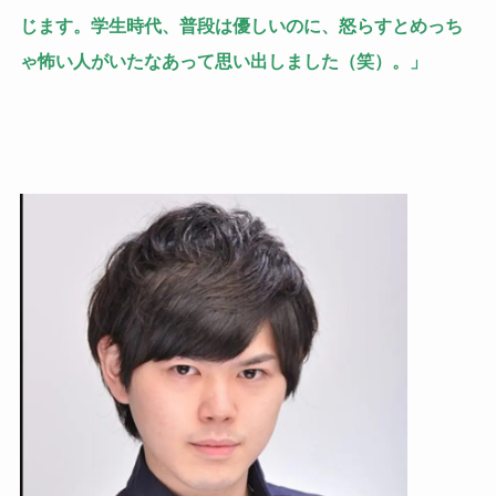
じます。学生時代、普段は優しいのに、怒らすとめっち
ゃ怖い人がいたなあって思い出しました（笑）。」