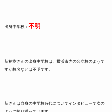
不明
出身中学校：
新祐樹さんの出身中学校は、横浜市内の公立校のようで
すが校名などは不明です。
新さんは自身の中学校時代についてインタビューで次の
ように振り返っています。