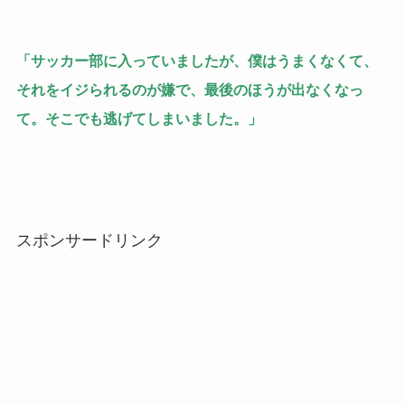
「サッカー部に入っていましたが、僕はうまくなくて、
それをイジられるのが嫌で、最後のほうが出なくなっ
て。そこでも逃げてしまいました。」
スポンサードリンク