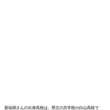
新祐樹さんの出身高校は、県立の共学校の白山高校で