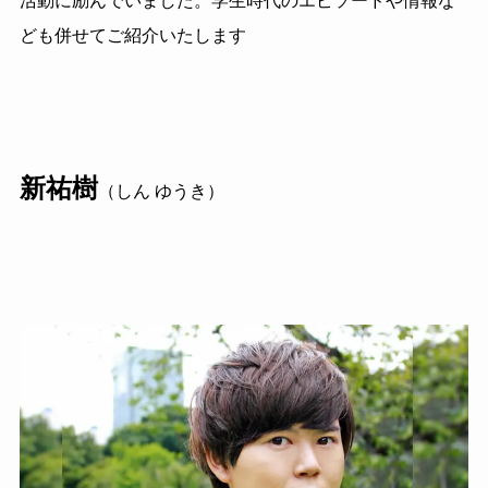
活動に励んでいました。学生時代のエピソードや情報な
ども併せてご紹介いたします
新祐樹
（しん ゆうき）