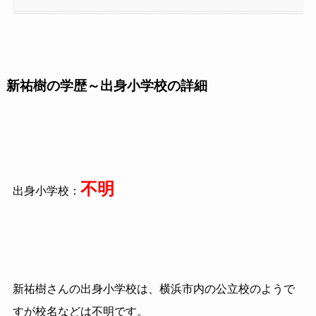
新祐樹の学歴～出身小学校の詳細
不明
出身小学校：
新祐樹さんの出身小学校は、横浜市内の公立校のようで
すが校名などは不明です。