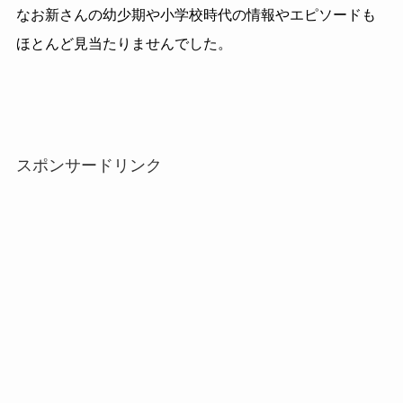
なお新さんの幼少期や小学校時代の情報やエピソードも
ほとんど見当たりませんでした。
スポンサードリンク