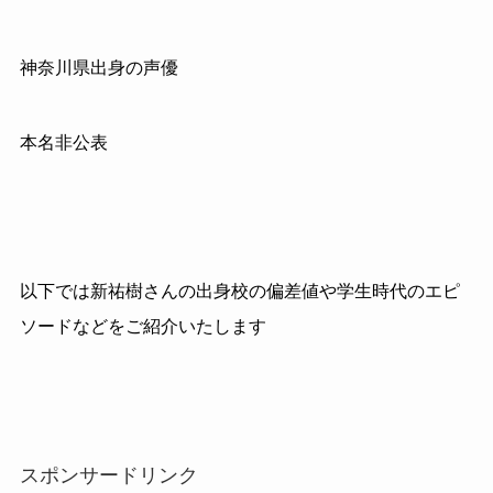
神奈川県出身の声優
本名非公表
以下では新祐樹さんの出身校の偏差値や学生時代のエピ
ソードなどをご紹介いたします
スポンサードリンク