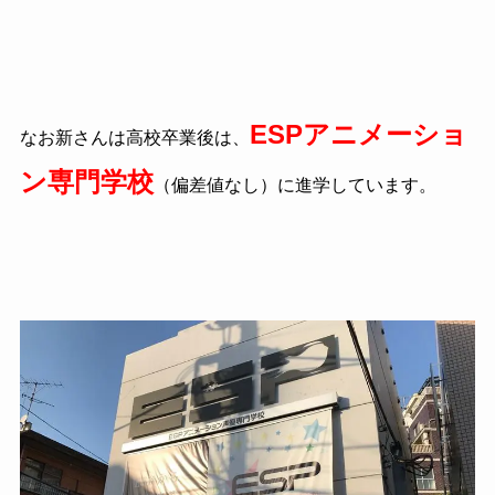
ESPアニメーショ
なお新さんは高校卒業後は、
ン専門学校
（偏差値なし）に進学しています。