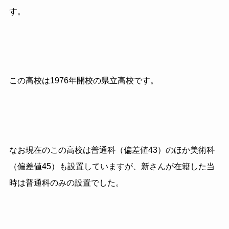
す。
この高校は1976年開校の県立高校です。
なお現在のこの高校は普通科（偏差値43）のほか美術科
（偏差値45）も設置していますが、新さんが在籍した当
時は普通科のみの設置でした。