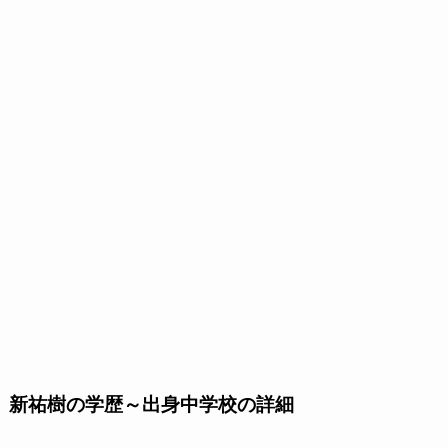
新祐樹の学歴～出身中学校の詳細