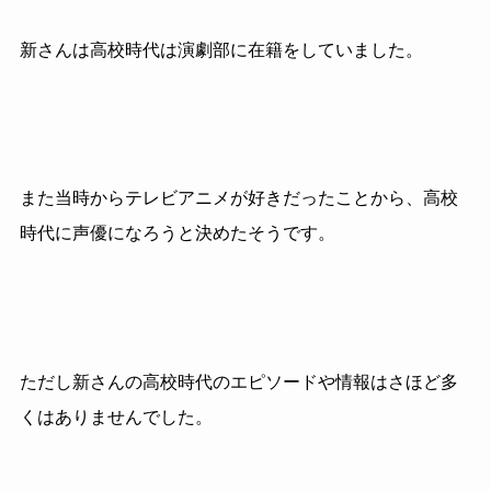
新さんは高校時代は演劇部に在籍をしていました。
また当時からテレビアニメが好きだったことから、高校
時代に声優になろうと決めたそうです。
ただし新さんの高校時代のエピソードや情報はさほど多
くはありませんでした。