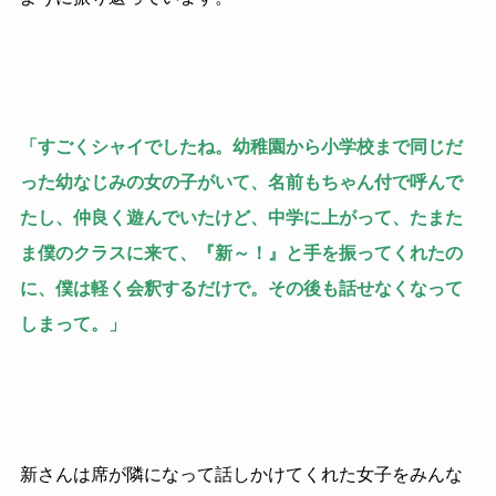
「すごくシャイでしたね。幼稚園から小学校まで同じだ
った幼なじみの女の子がいて、名前もちゃん付で呼んで
たし、仲良く遊んでいたけど、中学に上がって、たまた
ま僕のクラスに来て、『新～！』と手を振ってくれたの
に、僕は軽く会釈するだけで。その後も話せなくなって
しまって。」
新さんは席が隣になって話しかけてくれた女子をみんな