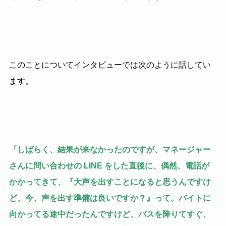
このことについてインタビューでは次のように話してい
ます。
「しばらく、結果が来なかったのですが、マネージャー
さんに問い合わせの LINE をした直後に、偶然、電話が
かかってきて、『大声を出すことになると思うんですけ
ど、今、声を出す準備は良いですか？』って。バイトに
向かってる途中だったんですけど、バスを降りてすぐ、