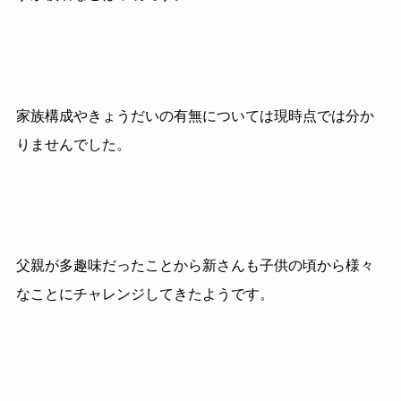
家族構成やきょうだいの有無については現時点では分か
りませんでした。
父親が多趣味だったことから新さんも子供の頃から様々
なことにチャレンジしてきたようです。