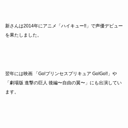
新さんは2014年にアニメ「ハイキュー!!」で声優デビュー
を果たしました。
翌年には映画 「Go!プリンセスプリキュア Go!Go!!」や
「劇場版 進撃の巨人 後編〜自由の翼〜」にも出演してい
ます。