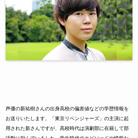
声優の新祐樹さんの出身高校の偏差値などの学歴情報を
お送りいたします。「東京リベンジャーズ」の主演に起
用された新さんですが、高校時代は演劇部に在籍して部