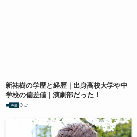
新祐樹の学歴と経歴｜出身高校大学や中
学校の偏差値｜演劇部だった！
声優