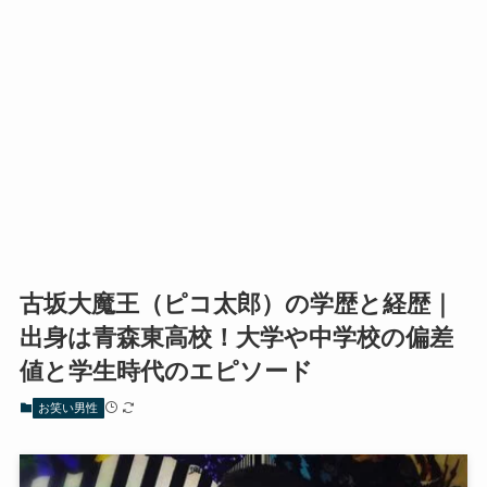
古坂大魔王（ピコ太郎）の学歴と経歴｜
出身は青森東高校！大学や中学校の偏差
値と学生時代のエピソード
お笑い男性