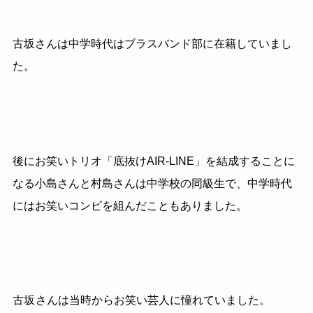
古坂さんは中学時代はブラスバンド部に在籍していまし
た。
後にお笑いトリオ「底抜けAIR-LINE」を結成することに
なる小島さんと村島さんは中学校の同級生で、中学時代
には
お笑いコンビを組んだこともありました。
古坂
さんは当時からお笑い芸人に憧れていました。