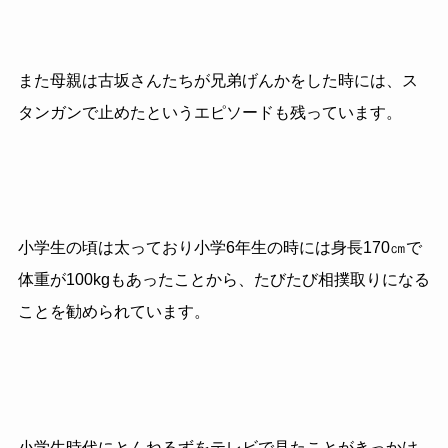
また母親は古坂さんたちが兄弟げんかをした時には、ス
タンガンで止めたというエピソードも残っています。
小学生の頃は太っており小学6年生の時には身長170㎝で
体重が100kgもあったことから、たびたび相撲取りになる
ことを勧められています。
小学生時代にとんねるずをテレビで見たことがきっかけ