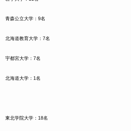
青森公立大学：9名
北海道教育大学：7名
宇都宮大学：7名
北海道大学：1名
東北学院大学：18名