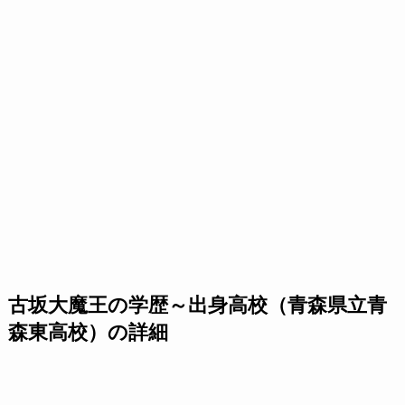
古坂大魔王の学歴～出身高校（青森県立青
森東高校）の詳細