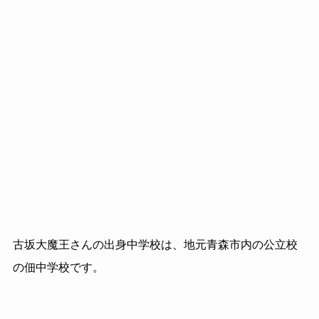
古坂大魔王さんの出身中学校は、地元青森市内の公立校
の佃中学校です。