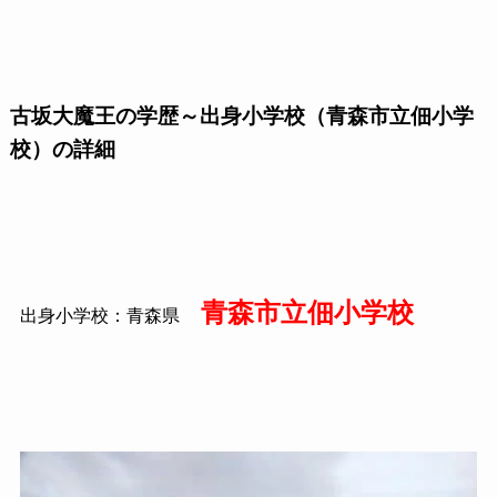
古坂大魔王の学歴～出身小学校（青森市立佃小学
校）の詳細
青森市立佃小学校
出身小学校：青森県