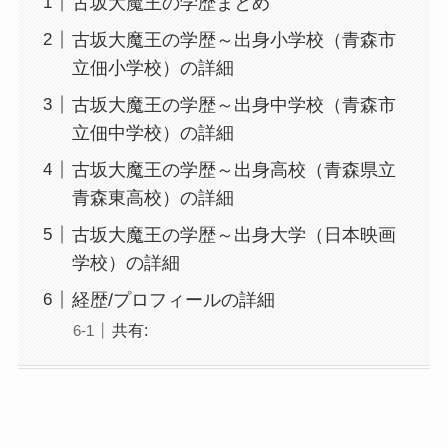
古坂大魔王の学歴まとめ
古坂大魔王の学歴～出身小学校（青森市
立佃小学校）の詳細
古坂大魔王の学歴～出身中学校（青森市
立佃中学校）の詳細
古坂大魔王の学歴～出身高校（青森県立
青森東高校）の詳細
古坂大魔王の学歴～出身大学（日本映画
学校）の詳細
経歴/プロフィールの詳細
共有: