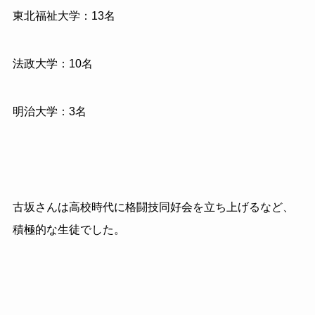
東北福祉大学：13名
法政大学：10名
明治大学：3名
古坂さんは高校時代に格闘技同好会を立ち上げるなど、
積極的な生徒でした。