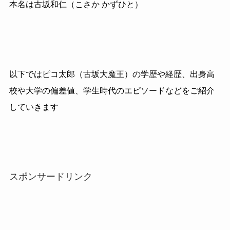
本名は古坂和仁（こさか かずひと）
以下ではピコ太郎（古坂大魔王）の学歴や経歴、出身高
校や大学の偏差値、学生時代のエピソードなどをご紹介
していきます
スポンサードリンク