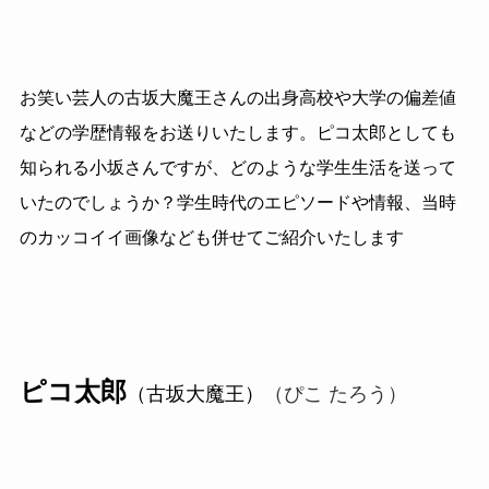
お笑い芸人の古坂大魔王さんの出身高校や大学の偏差値
などの学歴情報をお送りいたします。ピコ太郎としても
知られる小坂さんですが、どのような学生生活を送って
いたのでしょうか？学生時代のエピソードや情報、当時
のカッコイイ画像なども併せてご紹介いたします
ピコ太郎
（古坂大魔王）
（ぴこ たろう）