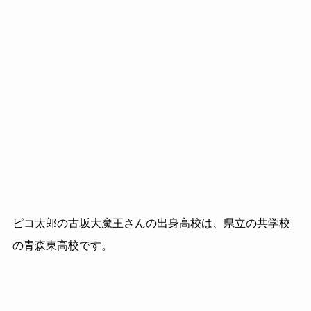
ピコ太郎の古坂大魔王さんの出身高校は、県立の共学校
の青森東高校です。