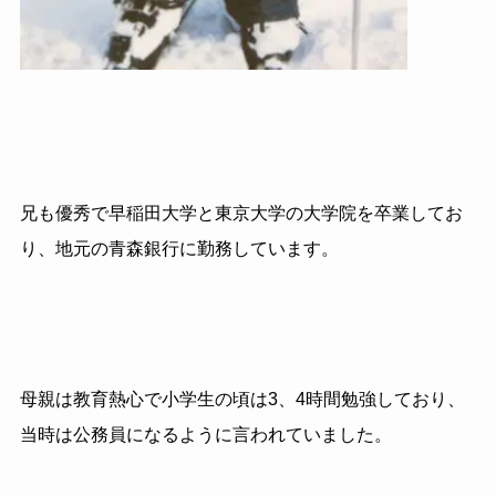
兄も優秀で早稲田大学と東京大学の大学院を卒業してお
り、地元の青森銀行に勤務しています。
母親は教育熱心で小学生の頃は3、4時間勉強しており、
当時は公務員になるように言われていました。