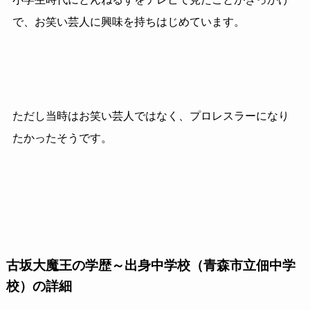
で、お笑い芸人に興味を持ちはじめています。
ただし当時はお笑い芸人ではなく、プロレスラーになり
たかったそうです。
古坂大魔王の学歴～出身中学校（青森市立佃中学
校）の詳細