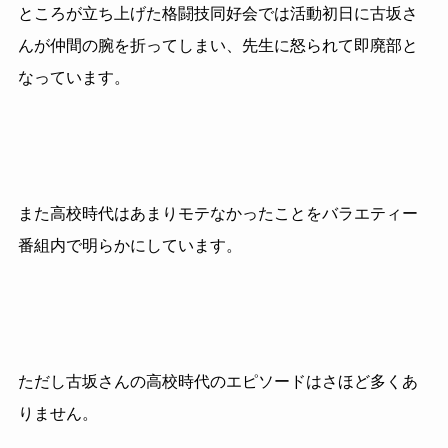
ところが立ち上げた格闘技同好会では活動初日に古坂さ
んが仲間の腕を折ってしまい、先生に怒られて即廃部と
なっています。
また高校時代はあまりモテなかったことをバラエティー
番組内で明らかにしています。
ただし古坂さんの高校時代のエピソードはさほど多くあ
りません。