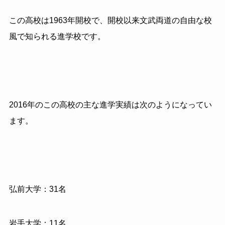
この高校は1963年開校で、開校以来文武両道の自由な校
風で知られる進学校です。
2016年のこの高校の主な進学実績は次のようになってい
ます。
弘前大学：31名
岩手大学：11名