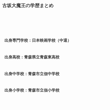
古坂大魔王の学歴まとめ
出身専門学校：日本映画学校（中退）
出身高校：青森県立青森東高校
出身中学校：青森市立佃中学校
出身小学校：青森市立佃小学校