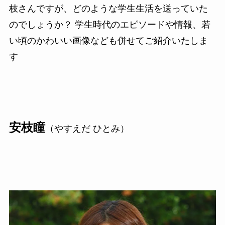
枝さんですが、どのような学生生活を送っていた
のでしょうか？ 学生時代のエピソードや情報、若
い頃のかわいい画像なども併せてご紹介いたしま
す
安枝瞳
（やすえだ ひとみ）