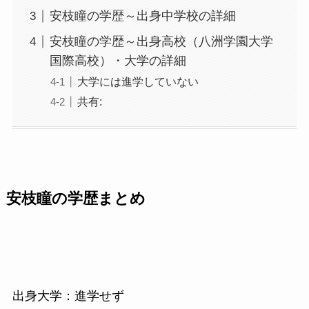
安枝瞳の学歴～出身中学校の詳細
安枝瞳の学歴～出身高校（八洲学園大学
国際高校）・大学の詳細
大学には進学していない
共有:
安枝瞳の学歴まとめ
出身大学：進学せず