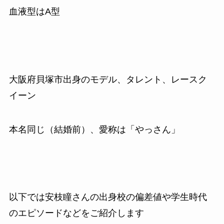
血液型はA型
大阪府貝塚市出身のモデル、タレント、レースク
イーン
本名同じ（結婚前）、愛称は「やっさん」
以下では安枝瞳さんの出身校の偏差値や学生時代
のエピソードなどをご紹介します