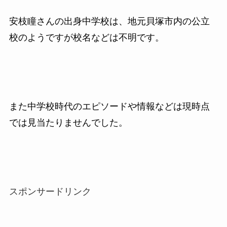
安枝瞳さんの出身中学校は、地元貝塚市内の公立
校のようですが校名などは不明です。
また中学校時代のエピソードや情報などは現時点
では見当たりませんでした。
スポンサードリンク