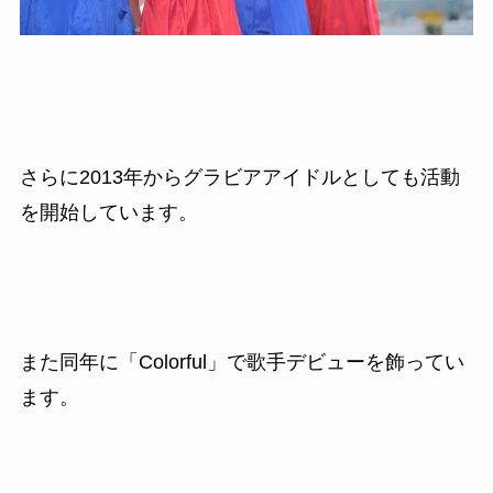
さらに2013
年からグラビアアイドルとしても活動
を開始しています。
また同年に「
Colorful
」で歌手デビューを飾ってい
ます。