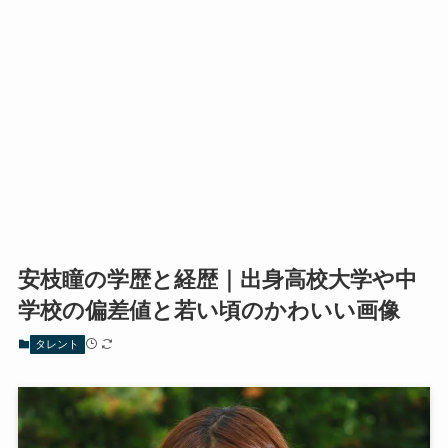
安枝瞳の学歴と経歴｜出身高校大学や中
学校の偏差値と若い頃のかわいい画像
タレント