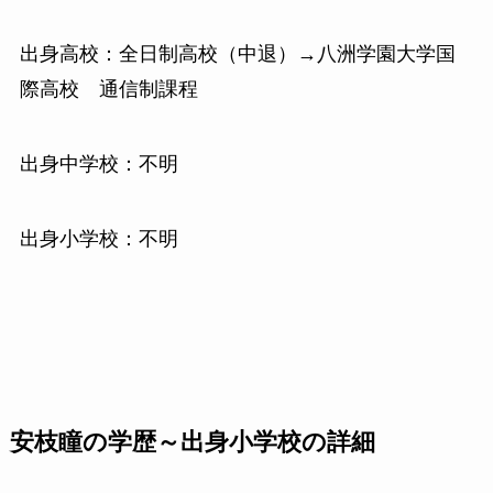
出身高校：全日制高校（中退）→八洲学園大学国
際高校 通信制課程
出身中学校：不明
出身小学校：不明
安枝瞳の学歴～出身小学校の詳細