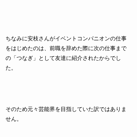
ちなみに安枝さんがイベントコンパニオンの仕事
をはじめたのは、前職を辞めた際に次の仕事まで
の「つなぎ」として友達に紹介されたからでし
た。
そのため元々芸能界を目指していた訳ではありま
せん。