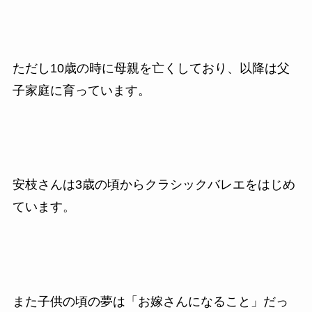
ただし10歳の時に母親を亡くしており、以降は父
子家庭に育っています。
安枝さんは3歳の頃からクラシックバレエをはじめ
ています。
また子供の頃の夢は「お嫁さんになること」だっ