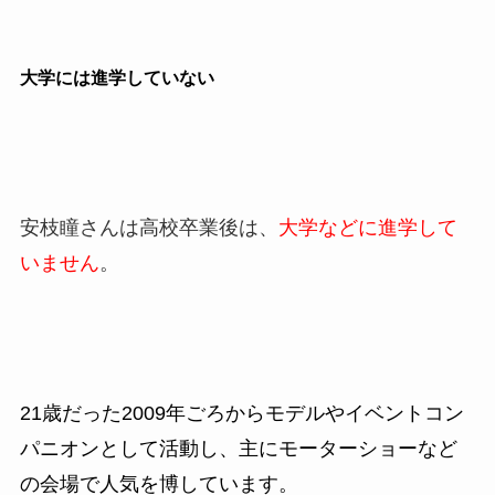
大学には進学していない
安枝瞳さんは高校卒業後は、
大学などに進学して
いません
。
21歳だった2009
年ごろからモデルやイベントコン
パニオンとして活動し、
主にモーターショーなど
の会場で人気を博しています。