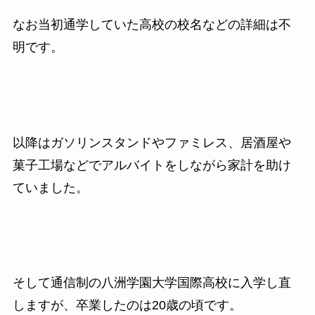
なお当初通学していた高校の校名などの詳細は不
明です。
以降はガソリンスタンドやファミレス、居酒屋や
菓子工場などで
アルバイトをしながら家計を助け
ていました。
そして通信制の八洲学園大学国際高校に入学し直
しますが、
卒業したのは
20
歳の頃です。