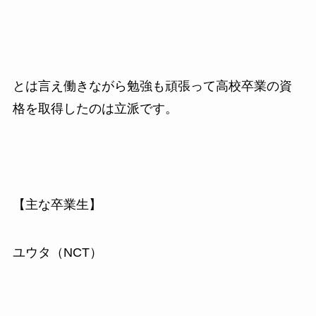
とは言え働きながら勉強も頑張って高校卒業の資
格を取得したのは立派です。
【主な卒業生】
ユウタ（NCT）