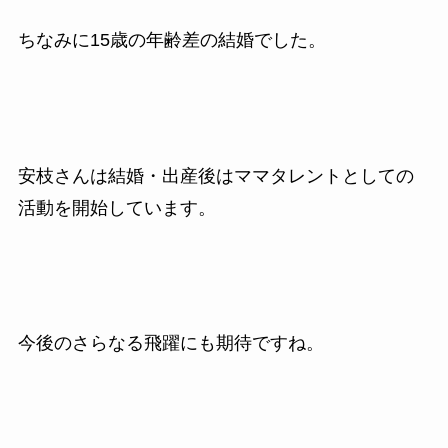
ちなみに15
歳の年齢差の結婚でした。
安枝さんは結婚・出産後はママタレントとしての
活動を開始しています。
今後のさらなる飛躍にも期待ですね。