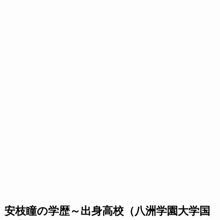
安枝瞳の学歴～出身高校（八洲学園大学国