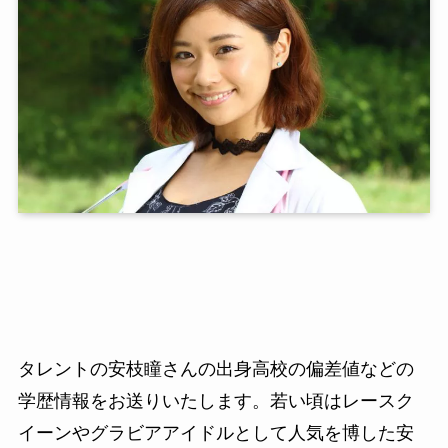
タレントの安枝瞳さんの出身高校の偏差値などの
学歴情報をお送りいたします。若い頃はレースク
イーンやグラビアアイドルとして人気を博した安