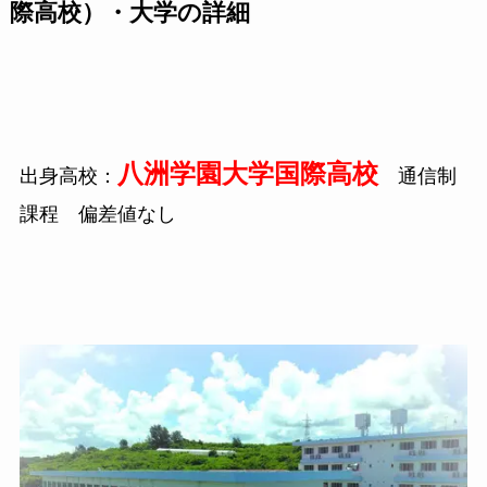
際高校）・大学の詳細
八洲学園大学国際高校
出身高校：
通信制
課程 偏差値なし