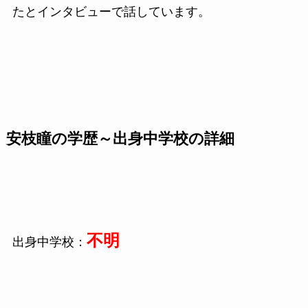
たとインタビューで話しています。
安枝瞳の学歴～出身中学校の詳細
不明
出身中学校：