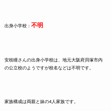
不明
出身小学校：
安枝瞳さんの出身小学校は、地元大阪府貝塚市内
の公立校のようですが校名などは不明です。
家族構成は両親と妹の4人家族です。