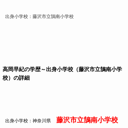
出身小学校：藤沢市立鵠南小学校
高岡早紀の学歴～出身小学校（藤沢市立鵠南小学
校）の詳細
藤沢市立鵠南小学校
出身小学校：神奈川県