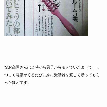
なお高岡さんは当時から男子からモテていたようで、し
つこく電話がくるたびに妹に受話器を渡して断ってもら
ったほどです。