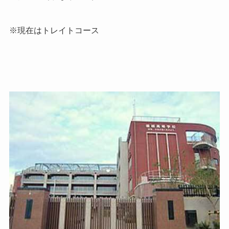
※現在はトレイトコース