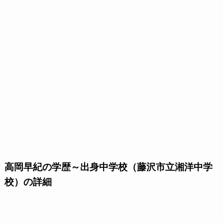
高岡早紀の学歴～出身中学校（藤沢市立湘洋中学
校）の詳細