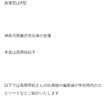
血液型はA型
神奈川県藤沢市出身の女優
本名は高岡佐紀子
以下では高岡早紀さんの出身校の偏差値や学生時代のエ
ピソードなどご紹介いたします