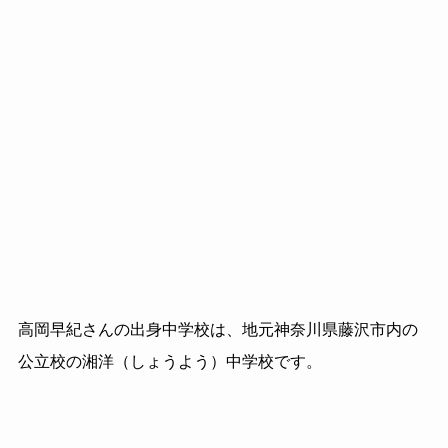
高岡早紀さんの出身中学校は、地元神奈川県藤沢市内の
公立校の湘洋（しょうよう）中学校です。