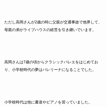
ただし高岡さんが2歳の時に父親が交通事故で他界して、
母親の弟がライブハウスの経営を引き継いでいます。
高岡さんは7歳の頃からクラシックバレエをはじめてお
り、小学校時代の夢はバレリーナになることでした。
小学校時代は他に書道やピアノを習っていました。