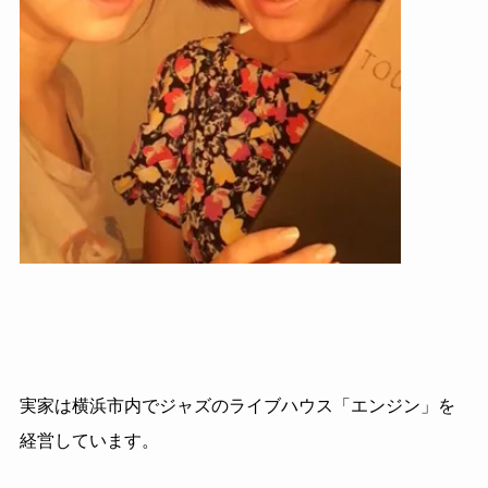
実家は横浜市内でジャズのライブハウス「エンジン」を
経営しています。