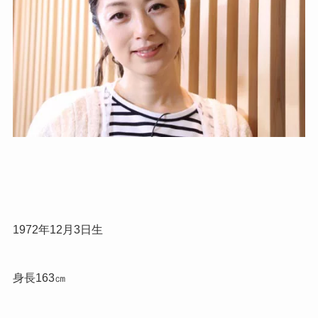
1972年12月3日生
身長163㎝