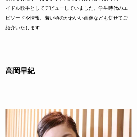
イドル歌手としてデビューしていました。学生時代のエ
ピソードや情報、若い頃のかわいい画像なども併せてご
紹介いたします
高岡早紀