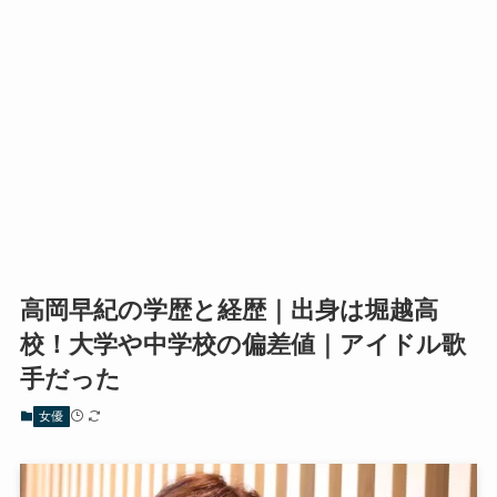
高岡早紀の学歴と経歴｜出身は堀越高
校！大学や中学校の偏差値｜アイドル歌
手だった
女優