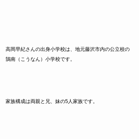
高岡早紀さんの出身小学校は、地元藤沢市内の公立校の
鵠南（こうなん）小学校です。
家族構成は両親と兄、妹の5人家族です。