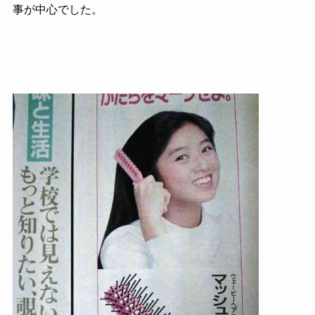
事が中心でした。