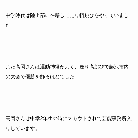
中学時代は陸上部に在籍して走り幅跳びをやっていまし
た。
また高岡さんは運動神経がよく、走り高跳びで藤沢市内
の大会で優勝を飾るほどでした。
高岡さんは中学2年生の時にスカウトされて芸能事務所入
りしています。