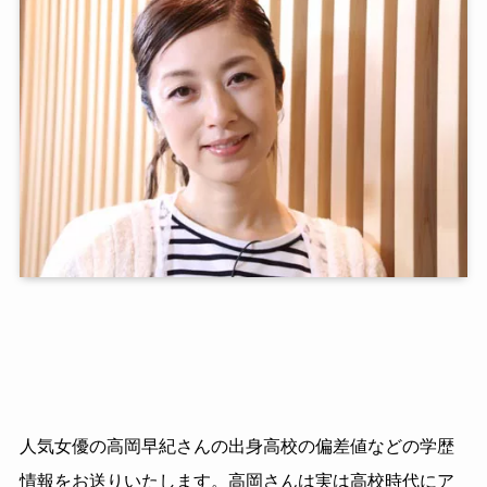
人気女優の高岡早紀さんの出身高校の偏差値などの学歴
情報をお送りいたします。高岡さんは実は高校時代にア