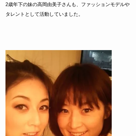
2歳年下の妹の高岡由美子さんも、ファッションモデルや
タレントとして活動していました。