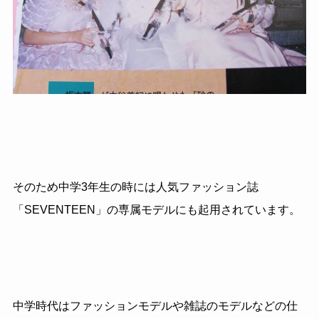
そのため中学3年生の時には人気ファッション誌
「SEVENTEEN」の専属モデルにも起用されています。
中学時代はファッションモデルや雑誌のモデルなどの仕