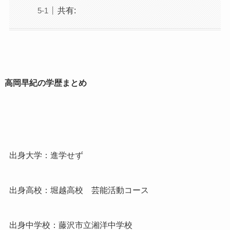
共有:
高岡早紀の学歴まとめ
出身大学：進学せず
出身高校：堀越高校 芸能活動コース
出身中学校：藤沢市立湘洋中学校