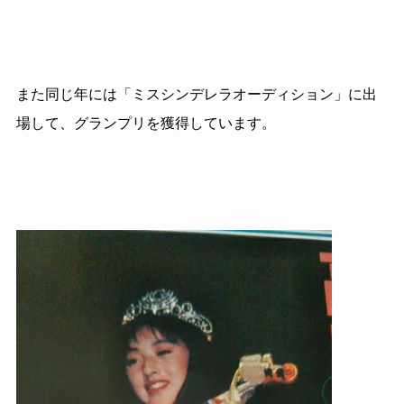
また同じ年には「ミスシンデレラオーディション」に出
場して、グランプリを獲得しています。