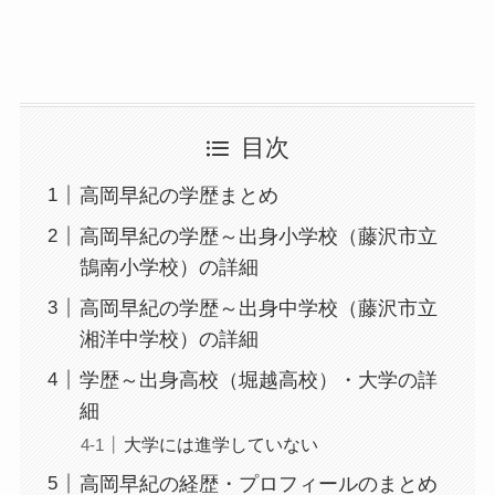
目次
高岡早紀の学歴まとめ
高岡早紀の学歴～出身小学校（藤沢市立
鵠南小学校）の詳細
高岡早紀の学歴～出身中学校（藤沢市立
湘洋中学校）の詳細
学歴～出身高校（堀越高校）・大学の詳
細
大学には進学していない
高岡早紀の経歴・プロフィールのまとめ