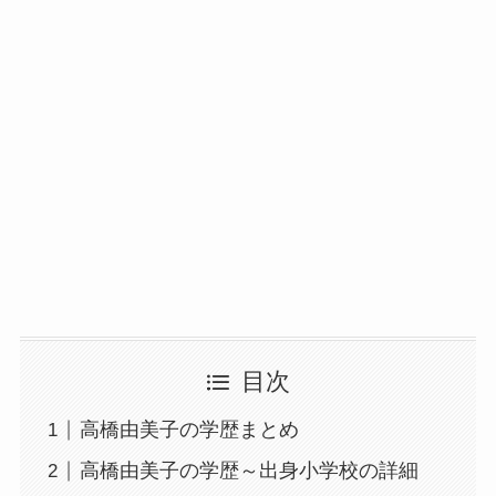
目次
高橋由美子の学歴まとめ
高橋由美子の学歴～出身小学校の詳細