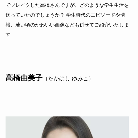
でブレイクした高橋さんですが、どのような学生生活を
送っていたのでしょうか？ 学生時代のエピソードや情
報、若い頃のかわいい画像なども併せてご紹介いたしま
す
高橋由美子
（たかはし ゆみこ）