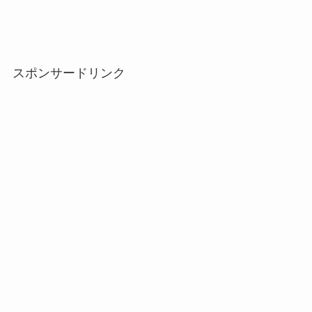
スポンサードリンク