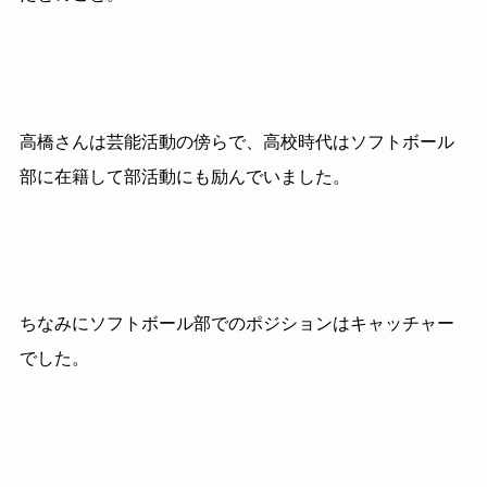
高橋さんは芸能活動の傍らで、高校時代はソフトボール
部に在籍して部活動にも励んでいました。
ちなみにソフトボール部でのポジションはキャッチャー
でした。