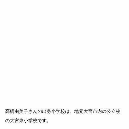
高橋由美子さんの出身小学校は、地元大宮市内の公立校
の大宮東小学校です。