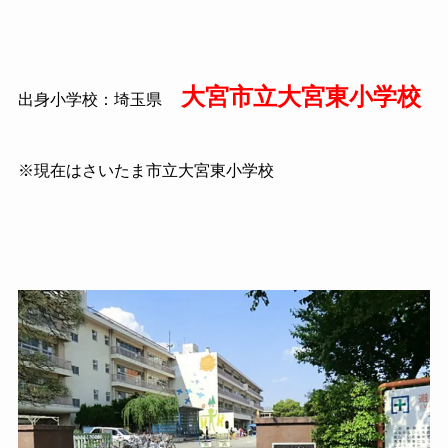
大宮市立大宮東小学校
出身小学校：埼玉県
※現在はさいたま市立大宮東小学校