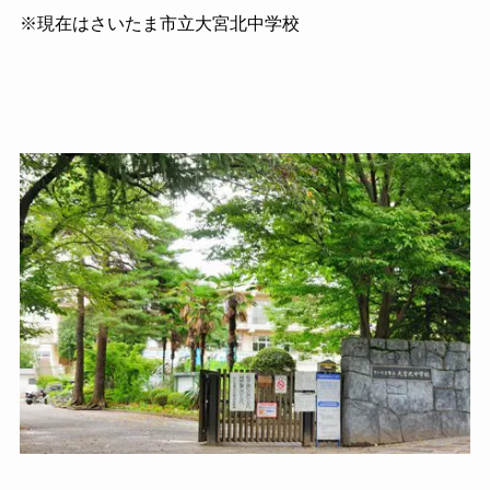
※現在はさいたま市立大宮北中学校