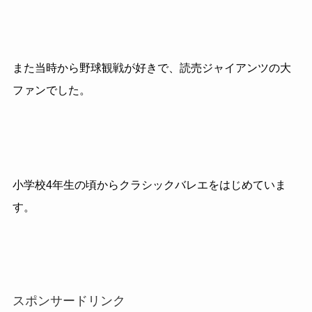
また当時から野球観戦が好きで、読売ジャイアンツの大
ファンでした。
小学校4年生の頃からクラシックバレエをはじめていま
す。
スポンサードリンク