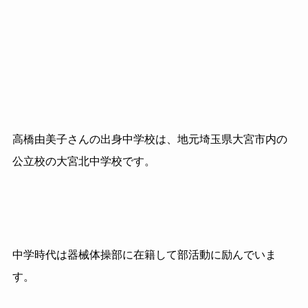
高橋由美子さんの出身中学校は、地元埼玉県大宮市内の
公立校の大宮北中学校です。
中学時代は器械体操部に在籍して部活動に励んでいま
す。