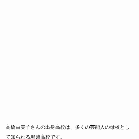
高橋由美子さんの出身高校は、多くの芸能人の母校とし
て知られる堀越高校です。