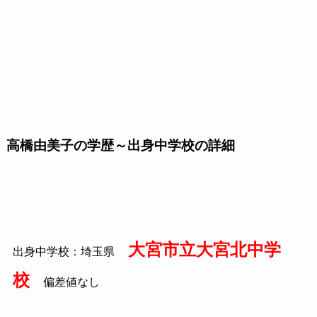
高橋由美子の学歴～出身中学校の詳細
大宮市立大宮北中学
出身中学校：埼玉県
校
偏差値なし