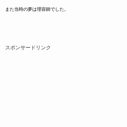
また当時の夢は理容師でした。
スポンサードリンク