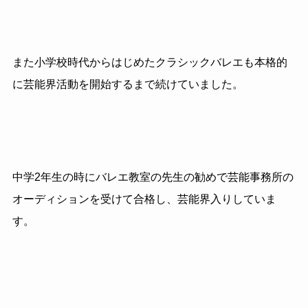
また小学校時代からはじめたクラシックバレエも本格的
に芸能界活動を開始するまで続けていました。
中学2年生の時にバレエ教室の先生の勧めで芸能事務所の
オーディションを受けて合格し、芸能界入りしていま
す。