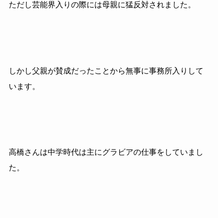
ただし芸能界入りの際には母親に猛反対されました。
しかし父親が賛成だったことから無事に事務所入りして
います。
高橋さんは中学時代は主にグラビアの仕事をしていまし
た。