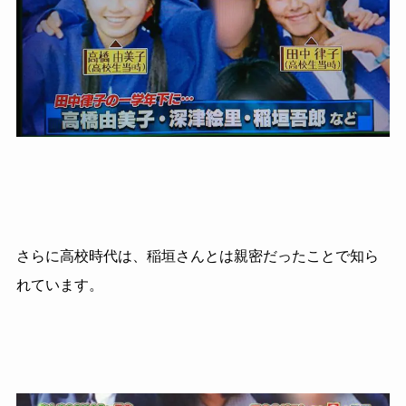
さらに高校時代は、稲垣さんとは親密だったことで知ら
れています。