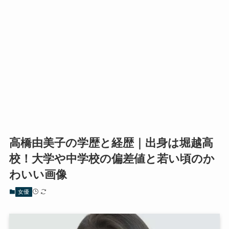
高橋由美子の学歴と経歴｜出身は堀越高
校！大学や中学校の偏差値と若い頃のか
わいい画像
女優