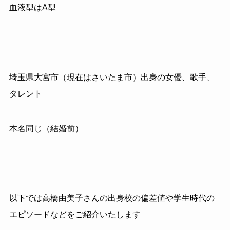
血液型はA型
埼玉県大宮市（現在はさいたま市）出身の女優、歌手、
タレント
本名同じ（結婚前）
以下では高橋由美子さんの出身校の偏差値や学生時代の
エピソードなどをご紹介いたします