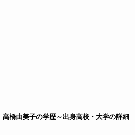
高橋由美子の学歴～出身高校・大学の詳細