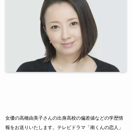
女優の高橋由美子さんの出身高校の偏差値などの学歴情
報をお送りいたします。テレビドラマ「南くんの恋人」