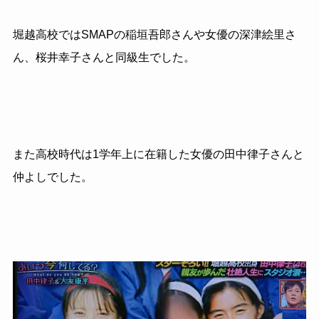
堀越高校ではSMAPの稲垣吾郎さんや女優の深津絵里さ
ん、桜井幸子さんと同級生でした。
また高校時代は1学年上に在籍した女優の田中律子さんと
仲よしでした。