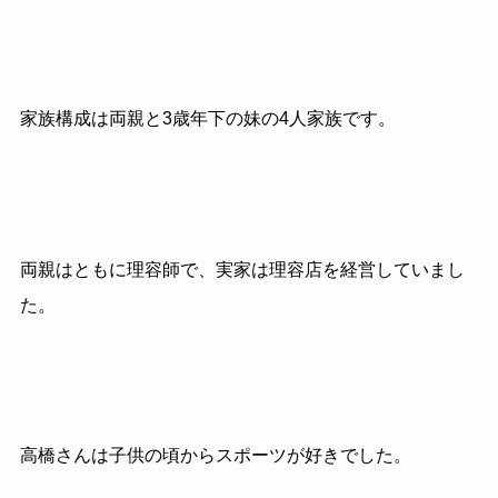
家族構成は両親と3歳年下の妹の4人家族です。
両親はともに理容師で、実家は理容店を経営していまし
た。
高橋さんは子供の頃からスポーツが好きでした。