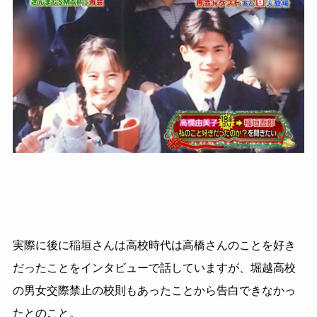
実際に後に稲垣さんは高校時代は高橋さんのことを好き
だったことをインタビューで話していますが、堀越高校
の男女交際禁止の校則もあったことから告白できなかっ
たとのこと。