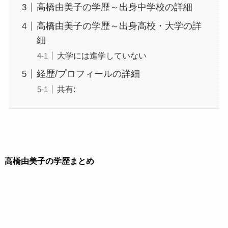
高橋由美子の学歴～出身中学校の詳細
高橋由美子の学歴～出身高校・大学の詳
細
大学には進学していない
経歴/プロフィールの詳細
共有:
高橋由美子の学歴まとめ