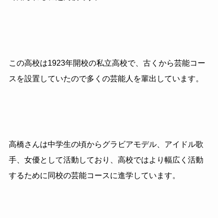
この高校は1923年開校の私立高校で、古くから芸能コー
スを設置していたので多くの芸能人を輩出しています。
高橋さんは中学生の頃からグラビアモデル、アイドル歌
手、女優として活動しており、高校ではより幅広く活動
するために同校の芸能コースに進学しています。