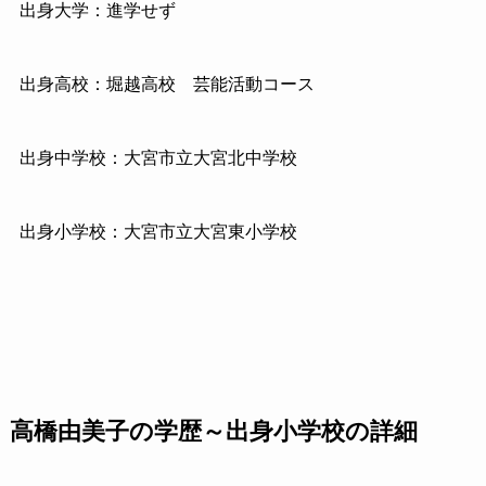
出身大学：進学せず
出身高校：堀越高校 芸能活動コース
出身中学校：大宮市立大宮北中学校
出身小学校：大宮市立大宮東小学校
高橋由美子の学歴～出身小学校の詳細