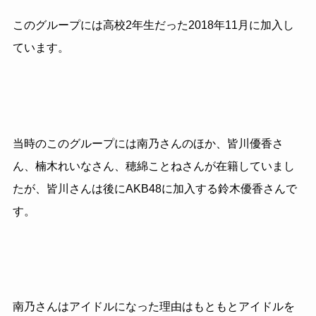
このグループには高校2年生だった2018年11月に加入し
ています。
当時のこのグループには南乃さんのほか、皆川優香さ
ん、楠木れいなさん、穂綿ことねさんが在籍していまし
たが、皆川さんは後にAKB48に加入する鈴木優香さんで
す。
南乃さんはアイドルになった理由はもともとアイドルを