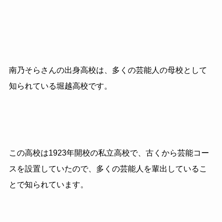
南乃そらさんの出身高校は、多くの芸能人の母校として
知られている堀越高校です。
この高校は1923年開校の私立高校で、古くから芸能コー
スを設置していたので、多くの芸能人を輩出しているこ
とで知られています。