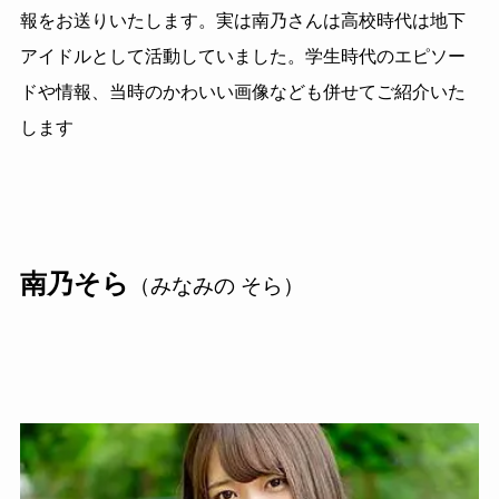
報をお送りいたします。実は南乃さんは高校時代は地下
アイドルとして活動していました。学生時代のエピソー
ドや情報、当時のかわいい画像なども併せてご紹介いた
します
南乃そら
（みなみの そら）