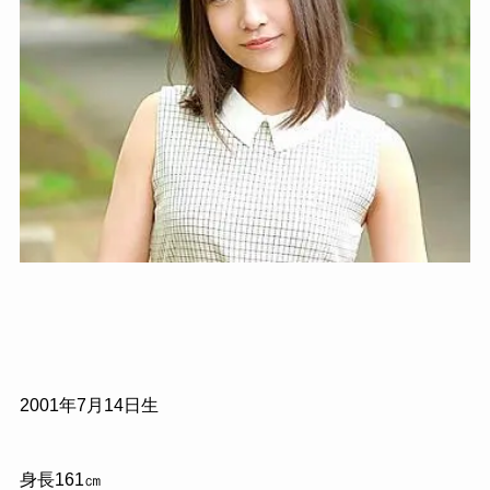
2001年7月14日生
身長161㎝