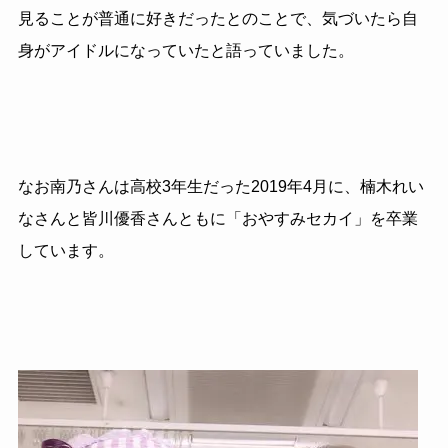
見ることが普通に好きだったとのことで、気づいたら自
身がアイドルになっていたと語っていました。
なお南乃さんは高校3年生だった2019年4月に、楠木れい
なさんと皆川優香さんともに「おやすみセカイ」を卒業
しています。