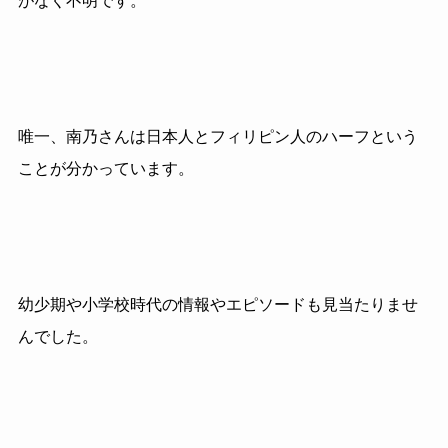
がなく不明です。
唯一、南乃さんは日本人とフィリピン人のハーフという
ことが分かっています。
幼少期や小学校時代の情報やエピソードも見当たりませ
んでした。