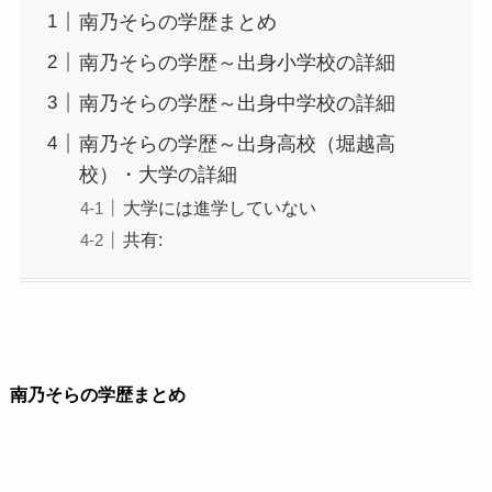
南乃そらの学歴まとめ
南乃そらの学歴～出身小学校の詳細
南乃そらの学歴～出身中学校の詳細
南乃そらの学歴～出身高校（堀越高
校）・大学の詳細
大学には進学していない
共有:
南乃そらの学歴まとめ