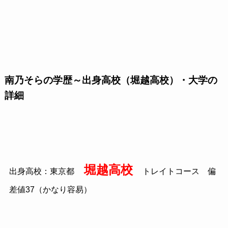
南乃そらの学歴～出身高校（堀越高校）・大学の
詳細
堀越高校
出身高校：東京都
トレイトコース 偏
差値37（かなり容易）