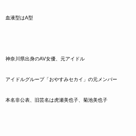
血液型はA型
神奈川県出身のAV女優、元アイドル
アイドルグループ「おやすみセカイ」の元メンバー
本名非公表、旧芸名は虎瀬美也子、菊池美也子