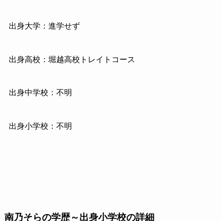
出身大学：進学せず
出身高校：堀越高校トレイトコース
出身中学校：不明
出身小学校：不明
南乃そらの学歴～出身小学校の詳細