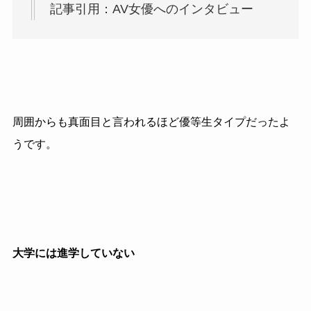
記事引用：AV女優へのインタビュー
周囲からも真面目と言われるほど優等生タイプだったよ
うです。
大学には進学していない