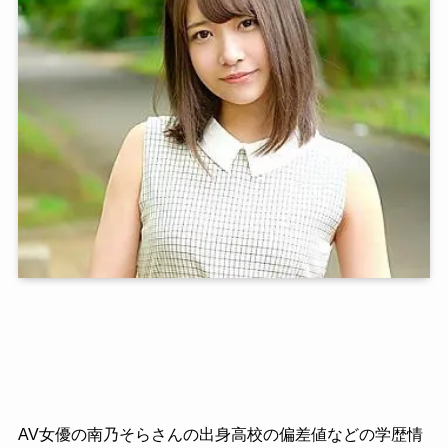
AV女優の南乃そらさんの出身高校の偏差値などの学歴情