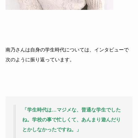
南乃さんは自身の学生時代については、インタビューで
次のように振り返っています。
「学生時代は…マジメな、普通な学生でした
ね。学校の事で忙しくて、あんまり遊んだり
とかしなかったですね。」