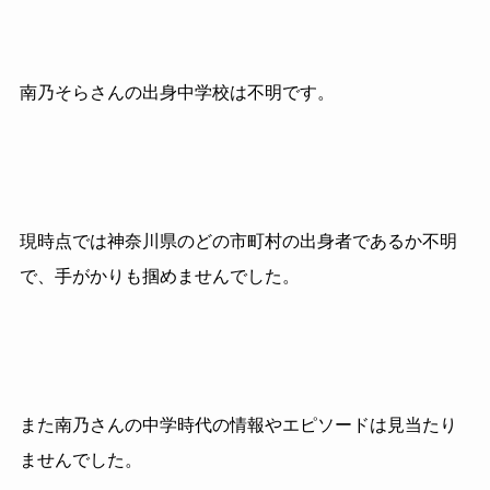
南乃そらさんの出身中学校は不明です。
現時点では神奈川県のどの市町村の出身者であるか不明
で、手がかりも掴めませんでした。
また南乃さんの中学時代の情報やエピソードは見当たり
ませんでした。