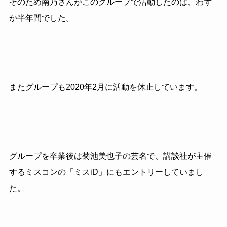
そのため南乃さんがこのグループで活動したのは、わず
か半年間でした。
またグループも2020年2月に活動を休止しています。
グループを卒業後は菊池美也子の芸名で、講談社が主催
するミスコンの「ミスiD」にもエントリーしていまし
た。