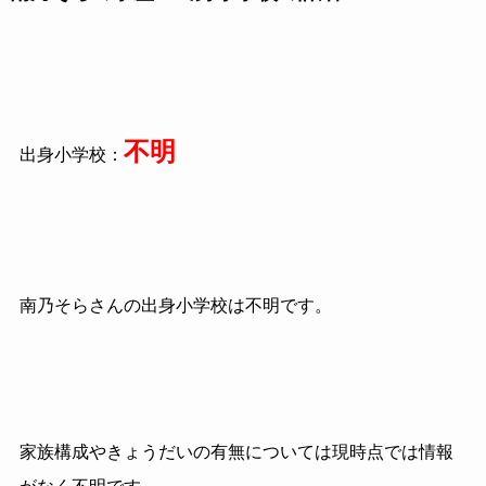
不明
出身小学校：
南乃そらさんの出身小学校は不明です。
家族構成やきょうだいの有無については現時点では情報