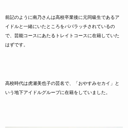
前記のように南乃さんは高校卒業後に元同級生であるア
イドルと一緒にいたところをパパラッチされているの
で、芸能コースにあたるトレイトコースに在籍していた
はずです。
高校時代は虎瀬美也子の芸名で、「おやすみセカイ」と
いう地下アイドルグループに在籍をしていました。