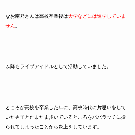
なお南乃さんは高校卒業後は
大学などには進学していま
せん
。
以降もライブアイドルとして活動していました。
ところが高校を卒業した年に、高校時代に片思いをして
いた男子とたまたま歩いているところをパパラッチに撮
られてしまったことから炎上をしています。