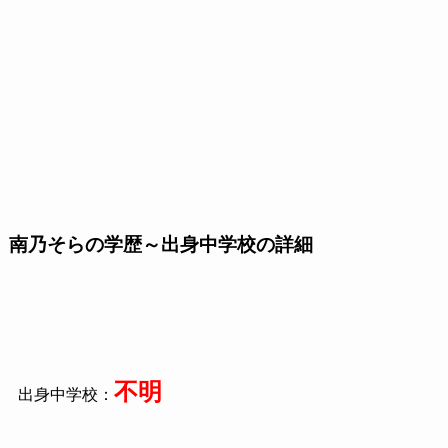
南乃そらの学歴～出身中学校の詳細
不明
出身中学校：