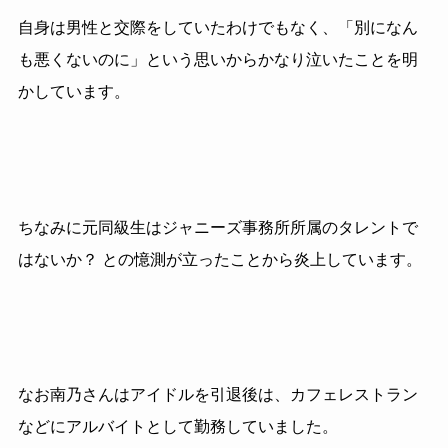
自身は男性と交際をしていたわけでもなく、「別になん
も悪くないのに」という思いからかなり泣いたことを明
かしています。
ちなみに元同級生はジャニーズ事務所所属のタレントで
はないか？ との憶測が立ったことから炎上しています。
なお南乃さんはアイドルを引退後は、カフェレストラン
などにアルバイトとして勤務していました。