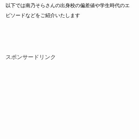
以下では南乃そらさんの出身校の偏差値や学生時代のエ
ピソードなどをご紹介いたします
スポンサードリンク