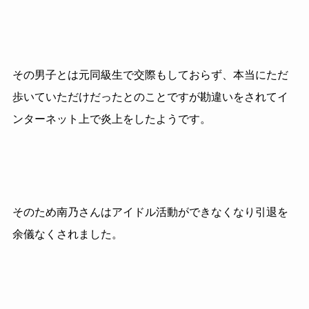
その男子とは元同級生で交際もしておらず、本当にただ
歩いていただけだったとのことですが勘違いをされてイ
ンターネット上で炎上をしたようです。
そのため南乃さんはアイドル活動ができなくなり引退を
余儀なくされました。