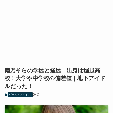
南乃そらの学歴と経歴｜出身は堀越高
校！大学や中学校の偏差値｜地下アイド
ルだった！
グラビアアイドル