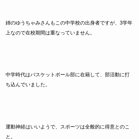
姉のゆうちゃみさんもこの中学校の出身者ですが、3学年
上なので在校期間は重なっていません。
中学時代はバスケットボール部に在籍して、部活動に打
ち込んでいました。
運動神経はいいようで、スポーツは全般的に得意とのこ
と。