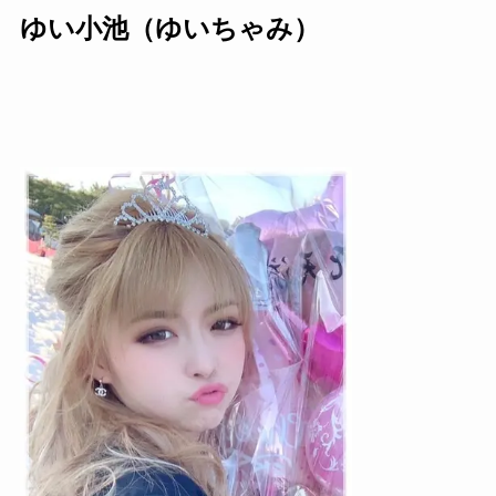
ゆい小池（ゆいちゃみ）