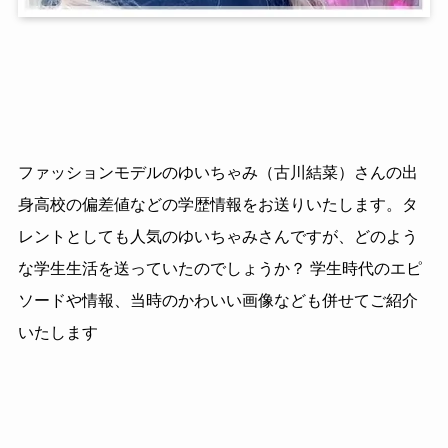
ファッションモデルのゆいちゃみ（古川結菜）さんの出
身高校の偏差値などの学歴情報をお送りいたします。タ
レントとしても人気のゆいちゃみさんですが、どのよう
な学生生活を送っていたのでしょうか？ 学生時代のエピ
ソードや情報、当時のかわいい画像なども併せてご紹介
いたします