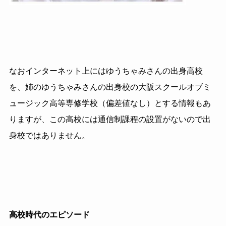
なおインターネット上にはゆうちゃみさんの出身高校
を、姉のゆうちゃみさんの出身校の大阪スクールオブミ
ュージック高等専修学校（偏差値なし）とする情報もあ
りますが、この高校には通信制課程の設置がないので出
身校ではありません。
高校時代のエピソード