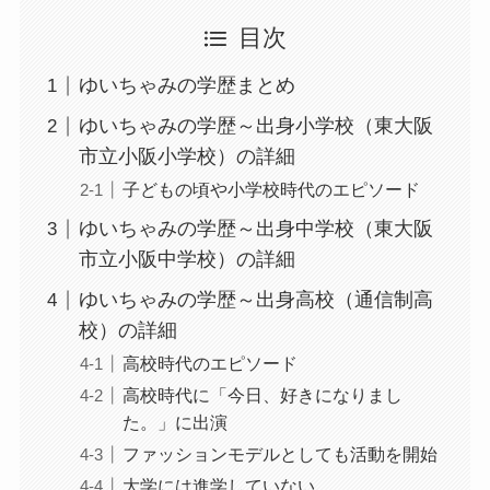
目次
ゆいちゃみの学歴まとめ
ゆいちゃみの学歴～出身小学校（東大阪
市立小阪小学校）の詳細
子どもの頃や小学校時代のエピソード
ゆいちゃみの学歴～出身中学校（東大阪
市立小阪中学校）の詳細
ゆいちゃみの学歴～出身高校（通信制高
校）の詳細
高校時代のエピソード
高校時代に「今日、好きになりまし
た。」に出演
ファッションモデルとしても活動を開始
大学には進学していない