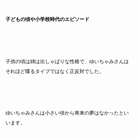
子どもの頃や小学校時代のエピソード
子供の頃は姉は出しゃばりな性格で、ゆいちゃみさんは
それほど喋るタイプではなく正反対でした。
ゆいちゃみさんは小さい頃から将来の夢はなかったとい
います。