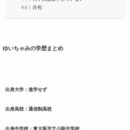
共有:
ゆいちゃみの学歴まとめ
出身大学：進学せず
出身高校：通信制高校
出身中学校：東大阪市立小阪中学校