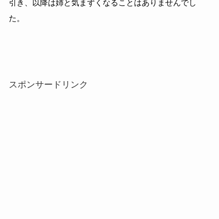
引き、以降は姉と気まずくなることはありませんでし
た。
スポンサードリンク