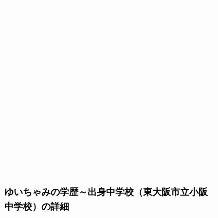
ゆいちゃみの学歴～出身中学校（東大阪市立小阪
中学校）の詳細