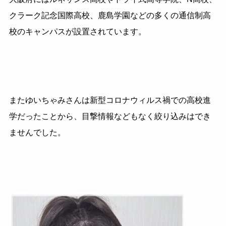
クラーク記念国際高校、鹿島学園などの多くの通信制高
校のキャンパスが設置されています。
またゆいちゃみさんは新型コロナウィルス禍での高校進
学だったことから、目撃情報などもなく絞り込みはでき
ませんでした。