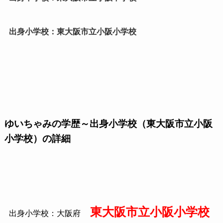
出身小学校：東大阪市立小阪小学校
ゆいちゃみの学歴～出身小学校（東大阪市立小阪
小学校）の詳細
東大阪市立小阪小学校
出身小学校：大阪府