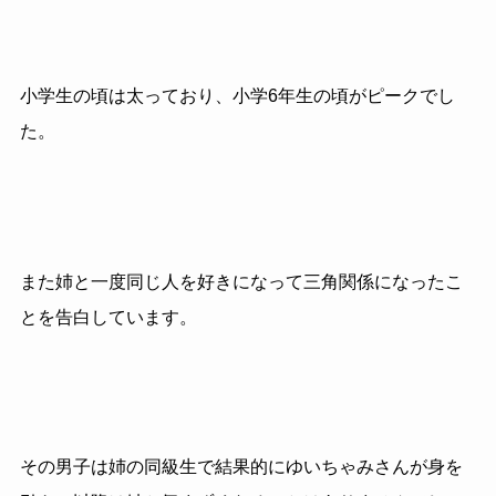
小学生の頃は太っており、小学6年生の頃がピークでし
た。
また姉と一度同じ人を好きになって三角関係になったこ
とを告白しています。
その男子は姉の同級生で結果的にゆいちゃみさんが身を