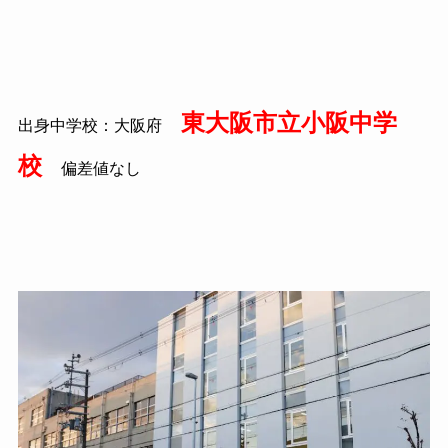
東大阪市立小阪中学
出身中学校：大阪府
校
偏差値なし