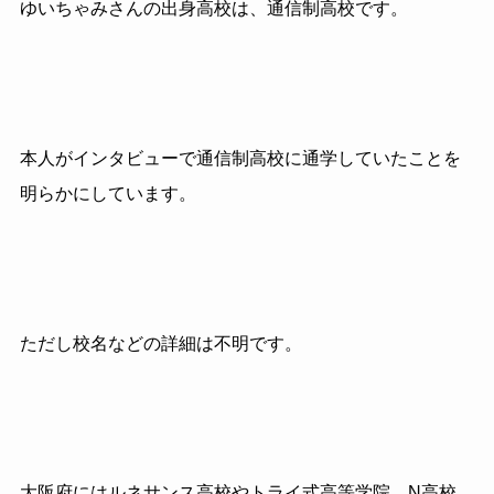
ゆいちゃみさんの出身高校は、通信制高校です。
本人がインタビューで通信制高校に通学していたことを
明らかにしています。
ただし校名などの詳細は不明です。
大阪府にはルネサンス高校やトライ式高等学院、N高校、