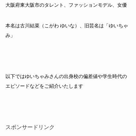
大阪府東大阪市のタレント、ファッションモデル、女優
本名は古川結菜（こがわ ゆいな）、旧芸名は「ゆいちゃ
み」
以下ではゆいちゃみさんの出身校の偏差値や学生時代の
エピソードなどをご紹介いたします
スポンサードリンク