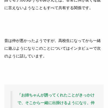
姉でモデルのゆうちゃみさんとは、非常に仲が良く母親
に言えないようなこともすべて共有する関係です。
昔は仲が悪かったようですが、高校生になってから一緒
に遊ぶようになりこのことについてはインタビューで次
のように話しています。
「お姉ちゃんが誘ってくれたことがきっかけ
で、そこから一緒に出掛けるようになり、仲