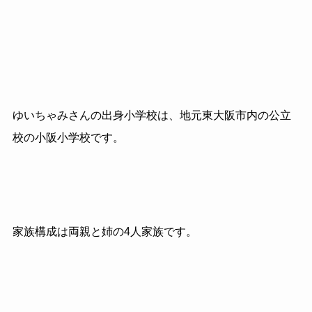
ゆいちゃみさんの出身小学校は、地元東大阪市内の公立
校の小阪小学校です。
家族構成は両親と姉の4人家族です。