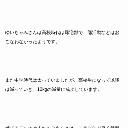
ゆいちゃみさんは高校時代は帰宅部で、部活動などはお
こなわなかったようです。
また中学時代は太っていましたが、高校生になって以降
は減っていき、10kgの減量に成功しています。