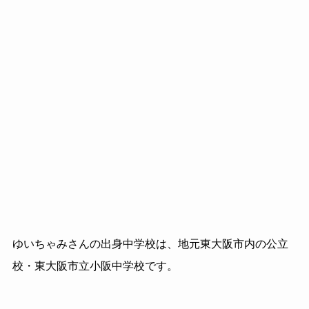
ゆいちゃみさんの出身中学校は、地元東大阪市内の公立
校・東大阪市立小阪中学校です。