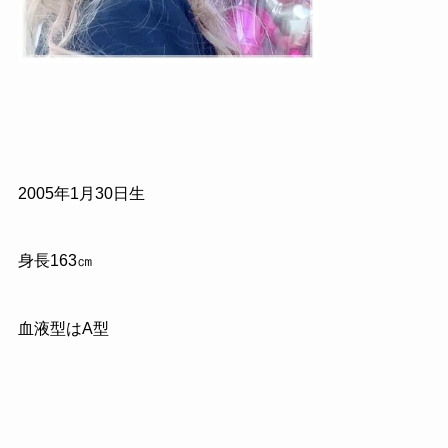
2005年1月30日生
身長163㎝
血液型はA型