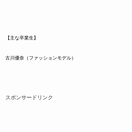
【主な卒業生】
古川優奈（ファッションモデル）
スポンサードリンク