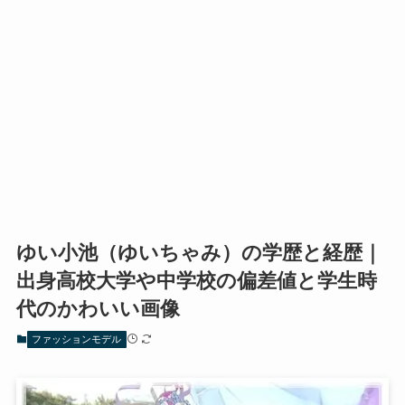
ゆい小池（ゆいちゃみ）の学歴と経歴｜
出身高校大学や中学校の偏差値と学生時
代のかわいい画像
ファッションモデル