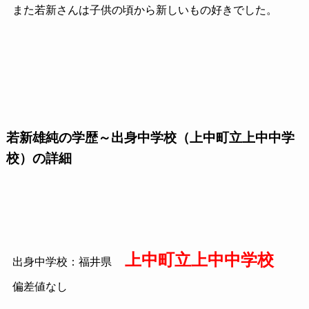
また若新さんは子供の頃から新しいもの好きでした。
若新雄純の学歴～出身中学校（上中町立上中中学
校）の詳細
上中町立上中中学校
出身中学校：福井県
偏差値なし