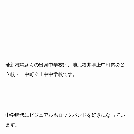
若新雄純さんの出身中学校は、地元福井県上中町内の公
立校・上中町立上中中学校です。
中学時代にビジュアル系ロックバンドを好きになってい
ます。