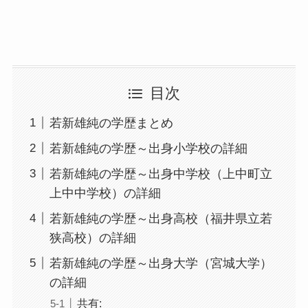
目次
若新雄純の学歴まとめ
若新雄純の学歴～出身小学校の詳細
若新雄純の学歴～出身中学校（上中町立
上中中学校）の詳細
若新雄純の学歴～出身高校（福井県立若
狭高校）の詳細
若新雄純の学歴～出身大学（宮城大学）
の詳細
共有: