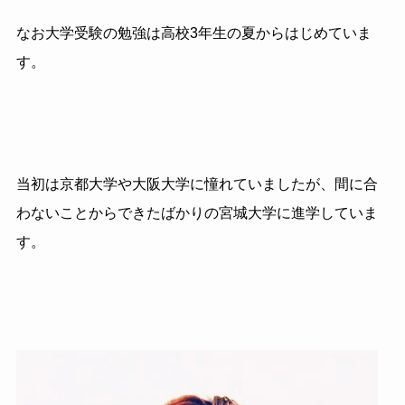
なお大学受験の勉強は高校3年生の夏からはじめていま
す。
当初は京都大学や大阪大学に憧れていましたが、間に合
わないことからできたばかりの宮城大学に進学していま
す。