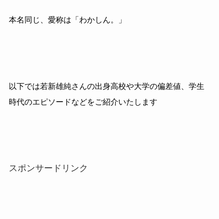
本名同じ、愛称は「わかしん。」
以下では若新雄純さんの出身高校や大学の偏差値、学生
時代のエピソードなどをご紹介いたします
スポンサードリンク