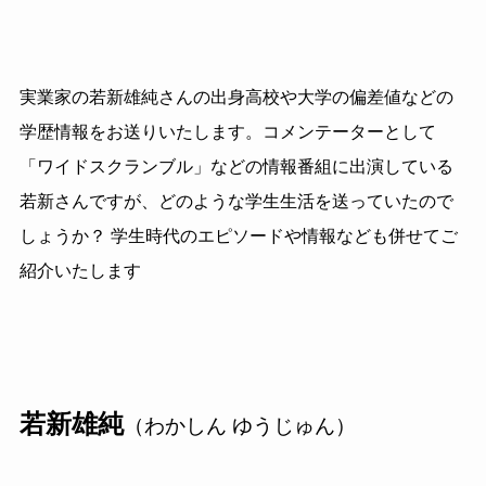
実業家の若新雄純さんの出身高校や大学の偏差値などの
学歴情報をお送りいたします。コメンテーターとして
「ワイドスクランブル」などの情報番組に出演している
若新さんですが、どのような学生生活を送っていたので
しょうか？ 学生時代のエピソードや情報なども併せてご
紹介いたします
若新雄純
（わかしん ゆうじゅん）