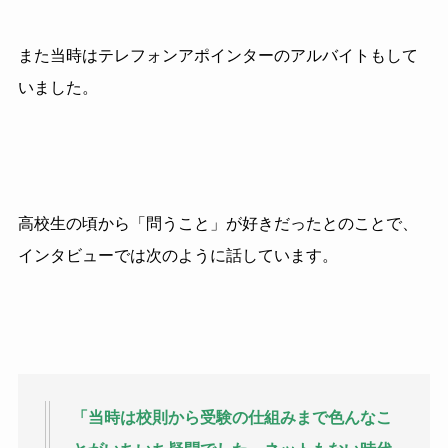
また当時はテレフォンアポインターのアルバイトもして
いました。
高校生の頃から「問うこと」が好きだったとのことで、
インタビューでは次のように話しています。
「当時は校則から受験の仕組みまで色んなこ