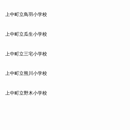
上中町立鳥羽小学校
上中町立瓜生小学校
上中町立三宅小学校
上中町立熊川小学校
上中町立野木小学校