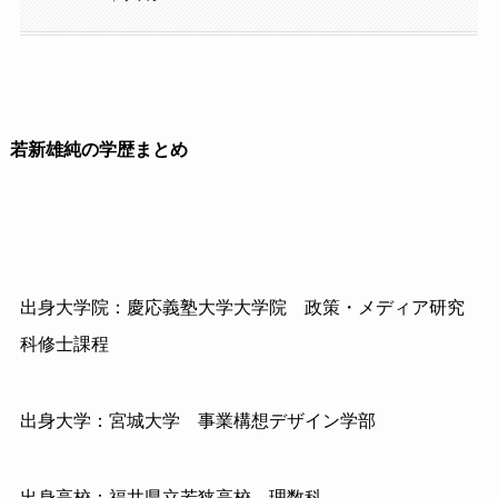
若新雄純の学歴まとめ
出身大学院：慶応義塾大学大学院
政策・メディア研究
科修士課程
出身大学：宮城大学 事業構想デザイン学部
出身高校：福井県立若狭高校 理数科