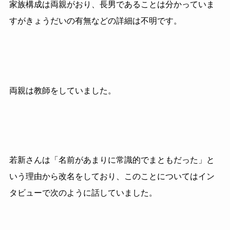
家族構成は両親がおり、長男であることは分かっていま
すがきょうだいの有無などの詳細は不明です。
両親は教師をしていました。
若新さんは「名前があまりに常識的でまともだった」と
いう理由から改名をしており、このことについてはイン
タビューで次のように話していました。