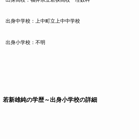
出身中学校：上中町立上中中学校
出身小学校：不明
若新雄純の学歴～出身小学校の詳細