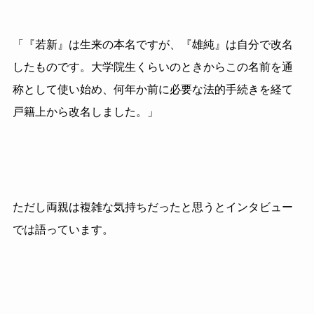
「『若新』は生来の本名ですが、『雄純』は自分で改名
したものです。大学院生くらいのときからこの名前を通
称として使い始め、何年か前に必要な法的手続きを経て
戸籍上から改名しました。」
ただし両親は複雑な気持ちだったと思うとインタビュー
では語っています。