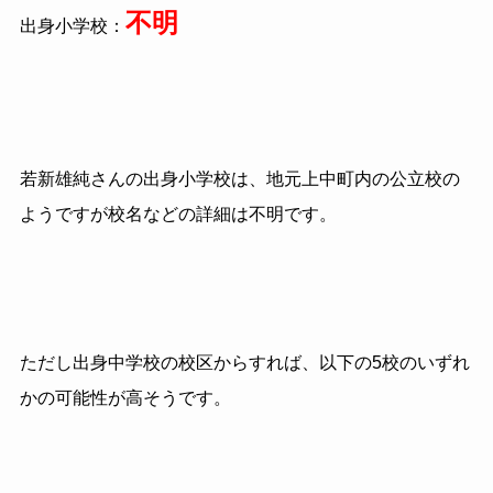
不明
出身小学校：
若新雄純さんの出身小学校は、地元上中町内の公立校の
ようですが校名などの詳細は不明です。
ただし出身中学校の校区からすれば、以下の5校のいずれ
かの可能性が高そうです。