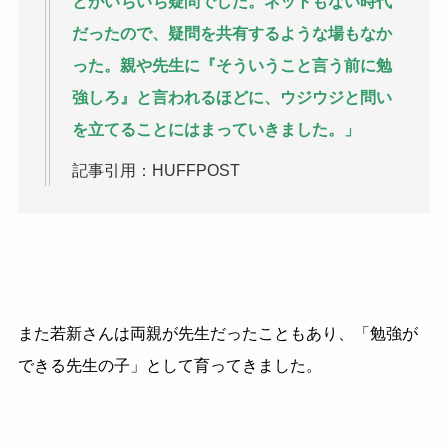
とがいちいち疑問でした。ネットもない時代
だったので、疑問を共有するような場もなか
った。親や先生に『そういうこと言う前に勉
強しろ』と言われるほどに、ウジウジと問い
を立てることにはまっていきました。」
記事引用：HUFFPOST
また若新さんは両親が先生だったこともあり、「勉強が
できる先生の子」として育ってきました。