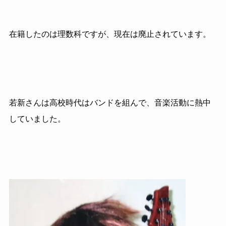
在籍したのは理数科ですが、現在は廃止されています。
若新さんは高校時代はバンドを組んで、音楽活動に熱中
していました。