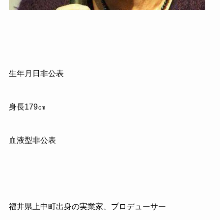
生年月日非公表
身長179㎝
血液型非公表
福井県上中町出身の実業家、プロデューサー