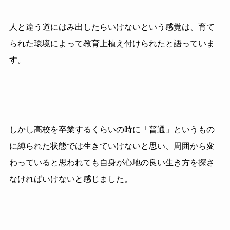
人と違う道にはみ出したらいけないという感覚は、育て
られた環境によって教育上植え付けられたと語っていま
す。
しかし高校を卒業するくらいの時に「普通」というもの
に縛られた状態では生きていけないと思い、周囲から変
わっていると思われても自身が心地の良い生き方を探さ
なければいけないと感じました。