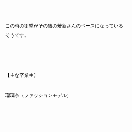
この時の衝撃がその後の若新さんのベースになっている
そうです。
【主な卒業生】
瑠璃奈（ファッションモデル）