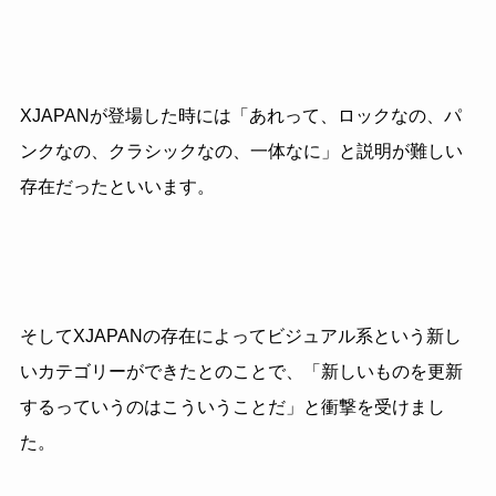
XJAPANが登場した時には「あれって、ロックなの、パ
ンクなの、クラシックなの、一体なに」と説明が難しい
存在だったといいます。
そしてXJAPANの存在によってビジュアル系という新し
いカテゴリーができたとのことで、「新しいものを更新
するっていうのはこういうことだ」と衝撃を受けまし
た。