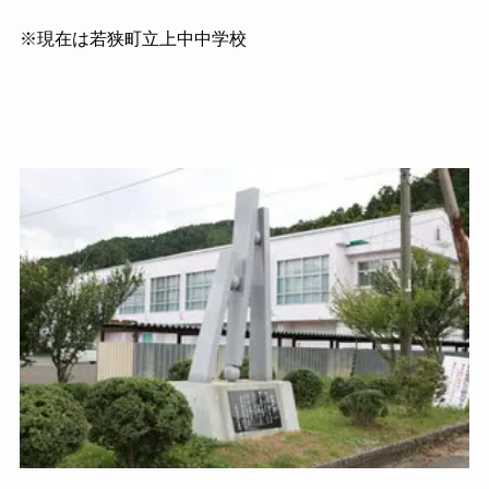
※現在は若狭町立上中中学校