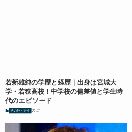
若新雄純の学歴と経歴｜出身は宮城大
学・若狭高校！中学校の偏差値と学生時
代のエピソード
その他・男性