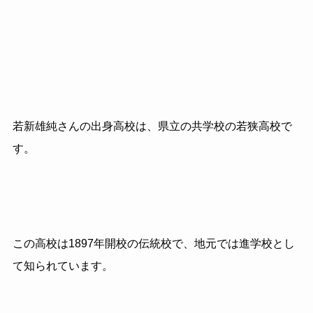
若新雄純さんの出身高校は、県立の共学校の若狭高校で
す。
この高校は1897年開校の伝統校で、地元では進学校とし
て知られています。