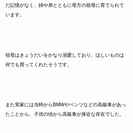
だ記憶がなく、姉や弟とともに母方の祖母に育てられて
います。
祖母はきょうだいをかなり溺愛しており、ほしいものは
何でも買ってくれたそうです。
また実家には当時からBMWやベンツなどの高級車があっ
たことから、子供の頃から高級車が身近な存在でした。