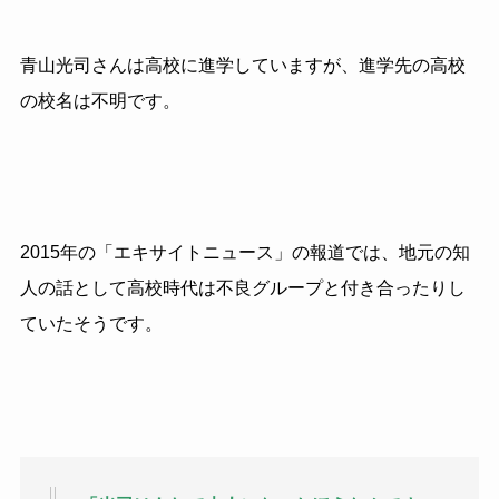
青山光司さんは高校に進学していますが、進学先の高校
の校名は不明です。
2015年の「エキサイトニュース」の報道では、地元の知
人の話として高校時代は不良グループと付き合ったりし
ていたそうです。