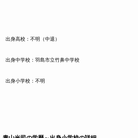
出身高校：不明（中退）
出身中学校：羽島市立竹鼻中学校
出身小学校：不明
青山光司の学歴～出身小学校の詳細