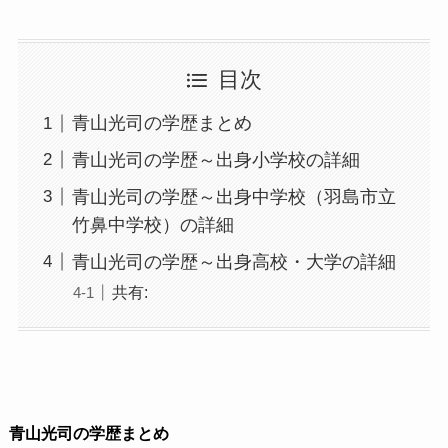
目次
青山光司の学歴まとめ
青山光司の学歴～出身小学校の詳細
青山光司の学歴～出身中学校（羽島市立
竹鼻中学校）の詳細
青山光司の学歴～出身高校・大学の詳細
共有:
青山光司の学歴まとめ