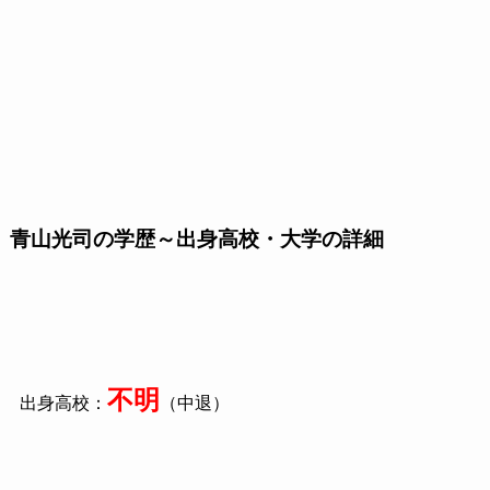
青山光司の学歴～出身高校・大学の詳細
不明
出身高校：
（中退）