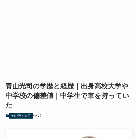
青山光司の学歴と経歴｜出身高校大学や
中学校の偏差値｜中学生で車を持ってい
た
その他・男性