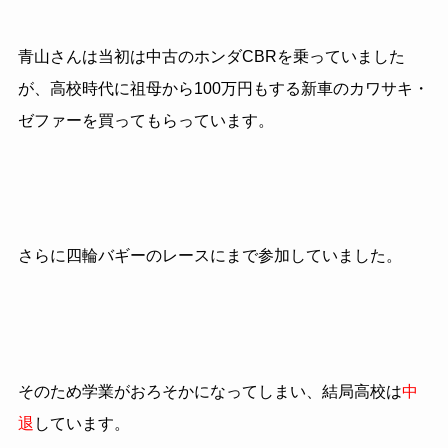
青山さんは当初は中古のホンダCBRを乗っていました
が、高校時代に祖母から100万円もする新車のカワサキ・
ゼファーを買ってもらっています。
さらに四輪バギーのレースにまで参加していました。
そのため学業がおろそかになってしまい、結局高校は
中
退
しています。