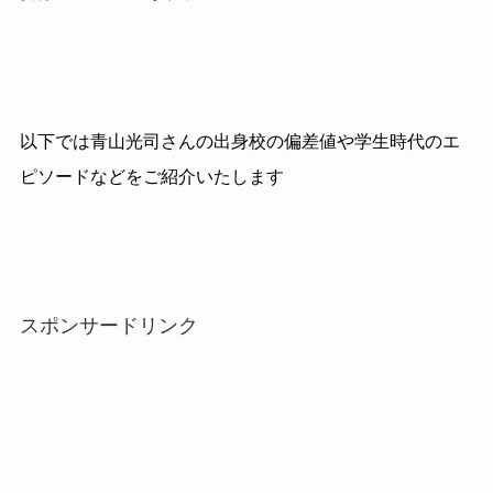
以下では青山光司さんの出身校の偏差値や学生時代のエ
ピソードなどをご紹介いたします
スポンサードリンク