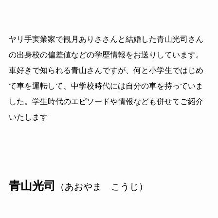
ヤリ手実業家で観月ありささんと結婚した青山光司さん
の出身校の偏差値などの学歴情報をお送りしています。
車好きで知られる青山さんですが、何と小学生ではじめ
て車を運転して、中学校時代には自分の車を持っていま
した。学生時代のエピソードや情報なども併せてご紹介
いたします
青山光司
（あおやま こうじ）