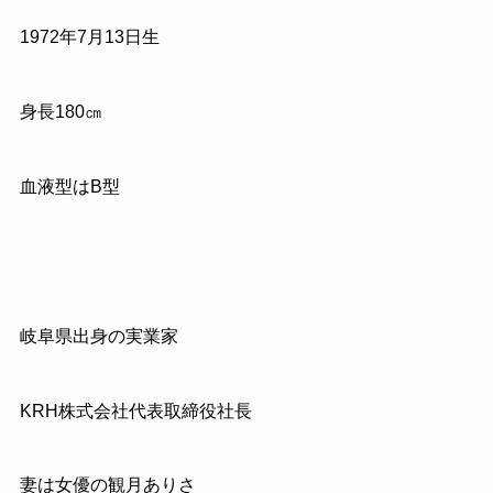
1972年7月13日生
身長180㎝
血液型はB型
岐阜県出身の実業家
KRH株式会社代表取締役社長
妻は女優の観月ありさ