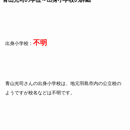
不明
出身小学校：
青山光司さんの出身小学校は、地元羽島市内の公立校の
ようですが校名などは不明です。