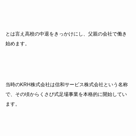
とは言え高校の中退をきっかけにし、父親の会社で働き
始めます。
当時のKRH株式会社は信和サービス株式会社という名称
で、その頃からくさび式足場事業を本格的に開始してい
ます。