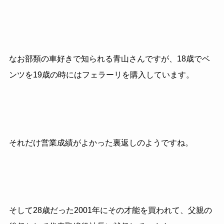
なお部類の車好きで知られる青山さんですが、18歳でベ
ンツを19歳の時にはフェラーリを購入しています。
それだけ営業成績がよかった裏返しのようですね。
そして28歳だった2001年にその才能を買われて、父親の