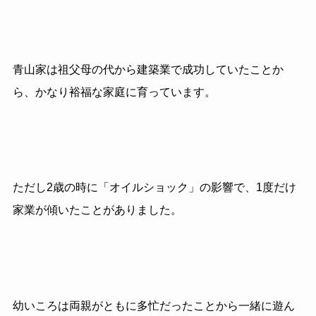
青山家は祖父母の代から建築業で成功していたことか
ら、かなり裕福な家庭に育っています。
ただし2歳の時に「オイルショック」の影響で、1度だけ
家業が傾いたことがありました。
幼いころは両親がともに多忙だったことから一緒に遊ん