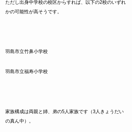
ただし出身中学校の校区からすれば、以下の2校のいずれ
かの可能性が高そうです。
羽島市立竹鼻小学校
羽島市立福寿小学校
家族構成は両親と姉、弟の5人家族です（3人きょうだい
の真ん中）。