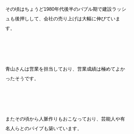
その頃はちょうど1980年代後半のバブル期で建設ラッシ
ュも後押しして、会社の売り上げは大幅に伸びていま
す。
青山さんは営業を担当しており、営業成績は極めてよか
ったそうです。
またその頃から人脈作りもおこなっており、芸能人や有
名人らとのパイプも築いています。