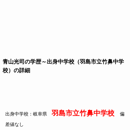
青山光司の学歴～出身中学校（羽島市立竹鼻中学
校）の詳細
羽島市立竹鼻中学校
出身中学校：岐阜県
偏
差値なし