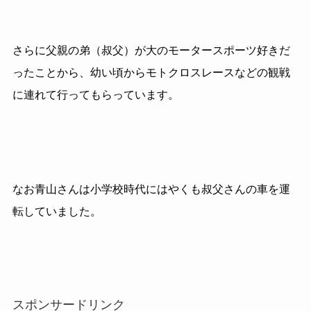
さらに父親の弟（叔父）が大のモータースポーツ好きだ
ったことから、幼い頃からモトクロスレースなどの観戦
に連れて行ってもらっています。
なお青山さんは小学校時代にはやくも叔父さんの車を運
転していました。
スポンサードリンク