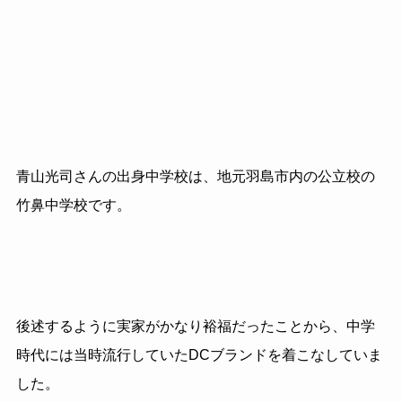
青山光司さんの出身中学校は、地元羽島市内の公立校の
竹鼻中学校です。
後述するように実家がかなり裕福だったことから、中学
時代には当時流行していたDCブランドを着こなしていま
した。