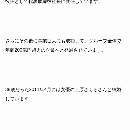
後任として代表取締役社長に就任しています。
さらにその後に事業拡大にも成功して、グループ全体で
年商200億円超えの企業へと発展させています。
38歳だった2011年4月には女優の上原さくらさんと結婚
しています。