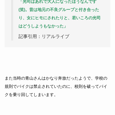
「光司はあれで大人になったほうなんです
(笑)。昔は地元の不良グループと付き合った
り、女にヒモにされたりと、若いころの光司
はどうしようもなかった」
記事引用：リアルライブ
また当時の青山さんはかなり奔放だったようで、学校の
規則でバイクは禁止されていたのに、校則を破ってバイ
クを乗り回してしまいます。