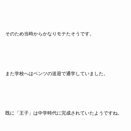
そのため当時からかなりモテたそうです。
また学校へはベンツの送迎で通学していました。
既に「王子」は中学時代に完成されていたようですね。