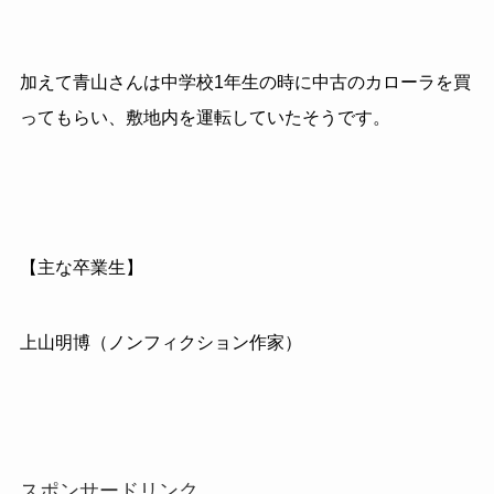
加えて青山さんは中学校1年生の時に中古のカローラを買
ってもらい、敷地内を運転していたそうです。
【主な卒業生】
上山明博（ノンフィクション作家）
スポンサードリンク