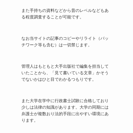
また手持ちの資料などから昔のレベルなどもあ
る程度調査することが可能です。
なお当サイトの記事のコピーやリライト（パッ
チワーク等も含む）は一切禁じます。
管理人はもともと大手出版社で編集を担当して
いたことから、「見て書いている文章」かそう
でないかはひと目でわかるつもりです。
また大学在学中に行政書士試験に合格しており
少しは法律の知識があります。大学の同期には
弁護士が複数おり法的手段に出やすい環境にあ
ります。