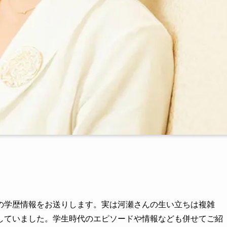
の学歴情報をお送りします。実は河瀬さんの生い立ちは複雑
していました。学生時代のエピソードや情報なども併せてご紹