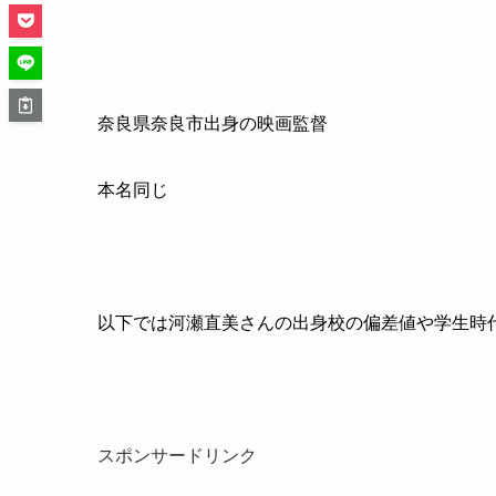
奈良県奈良市出身の映画監督
本名同じ
以下では河瀬直美さんの出身校の偏差値や学生時
スポンサードリンク