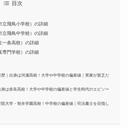
目次
市立飛鳥小学校）の詳細
市立飛鳥中学校）の詳細
立一条高校）の詳細
真専門学校）の詳細
経歴｜出身は河瀬高校！大学や中学校の偏差値｜実家が貧乏だ
出身は奈良高校！大学や中学校の偏差値と学生時代のエピソー
学院大学・智弁学園高校！中学校の偏差値｜司法書士を目指し