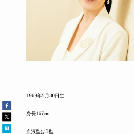
1969年5月30日生
身長167㎝
血液型はB型