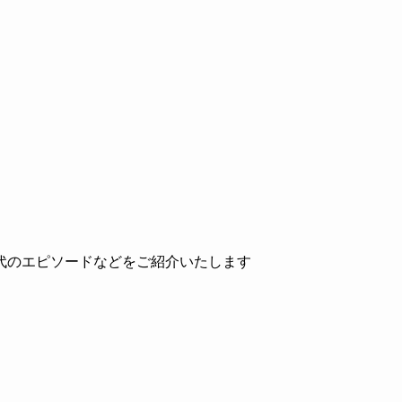
代のエピソードなどをご紹介いたします