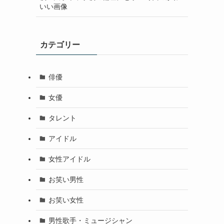
いい画像
カテゴリー
俳優
女優
タレント
アイドル
女性アイドル
お笑い男性
お笑い女性
男性歌手・ミュージシャン