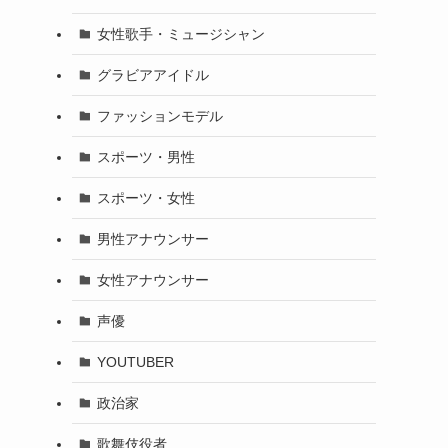
女性歌手・ミュージシャン
グラビアアイドル
ファッションモデル
スポーツ・男性
スポーツ・女性
男性アナウンサー
女性アナウンサー
声優
YOUTUBER
政治家
歌舞伎役者