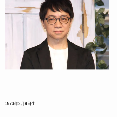
1973年2月9日生