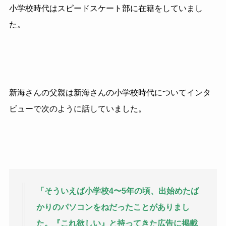
小学校時代はスピードスケート部に在籍をしていまし
た。
新海さんの父親は新海さんの小学校時代についてインタ
ビューで次のように話していました。
「そういえば小学校4〜5年の頃、出始めたば
かりのパソコンをねだったことがありまし
た。『これ欲しい』と持ってきた広告に掲載