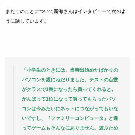
またこのことについて新海さんはインタビューで次のよ
うに話しています。
「小学生のときには、当時出始めたばかりの
パソコンを親にねだりました。テストの点数
がクラスで1番になったら買ってくれると。
がんばって1位になって買ってもらったパソ
コンは今みたいにネットにつながってもいな
いですし、『ファミリーコンピュータ』と違
ってゲームもそんなにありません。遊ぶため