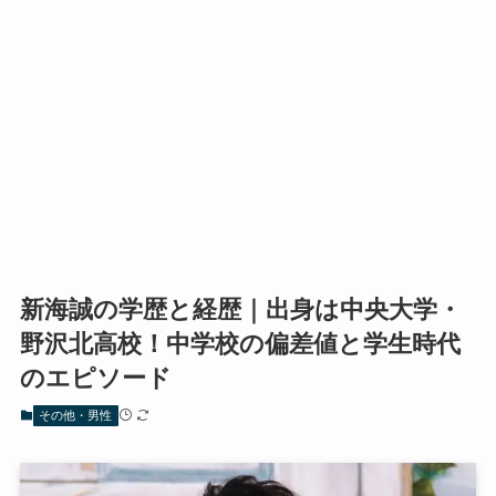
新海誠の学歴と経歴｜出身は中央大学・
野沢北高校！中学校の偏差値と学生時代
のエピソード
その他・男性