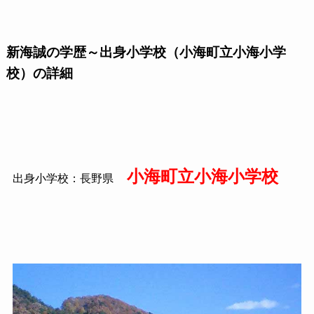
新海誠の学歴～出身小学校（小海町立小海小学
校）の詳細
小海町立小海小学校
出身小学校：長野県