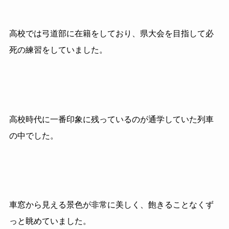
高校では弓道部に在籍をしており、県大会を目指して必
死の練習をしていました。
高校時代に一番印象に残っているのが通学していた列車
の中でした。
車窓から見える景色が非常に美しく、飽きることなくず
っと眺めていました。