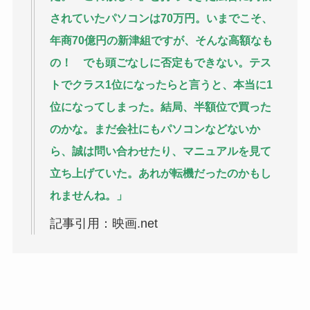
されていたパソコンは70万円。いまでこそ、
年商70億円の新津組ですが、そんな高額なも
の！ でも頭ごなしに否定もできない。テス
トでクラス1位になったらと言うと、本当に1
位になってしまった。結局、半額位で買った
のかな。まだ会社にもパソコンなどないか
ら、誠は問い合わせたり、マニュアルを見て
立ち上げていた。あれが転機だったのかもし
れませんね。」
記事引用：映画.net