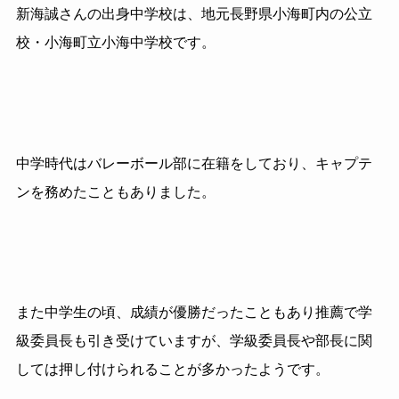
新海誠さんの出身中学校は、地元長野県小海町内の公立
校・小海町立小海中学校です。
中学時代はバレーボール部に在籍をしており、キャプテ
ンを務めたこともありました。
また中学生の頃、成績が優勝だったこともあり推薦で学
級委員長も引き受けていますが、学級委員長や部長に関
しては押し付けられることが多かったようです。