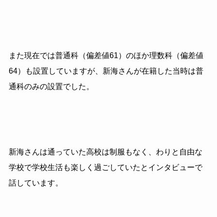
また現在では普通科（偏差値61）のほか理数科（偏差値
64）も設置していますが、新海さんが在籍した当時は普
通科のみの設置でした。
新海さんは通っていた高校は制服もなく、わりと自由な
学校で学校生活も楽しく過ごしていたとインタビューで
話しています。