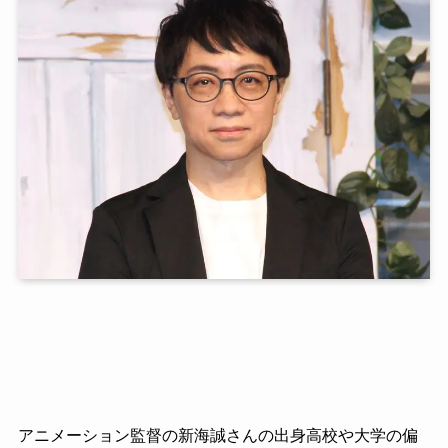
アニメーション監督の新海誠さんの出身高校や大学の偏