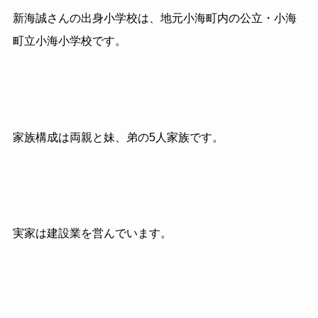
新海誠さんの出身小学校は、地元小海町内の公立・小海
町立小海小学校です。
家族構成は両親と妹、弟の5人家族です。
実家は建設業を営んでいます。