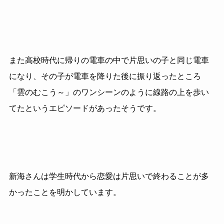
また高校時代に帰りの電車の中で片思いの子と同じ電車
になり、その子が電車を降りた後に振り返ったところ
「雲のむこう～」のワンシーンのように線路の上を歩い
てたというエピソードがあったそうです。
新海さんは学生時代から恋愛は片思いで終わることが多
かったことを明かしています。