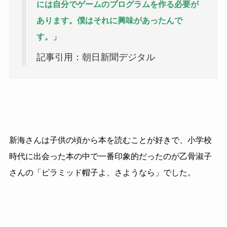
には自分でゲームのプログラムを作る必要が
あります。僕はそれに興味があったんで
す。」
記事引用：朝日新聞デジタル
新海さんは子供の頃から本を読むことが好きで、小学校
時代に出会った本の中で一番印象的だったのが乙骨淑子
さんの「ピラミッド帽子よ、さようなら」でした。