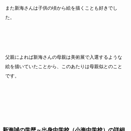
また新海さんは子供の頃から絵を描くことも好きでし
た。
父親によれば新海さんの母親は美術展で入選するような
絵を描いていたことから、このあたりは母親似とのこと
です。
新海誠の学歴～出身中学校（小海中学校）の詳細