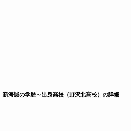
新海誠の学歴～出身高校（野沢北高校）の詳細