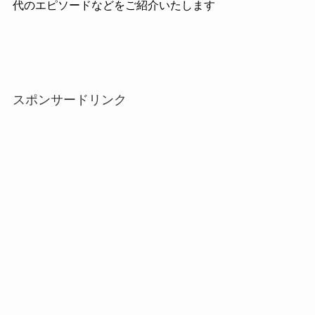
代のエピソードなどをご紹介いたします
スポンサードリンク