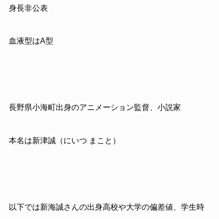
身長非公表
血液型はA型
長野県小海町出身のアニメーション監督、小説家
本名は新津誠（にいつ まこと）
以下では新海誠さんの出身高校や大学の偏差値、学生時