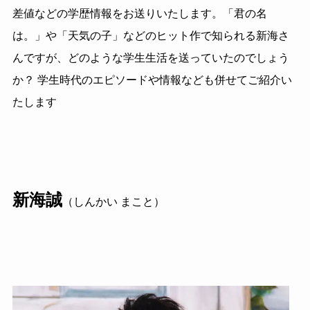
差値などの学歴情報をお送りいたします。「君の名
は。」や「天気の子」などのヒット作で知られる新海さ
んですが、どのような学生生活を送っていたのでしょう
か？ 学生時代のエピソードや情報なども併せてご紹介い
たします
新海誠
（しんかい まこと）