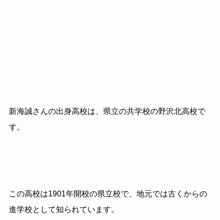
新海誠さんの出身高校は、県立の共学校の野沢北高校で
す。
この高校は1901年開校の県立校で、地元では古くからの
進学校として知られています。