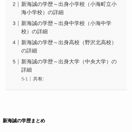
新海誠の学歴～出身小学校（小海町立小
海小学校）の詳細
新海誠の学歴～出身中学校（小海中学
校）の詳細
新海誠の学歴～出身高校（野沢北高校）
の詳細
新海誠の学歴～出身大学（中央大学）の
詳細
共有:
新海誠の学歴まとめ