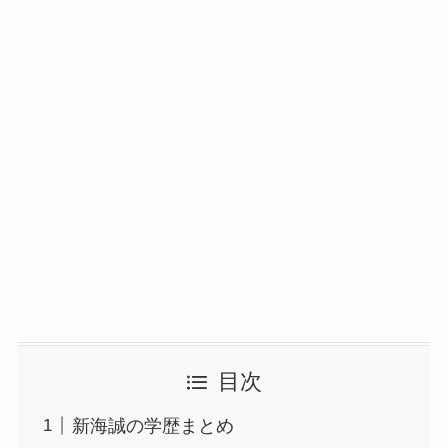
目次
新海誠の学歴まとめ