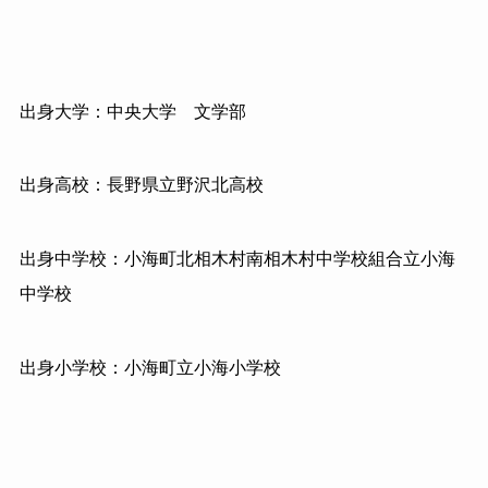
出身大学：中央大学 文学部
出身高校：長野県立野沢北高校
出身中学校：小海町北相木村南相木村中学校組合立小海
中学校
出身小学校：小海町立小海小学校