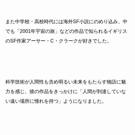
また中学校・高校時代には海外SF小説にのめり込み、中
でも「2001年宇宙の旅」などの作品で知られるイギリス
のSF作家アーサー・C・クラークが好きでした。
科学技術が人間性も含め明るい未来をもたらす物語に魅
力を感じ、彼の作品をきっかけに「人間が到達していな
い遠い場所に憧れを持つ」ようになりました。