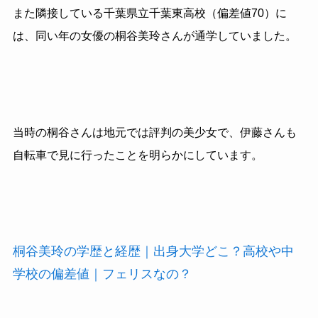
また隣接している千葉県立千葉東高校（偏差値70）に
は、同い年の女優の桐谷美玲さんが通学していました。
当時の桐谷さんは地元では評判の美少女で、伊藤さんも
自転車で見に行ったことを明らかにしています。
桐谷美玲の学歴と経歴｜出身大学どこ？高校や中
学校の偏差値｜フェリスなの？