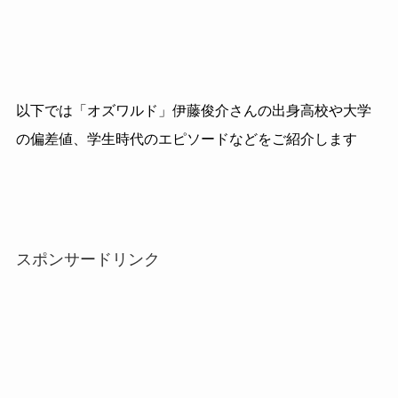
以下では「オズワルド」伊藤俊介さんの出身高校や大学
の偏差値、学生時代のエピソードなどをご紹介します
スポンサードリンク