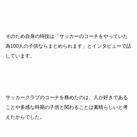
そのため自身の特技は「サッカーのコーチをやっていた
為100人の子供ならまとめられます」とインタビューで話
しています。
サッカークラブのコーチを務めたのは、人が好きである
ことや多感な時期の子供と関わることは素晴らしいと考
えたからでした。