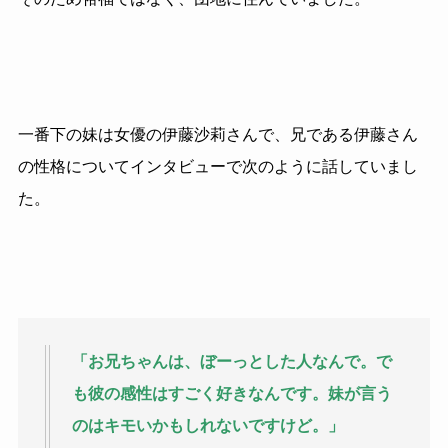
一番下の妹は女優の伊藤沙莉さんで、兄である伊藤さん
の性格についてインタビューで次のように話していまし
た。
「お兄ちゃんは、ぼーっとした人なんで。で
も彼の感性はすごく好きなんです。妹が言う
のはキモいかもしれないですけど。」