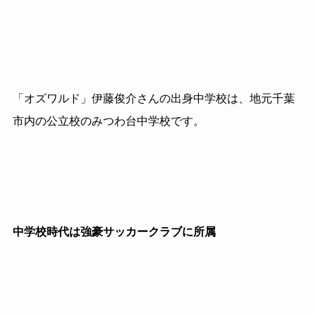
「オズワルド」伊藤俊介さんの出身中学校は、地元千葉
市内の公立校のみつわ台中学校です。
中学校時代は強豪サッカークラブに所属