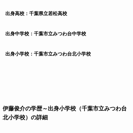
出身高校：千葉県立若松高校
出身中学校：千葉市立みつわ台中学校
出身小学校：千葉市立みつわ台北小学校
伊藤俊介の学歴～出身小学校（千葉市立みつわ台
北小学校）の詳細