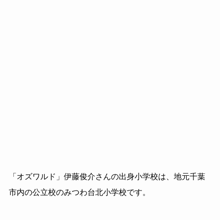
「オズワルド」伊藤俊介さんの出身小学校は、地元千葉
市内の公立校のみつわ台北小学校です。