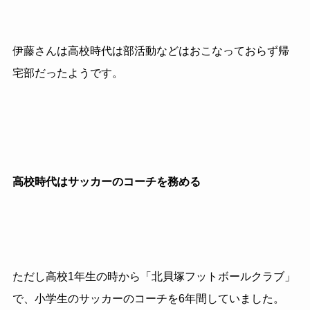
伊藤さんは高校時代は部活動などはおこなっておらず帰
宅部だったようです。
高校時代はサッカーのコーチを務める
ただし高校1年生の時から「北貝塚フットボールクラブ」
で、小学生のサッカーのコーチを6年間していました。