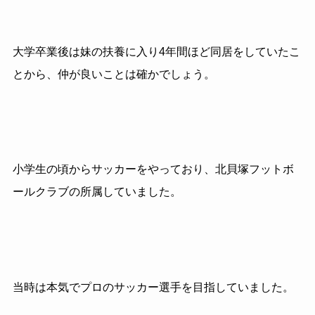
大学卒業後は妹の扶養に入り4年間ほど同居をしていたこ
とから、仲が良いことは確かでしょう。
小学生の頃からサッカーをやっており、北貝塚フットボ
ールクラブの所属していました。
当時は本気でプロのサッカー選手を目指していました。