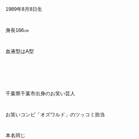
1989年8月8日生
身長166㎝
血液型はA型
千葉県千葉市出身のお笑い芸人
お笑いコンビ「オズワルド」のツッコミ担当
本名同じ