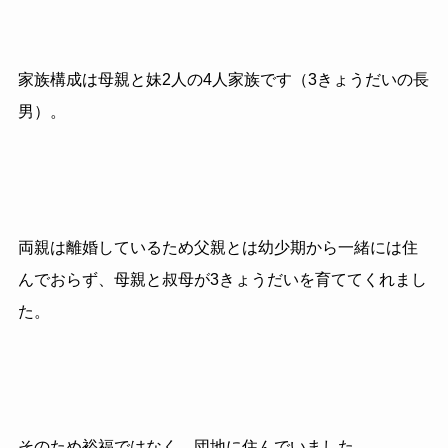
家族構成は母親と妹2人の4人家族です（3きょうだいの長
男）。
両親は離婚しているため父親とは幼少期から一緒には住
んでおらず、母親と叔母が3きょうだいを育ててくれまし
た。
そのため裕福ではなく、団地に住んでいました。