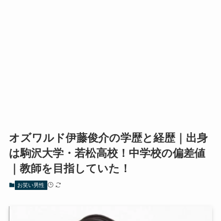
オズワルド伊藤俊介の学歴と経歴｜出身
は駒沢大学・若松高校！中学校の偏差値
｜教師を目指していた！
お笑い男性