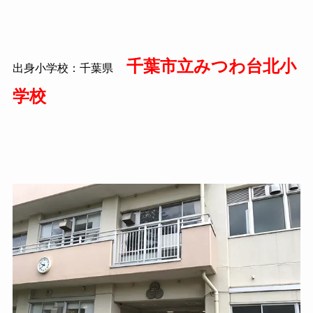
千葉市立みつわ台北小
出身小学校：千葉県
学校