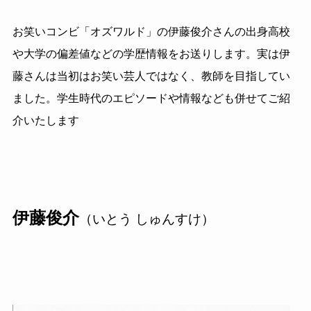
お笑いコンビ「オズワルド」の伊藤俊介さんの出身高校
や大学の偏差値などの学歴情報をお送りします。実は伊
藤さんは当初はお笑い芸人ではなく、教師を目指してい
ました。学生時代のエピソードや情報なども併せてご紹
介いたします
伊藤俊介
（いとう しゅんすけ）