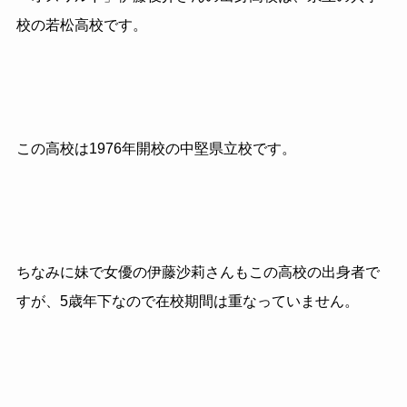
校の若松高校です。
この高校は1976年開校の中堅県立校です。
ちなみに妹で女優の伊藤沙莉さんもこの高校の出身者で
すが、5歳年下なので在校期間は重なっていません。