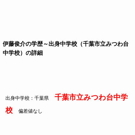
伊藤俊介の学歴～出身中学校（千葉市立みつわ台
中学校）の詳細
千葉市立みつわ台中学
出身中学校：千葉県
校
偏差値なし