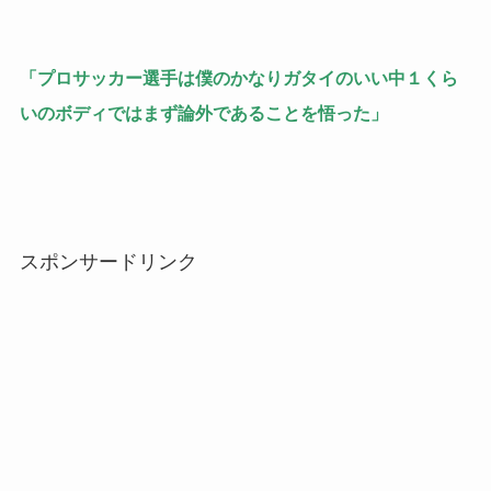
「プロサッカー選手は僕のかなりガタイのいい中１くら
いのボディではまず論外であることを悟った」
スポンサードリンク