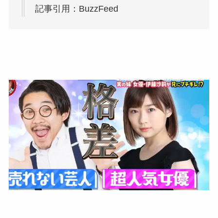
記事引用：BuzzFeed