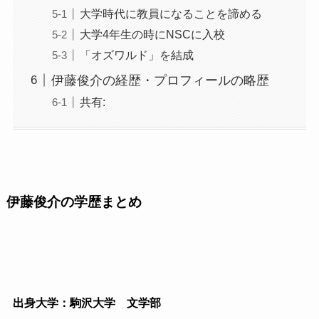
大学時代に教員になることを諦める
大学4年生の時にNSCに入校
「オズワルド」を結成
伊藤俊介の経歴・プロフィールの略歴
共有:
伊藤俊介の学歴まとめ
出身大学：駒沢大学 文学部