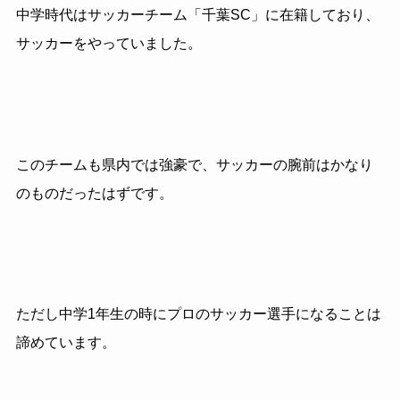
中学時代はサッカーチーム「千葉SC」に在籍しており、
サッカーをやっていました。
このチームも県内では強豪で、サッカーの腕前はかなり
のものだったはずです。
ただし中学1年生の時にプロのサッカー選手になることは
諦めています。