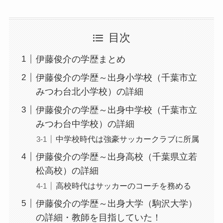
目次
伊藤俊介の学歴まとめ
伊藤俊介の学歴～出身小学校（千葉市立
みつわ台北小学校）の詳細
伊藤俊介の学歴～出身中学校（千葉市立
みつわ台中学校）の詳細
中学校時代は強豪サッカークラブに所属
伊藤俊介の学歴～出身高校（千葉県立若
松高校）の詳細
高校時代はサッカーのコーチを務める
伊藤俊介の学歴～出身大学（駒沢大学）
の詳細・教師を目指していた！