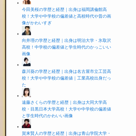
今田美桜の学歴と経歴｜出身は福岡講倫館高
校！大学や中学校の偏差値と高校時代や昔の画
像がかわいすぎ
向井理の学歴と経歴｜出身は明治大学・氷取沢
高校！中学校の偏差値と学生時代のかっこいい
画像
森川葵の学歴と経歴｜出身は名古屋市立工芸高
校！大学や中学校の偏差値｜工業高校出身だっ
た
遠藤さくらの学歴と経歴｜出身は大同大学高
校・目黒日本大学高校！大学や中学校の偏差値
と学生時代のかわいい画像
賀来賢人の学歴と経歴｜出身は青山学院大学・