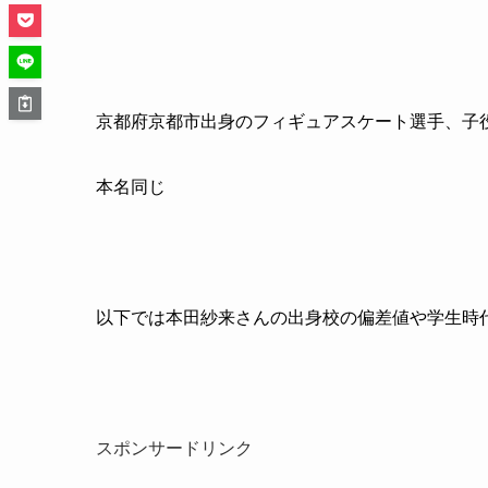
京都府京都市出身のフィギュアスケート選手、子
本名同じ
以下では本田紗来さんの出身校の偏差値や学生時
スポンサードリンク