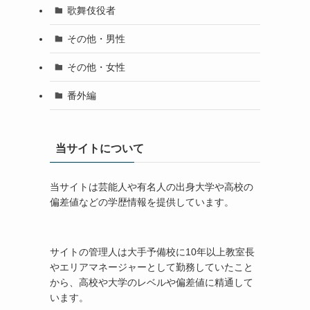
歌舞伎役者
その他・男性
その他・女性
番外編
当サイトについて
当サイトは芸能人や有名人の出身大学や高校の
偏差値などの学歴情報を提供しています。
サイトの管理人は大手予備校に10年以上教室長
やエリアマネージャーとして勤務していたこと
から、高校や大学のレベルや偏差値に精通して
います。