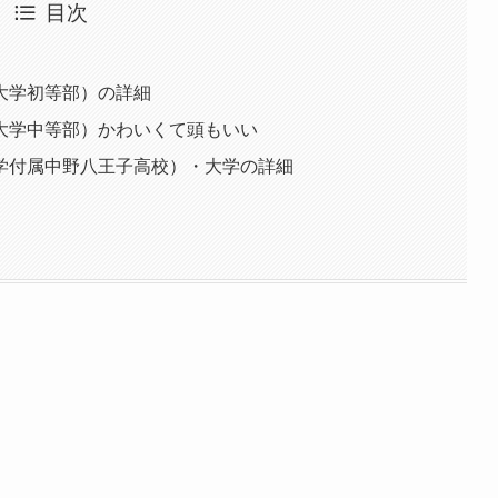
目次
大学初等部）の詳細
大学中等部）かわいくて頭もいい
学付属中野八王子高校）・大学の詳細