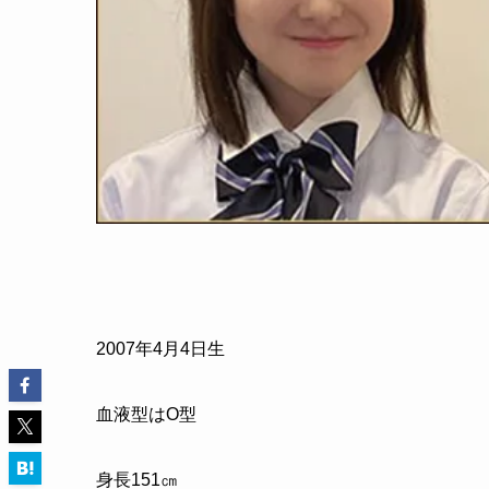
2007年4月4日生
血液型はO型
身長151㎝