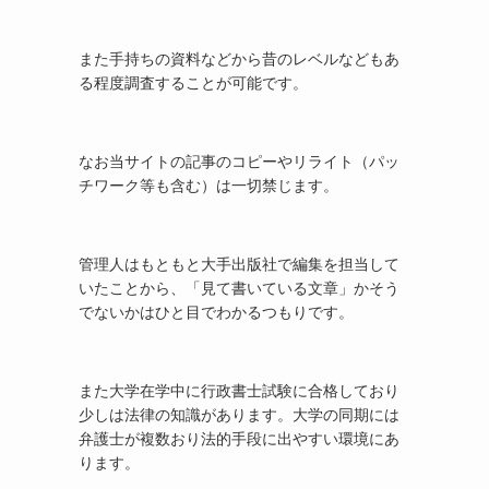
また手持ちの資料などから昔のレベルなどもあ
る程度調査することが可能です。
なお当サイトの記事のコピーやリライト（パッ
チワーク等も含む）は一切禁じます。
管理人はもともと大手出版社で編集を担当して
いたことから、「見て書いている文章」かそう
でないかはひと目でわかるつもりです。
また大学在学中に行政書士試験に合格しており
少しは法律の知識があります。大学の同期には
弁護士が複数おり法的手段に出やすい環境にあ
ります。