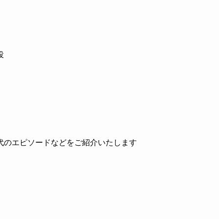
役
代のエピソードなどをご紹介いたします