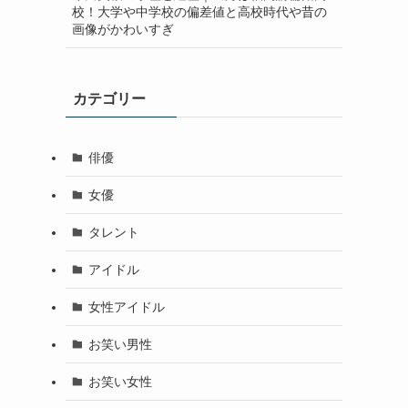
校！大学や中学校の偏差値と高校時代や昔の
画像がかわいすぎ
カテゴリー
俳優
女優
タレント
アイドル
女性アイドル
お笑い男性
お笑い女性