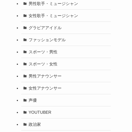
男性歌手・ミュージシャン
女性歌手・ミュージシャン
グラビアアイドル
ファッションモデル
スポーツ・男性
スポーツ・女性
男性アナウンサー
女性アナウンサー
声優
YOUTUBER
政治家