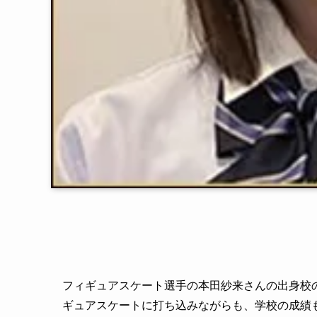
フィギュアスケート選手の本田紗来さんの出身校
ギュアスケートに打ち込みながらも、学校の成績