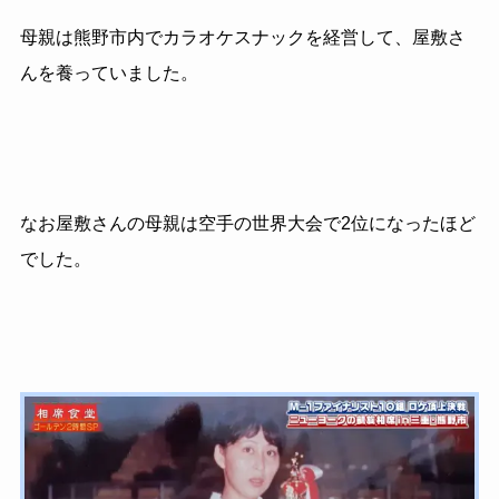
母親は熊野市内でカラオケスナックを経営して、屋敷さ
んを養っていました。
なお屋敷さんの母親は空手の世界大会で2位になったほど
でした。