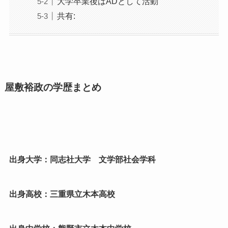
大学卒業後はADとして活動
共有:
屋敷裕政の学歴まとめ
出身大学：同志社大学 文学部社会学科
出身高校：三重県立木本高校