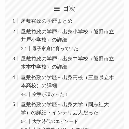
目次
屋敷裕政の学歴まとめ
屋敷裕政の学歴～出身小学校（熊野市立
井戸小学校）の詳細
母子家庭に育っていた
屋敷裕政の学歴～出身中学校（熊野市立
木本中学校）の詳細
屋敷裕政の学歴～出身高校（三重県立木
本高校）の詳細
空手が凄かった！
屋敷裕政の学歴～出身大学（同志社大
学）の詳細・インテリ芸人だった！
大学時代のエピソード