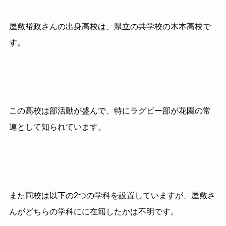
屋敷裕政さんの出身高校は、県立の共学校の木本高校で
す。
この高校は部活動が盛んで、特にラグビー部が花園の常
連として知られています。
また同校は以下の
2
つの学科を設置していますが、屋敷さ
んがどちらの学科にに在籍したかは不明です。