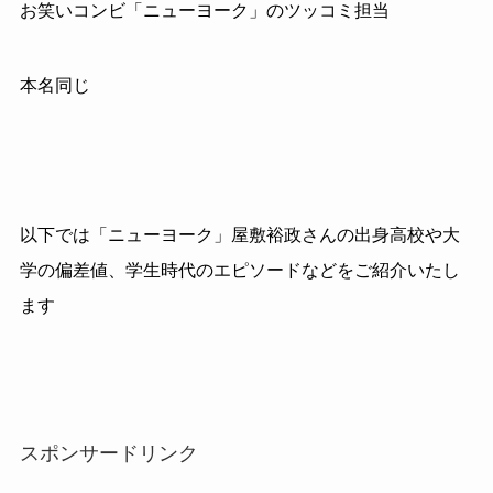
お笑いコンビ「ニューヨーク」のツッコミ担当
本名同じ
以下では「ニューヨーク」屋敷裕政さんの出身高校や大
学の偏差値、学生時代のエピソードなどをご紹介いたし
ます
スポンサードリンク