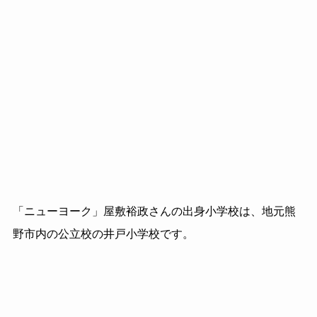
「ニューヨーク」屋敷裕政さんの出身小学校は、地元熊
野市内の公立校の井戸小学校です。