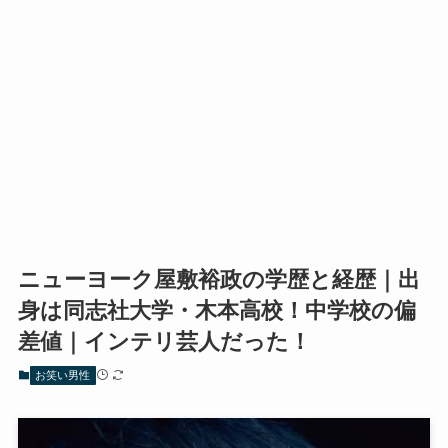
ニューヨーク屋敷裕政の学歴と経歴｜出
身は同志社大学・木本高校！中学校の偏
差値｜インテリ芸人だった！
お笑い男性