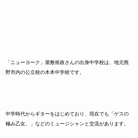
「ニューヨーク」屋敷裕政さんの出身中学校は、地元熊
野市内の公立校の木本中学校です。
中学時代からギターをはじめており、現在でも「ゲスの
極み乙女。」などのミュージシャンと交流があります。