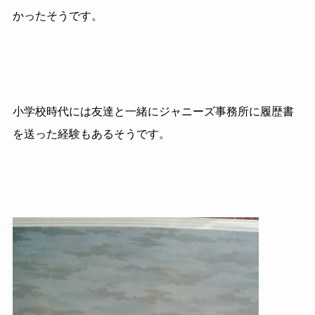
かったそうです。
小学校時代には友達と一緒にジャニーズ事務所に履歴書
を送った経験もあるそうです。