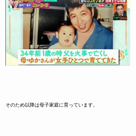
そのため以降は母子家庭に育っています。