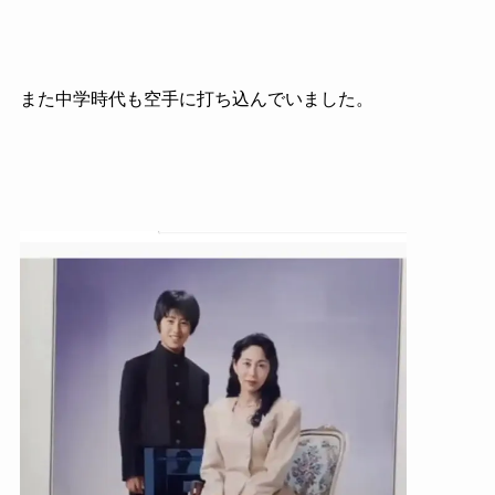
また中学時代も空手に打ち込んでいました。