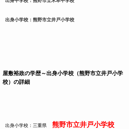
出身中学校：熊野市立木本中学校
出身小学校：熊野市立井戸小学校
屋敷裕政の学歴～出身小学校（熊野市立井戸小学
校）の詳細
熊野市立井戸小学校
出身小学校：三重県