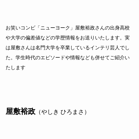
お笑いコンビ「ニューヨーク」屋敷裕政さんの出身高校
や大学の偏差値などの学歴情報をお送りいたします。実
は屋敷さんは名門大学を卒業しているインテリ芸人でし
た。学生時代のエピソードや情報なども併せてご紹介い
たします
屋敷裕政
（やしき ひろまさ）