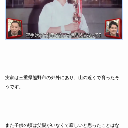
実家は三重県熊野市の郊外にあり、山の近くで育ったそ
うです。
また子供の頃は父親がいなくて寂しいと思ったことはな