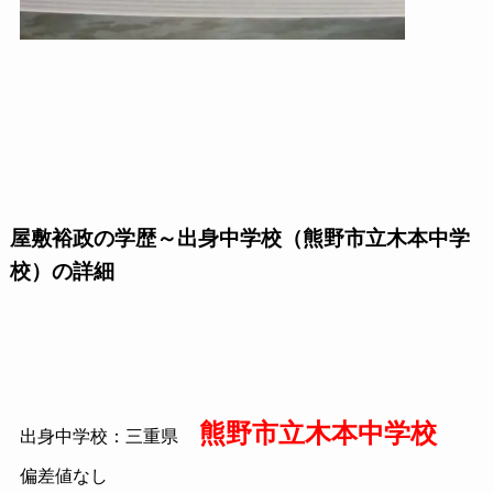
屋敷裕政の学歴～出身中学校（熊野市立木本中学
校）の詳細
熊野市立木本中学校
出身中学校：三重県
偏差値なし