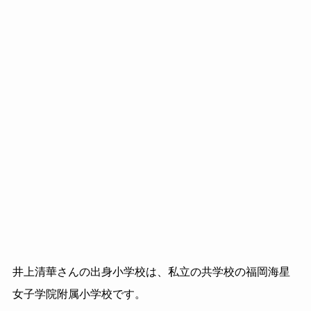
井上清華さんの出身小学校は、私立の共学校の福岡海星
女子学院附属小学校です。