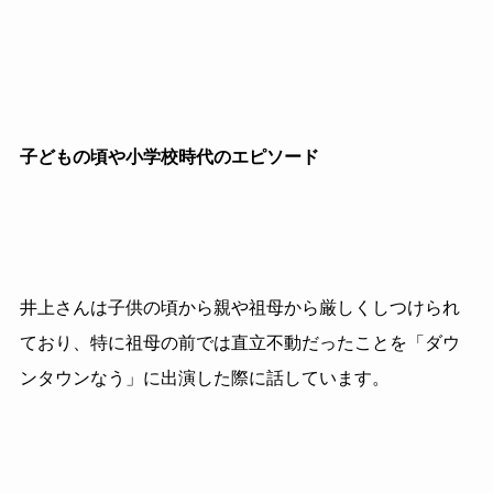
子どもの頃や小学校時代のエピソード
井上さんは子供の頃から親や祖母から厳しくしつけられ
ており、特に祖母の前では直立不動だったことを「ダウ
ンタウンなう」に出演した際に話しています。