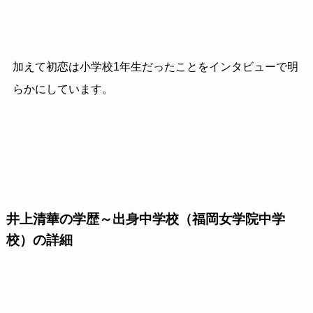
加えて初恋は小学校1年生だったことをインタビューで明
らかにしています。
井上清華の学歴～出身中学校（福岡女学院中学
校）の詳細