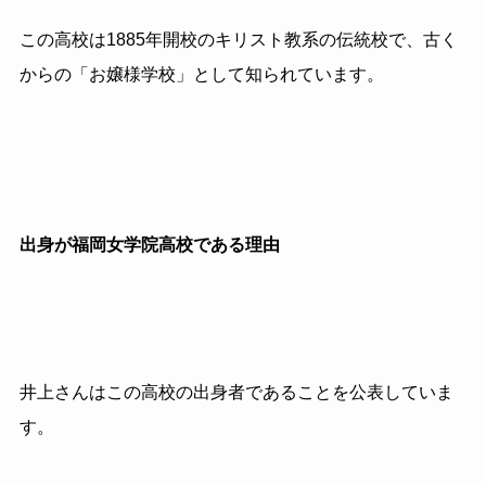
この高校は
1885
年開校のキリスト教系の伝統校で、古く
からの「お嬢様学校」として知られています。
出身が福岡女学院高校である理由
井上さんはこの高校の出身者であることを公表していま
す。