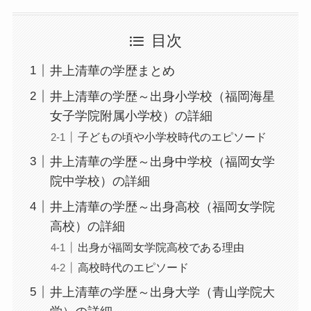
目次
井上清華の学歴まとめ
井上清華の学歴～出身小学校（福岡海星
女子学院附属小学校）の詳細
子どもの頃や小学校時代のエピソード
井上清華の学歴～出身中学校（福岡女学
院中学校）の詳細
井上清華の学歴～出身高校（福岡女学院
高校）の詳細
出身が福岡女学院高校である理由
高校時代のエピソード
井上清華の学歴～出身大学（青山学院大