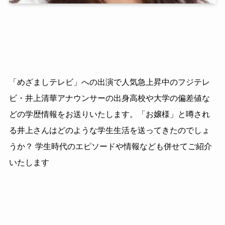
「めざましテレビ」への出演で人気急上昇中のフジテレ
ビ・井上清華アナウンサーの出身高校や大学の偏差値な
どの学歴情報をお送りいたします。「お嬢様」と噂され
る井上さんはどのような学生生活を送ってきたのでしょ
うか？ 学生時代のエピソードや情報なども併せてご紹介
いたします