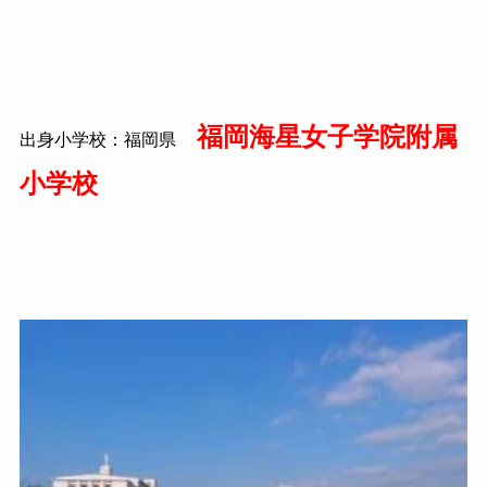
福岡海星女子学院附属
出身小学校：福岡県
小学校