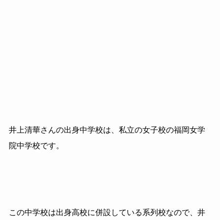
井上清華さんの出身中学校は、私立の女子校の福岡女学
院中学校です。
この中学校は出身高校に併設している系列校なので、井