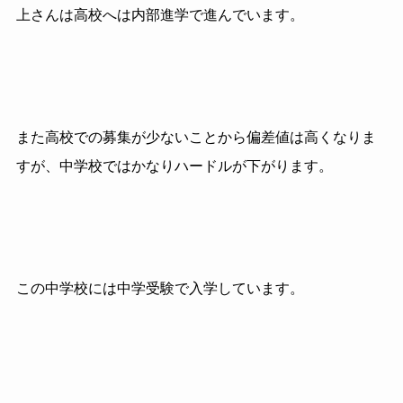
上さんは高校へは内部進学で進んでいます。
また高校での募集が少ないことから偏差値は高くなりま
すが、中学校ではかなりハードルが下がります。
この中学校には中学受験で入学しています。