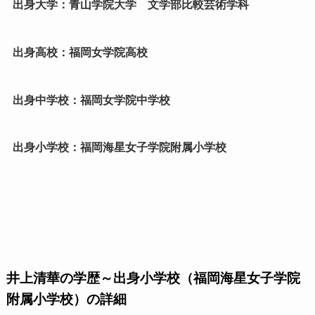
出身大学：青山学院大学 文学部比較芸術学科
出身高校：福岡女学院高校
出身中学校：福岡女学院中学校
出身小学校：福岡海星女子学院附属小学校
井上清華の学歴～出身小学校（福岡海星女子学院
附属小学校）の詳細