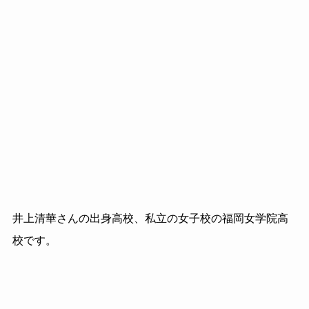
井上清華さんの出身高校、私立の女子校の福岡女学院高
校です。