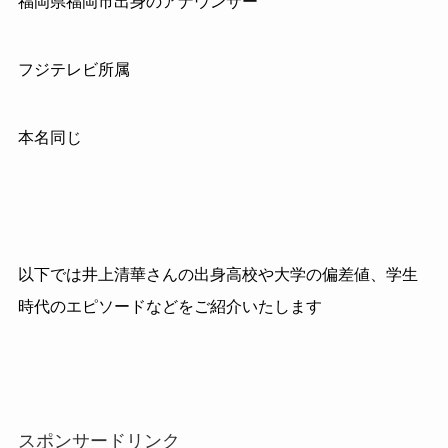
福岡県福岡市出身のアナウンサー
フジテレビ所属
本名同じ
以下では井上清華さんの出身高校や大学の偏差値、学生
時代のエピソードなどをご紹介いたします
スポンサードリンク