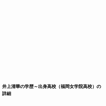
井上清華の学歴～出身高校（福岡女学院高校）の
詳細