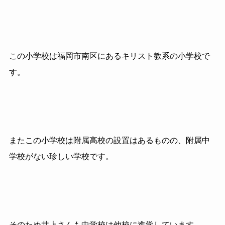
この小学校は福岡市南区にあるキリスト教系の小学校で
す。
またこの小学校は附属高校の設置はあるものの、附属中
学校がない珍しい学校です。
そのため井上さんも中学校は他校に進学しています。