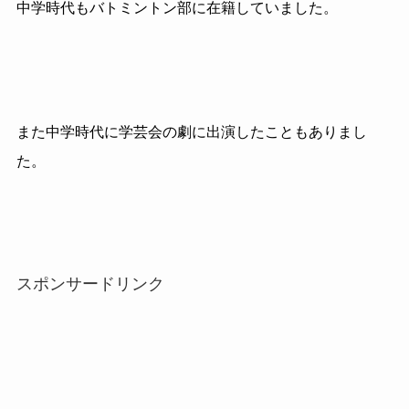
中学時代もバトミントン部に在籍していました。
また中学時代に学芸会の劇に出演したこともありまし
た。
スポンサードリンク