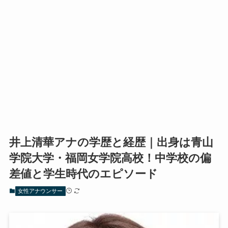
井上清華アナの学歴と経歴｜出身は青山
学院大学・福岡女学院高校！中学校の偏
差値と学生時代のエピソード
女性アナウンサー