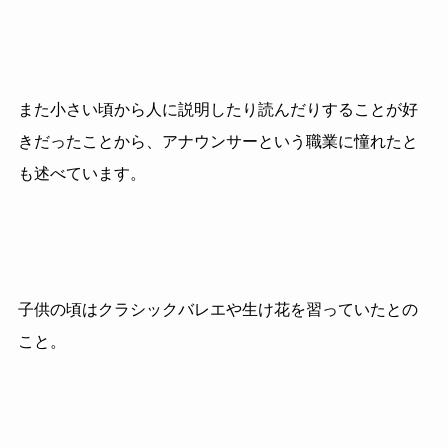
また小さい頃から人に説明したり読んだりすることが好
きだったことから、アナウンサーという職業に憧れたと
も述べています。
子供の頃はクラシックバレエや生け花を習っていたとの
こと。