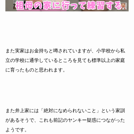
また実家はお金持ちと噂されていますが、小学校から私
立の学校に通学しているところを見ても標準以上の家庭
に育ったものと思われます。
また井上家には「絶対になめられないこと」という家訓
があるそうで、これも前記のヤンキー疑惑につながった
ようです。