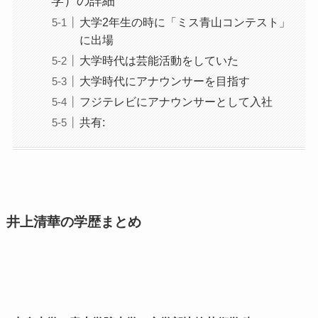
学）の詳細
大学2年生の時に「ミス青山コンテスト」
に出場
大学時代は芸能活動をしていた
大学時代にアナウンサーを目指す
フジテレビにアナウンサーとして入社
共有:
井上清華の学歴まとめ