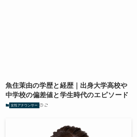
魚住茉由の学歴と経歴｜出身大学高校や
中学校の偏差値と学生時代のエピソード
女性アナウンサー