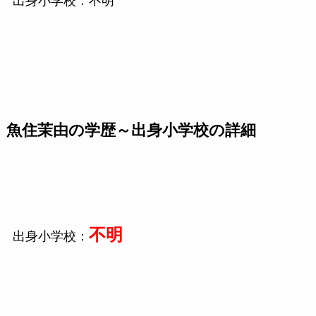
出身小学校：不明
魚住茉由の学歴～出身小学校の詳細
不明
出身小学校：