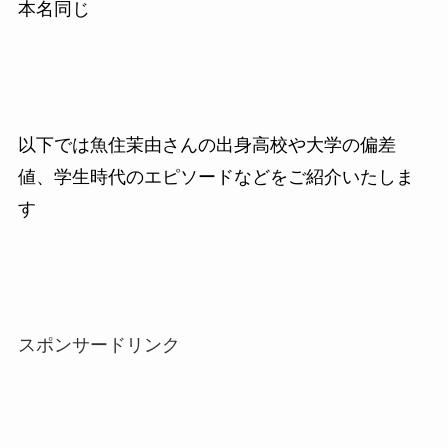
本名同じ
以下では魚住茉由さんの出身高校や大学の偏差
値、学生時代のエピソードなどをご紹介いたしま
す
スポンサードリンク