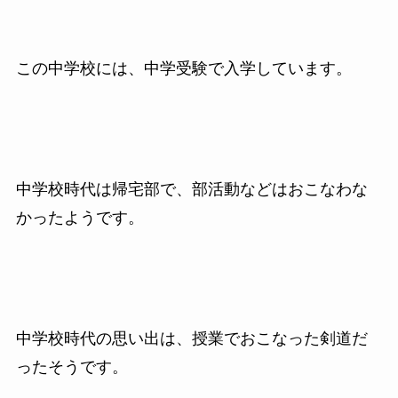
この中学校には、中学受験で入学しています。
中学校時代は帰宅部で、部活動などはおこなわな
かったようです。
中学校時代の思い出は、授業でおこなった剣道だ
ったそうです。