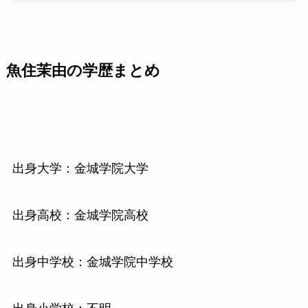
魚住茉由の学歴まとめ
出身大学：金城学院大学
出身高校：金城学院高校
出身中学校：金城学院中学校