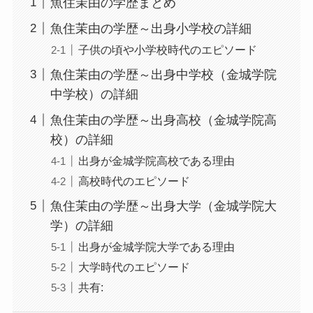
魚住茉由の学歴まとめ
魚住茉由の学歴～出身小学校の詳細
子供の頃や小学校時代のエピソード
魚住茉由の学歴～出身中学校（金城学院
中学校）の詳細
魚住茉由の学歴～出身高校（金城学院高
校）の詳細
出身が金城学院高校である理由
高校時代のエピソード
魚住茉由の学歴～出身大学（金城学院大
学）の詳細
出身が金城学院大学である理由
大学時代のエピソード
共有: