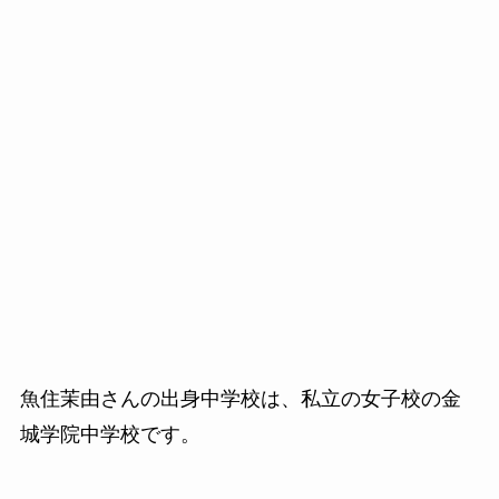
魚住茉由さんの出身中学校は、私立の女子校の金
城学院中学校です。