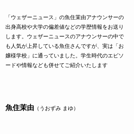
「ウェザーニュース」の魚住茉由アナウンサーの
出身高校や大学の偏差値などの学歴情報をお送り
します。ウェザーニュースのアナウンサーの中で
も人気が上昇している魚住さんですが、実は「お
嬢様学校」に通っていました。学生時代のエピソ
ードや情報なども併せてご紹介いたします
魚住茉由
（うおずみ まゆ）