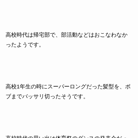
高校時代は帰宅部で、部活動などはおこなわなか
ったようです。
高校1年生の時にスーパーロングだった髪型を、ボ
ブまでバッサリ切ったそうです。