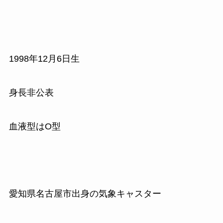
1998年12月6日生
身長非公表
血液型はO型
愛知県名古屋市出身の気象キャスター