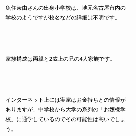
魚住茉由さんの出身小学校は、地元名古屋市内の
学校のようですが校名などの詳細は不明です。
家族構成は両親と2歳上の兄の4人家族です。
インターネット上には実家はお金持ちとの情報が
ありますが、中学校から大学の系列の「お嬢様学
校」に通学しているのでその可能性は高いでしょ
う。