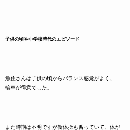
子供の頃や小学校時代のエピソード
魚住さんは子供の頃からバランス感覚がよく、一
輪車が得意でした。
また時期は不明ですが新体操も習っていて、体が