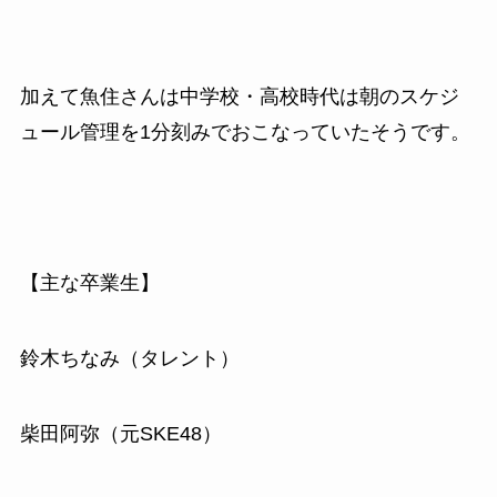
加えて魚住さんは中学校・高校時代は朝のスケジ
ュール管理を1分刻みでおこなっていたそうです。
【主な卒業生】
鈴木ちなみ（タレント）
柴田阿弥（元SKE48）