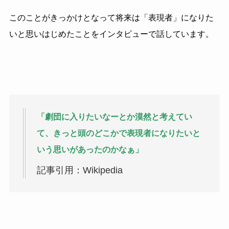
このことがきっかけとなって将来は「表現者」になりた
いと思いはじめたことをインタビューで話しています。
「劇団に入りたいなーとか漠然と考えてい
て、きっと頭のどこかで表現者になりたいと
いう思いがあったのかなぁ」
記事引用：Wikipedia