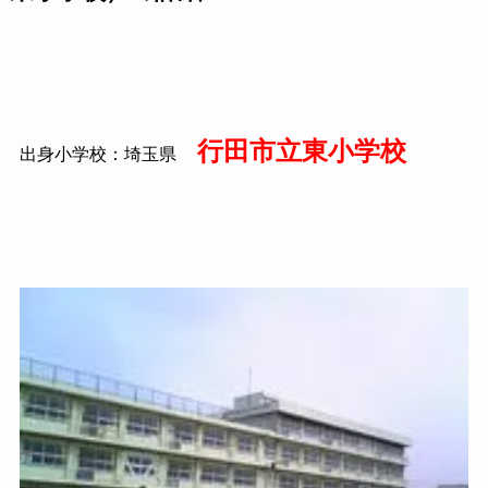
行田市立東小学校
出身小学校：埼玉県