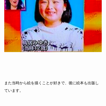
また当時から絵を描くことが好きで、後に絵本も出版し
ています。