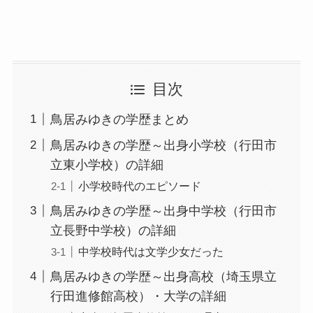
目次
鳥居みゆきの学歴まとめ
鳥居みゆきの学歴～出身小学校（行田市
立東小学校）の詳細
小学校時代のエピソード
鳥居みゆきの学歴～出身中学校（行田市
立長野中学校）の詳細
中学校時代は文学少女だった
鳥居みゆきの学歴～出身高校（埼玉県立
行田進修館高校）・大学の詳細