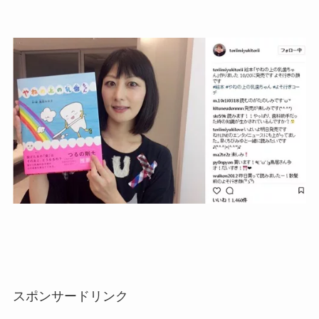
スポンサードリンク