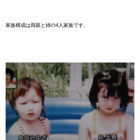
家族構成は両親と姉の4人家族です。