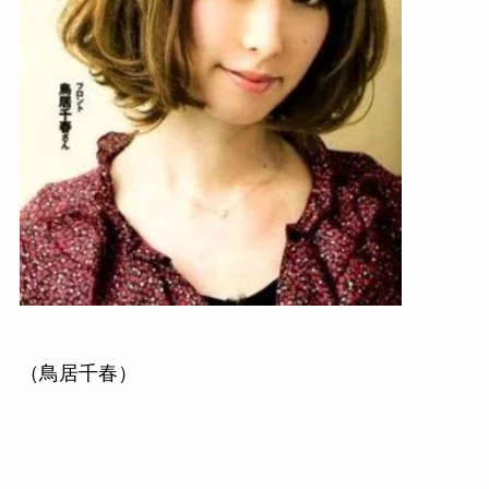
（鳥居千春）