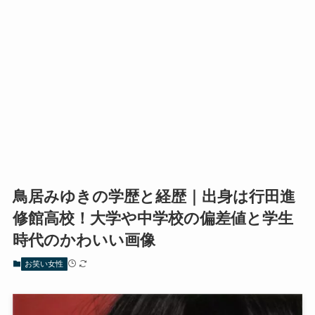
鳥居みゆきの学歴と経歴｜出身は行田進
修館高校！大学や中学校の偏差値と学生
時代のかわいい画像
お笑い女性