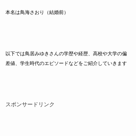
本名は鳥海さおり（結婚前）
以下では鳥居みゆきさんの学歴や経歴、高校や大学の偏
差値、学生時代のエピソードなどをご紹介していきます
スポンサードリンク