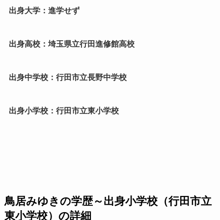
出身大学：進学せず
出身高校：埼玉県立行田進修館高校
出身中学校：行田市立長野中学校
出身小学校：行田市立東小学校
鳥居みゆきの学歴～出身小学校（行田市立
東小学校）の詳細