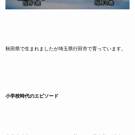
秋田県で生まれましたが埼玉県行田市で育っています。
小学校時代のエピソード