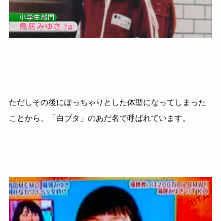
ただしその後にぽっちゃりとした体型になってしまった
ことから、「白ブタ」のあだ名で呼ばれています。