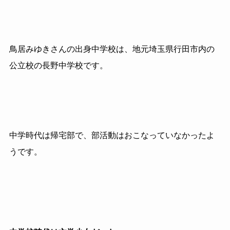
鳥居みゆきさんの出身中学校は、地元埼玉県行田市内の
公立校の長野中学校です。
中学時代は帰宅部で、部活動はおこなっていなかったよ
うです。