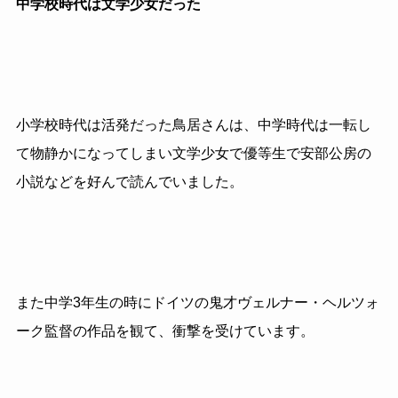
中学校時代は文学少女だった
小学校時代は活発だった鳥居さんは、中学時代は一転し
て物静かになってしまい文学少女で優等生で安部公房の
小説などを好んで読んでいました。
また中学3年生の時にドイツの鬼才ヴェルナー・ヘルツォ
ーク監督の作品を観て、衝撃を受けています。