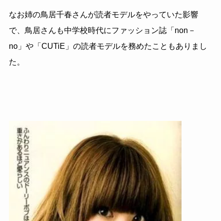
なお姉の鳥居千春さんが読者モデルをやっていた影響
で、鳥居さんも中学校時代にファッション誌「non－
no」や「CUTiE」の読者モデルを務めたこともありまし
た。