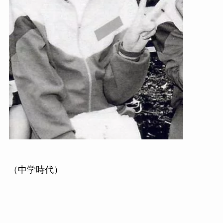
（中学時代）