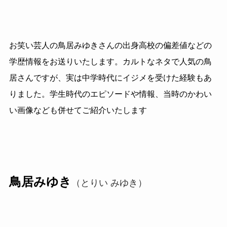
お笑い芸人の鳥居みゆきさんの出身高校の偏差値などの
学歴情報をお送りいたします。カルトなネタで人気の鳥
居さんですが、実は中学時代にイジメを受けた経験もあ
りました。学生時代のエピソードや情報、当時のかわい
い画像なども併せてご紹介いたします
鳥居みゆき
（とりい みゆき）