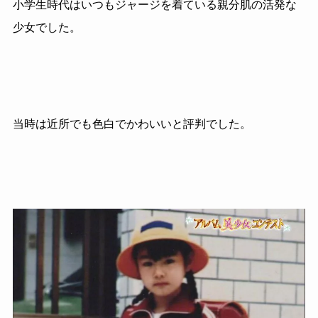
小学生時代はいつもジャージを着ている親分肌の活発な
少女でした。
当時は近所でも色白でかわいいと評判でした。