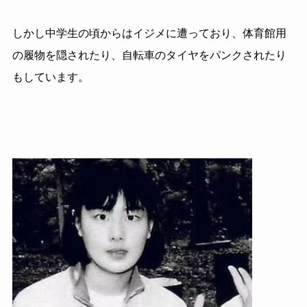
しかし中学生の頃からはイジメに遭っており、体育館用
の履物を隠されたり、自転車のタイヤをパンクされたり
もしています。