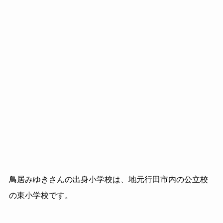
鳥居みゆきさんの出身小学校は、地元行田市内の公立校
の東小学校です。