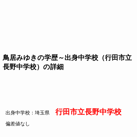
鳥居みゆきの学歴～出身中学校（行田市立
長野中学校）の詳細
行田市立長野中学校
出身中学校：埼玉県
偏差値なし