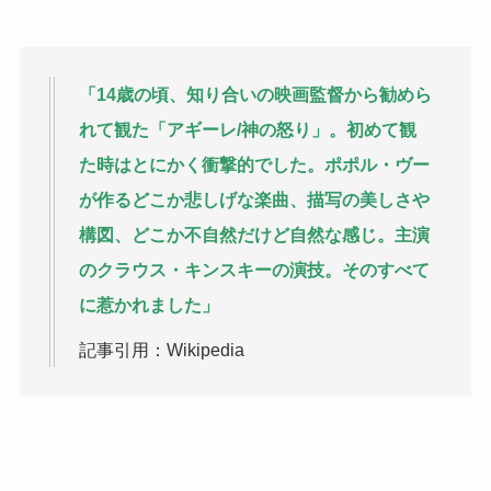
「14歳の頃、知り合いの映画監督から勧めら
れて観た「アギーレ/神の怒り」。初めて観
た時はとにかく衝撃的でした。ポポル・ヴー
が作るどこか悲しげな楽曲、描写の美しさや
構図、どこか不自然だけど自然な感じ。主演
のクラウス・キンスキーの演技。そのすべて
に惹かれました」
記事引用：Wikipedia