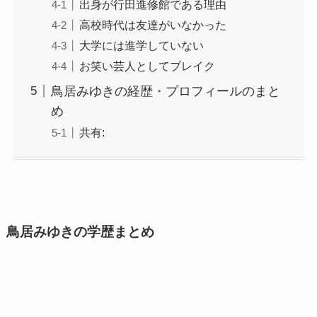
出身が行田進修館である理由
高校時代は友達がいなかった
大学には進学していない
お笑い芸人としてブレイク
鳥居みゆきの経歴・プロフィールのまと
め
共有:
鳥居みゆきの学歴まとめ