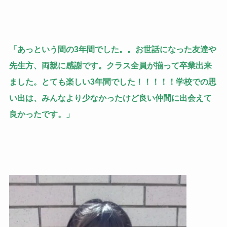
「あっという間の3年間でした。。お世話になった友達や
先生方、両親に感謝です。クラス全員が揃って卒業出来
ました。とても楽しい3年間でした！！！！！学校での思
い出は、みんなより少なかったけど良い仲間に出会えて
良かったです。」