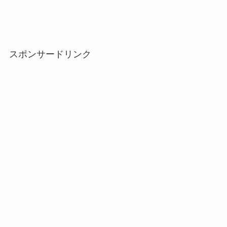
スポンサードリンク