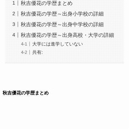
秋吉優花の学歴まとめ
秋吉優花の学歴～出身小学校の詳細
秋吉優花の学歴～出身中学校の詳細
秋吉優花の学歴～出身高校・大学の詳細
大学には進学していない
共有:
秋吉優花の学歴まとめ