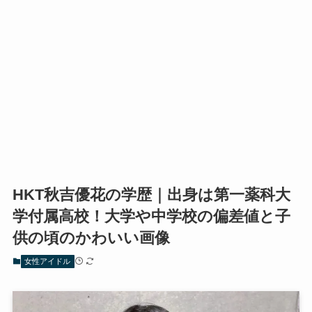
HKT秋吉優花の学歴｜出身は第一薬科大
学付属高校！大学や中学校の偏差値と子
供の頃のかわいい画像
女性アイドル