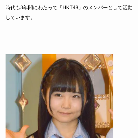
時代も3年間にわたって「HKT48」のメンバーとして活動
しています。