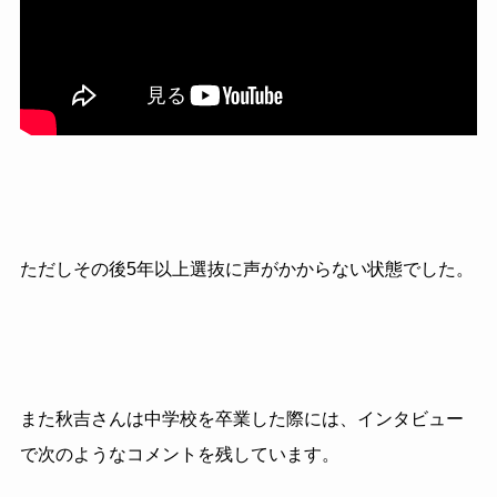
ただしその後5年以上選抜に声がかからない状態でした。
また秋吉さんは中学校を卒業した際には、インタビュー
で次のようなコメントを残しています。