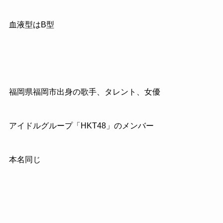
血液型はB型
福岡県福岡市出身の歌手、タレント、女優
アイドルグループ「HKT48」のメンバー
本名同じ