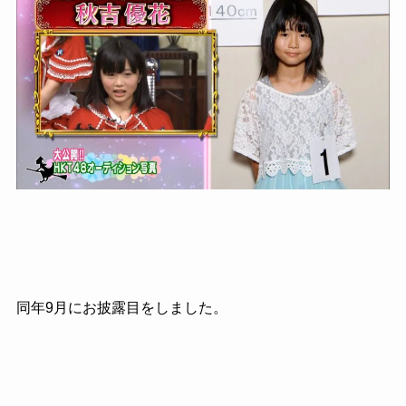
同年9月にお披露目をしました。