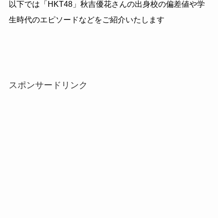
以下では「HKT48」秋吉優花さんの出身校の偏差値や学
生時代のエピソードなどをご紹介いたします
スポンサードリンク