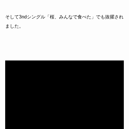
そして3ndシングル「桜、みんなで食べた」でも抜擢され
ました。