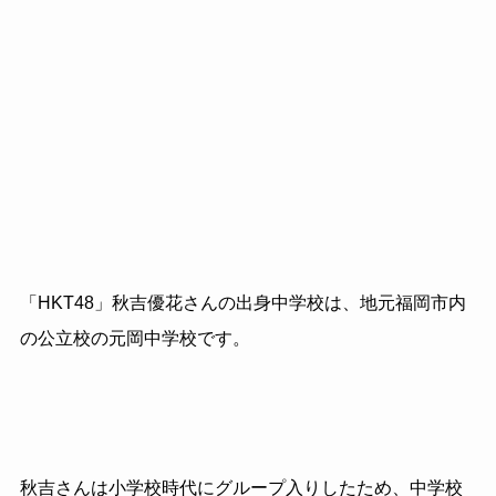
「HKT48」秋吉優花さんの出身中学校は、地元福岡市内
の公立校の元岡中学校です。
秋吉さんは小学校時代にグループ入りしたため、中学校