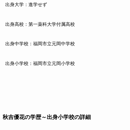
出身大学：進学せず
出身高校：第一薬科大学付属高校
出身中学校：福岡市立元岡中学校
出身小学校：福岡市立元岡小学校
秋吉優花の学歴～出身小学校の詳細