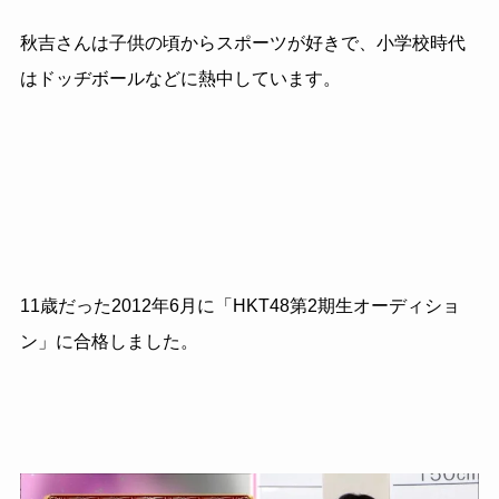
秋吉さんは子供の頃からスポーツが好きで、小学校時代
はドッヂボールなどに熱中しています。
11歳だった2012年6月に「HKT48第2期生オーディショ
ン」に合格しました。