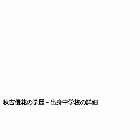
秋吉優花の学歴～出身中学校の詳細