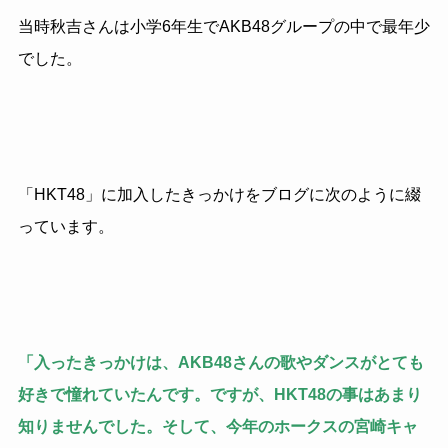
当時秋吉さんは小学6年生でAKB48グループの中で最年少
でした。
「HKT48」に加入したきっかけをブログに次のように綴
っています。
「入ったきっかけは、AKB48さんの歌やダンスがとても
好きで憧れていたんです。ですが、HKT48の事はあまり
知りませんでした。そして、今年のホークスの宮崎キャ