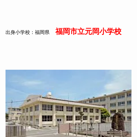
福岡市立元岡小学校
出身小学校：福岡県