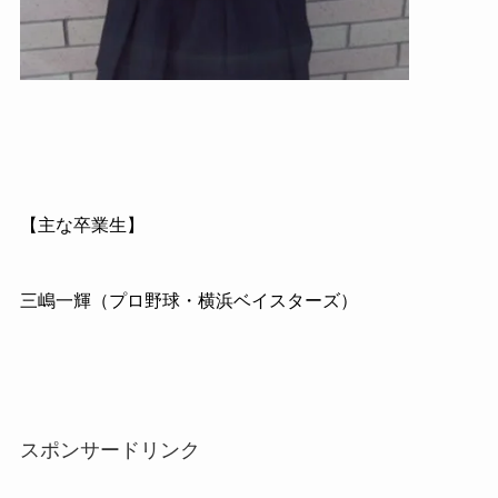
【主な卒業生】
三嶋一輝（プロ野球・横浜ベイスターズ）
スポンサードリンク