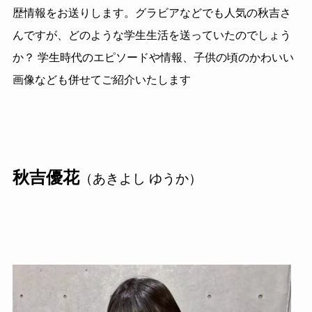
歴情報をお送りします。グラビアなどでも人気の秋吉さ
んですが、どのような学生生活を送っていたのでしょう
か？ 学生時代のエピソードや情報、子供の頃のかわいい
画像なども併せてご紹介いたします
秋吉優花
（あきよし ゆうか）