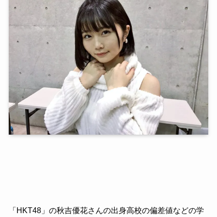
「HKT48」の秋吉優花さんの出身高校の偏差値などの学