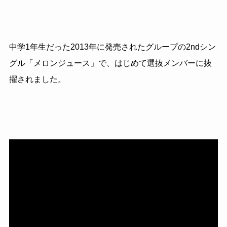
中学1年生だった2013年に発売されたグループの2ndシン
グル「メロンジュース」で、はじめて選抜メンバーに抜
擢されました。