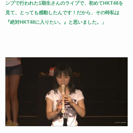
ンプで行われた1期生さんのライブで、初めてHKT48を
見て、とっても感動したんです！だから、その時私は
『絶対HKT48に入りたい。』と思いました。」