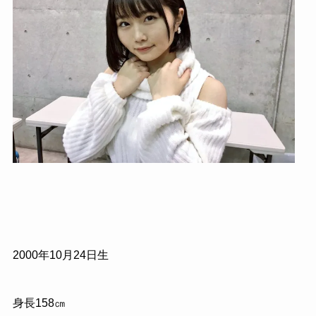
2000年10月24日生
身長158㎝