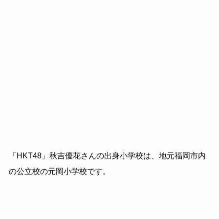
「HKT48」秋吉優花さんの出身小学校は、地元福岡市内
の公立校の元岡小学校です。