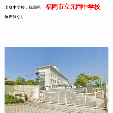
福岡市立元岡中学校
出身中学校：福岡県
偏差値なし