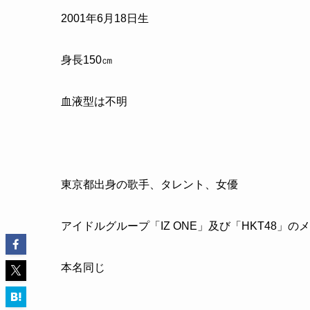
2001年6月18日生
身長150㎝
血液型は不明
東京都出身の歌手、タレント、女優
アイドルグループ「IZ ONE」及び「HKT48」の
本名同じ