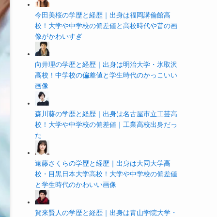
今田美桜の学歴と経歴｜出身は福岡講倫館高
校！大学や中学校の偏差値と高校時代や昔の画
像がかわいすぎ
向井理の学歴と経歴｜出身は明治大学・氷取沢
高校！中学校の偏差値と学生時代のかっこいい
画像
森川葵の学歴と経歴｜出身は名古屋市立工芸高
校！大学や中学校の偏差値｜工業高校出身だっ
た
遠藤さくらの学歴と経歴｜出身は大同大学高
校・目黒日本大学高校！大学や中学校の偏差値
と学生時代のかわいい画像
賀来賢人の学歴と経歴｜出身は青山学院大学・