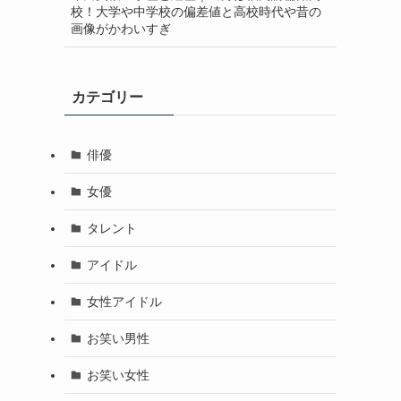
校！大学や中学校の偏差値と高校時代や昔の
画像がかわいすぎ
カテゴリー
俳優
女優
タレント
アイドル
女性アイドル
お笑い男性
お笑い女性