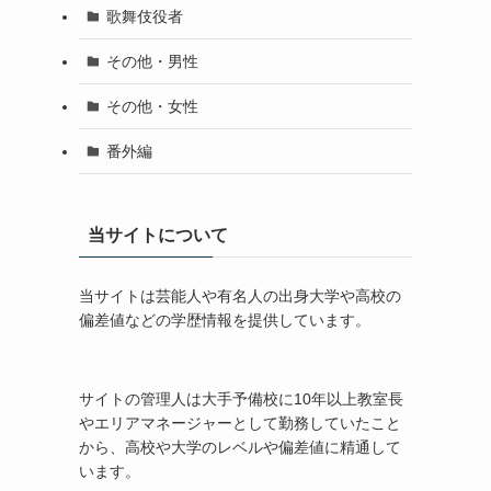
歌舞伎役者
その他・男性
その他・女性
番外編
当サイトについて
当サイトは芸能人や有名人の出身大学や高校の
偏差値などの学歴情報を提供しています。
サイトの管理人は大手予備校に10年以上教室長
やエリアマネージャーとして勤務していたこと
から、高校や大学のレベルや偏差値に精通して
います。