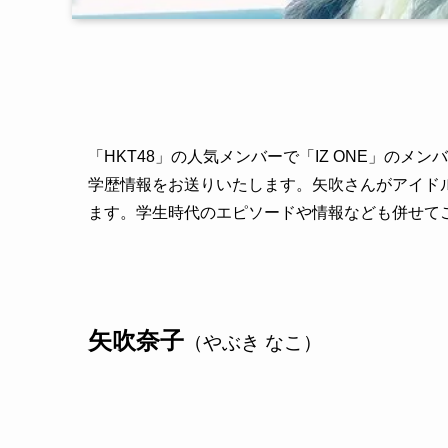
「HKT48」の人気メンバーで「IZ ONE」の
学歴情報をお送りいたします。矢吹さんがアイド
ます。学生時代のエピソードや情報なども併せて
矢吹奈子
（やぶき なこ）