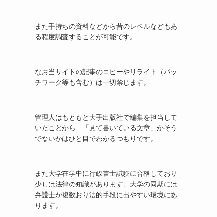
また手持ちの資料などから昔のレベルなどもあ
る程度調査することが可能です。
なお当サイトの記事のコピーやリライト（パッ
チワーク等も含む）は一切禁じます。
管理人はもともと大手出版社で編集を担当して
いたことから、「見て書いている文章」かそう
でないかはひと目でわかるつもりです。
また大学在学中に行政書士試験に合格しており
少しは法律の知識があります。大学の同期には
弁護士が複数おり法的手段に出やすい環境にあ
ります。