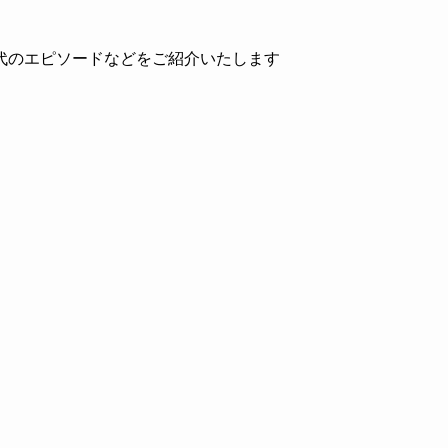
代のエピソードなどをご紹介いたします