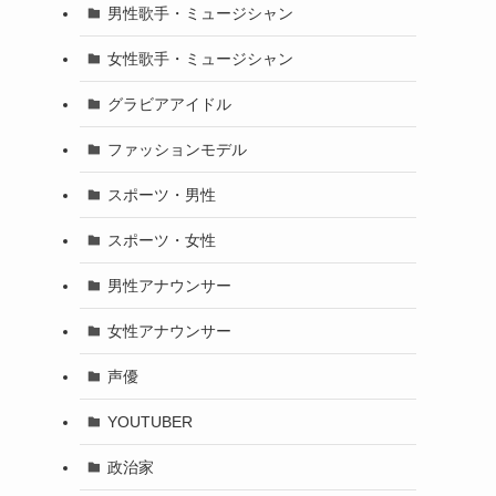
男性歌手・ミュージシャン
女性歌手・ミュージシャン
グラビアアイドル
ファッションモデル
スポーツ・男性
スポーツ・女性
男性アナウンサー
女性アナウンサー
声優
YOUTUBER
政治家