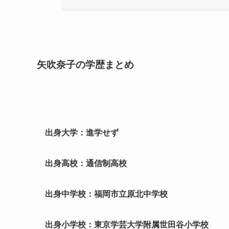
矢吹奈子の学歴まとめ
出身大学：進学せず
出身高校：通信制高校
出身中学校：福岡市立原北中学校
出身小学校：東京学芸大学附属世田谷小学校