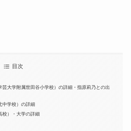
目次
学芸大学附属世田谷小学校）の詳細・指原莉乃との出
北中学校）の詳細
高校）・大学の詳細