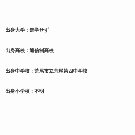
出身大学：進学せず
出身高校：通信制高校
出身中学校：荒尾市立荒尾第四中学校
出身小学校：不明