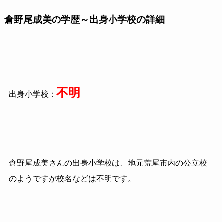
倉野尾成美の学歴～出身小学校の詳細
不明
出身小学校：
倉野尾成美さんの出身小学校は、地元荒尾市内の公立校
のようですが校名などは不明です。