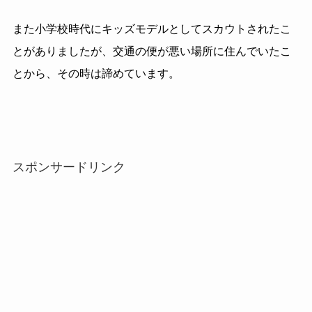
また小学校時代にキッズモデルとしてスカウトされたこ
とがありましたが、交通の便が悪い場所に住んでいたこ
とから、その時は諦めています。
スポンサードリンク