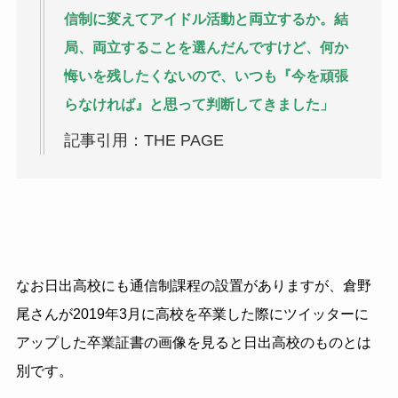
信制に変えてアイドル活動と両立するか。結
局、両立することを選んだんですけど、何か
悔いを残したくないので、いつも『今を頑張
らなければ』と思って判断してきました」
記事引用：THE PAGE
なお日出高校にも通信制課程の設置がありますが、倉野
尾さんが2019年3月に高校を卒業した際にツイッターに
アップした卒業証書の画像を見ると日出高校のものとは
別です。