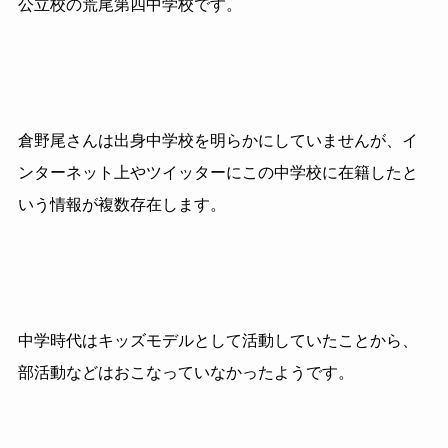
公立校の荒尾第四中学校です。
倉野尾さんは出身中学校を明らかにしていませんが、イ
ンターネット上やツイッターにこの中学校に在籍したと
いう情報が複数存在します。
中学時代はキッズモデルとして活動していたことから、
部活動などはおこなっていなかったようです。