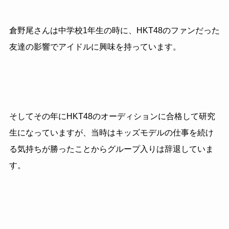
倉野尾さんは中学校1年生の時に、HKT48のファンだった
友達の影響でアイドルに興味を持っています。
そしてその年にHKT48のオーディションに合格して研究
生になっていますが、当時はキッズモデルの仕事を続け
る気持ちが勝ったことからグループ入りは辞退していま
す。