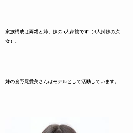
家族構成は両親と姉、妹の5人家族です（3人姉妹の次
女）。
妹の倉野尾愛美さんはモデルとして活動しています。