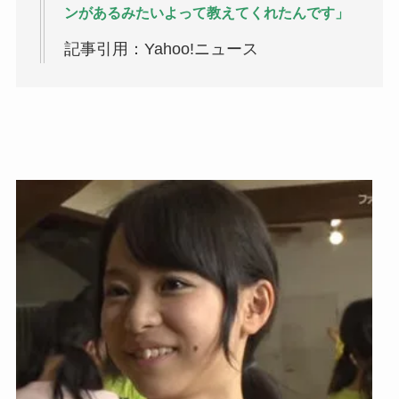
ンがあるみたいよって教えてくれたんです」
記事引用：Yahoo!ニュース