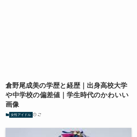
倉野尾成美の学歴と経歴｜出身高校大学
や中学校の偏差値｜学生時代のかわいい
画像
女性アイドル