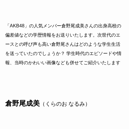
「AKB48」の人気メンバー倉野尾成美さんの出身高校の
偏差値などの学歴情報をお送りいたします。次世代のエ
ースとの呼び声も高い倉野尾さんはどのような学生生活
を送っていたのでしょうか？ 学生時代のエピソードや情
報、当時のかわいい画像なども併せてご紹介いたします
倉野尾成美
（くらのお なるみ）