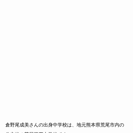
倉野尾成美さんの出身中学校は、地元熊本県荒尾市内の