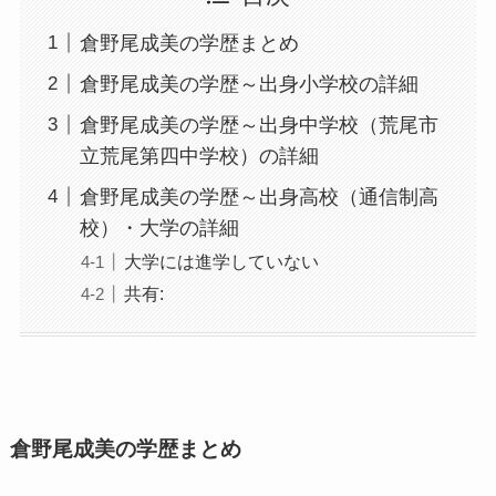
倉野尾成美の学歴まとめ
倉野尾成美の学歴～出身小学校の詳細
倉野尾成美の学歴～出身中学校（荒尾市
立荒尾第四中学校）の詳細
倉野尾成美の学歴～出身高校（通信制高
校）・大学の詳細
大学には進学していない
共有:
倉野尾成美の学歴まとめ