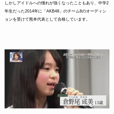
しかしアイドルへの憧れが強くなったこともあり、中学2
年生だった2014年に「AKB48」のチーム8のオーディシ
ョンを受けて熊本代表として合格しています。