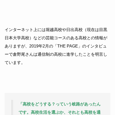
インターネット上には堀越高校や日出高校（現在は目黒
日本大学高校）などの芸能コースのある高校との情報が
ありますが、2019年2月の「THE PAGE」のインタビュ
ーで倉野尾さんは通信制の高校に進学したことを明言し
ています。
「高校をどうする？っていう岐路があったん
です。高校生活を選ぶか、それとも高校を通