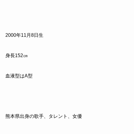
2000年11月8日生
身長152㎝
血液型はA型
熊本県出身の歌手、タレント、女優