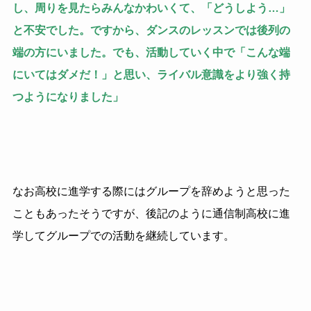
し、周りを見たらみんなかわいくて、「どうしよう…」
と不安でした。ですから、ダンスのレッスンでは後列の
端の方にいました。でも、活動していく中で「こんな端
にいてはダメだ！」と思い、ライバル意識をより強く持
つようになりました」
なお高校に進学する際にはグループを辞めようと思った
こともあったそうですが、後記のように通信制高校に進
学してグループでの活動を継続しています。