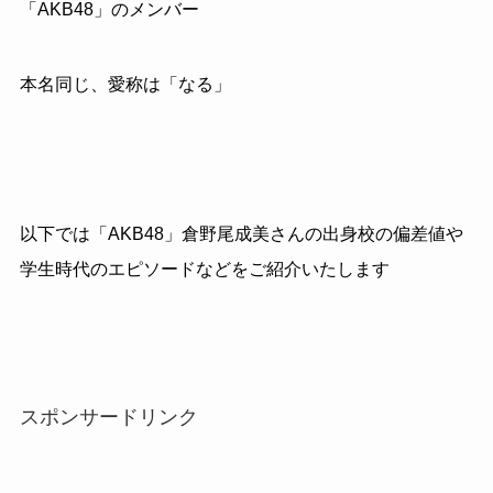
「AKB48」のメンバー
本名同じ、愛称は「なる」
以下では「AKB48」倉野尾成美さんの出身校の偏差値や
学生時代のエピソードなどをご紹介いたします
スポンサードリンク