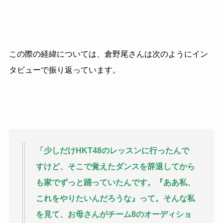
この際の経緯については、倉野尾さんは次のようにイン
タビューで振り返っています。
「少しだけHKT48のレッスンに行ったんで
すけど、そこで覚えたダンスを辞退してから
も家でずっと踊っていたんです。『ああ私、
これをやりたいんだろうな』って。そんな私
を見て、お母さんがチーム8のオーディショ