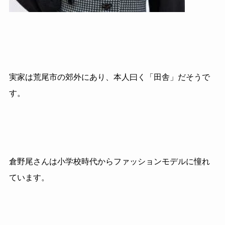
実家は荒尾市の郊外にあり、本人曰く「田舎」だそうで
す。
倉野尾さんは小学校時代からファッションモデルに憧れ
ています。