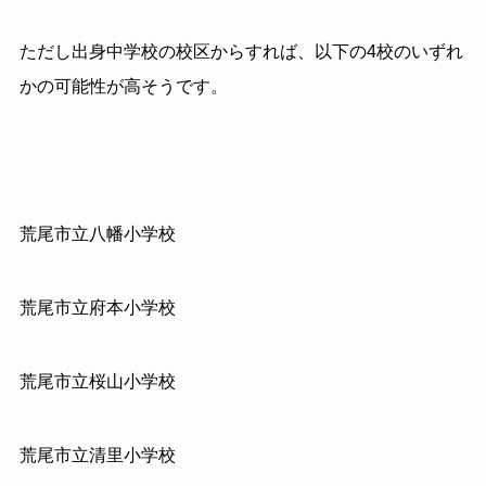
ただし出身中学校の校区からすれば、以下の4校のいずれ
かの可能性が高そうです。
荒尾市立八幡小学校
荒尾市立府本小学校
荒尾市立桜山小学校
荒尾市立清里小学校