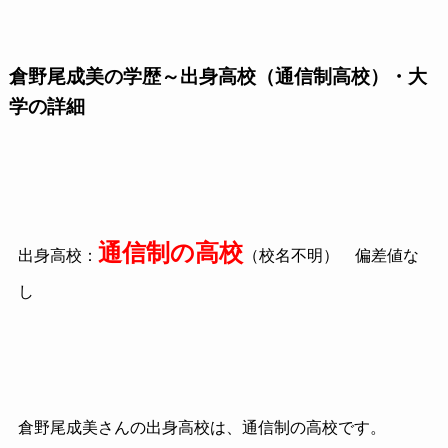
倉野尾成美の学歴～出身高校（通信制高校）・大
学の詳細
通信制の高校
出身高校：
（校名不明） 偏差値な
し
倉野尾成美さんの出身高校は、通信制の高校です。