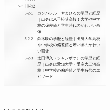
関連
ガンバレルーヤまひるの学歴と経歴
｜出身は米子松蔭高校！大学や中学
校の偏差値と学生時代のかわいい画
像
鈴木咲の学歴と経歴｜出身大学高校
や中学校の偏差値と若い頃のかわい
い画像
太田博久（ジャンポケ）の学歴と経
歴｜出身は愛知大学・愛産大三河高
校！中学校の偏差値と学生時代のエ
ピソード