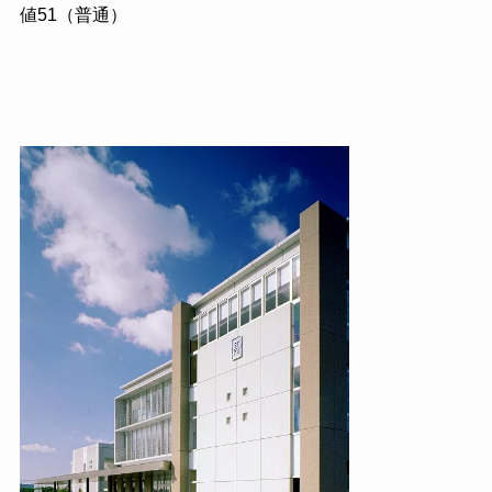
値51（普通）