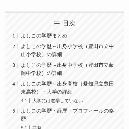
目次
よしこの学歴まとめ
よしこの学歴～出身小学校（豊田市立中
山小学校）の詳細
よしこの学歴～出身中学校（豊田市立藤
岡中学校）の詳細
よしこの学歴～出身高校（愛知県立豊田
東高校）・大学の詳細
大学には進学していない
よしこの学歴・経歴・プロフィールの略
歴
共有: