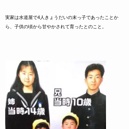
実家は水道屋で4人きょうだいの末っ子であったことか
ら、子供の頃から甘やかされて育ったとのこと。