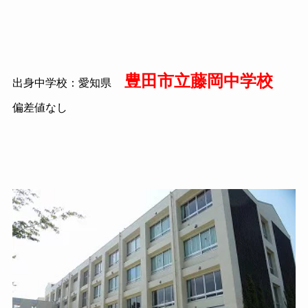
豊田市立藤岡中学校
出身中学校：愛知県
偏差値なし