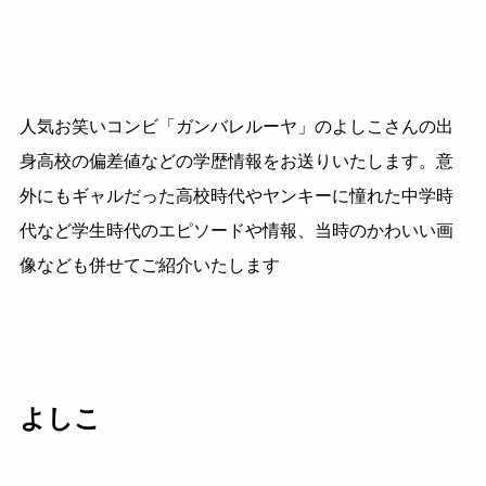
人気お笑いコンビ「ガンバレルーヤ」のよしこさんの出
身高校の偏差値などの学歴情報をお送りいたします。意
外にもギャルだった高校時代やヤンキーに憧れた中学時
代など学生時代のエピソードや情報、当時のかわいい画
像なども併せてご紹介いたします
よしこ