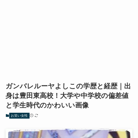
ガンバレルーヤよしこの学歴と経歴｜出
身は豊田東高校！大学や中学校の偏差値
と学生時代のかわいい画像
お笑い女性