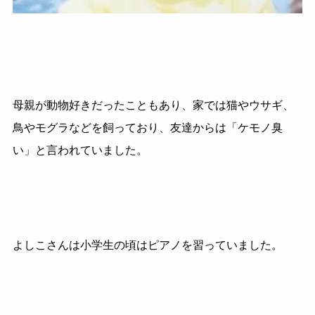
母親が動物好きだったこともあり、家では猫やウサギ、
鳥やモグラなどを飼っており、友達からは「ケモノ臭
い」と言われていました。
よしこさんは小学生の頃はピアノを習っていました。