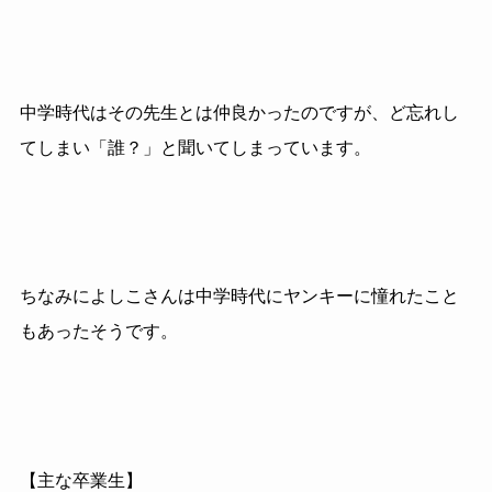
中学時代はその先生とは仲良かったのですが、ど忘れし
てしまい「誰？」と聞いてしまっています。
ちなみによしこさんは中学時代にヤンキーに憧れたこと
もあったそうです。
【主な卒業生】