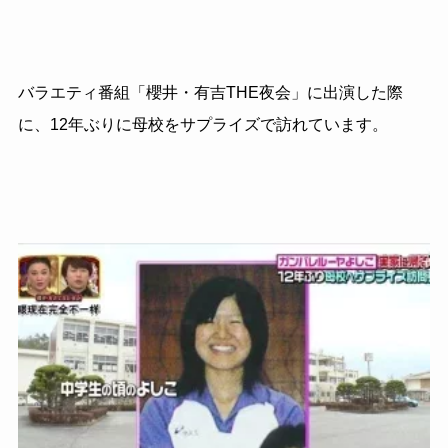
バラエティ番組「櫻井・有吉THE夜会」に出演した際
に、12年ぶりに母校をサプライズで訪れています。