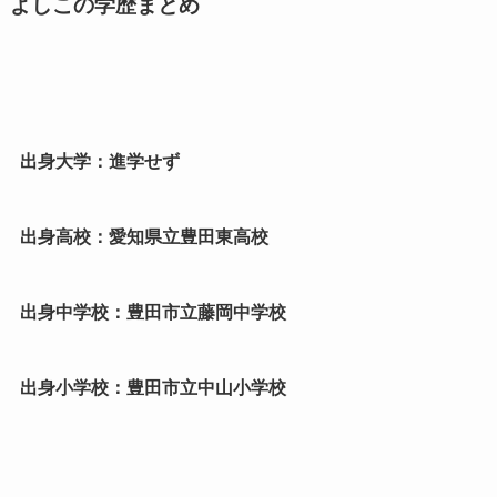
よしこの学歴まとめ
出身大学：進学せず
出身高校：愛知県立豊田東高校
出身中学校：豊田市立藤岡中学校
出身小学校：豊田市立中山小学校