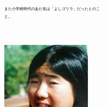
また小学校時代のあだ名は「よしゴリラ」だったとのこ
と。