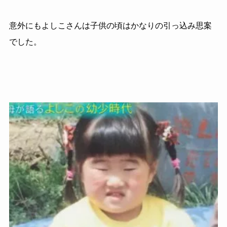
意外にもよしこさんは子供の頃はかなりの引っ込み思案
でした。