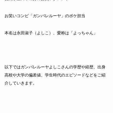
お笑いコンビ「ガンバレルーヤ」のボケ担当
本名は永田淑子（よしこ）、愛称は「よっちゃん」
以下ではガンバレルーヤよしこさんの学歴や経歴、出身
高校や大学の偏差値、学生時代のエピソードなどをご紹
介していきます。