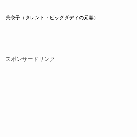
美奈子（タレント・ビッグダディの元妻）
スポンサードリンク