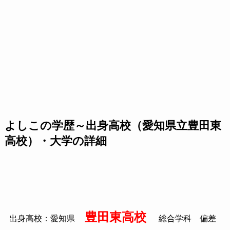
よしこの学歴～出身高校（愛知県立豊田東
高校）・大学の詳細
豊田東高校
出身高校：愛知県
総合学科 偏差