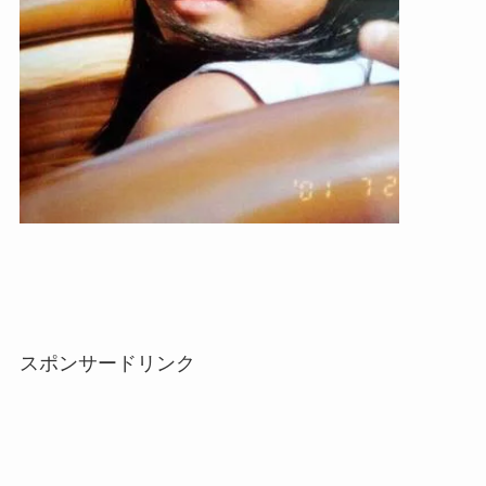
スポンサードリンク