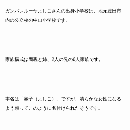
ガンバレルーヤよしこさんの出身小学校は、地元豊田市
内の公立校の中山小学校です。
家族構成は両親と姉、2人の兄の6人家族です。
本名は「淑子（よしこ）」ですが、清らかな女性になる
よう願ってこのように名付けられたそうです。