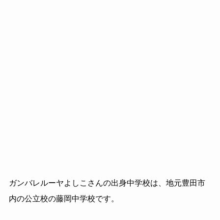
ガンバレルーヤよしこさんの出身中学校は、地元豊田市
内の公立校の藤岡中学校です。