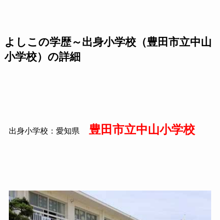
よしこの学歴～出身小学校（豊田市立中山
小学校）の詳細
豊田市立中山小学校
出身小学校：愛知県