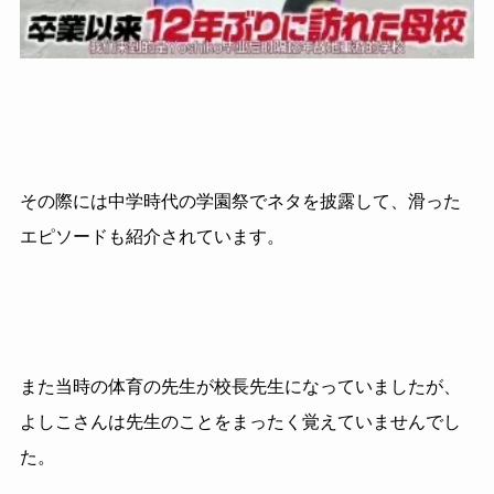
その際には中学時代の学園祭でネタを披露して、滑った
エピソードも紹介されています。
また当時の体育の先生が校長先生になっていましたが、
よしこさんは先生のことをまったく覚えていませんでし
た。