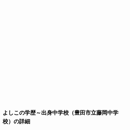
よしこの学歴～出身中学校（豊田市立藤岡中学
校）の詳細