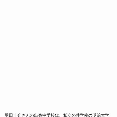
羽田圭介さんの出身中学校は、私立の共学校の明治大学