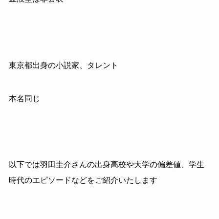
東京都出身の小説家、タレント
本名同じ
以下では羽田圭介さんの出身高校や大学の偏差値、学生
時代のエピソードなどをご紹介いたします