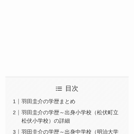
目次
羽田圭介の学歴まとめ
羽田圭介の学歴～出身小学校（松伏町立
松伏小学校）の詳細
羽田圭介の学歴～出身中学校（明治大学