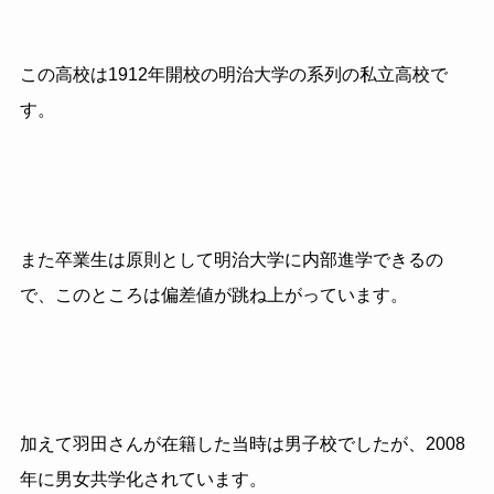
この高校は1912年開校の明治大学の系列の私立高校で
す。
また卒業生は原則として明治大学に内部進学できるの
で、このところは偏差値が跳ね上がっています。
加えて羽田さんが在籍した当時は男子校でしたが、2008
年に男女共学化されています。