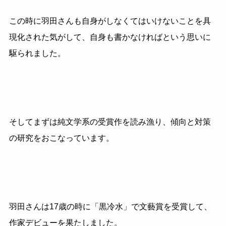
この時に羽田さんも自身がしなくてはいけないことを具
現化された気がして、自身も書かなければという思いに
駆られました。
そしてまずは純文学系の受賞作を読み漁り、傾向と対策
の研究をおこなっています。
羽田さんは17歳の時に「黒冷水」で文藝賞を受賞して、
作家デビューを果たしました。