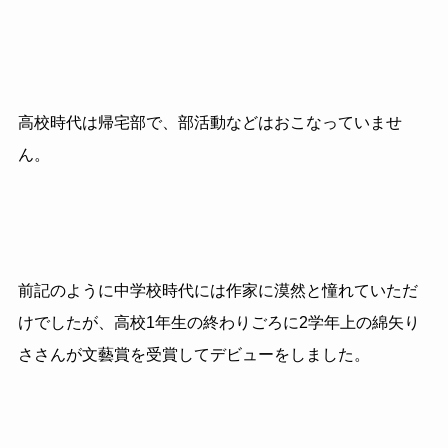
高校時代は帰宅部で、部活動などはおこなっていませ
ん。
前記のように中学校時代には作家に漠然と憧れていただ
けでしたが、高校1年生の終わりごろに2学年上の綿矢り
ささんが文藝賞を受賞してデビューをしました。