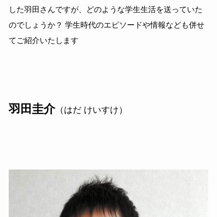
した羽田さんですが、どのような学生生活を送っていた
のでしょうか？ 学生時代のエピソードや情報なども併せ
てご紹介いたします
羽田圭介
（はだ けいすけ）