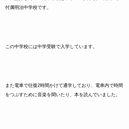
付属明治中学校です。
この中学校には中学受験で入学しています。
また電車で往復2時間かけて通学しており、電車内で時間
をつぶすために音楽を聞いたり、本を読んでいました。