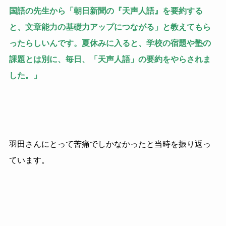
国語の先生から「朝日新聞の『天声人語』を要約する
と、文章能力の基礎力アップにつながる」と教えてもら
ったらしいんです。夏休みに入ると、学校の宿題や塾の
課題とは別に、毎日、「天声人語」の要約をやらされま
した。」
羽田さんにとって苦痛でしかなかったと当時を振り返っ
ています。