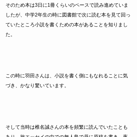
そのため本は3日に1冊くらいのペースで読み進めていま
したが、中学2年生の時に図書館で次に読む本を見て回っ
ていたところ小説を書くための本があることを知りまし
た。
この時に羽田さんは、小説を書く側にもなれることに気
づき、かなり驚いています。
そして当時は椎名誠さんの本を頻繁に読んでいたことも
あり、旅エッセイの中での無人島で昼に原稿を書き、夜