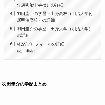
付属明治中学校）の詳細
羽田圭介の学歴～出身高校（明治大学付
属明治高校）の詳細
羽田圭介の学歴～出身大学（明治大学）
の詳細
経歴/プロフィールの詳細
共有:
羽田圭介の学歴まとめ