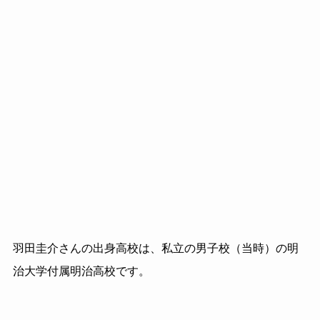
羽田圭介さんの出身高校は、私立の男子校（当時）の明
治大学付属明治高校です。