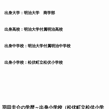
出身大学：明治大学 商学部
出身高校：明治大学付属明治高校
出身中学校：明治大学付属明治中学校
出身小学校：松伏町立松伏小学校
羽田圭介の学歴～出身小学校（松伏町立松伏小学