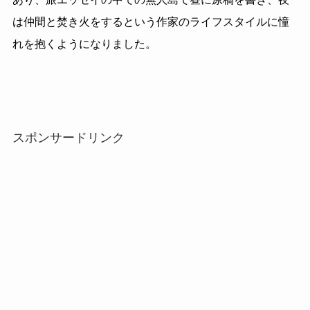
は仲間と焚き火をするという作家のライフスタイルに憧
れを抱くようになりました。
スポンサードリンク