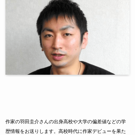
作家の羽田圭介さんの出身高校や大学の偏差値などの学
歴情報をお送りします。高校時代に作家デビューを果た