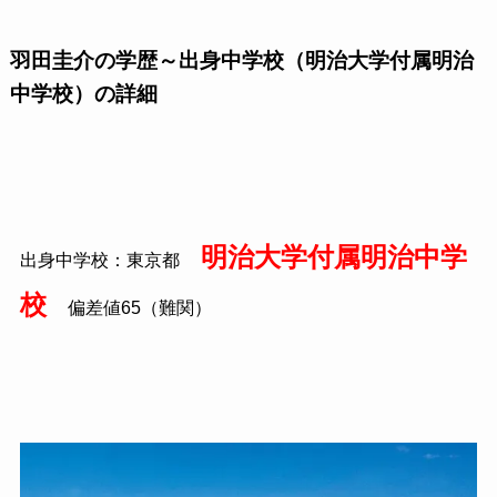
羽田圭介の学歴～出身中学校（明治大学付属明治
中学校）の詳細
明治大学付属明治中学
出身中学校：東京都
校
偏差値65（難関）