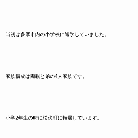
当初は多摩市内の小学校に通学していました。
家族構成は両親と弟の4人家族です。
小学2年生の時に松伏町に転居しています。