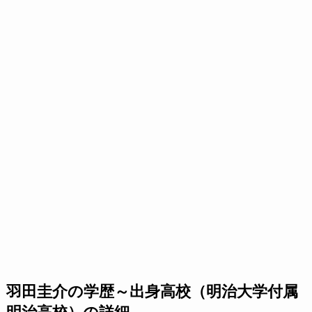
羽田圭介の学歴～出身高校（明治大学付属