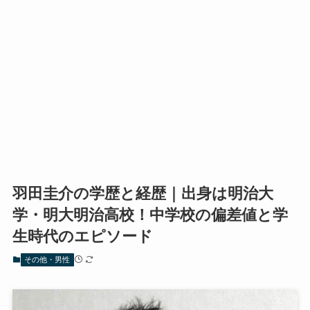
羽田圭介の学歴と経歴｜出身は明治大
学・明大明治高校！中学校の偏差値と学
生時代のエピソード
その他・男性