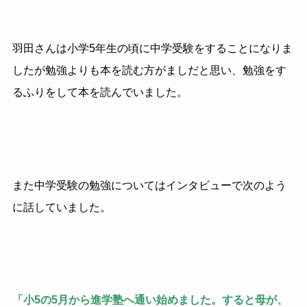
羽田さんは小学5年生の頃に中学受験をすることになりま
したが勉強よりも本を読む方がましだと思い、勉強をす
るふりをして本を読んでいました。
また中学受験の勉強についてはインタビューで次のよう
に話していました。
「小5の5月から進学塾へ通い始めました。すると母が、