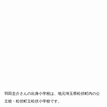
羽田圭介さんの出身小学校は、地元埼玉県松伏町内の公
立校・松伏町立松伏小学校です。