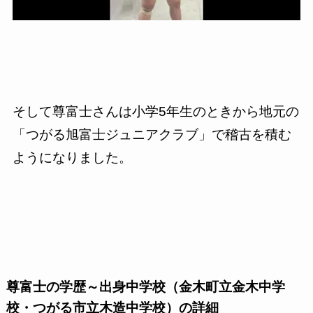
そして尊富士さんは小学5年生のときから地元の
「つがる旭富士ジュニアクラブ」で稽古を積む
ようになりました。
尊富士の学歴～出身中学校（金木町立金木中学
校・つがる市立木造中学校）の詳細