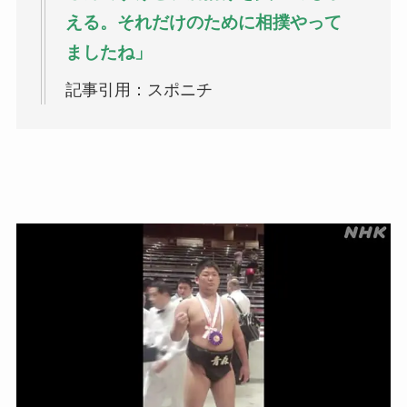
える。それだけのために相撲やって
ましたね」
記事引用：スポニチ