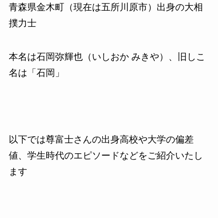
青森県金木町（現在は五所川原市）出身の大相
撲力士
本名は石岡弥輝也（いしおか みきや）、旧しこ
名は「石岡」
以下では尊富士さんの出身高校や大学の偏差
値、学生時代のエピソードなどをご紹介いたし
ます