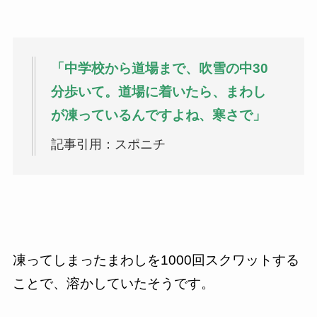
「中学校から道場まで、吹雪の中30
分歩いて。道場に着いたら、まわし
が凍っているんですよね、寒さで」
記事引用：スポニチ
凍ってしまったまわしを1000回スクワットする
ことで、溶かしていたそうです。