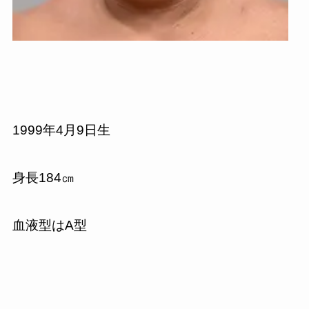
1999年4月9日生
身長184㎝
血液型はA型