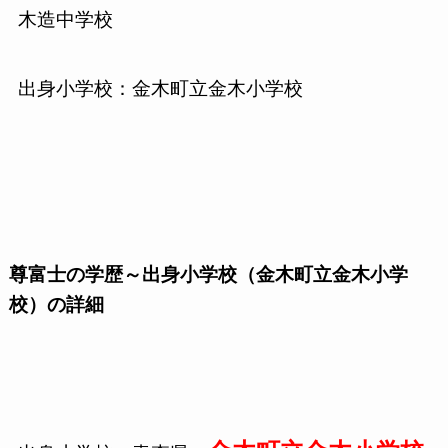
木造中学校
出身小学校：金木町立金木小学校
尊富士の学歴～出身小学校（金木町立金木小学
校）の詳細