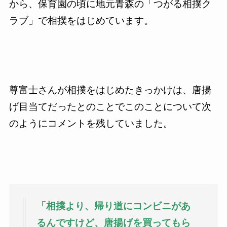
から、保育園の頃に地元青森の「つがる相撲ク
ラブ」で相撲をはじめています。
尊富士さんが相撲をはじめたきっかけは、唐揚
げ目当てだったとのことでこのことについて次
のようにコメントを残していました。
「相撲より、帰り道にコンビニがあ
るんですけど、唐揚げを買ってもら