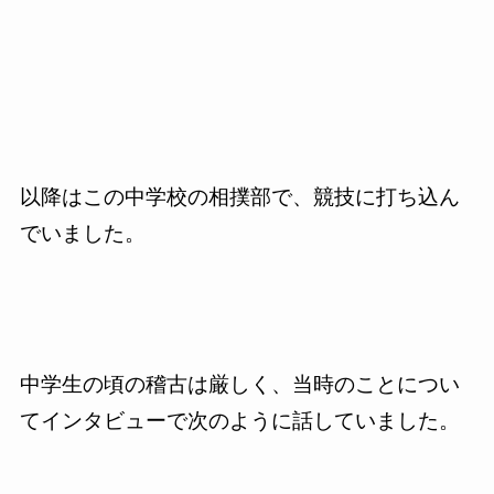
以降はこの中学校の相撲部で、競技に打ち込ん
でいました。
中学生の頃の稽古は厳しく、当時のことについ
てインタビューで次のように話していました。