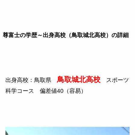
尊富士の学歴～出身高校（鳥取城北高校）の詳細
鳥取城北高校
出身高校：鳥取県
スポーツ
科学コース 偏差値40（容易）