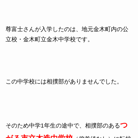
尊富士さんが入学したのは、地元金木町内の公
立校・金木町立金木中学校です。
この中学校には相撲部がありませんでした。
つ
そのため中学1年生の途中で、相撲部のある