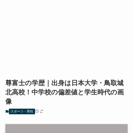
尊富士の学歴｜出身は日本大学・鳥取城
北高校！中学校の偏差値と学生時代の画
像
スポーツ・男性