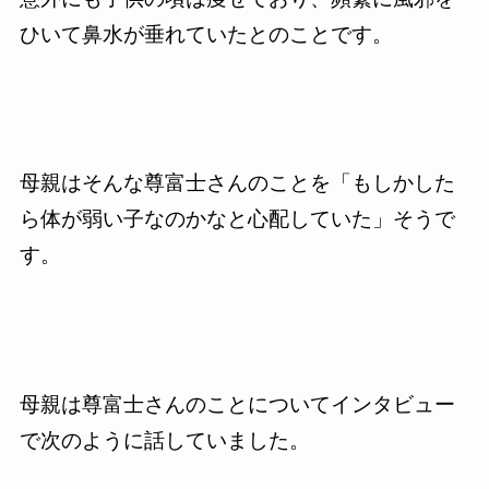
ひいて鼻水が垂れていたとのことです。
母親はそんな尊富士さんのことを「もしかした
ら体が弱い子なのかなと心配していた」そうで
す。
母親は尊富士さんのことについてインタビュー
で次のように話していました。