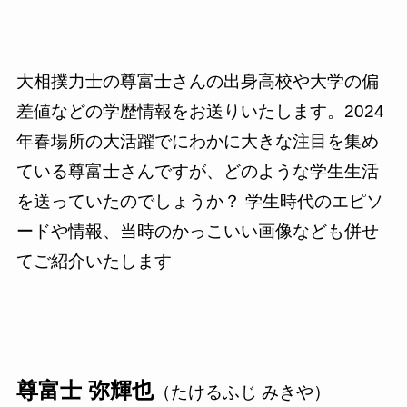
大相撲力士の尊富士さんの出身高校や大学の偏
差値などの学歴情報をお送りいたします。2024
年春場所の大活躍でにわかに大きな注目を集め
ている尊富士さんですが、どのような学生生活
を送っていたのでしょうか？ 学生時代のエピソ
ードや情報、当時のかっこいい画像なども併せ
てご紹介いたします
尊富士 弥輝也
（たけるふじ みきや）