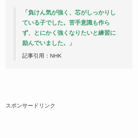
「負けん気が強く、芯がしっかりし
ている子でした。苦手意識も作ら
ず、とにかく強くなりたいと練習に
励んでいました。」
記事引用：NHK
スポンサードリンク