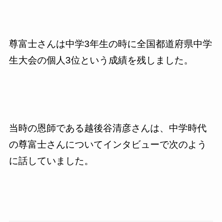
尊富士さんは中学3年生の時に全国都道府県中学
生大会の個人3位という成績を残しました。
当時の恩師である越後谷清彦さんは、中学時代
の尊富士さんについてインタビューで次のよう
に話していました。