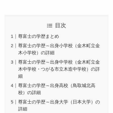
目次
尊富士の学歴まとめ
尊富士の学歴～出身小学校（金木町立金
木小学校）の詳細
尊富士の学歴～出身中学校（金木町立金
木中学校・つがる市立木造中学校）の詳
細
尊富士の学歴～出身高校（鳥取城北高
校）の詳細
尊富士の学歴～出身大学（日本大学）の
詳細