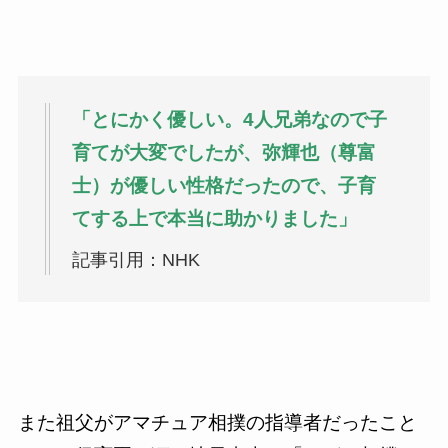
「とにかく優しい。4人兄弟なので子
育てが大変でしたが、弥輝也（尊富
士）が優しい性格だったので、子育
てする上で本当に助かりました」
記事引用：NHK
また祖父がアマチュア相撲の指導者だったこと