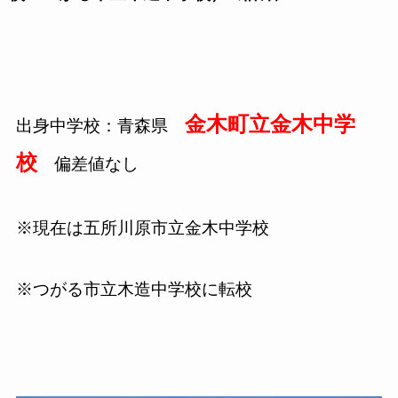
金木町立金木中学
出身中学校：青森県
校
偏差値なし
※現在は五所川原市立金木中学校
※つがる市立木造中学校に転校