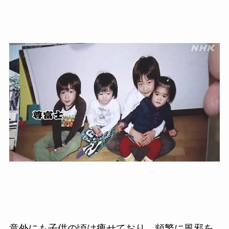
意外にも子供の頃は痩せており、頻繁に風邪を