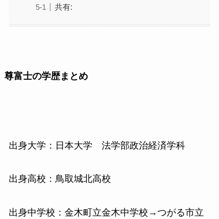
共有:
尊富士の学歴まとめ
出身大学：日本大学 法学部政治経済学科
出身高校：鳥取城北高校
出身中学校：金木町立金木中学校→つがる市立