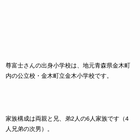
尊富士さんの出身小学校は、地元青森県金木町
内の公立校・金木町立金木小学校です。
家族構成は両親と兄、弟2人の6人家族です（4
人兄弟の次男）。