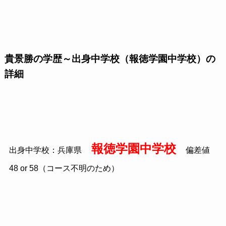
貴景勝の学歴～出身中学校（報徳学園中学校）の
詳細
報徳学園中学校
出身中学校：兵庫県
偏差値
48 or 58（コース不明のため）