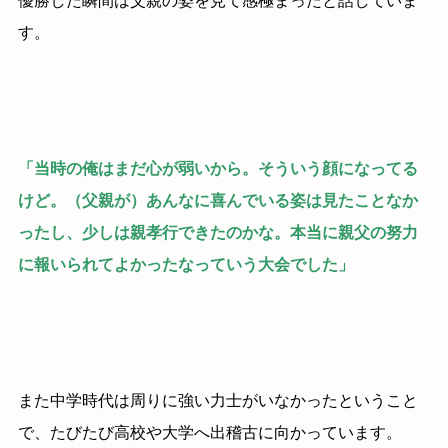
優勝した瞬間は父親の姿を見て感極まったと話していま
す。
「当時の俺はまだ心が弱いから。そういう顔になってる
けど。（父親が）あんなに喜んでいる姿は見たことなか
ったし、少しは親孝行できたのかな。本当に親父の努力
に報いられてよかったなっていう大会でした」
また中学時代は周りに強い力士がいなかったということ
で、たびたび高校や大学へ出稽古に向かっています。