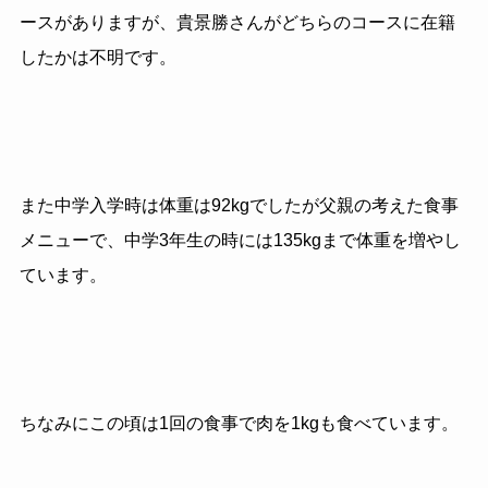
ースがありますが、貴景勝さんがどちらのコースに在籍
したかは不明です。
また中学入学時は体重は92kgでしたが父親の考えた食事
メニューで、中学3年生の時には135kgまで体重を増やし
ています。
ちなみにこの頃は1回の食事で肉を1kgも食べています。