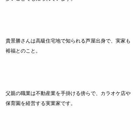
貴景勝さんは高級住宅地で知られる芦屋出身で、実家も
裕福とのこと。
父親の職業は不動産業を手掛ける傍らで、カラオケ店や
保育園を経営する実業家です。