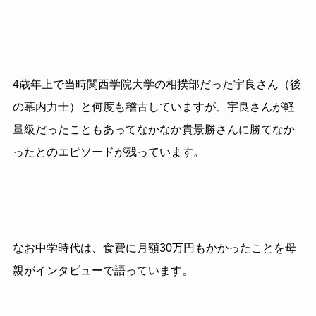
4
歳年上で当時関西学院大学の相撲部だった宇良さん（後
の幕内力士）と何度も稽古していますが、宇良さんが軽
量級だったこともあってなかなか貴景勝さんに勝てなか
ったとのエピソードが残っています。
なお中学時代は、食費に月額30万円もかかったことを母
親がインタビューで語っています。