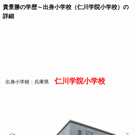
貴景勝の学歴～出身小学校（仁川学院小学校）の
詳細
仁川学院小学校
出身小学校：兵庫県