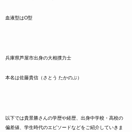
血液型はO型
兵庫県芦屋市出身の大相撲力士
本名は佐藤貴信（さとう たかのぶ）
以下では貴景勝さんの学歴や経歴、出身中学校・高校の
偏差値、学生時代のエピソードなどをご紹介していきま