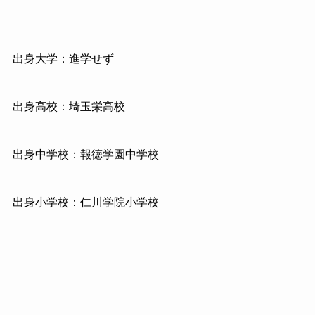
出身大学：進学せず
出身高校：埼玉栄高校
出身中学校：報徳学園中学校
出身小学校：仁川学院小学校