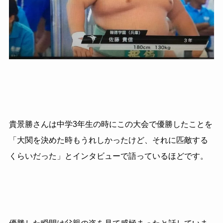
貴景勝さんは中学3年生の時にこの大会で優勝したことを
「大関を決めた時もうれしかったけど、それに匹敵する
くらいだった」とインタビューで語っているほどです。