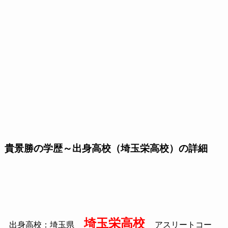
貴景勝の学歴～出身高校（埼玉栄高校）の詳細
埼玉栄高校
出身高校：埼玉県
アスリートコー