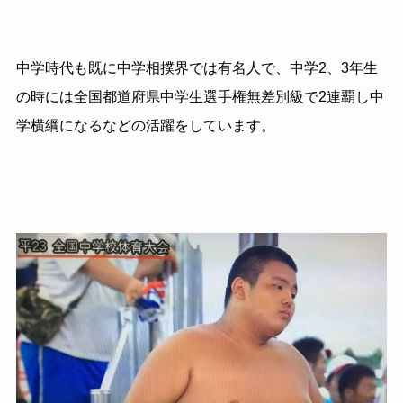
中学時代も既に中学相撲界では有名人で、中学2、3年生
の時には全国都道府県中学生選手権無差別級で2連覇し
中
学横綱になるなどの活躍をしています。