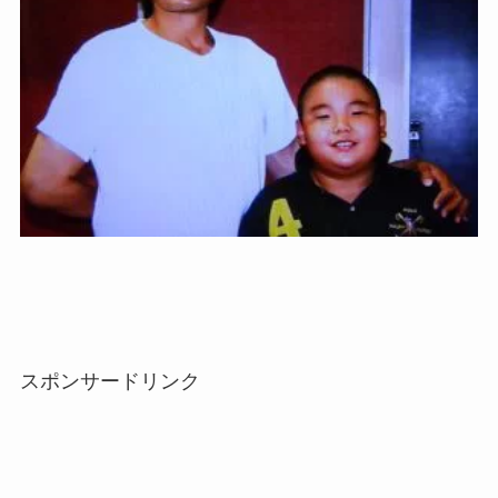
スポンサードリンク