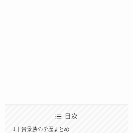
目次
貴景勝の学歴まとめ