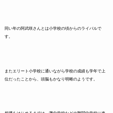
同い年の阿武咲さんとは小学校の頃からのライバルで
す。
またエリート小学校に通いながら学校の成績も学年で上
位だったことから、頭脳もかなり明晰のようです。