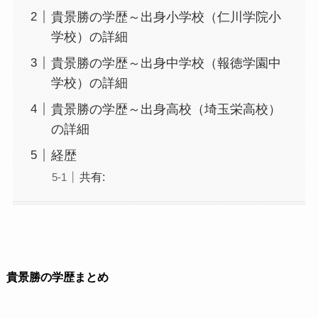
貴景勝の学歴～出身小学校（仁川学院小
学校）の詳細
貴景勝の学歴～出身中学校（報徳学園中
学校）の詳細
貴景勝の学歴～出身高校（埼玉栄高校）
の詳細
経歴
共有:
貴景勝の学歴まとめ