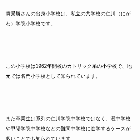
貴景勝さんの出身小学校は、私立の共学校の仁川（にが
わ）学院小学校です。
この小学校は
1962
年開校のカトリック系の小学校で、地
元では名門小学校として知られています。
また卒業生は系列の仁川学院中学校ではなく、灘中学校
や甲陽学院中学校などの難関中学校に進学するケースが
多いことでも知られています。