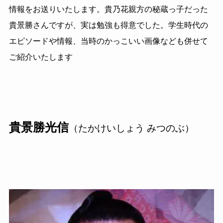
情報をお送りいたします。貴乃花親方の秘蔵っ子だった
貴景勝さんですが、実は勉強も得意でした。学生時代の
エピソードや情報、当時のかっこいい画像なども併せて
ご紹介いたします
貴景勝光信
（たかけいしょう みつのぶ）