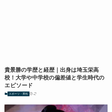
貴景勝の学歴と経歴｜出身は埼玉栄高
校！大学や中学校の偏差値と学生時代の
エピソード
スポーツ・男性