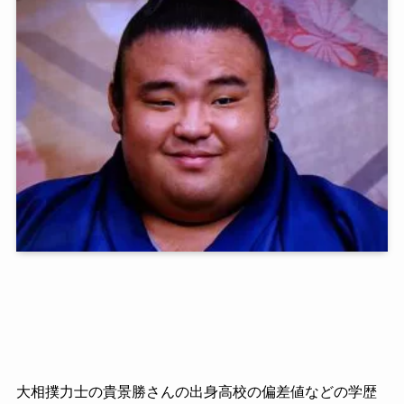
大相撲力士の貴景勝さんの出身高校の偏差値などの学歴