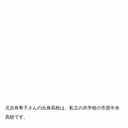
元吉有希子さんの出身高校は、私立の共学校の市原中央
高校です。