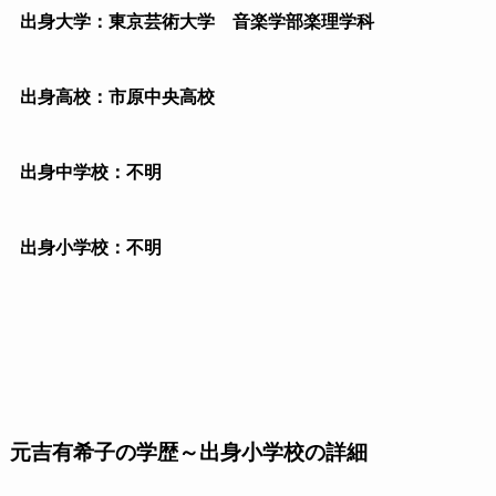
出身大学：東京芸術大学 音楽学部楽理学科
出身高校：市原中央高校
出身中学校：不明
出身小学校：不明
元吉有希子の学歴～出身小学校の詳細