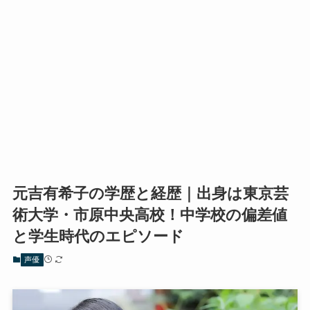
元吉有希子の学歴と経歴｜出身は東京芸
術大学・市原中央高校！中学校の偏差値
と学生時代のエピソード
声優