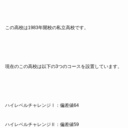
この高校は1983年開校の私立高校です。
現在のこの高校は以下の3つのコースを設置しています。
ハイレベルチャレンジⅠ：偏差値64
ハイレベルチャレンジⅡ：偏差値59