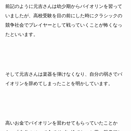
前記のように元吉さんは幼少期からバイオリンを習って
いましたが、高校受験を目の前にした時にクラシックの
競争社会でプレイヤーとして戦っていくことが怖くなっ
たといいます。
そして元吉さんは楽器を弾けなくなり、自分の弱さでバ
イオリンを辞めてしまったことを明かしています。
高いお金でバイオリンを習わせてもらっていたことか