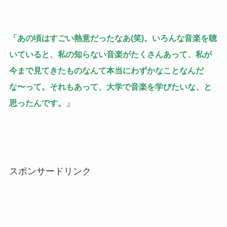
「あの頃はすごい熱意だったなあ(笑)。いろんな音楽を聴
いていると、私の知らない音楽がたくさんあって、私が
今まで見てきたものなんて本当にわずかなことなんだ
な〜って。それもあって、大学で音楽を学びたいな、と
思ったんです。」
スポンサードリンク