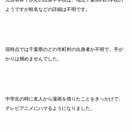
ようですが校名などの詳細は不明です。
現時点では千葉県のどの市町村の出身者か不明で、手が
かりは掴めませんでした。
中学生の時に友人から漫画を借りたことをきっかけで、
テレビアニメにハマるようになりました。