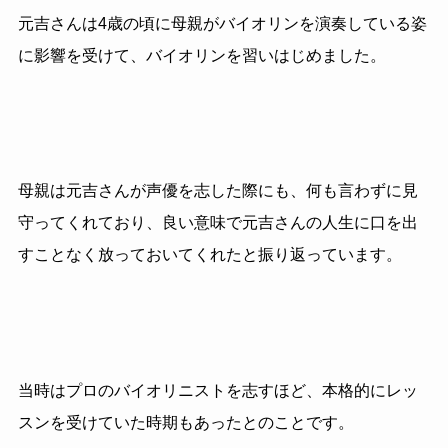
元吉さんは4歳の頃に母親がバイオリンを演奏している姿
に影響を受けて、バイオリンを習いはじめました。
母親は元吉さんが声優を志した際にも、何も言わずに見
守ってくれており、良い意味で元吉さんの人生に口を出
すことなく放っておいてくれたと振り返っています。
当時はプロのバイオリニストを志すほど、本格的にレッ
スンを受けていた時期もあったとのことです。