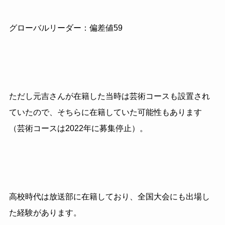
グローバルリーダー：偏差値59
ただし元吉さんが在籍した当時は芸術コースも設置され
ていたので、そちらに在籍していた可能性もあります
（芸術コースは2022年に募集停止）。
高校時代は放送部に在籍しており、全国大会にも出場し
た経験があります。