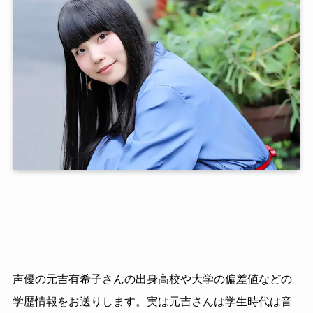
声優の元吉有希子さんの出身高校や大学の偏差値などの
学歴情報をお送りします。実は元吉さんは学生時代は音