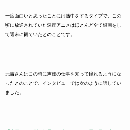
一度面白いと思ったことには熱中をするタイプで、この
頃に放送されていた深夜アニメはほとんど全て録画をし
て週末に観ていたとのことです。
元吉さんはこの時に声優の仕事を知って憧れるようにな
ったとのことで、インタビューでは次のように話してい
ました。