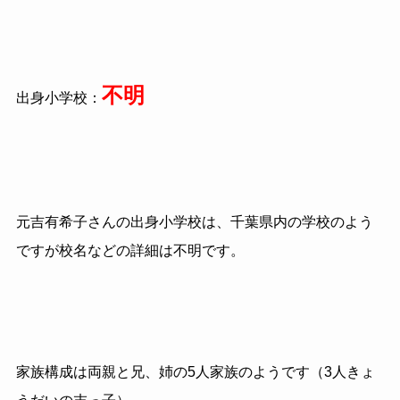
不明
出身小学校：
元吉有希子さんの出身小学校は、千葉県内の学校のよう
ですが校名などの詳細は不明です。
家族構成は両親と兄、姉の5人家族のようです（3人きょ