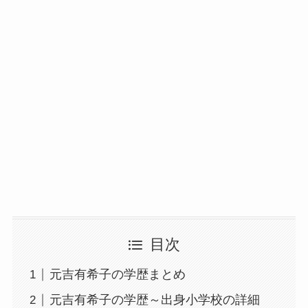
目次
元吉有希子の学歴まとめ
元吉有希子の学歴～出身小学校の詳細