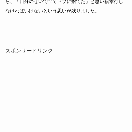
ら、「自分のせいで全てドブに捨てた」と思い親孝行し
なければいけないという思いが残りました。
スポンサードリンク