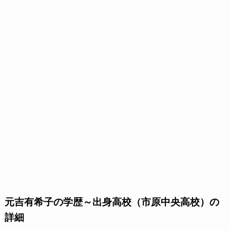
元吉有希子の学歴～出身高校（市原中央高校）の
詳細