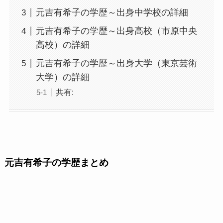
元吉有希子の学歴～出身中学校の詳細
元吉有希子の学歴～出身高校（市原中央
高校）の詳細
元吉有希子の学歴～出身大学（東京芸術
大学）の詳細
共有:
元吉有希子の学歴まとめ