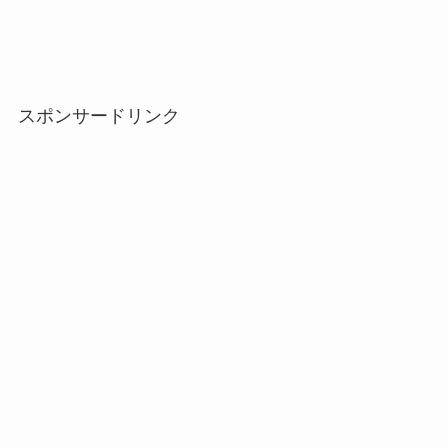
スポンサードリンク