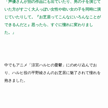
「声優さんが別の作品にも出ていたり、男の子を演じて
いた方がすごく大人っぽい女性や幼い女の子を同時に演
じていたりして。『お芝居ってこんなにいろんなことが
できるんだと』思ったら、すぐに憧れに変わりまし
た。」
中でもアニメ「涼宮ハルヒの憂鬱」にのめり込んでお
り、ハルヒ役の平野綾さんのお芝居に魅了されて憧れを
抱きました。