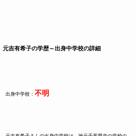
元吉有希子の学歴～出身中学校の詳細
不明
出身中学校：
元吉有希子さんの出身中学校は、地元千葉県内の学校の