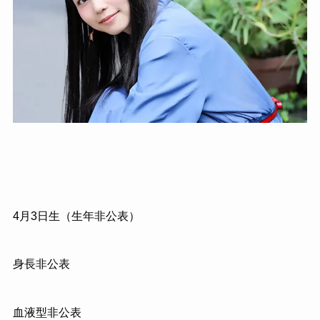
4月3日生（生年非公表）
身長非公表
血液型非公表