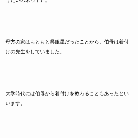
うだいの末っ子）。
母方の家はもともと呉服屋だったことから、伯母は着付
けの先生をしていました。
大学時代には伯母から着付けを教わることもあったとい
います。