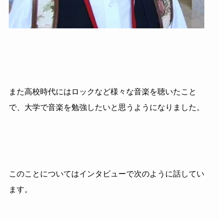
また高校時代にはロックなど様々な音楽を聴いたこと
で、大学で音楽を勉強したいと思うようになりました。
このことについてはインタビューで次のように話してい
ます。