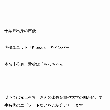
千葉県出身の声優
声優ユニット「Kleissis」のメンバー
本名非公表、愛称は「もっちゃん」
以下では元吉有希子さんの出身高校や大学の偏差値、学
生時代のエピソードなどをご紹介いたします