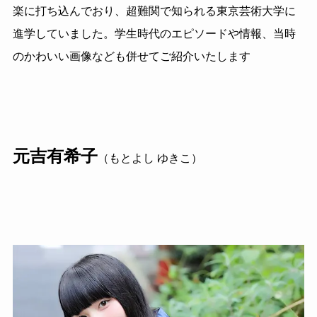
楽に打ち込んでおり、超難関で知られる東京芸術大学に
進学していました。学生時代のエピソードや情報、当時
のかわいい画像なども併せてご紹介いたします
元吉有希子
（もとよし ゆきこ）