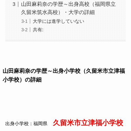
山田麻莉奈の学歴～出身高校（福岡県立
久留米筑水高校）・大学の詳細
大学には進学していない
共有:
山田麻莉奈の学歴～出身小学校（久留米市立津福
小学校）の詳細
久留米市立津福小学校
出身小学校：福岡県