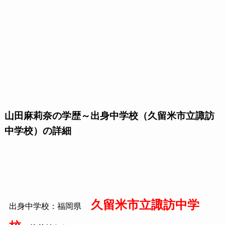
山田麻莉奈の学歴～出身中学校（久留米市立諏訪
中学校）の詳細
久留米市立諏訪中学
出身中学校：福岡県