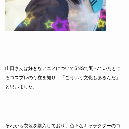
山田さんは好きなアニメについてSNSで調べていたとこ
ろコスプレの存在を知り、「こういう文化もあるんだ」
と思いました。
それから衣装を購入しており、色々なキャラクターのコ