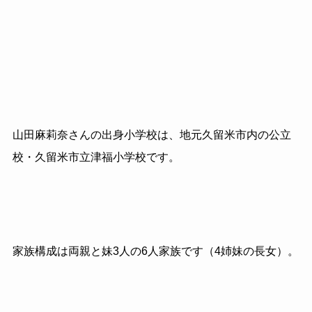
山田麻莉奈さんの出身小学校は、地元久留米市内の公立
校・久留米市立津福小学校です。
家族構成は両親と妹3人の6人家族です（4姉妹の長女）。