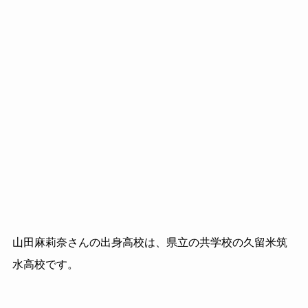
山田麻莉奈さんの出身高校は、県立の共学校の久留米筑
水高校です。