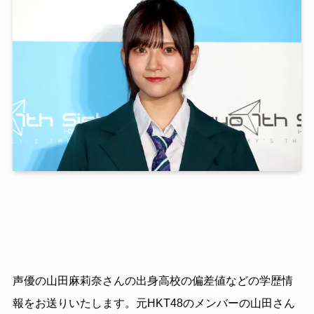
声優の山田麻莉奈さんの出身高校の偏差値などの学歴情
報をお送りいたします。元HKT48のメンバーの山田さん