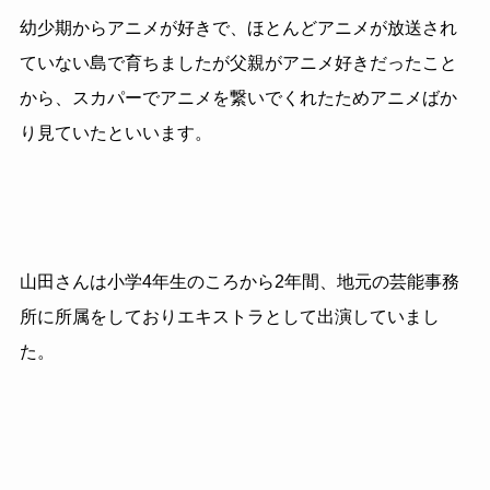
幼少期からアニメが好きで、ほとんどアニメが放送され
ていない島で育ちましたが父親がアニメ好きだったこと
から、スカパーでアニメを繋いでくれたためアニメばか
り見ていたといいます。
山田さんは小学4年生のころから2年間、地元の芸能事務
所に所属をしておりエキストラとして出演していまし
た。