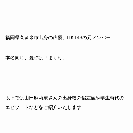
福岡県久留米市出身の声優、HKT48の元メンバー
本名同じ、愛称は「まりり」
以下では山田麻莉奈さんの出身校の偏差値や学生時代の
エピソードなどをご紹介いたします