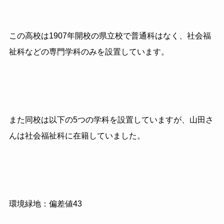
この高校は1907年開校の県立校で普通科はなく、社会福
祉科などの専門学科のみを設置しています。
また同校は以下の5つの学科を設置していますが、山田さ
んは社会福祉科に在籍していました。
環境緑地：偏差値43