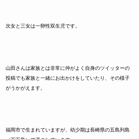
次女と三女は一卵性双生児です。
山田さんは家族とは非常に仲がよく自身のツイッターの
投稿でも家族と一緒にお出かけをしていたり、その様子
がうかがえます。
福岡市で生まれていますが、幼少期は長崎県の五島列島