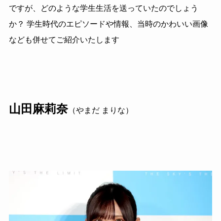
ですが、どのような学生生活を送っていたのでしょう
か？ 学生時代のエピソードや情報、当時のかわいい画像
なども併せてご紹介いたします
山田麻莉奈
（やまだ まりな）