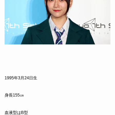
1995年3月24日生
身長155㎝
血液型はB型