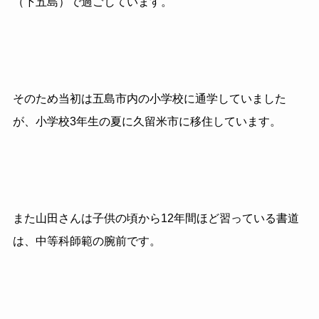
（下五島）で過ごしています。
そのため当初は五島市内の小学校に通学していました
が、小学校3年生の夏に久留米市に移住しています。
また山田さんは子供の頃から12年間ほど習っている書道
は、中等科師範の腕前です。