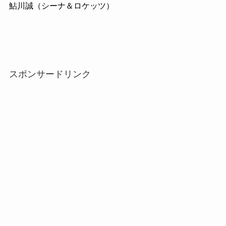
鮎川誠（シーナ＆ロケッツ）
スポンサードリンク