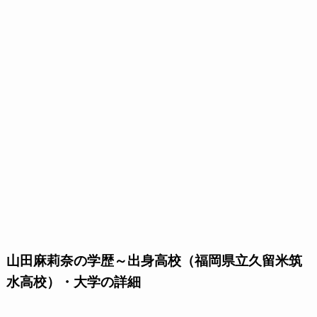
山田麻莉奈の学歴～出身高校（福岡県立久留米筑
水高校）・大学の詳細