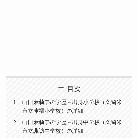
目次
山田麻莉奈の学歴～出身小学校（久留米
市立津福小学校）の詳細
山田麻莉奈の学歴～出身中学校（久留米
市立諏訪中学校）の詳細