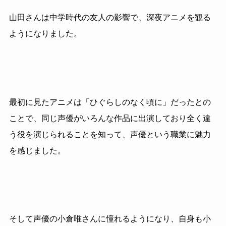
山田さんは中学時代の友人の影響で、深夜アニメを観る
ようになりました。
最初に見たアニメは「ひぐらしのなく頃に」だったとの
ことで、同じ声優がいろんな作品に出演しており全く違
う役を演じられることを知って、声優という職業に魅力
を感じました。
そして声優の小倉唯さんに憧れるようになり、自身も小