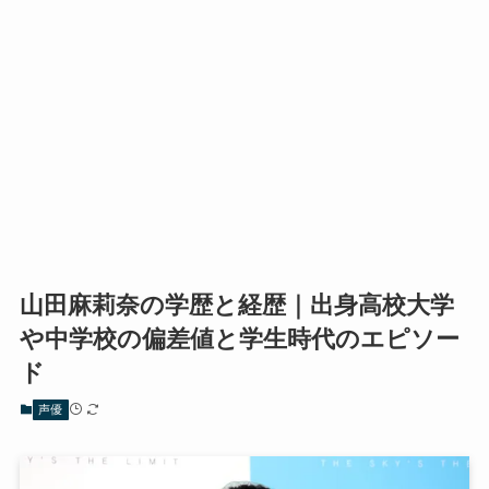
山田麻莉奈の学歴と経歴｜出身高校大学
や中学校の偏差値と学生時代のエピソー
ド
声優