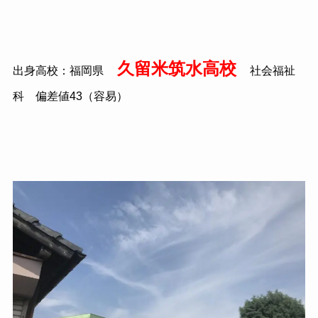
久留米筑水高校
出身高校：福岡県
社会福祉
科 偏差値43（容易）