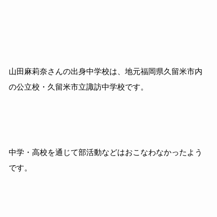
山田麻莉奈さんの出身中学校は、地元福岡県久留米市内
の公立校・久留米市立諏訪中学校です。
中学・高校を通じて部活動などはおこなわなかったよう
です。