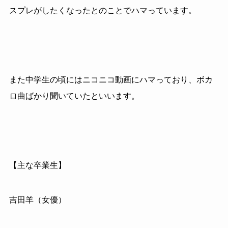
スプレがしたくなったとのことでハマっています。
また中学生の頃にはニコニコ動画にハマっており、ボカ
ロ曲ばかり聞いていたといいます。
【主な卒業生】
吉田羊（女優）