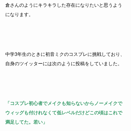
倉さんのようにキラキラした存在になりたいと思うよう
になります。
中学3年生のときに初音ミクのコスプレに挑戦しており、
自身のツイッターには次のように投稿をしていました。
「コスプレ初心者でメイクも知らないからノーメイクで
ウィッグも付けれなくて低レベルだけどこの頃はこれで
満足してた。若い」