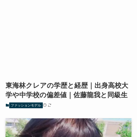
東海林クレアの学歴と経歴｜出身高校大
学や中学校の偏差値｜佐藤龍我と同級生
ファッションモデル