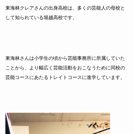
東海林クレアさんの出身高校は、多くの芸能人の母校と
して知られている堀越高校です。
東海林さんは小学生の頃から芸能事務所に所属していた
ことから、より幅広く芸能活動をおこなうために同校の
芸能コースにあたるトレイトコースに進学しています。