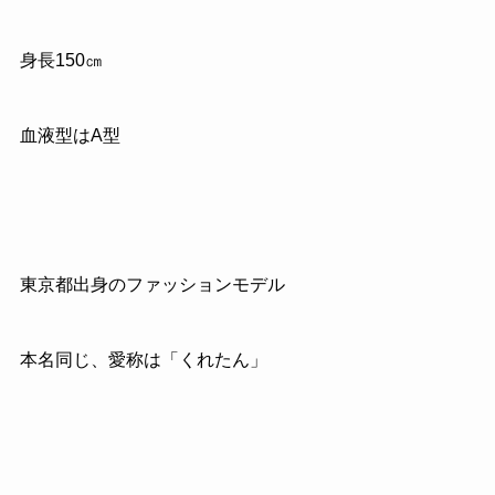
身長150㎝
血液型はA型
東京都出身のファッションモデル
本名同じ、愛称は「くれたん」