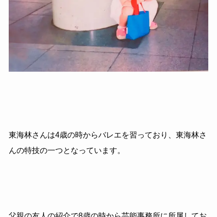
東海林さんは4歳の時からバレエを習っており、東海林さ
んの特技の一つとなっています。
父親の友人の紹介で8歳の時から芸能事務所に所属してお