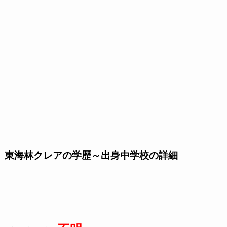
東海林クレアの学歴～出身中学校の詳細