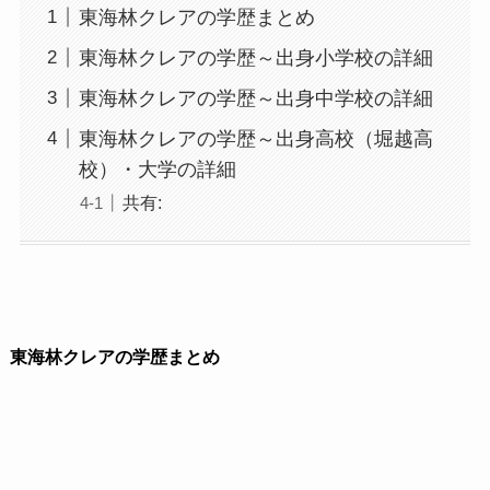
東海林クレアの学歴まとめ
東海林クレアの学歴～出身小学校の詳細
東海林クレアの学歴～出身中学校の詳細
東海林クレアの学歴～出身高校（堀越高
校）・大学の詳細
共有:
東海林クレアの学歴まとめ