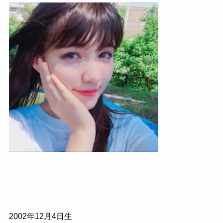
2002年12月4日生