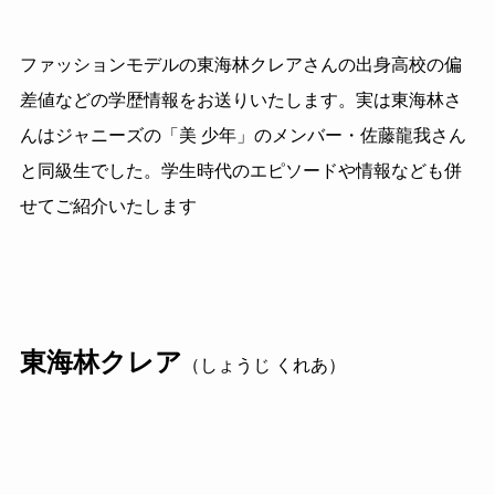
ファッションモデルの東海林クレアさんの出身高校の偏
差値などの学歴情報をお送りいたします。実は東海林さ
んはジャニーズの「美 少年」のメンバー・佐藤龍我さん
と同級生でした。学生時代のエピソードや情報なども併
せてご紹介いたします
東海林クレア
（しょうじ くれあ）