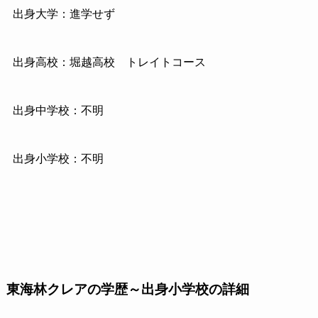
出身大学：進学せず
出身高校：堀越高校 トレイトコース
出身中学校：不明
出身小学校：不明
東海林クレアの学歴～出身小学校の詳細