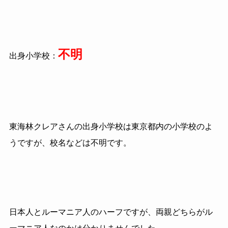
不明
出身小学校：
東海林クレアさんの出身小学校は東京都内の小学校のよ
うですが、校名などは不明です。
日本人とルーマニア人のハーフですが、両親どちらがル