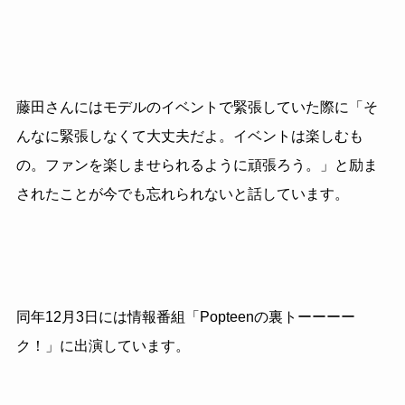
藤田さんにはモデルのイベントで緊張していた際に「そ
んなに緊張しなくて大丈夫だよ。イベントは楽しむも
の。ファンを楽しませられるように頑張ろう。」と励ま
されたことが今でも忘れられないと話しています。
同年12月3日には情報番組「Popteenの裏トーーーー
ク！」に出演しています。