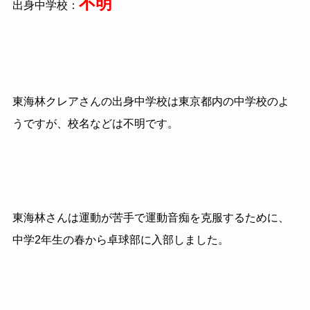
不明
出身中学校：
東海林クレアさんの出身中学校は東京都内の中学校のよ
うですが、校名などは不明です。
東海林さんは運動が苦手で運動音痴を克服するために、
中学2年生の春から卓球部に入部しました。