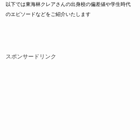
以下では東海林クレアさんの出身校の偏差値や学生時代
のエピソードなどをご紹介いたします
スポンサードリンク