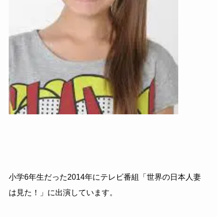
小学6年生だった2014年にテレビ番組「世界の日本人妻
は見た！」に出演しています。