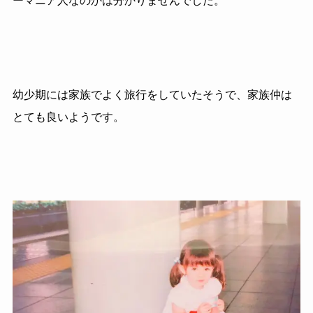
ーマニア人なのかは分かりませんでした。
幼少期には家族でよく旅行をしていたそうで、家族仲は
とても良いようです。