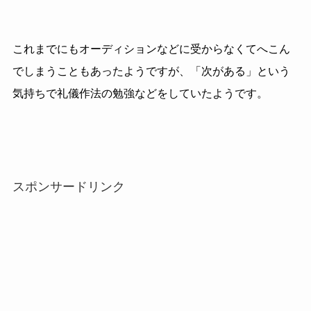
これまでにもオーディションなどに受からなくてへこん
でしまうこともあったようですが、「次がある」という
気持ちで礼儀作法の勉強などをしていたようです。
スポンサードリンク