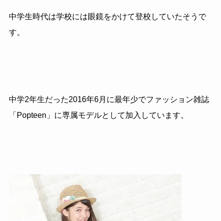
中学生時代は学校には眼鏡をかけて登校していたそうで
す。
中学2年生だった2016年6月に最年少でファッション雑誌
「Popteen」に専属モデルとして加入しています。