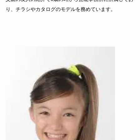
り、チラシやカタログのモデルを務めています。