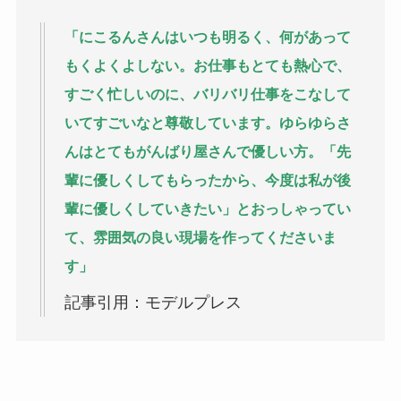
「にこるんさんはいつも明るく、何があって
もくよくよしない。お仕事もとても熱心で、
すごく忙しいのに、バリバリ仕事をこなして
いてすごいなと尊敬しています。ゆらゆらさ
んはとてもがんばり屋さんで優しい方。「先
輩に優しくしてもらったから、今度は私が後
輩に優しくしていきたい」とおっしゃってい
て、雰囲気の良い現場を作ってくださいま
す」
記事引用：モデルプレス