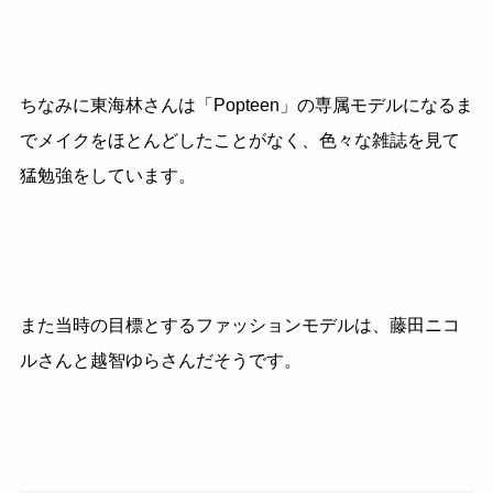
ちなみに東海林さんは「Popteen」の専属モデルになるま
でメイクをほとんどしたことがなく、色々な雑誌を見て
猛勉強をしています。
また当時の目標とするファッションモデルは、藤田ニコ
ルさんと越智ゆらさんだそうです。