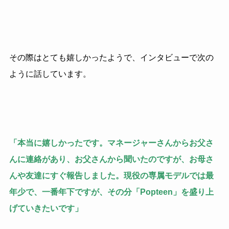
その際はとても嬉しかったようで、インタビューで次の
ように話しています。
「本当に嬉しかったです。マネージャーさんからお父さ
んに連絡があり、お父さんから聞いたのですが、お母さ
んや友達にすぐ報告しました。現役の専属モデルでは最
年少で、一番年下ですが、その分「Popteen」を盛り上
げていきたいです」