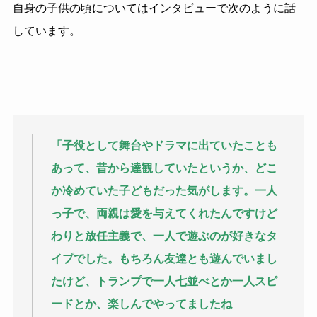
自身の子供の頃についてはインタビューで次のように話
しています。
「子役として舞台やドラマに出ていたことも
あって、昔から達観していたというか、どこ
か冷めていた子どもだった気がします。一人
っ子で、両親は愛を与えてくれたんですけど
わりと放任主義で、一人で遊ぶのが好きなタ
イプでした。もちろん友達とも遊んでいまし
たけど、トランプで一人七並べとか一人スピ
ードとか、楽しんでやってましたね