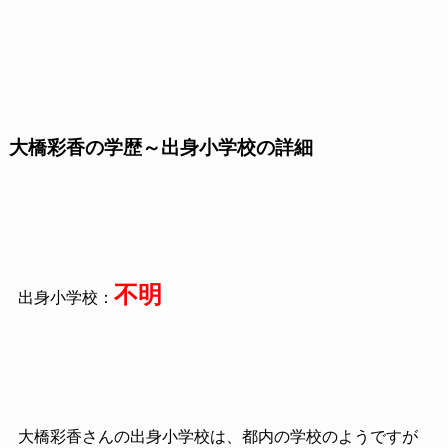
大橋彩香の学歴～出身小学校の詳細
不明
出身小学校：
大橋彩香さんの出身小学校は、都内の学校のようですが