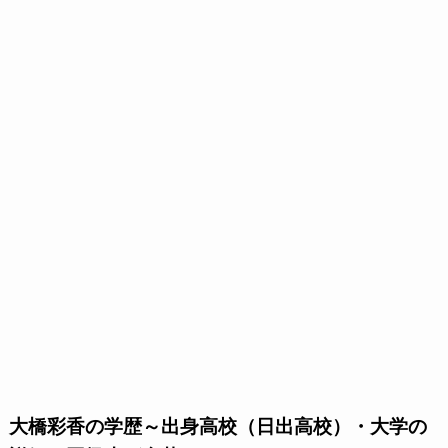
大橋彩香の学歴～出身高校（日出高校）・大学の