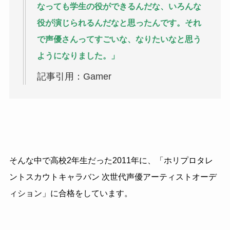
なっても学生の役ができるんだな、いろんな
役が演じられるんだなと思ったんです。それ
で声優さんってすごいな、なりたいなと思う
ようになりました。」
記事引用：Gamer
そんな中で高校2年生だった2011年に、「ホリプロタレ
ントスカウトキャラバン 次世代声優アーティストオーデ
ィション」に合格をしています。