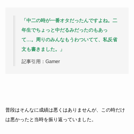
「中二の時が一番オタだったんですよね。二
年生でちょっと中だるみだったのもあっ
て…。周りのみんなもうわついてて、私反省
文も書きました。」
記事引用：Gamer
普段はそんなに成績は悪くはありませんが、この時だけ
は悪かったと当時を振り返っていました。