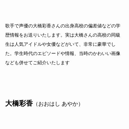
歌手で声優の大橋彩香さんの出身高校の偏差値などの学
歴情報をお送りいたします。実は大橋さんの高校の同級
生は人気アイドルや女優などがいて、非常に豪華でし
た。学生時代のエピソードや情報、当時のかわいい画像
なども併せてご紹介いたします
大橋彩香
（おおはし あやか）