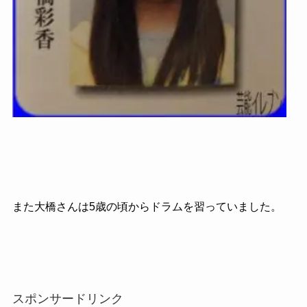
また大橋さんは5歳の頃からドラムを習っていました。
スポンサードリンク