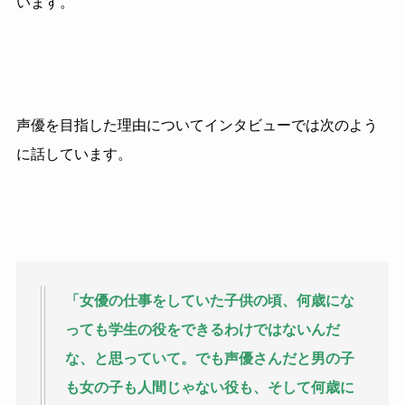
います。
声優を目指した理由についてインタビューでは次のよう
に話しています。
「女優の仕事をしていた子供の頃、何歳にな
っても学生の役をできるわけではないんだ
な、と思っていて。でも声優さんだと男の子
も女の子も人間じゃない役も、そして何歳に