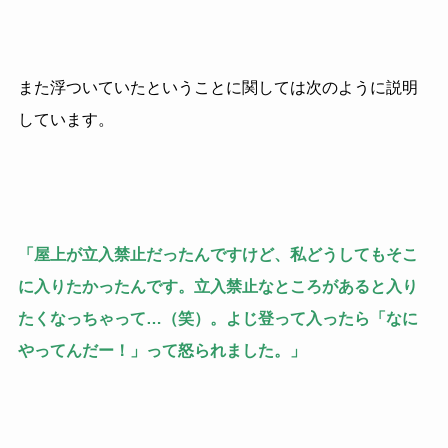
また浮ついていたということに関しては次のように説明
しています。
「屋上が立入禁止だったんですけど、私どうしてもそこ
に入りたかったんです。立入禁止なところがあると入り
たくなっちゃって…（笑）。よじ登って入ったら「なに
やってんだー！」って怒られました。」