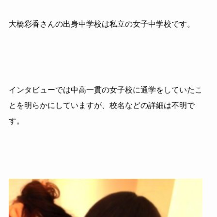
大橋彩香さんの出身中学校は私立の女子中学校です。
インタビューでは中高一貫の女子校に通学をしていたこ
とを明らかにしていますが、校名などの詳細は不明で
す。