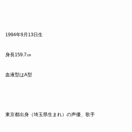
1994年9月13日生
身長159.7㎝
血液型はA型
東京都出身（埼玉県生まれ）の声優、歌手