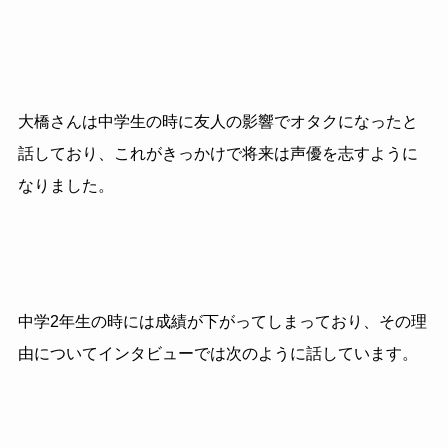
大橋さんは中学生の時に友人の影響でオタクになったと
話しており、これがきっかけで将来は声優を志すように
なりました。
中学2年生の時には成績が下がってしまっており、その理
由についてインタビューでは次のように話しています。