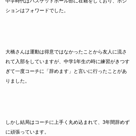
中学時代はバスケットボール部に在籍をしており、ポジ
ションはフォワードでした。
大橋さんは運動は得意ではなかったことから友人に流さ
れて入部をしていますが、中学1年生の時に練習がきつす
ぎて一度コーチに「辞めます」と言いに行ったことがあ
りました。
しかし結局はコーチに上手く丸め込まれて、3年間辞めず
に頑張っています。