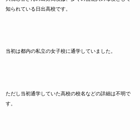
知られている日出高校です。
当初は都内の私立の女子校に通学していました。
ただし当初通学していた高校の校名などの詳細は不明で
す。