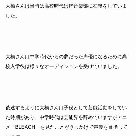
大橋さんは当時は高校時代は軽音楽部に在籍をしていま
した。
大橋さんは中学時代からの夢だった声優になるために高
校入学後は様々なオーディションを受けていました。
後述するように大橋さんは子役として芸能活動をしてい
た時期があり、中学時代は芸能界を辞めていますがアニ
メ「BLEACH」を見たことがきっかけで声優を目指して