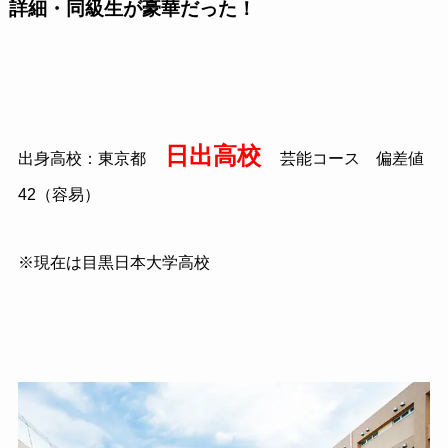
詳細・同級生が豪華だった！
日出高校
出身高校：東京都
芸能コース 偏差値
42（容易）
※現在は目黒日本大学高校