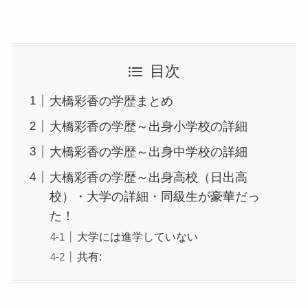
目次
大橋彩香の学歴まとめ
大橋彩香の学歴～出身小学校の詳細
大橋彩香の学歴～出身中学校の詳細
大橋彩香の学歴～出身高校（日出高
校）・大学の詳細・同級生が豪華だっ
た！
大学には進学していない
共有: