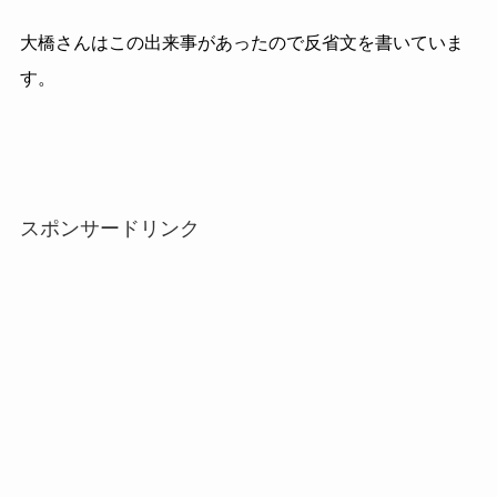
大橋さんはこの出来事があったので反省文を書いていま
す。
スポンサードリンク