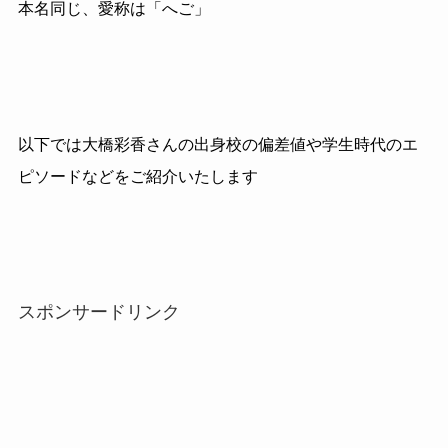
本名同じ、愛称は「へご」
以下では大橋彩香さんの出身校の偏差値や学生時代のエ
ピソードなどをご紹介いたします
スポンサードリンク