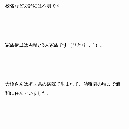
校名などの詳細は不明です。
家族構成は両親と3人家族です（ひとりっ子）。
大橋さんは埼玉県の病院で生まれて、幼稚園の頃まで浦
和に住んでいました。