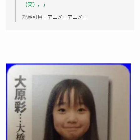
（笑）。」
記事引用：アニメ！アニメ！