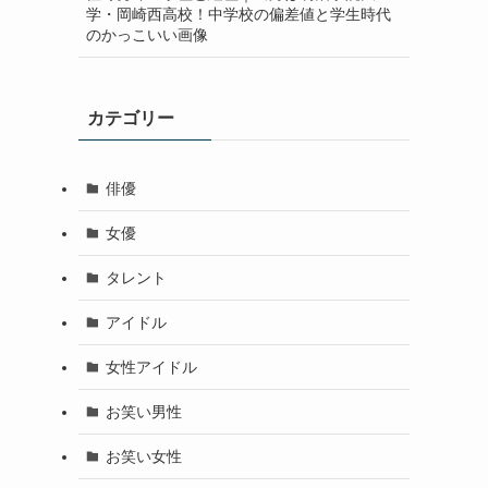
学・岡崎西高校！中学校の偏差値と学生時代
のかっこいい画像
カテゴリー
俳優
女優
タレント
アイドル
女性アイドル
お笑い男性
お笑い女性