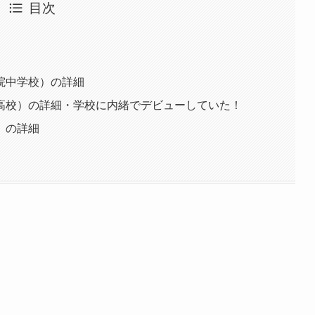
目次
院中学校）の詳細
高校）の詳細・学校に内緒でデビューしていた！
）の詳細