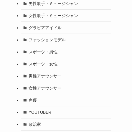
男性歌手・ミュージシャン
女性歌手・ミュージシャン
グラビアアイドル
ファッションモデル
スポーツ・男性
スポーツ・女性
男性アナウンサー
女性アナウンサー
声優
YOUTUBER
政治家