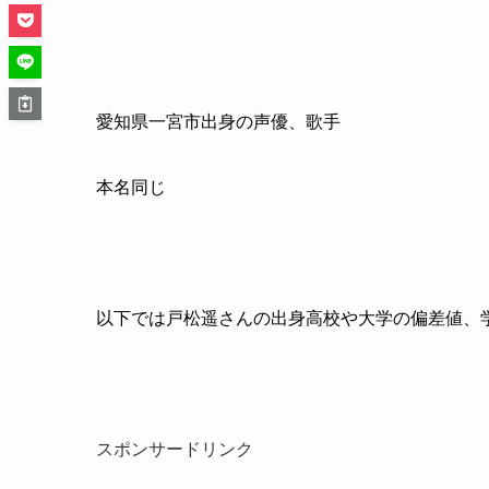
愛知県一宮市出身の声優、歌手
本名同じ
以下では戸松遥さんの出身高校や大学の偏差値、
スポンサードリンク