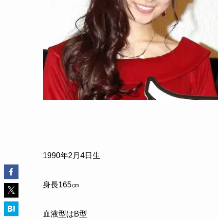
1990年2月4日生
身長165㎝
血液型はB型