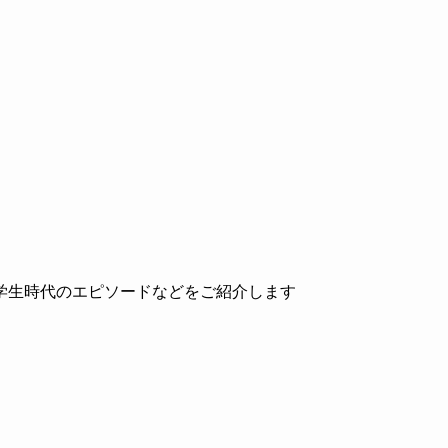
学生時代のエピソードなどをご紹介します