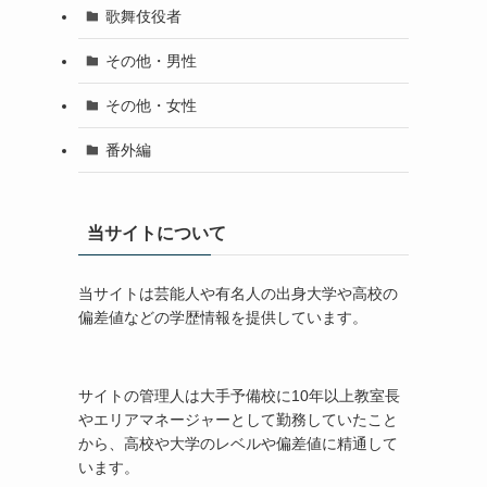
歌舞伎役者
その他・男性
その他・女性
番外編
当サイトについて
当サイトは芸能人や有名人の出身大学や高校の
偏差値などの学歴情報を提供しています。
サイトの管理人は大手予備校に10年以上教室長
やエリアマネージャーとして勤務していたこと
から、高校や大学のレベルや偏差値に精通して
います。