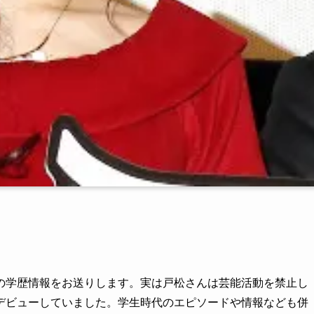
の学歴情報をお送りします。実は戸松さんは芸能活動を禁止し
デビューしていました。学生時代のエピソードや情報なども併