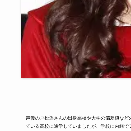
声優の戸松遥さんの出身高校や大学の偏差値など
ている高校に通学していましたが、学校に内緒で