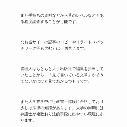
また手持ちの資料などから昔のレベルなどもあ
る程度調査することが可能です。
なお当サイトの記事のコピーやリライト（パッ
チワーク等も含む）は一切禁じます。
管理人はもともと大手出版社で編集を担当して
いたことから、「見て書いている文章」かそう
でないかはひと目でわかるつもりです。
また大学在学中に行政書士試験に合格しており
少しは法律の知識があります。大学の同期には
弁護士が複数おり法的手段に出やすい環境にあ
ります。