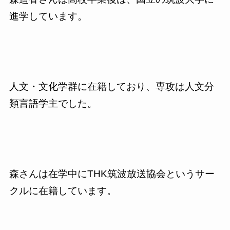
進学しています。
人文・文化学群に在籍しており、専攻は人文分
類言語学主でした。
森さんは在学中にTHK筑波放送協会というサー
クルに在籍しています。