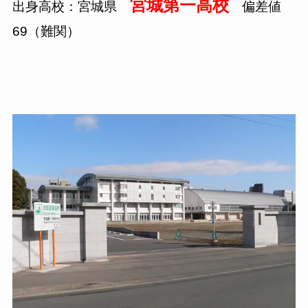
宮城第一高校
出身高校：宮城県
偏差値
69（難関）