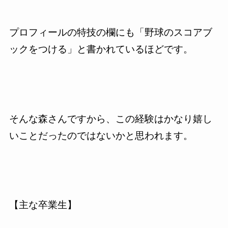
プロフィールの特技の欄にも「野球のスコアブ
ックをつける」と書かれているほどです。
そんな森さんですから、この経験はかなり嬉し
いことだったのではないかと思われます。
【主な卒業生】