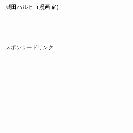
瀬田ハルヒ（漫画家）
スポンサードリンク