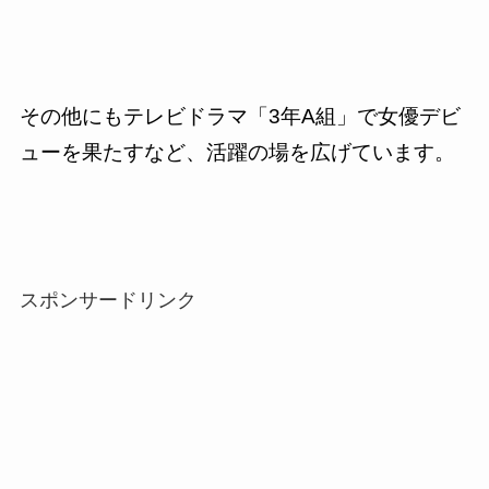
その他にもテレビドラマ「3年A組」で女優デビ
ューを果たすなど、活躍の場を広げています。
スポンサードリンク