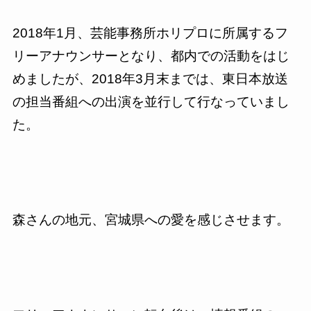
2018年1月、芸能事務所ホリプロに所属するフ
リーアナウンサーとなり、都内での活動をはじ
めましたが、2018年3月末までは、東日本放送
の担当番組への出演を並行して行なっていまし
た。
森さんの地元、宮城県への愛を感じさせます。