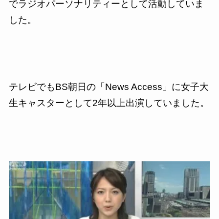
でラジオパーソナリティーとして活動していま
した。
テレビでもBS朝日の「News Access」に女子大
生キャスターとして2年以上出演していました。