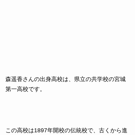
森遥香さんの出身高校は、県立の共学校の宮城
第一高校です。
この高校は1897年開校の伝統校で、古くから進