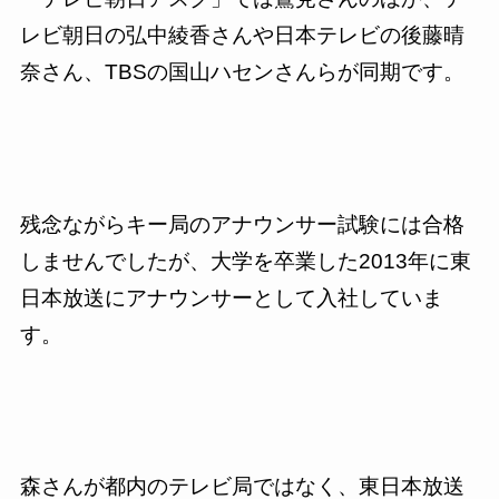
レビ朝日の弘中綾香さんや日本テレビの後藤晴
奈さん、TBSの国山ハセンさんらが同期です。
残念ながらキー局のアナウンサー試験には合格
しませんでしたが、大学を卒業した2013年に東
日本放送にアナウンサーとして入社していま
す。
森さんが都内のテレビ局ではなく、東日本放送