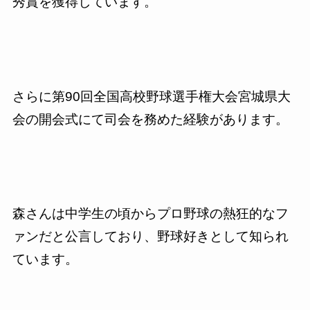
秀賞を獲得しています。
さらに第90回全国高校野球選手権大会宮城県大
会の開会式にて司会を務めた経験があります。
森さんは中学生の頃からプロ野球の熱狂的なフ
ァンだと公言しており、野球好きとして知られ
ています。