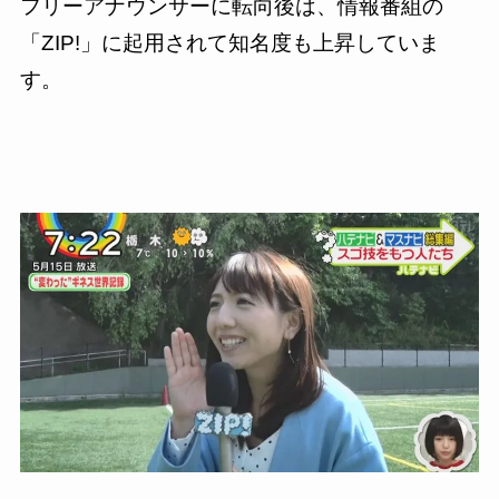
フリーアナウンサーに転向後は、情報番組の
「ZIP!」に起用されて知名度も上昇していま
す。