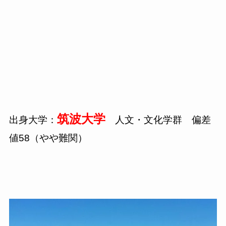
筑波大学
出身大学：
人文・文化学群 偏差
値58（やや難関）