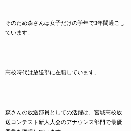
そのため森さんは女子だけの学年で3年間過ごし
ています。
高校時代は放送部に在籍しています。
森さんの放送部員としての活躍は、宮城高校放
送コンテスト新人大会のアナウンス部門で最優