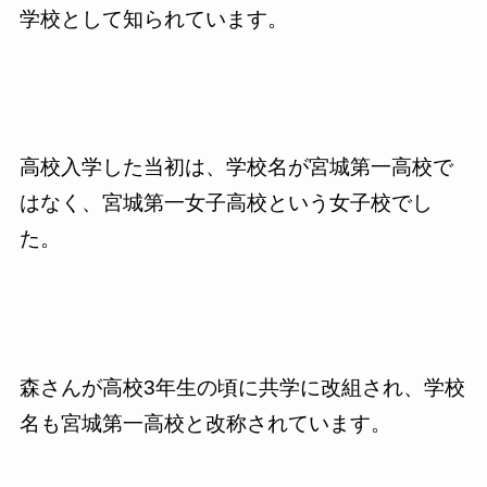
学校として知られています。
高校入学した当初は、学校名が宮城第一高校で
はなく、宮城第一女子高校という女子校でし
た。
森さんが高校3年生の頃に共学に改組され、学校
名も宮城第一高校と改称されています。