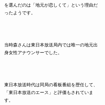
を選んだのは「地元が恋しくて」という理由だ
ったようです。
当時森さんは東日本放送局内では唯一の地元出
身女性アナウンサーでした。
東日本放送時代は同局の看板番組を歴任して、
「東日本放送のエース」と評価もされていま
す。