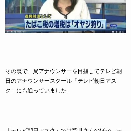
その裏で、局アナウンサーを目指してテレビ朝
日のアナウンサースクール「テレビ朝日アス
ク」にも通っていました。
「テレビ朝日アスク」では鷲見さんのほか、テ