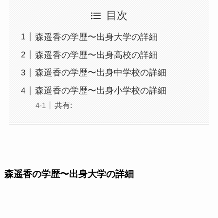
目次
森遥香の学歴〜出身大学の詳細
森遥香の学歴〜出身高校の詳細
森遥香の学歴〜出身中学校の詳細
森遥香の学歴〜出身小学校の詳細
共有:
森遥香の学歴〜出身大学の詳細