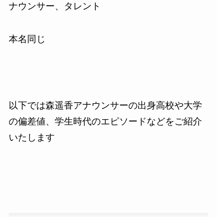
ナウンサー、タレント
本名同じ
以下では森遥香アナウンサーの出身高校や大学
の偏差値、学生時代のエピソードなどをご紹介
いたします