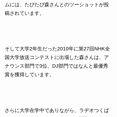
ムには、たびたび森さんとのツーショットが投
稿されています。
そして大学2年生だった2010年に第27回NHK全
国大学放送コンテストに出場した森さんは、ア
ナウンス部門で3位、DJ部門ではなんと最優秀
賞を獲得しています。
さらに大学在学中でありながら、ラヂオつくば