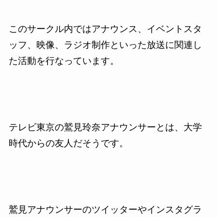
このサークル内ではアナウンス、イベントスタ
ッフ、映像、ラジオ制作といった放送に関連し
た活動を行なっています。
テレビ東京の鷲見玲奈アナウンサーとは、大学
時代からの友人だそうです。
鷲見アナウンサーのツイッターやインスタグラ