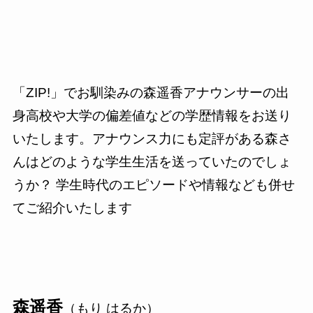
「ZIP!」でお馴染みの森遥香アナウンサーの出
身高校や大学の偏差値などの学歴情報をお送り
いたします。アナウンス力にも定評がある森さ
んはどのような学生生活を送っていたのでしょ
うか？ 学生時代のエピソードや情報なども併せ
てご紹介いたします
森遥香
（もり はるか）