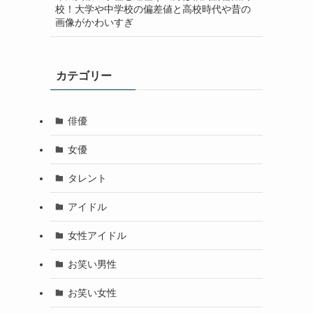
校！大学や中学校の偏差値と高校時代や昔の
画像がかわいすぎ
カテゴリー
俳優
女優
タレント
アイドル
女性アイドル
お笑い男性
お笑い女性