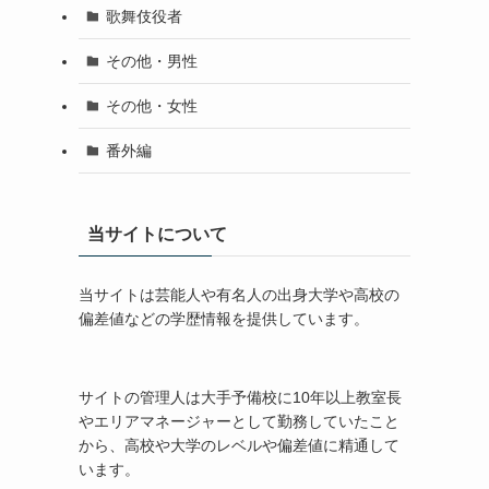
歌舞伎役者
その他・男性
その他・女性
番外編
当サイトについて
当サイトは芸能人や有名人の出身大学や高校の
偏差値などの学歴情報を提供しています。
サイトの管理人は大手予備校に10年以上教室長
やエリアマネージャーとして勤務していたこと
から、高校や大学のレベルや偏差値に精通して
います。