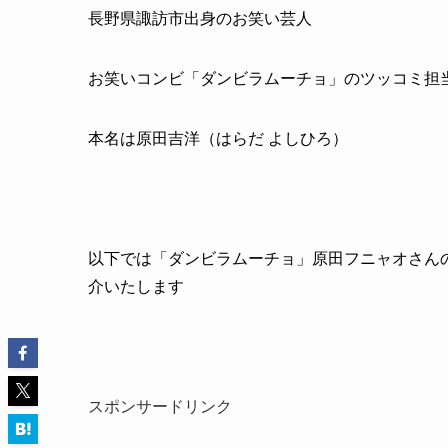
長野県諏訪市出身のお笑い芸人
お笑いコンビ「ダンビラムーチョ」のツッコミ担
本名は原田吉洋（はらだ よしひろ）
以下では「ダンビラムーチョ」原田フニャオさん
介いたします
スポンサードリンク