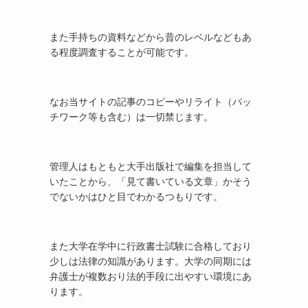
また手持ちの資料などから昔のレベルなどもあ
る程度調査することが可能です。
なお当サイトの記事のコピーやリライト（パッ
チワーク等も含む）は一切禁じます。
管理人はもともと大手出版社で編集を担当して
いたことから、「見て書いている文章」かそう
でないかはひと目でわかるつもりです。
また大学在学中に行政書士試験に合格しており
少しは法律の知識があります。大学の同期には
弁護士が複数おり法的手段に出やすい環境にあ
ります。