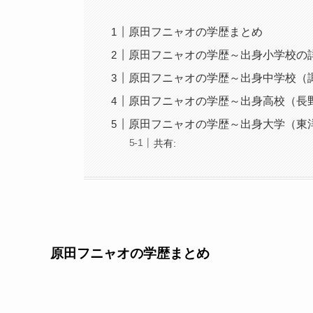
原田フニャオの学歴まとめ
原田フニャオの学歴～出身小学校の
原田フニャオの学歴～出身中学校（
原田フニャオの学歴～出身高校（長
原田フニャオの学歴～出身大学（東
共有:
原田フニャオの学歴まとめ