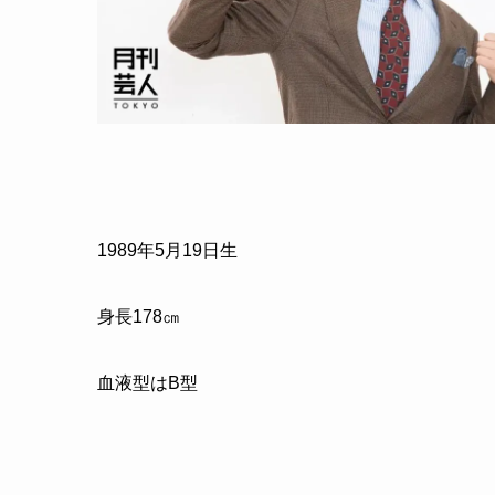
1989年5月19日生
身長178㎝
血液型はB型