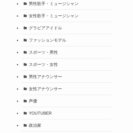
男性歌手・ミュージシャン
女性歌手・ミュージシャン
グラビアアイドル
ファッションモデル
スポーツ・男性
スポーツ・女性
男性アナウンサー
女性アナウンサー
声優
YOUTUBER
政治家