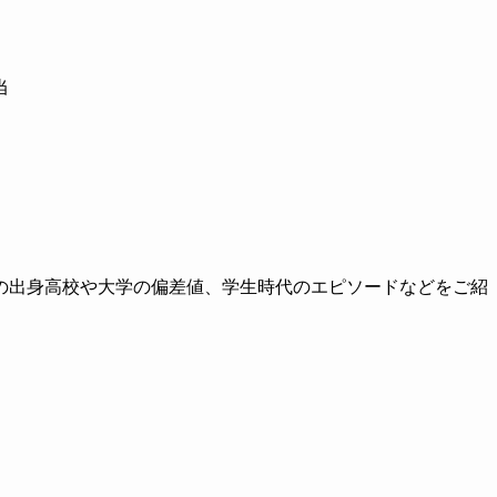
当
の出身高校や大学の偏差値、学生時代のエピソードなどをご紹