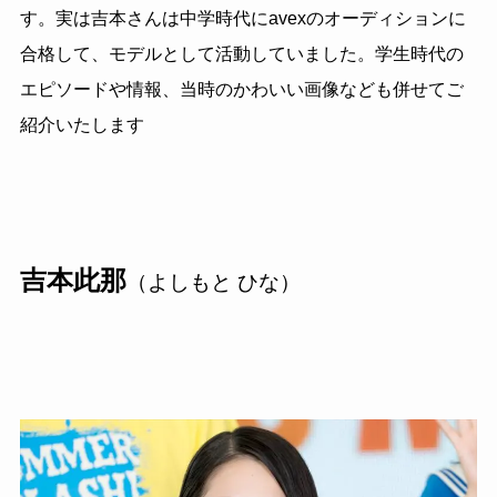
す。実は吉本さんは中学時代にavexのオーディションに
合格して、モデルとして活動していました。学生時代の
エピソードや情報、当時のかわいい画像なども併せてご
紹介いたします
吉本此那
（よしもと ひな）