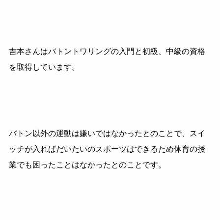
吉本さんはバトントワリングの入門と初級、中級の資格
を取得しています。
バトン以外の運動は嫌いではなかったとのことで、スイ
ッチが入ればだいたいのスポーツはできるため体育の授
業でも困ったことはなかったとのことです。