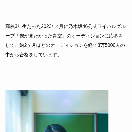
高校3年生だった2023年4月に乃木坂46公式ライバルグル
ープ「僕が見たかった青空」のオーディションに応募を
して、約2ヶ月ほどのオーディションを経て3万5000人の
中から合格をしています。