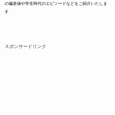
の偏差値や学生時代のエピソードなどをご紹介いたしま
す
スポンサードリンク