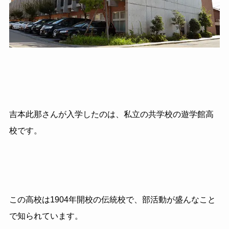
吉本此那さんが入学したのは、私立の共学校の遊学館高
校です。
この高校は1904年開校の伝統校で、部活動が盛んなこと
で知られています。