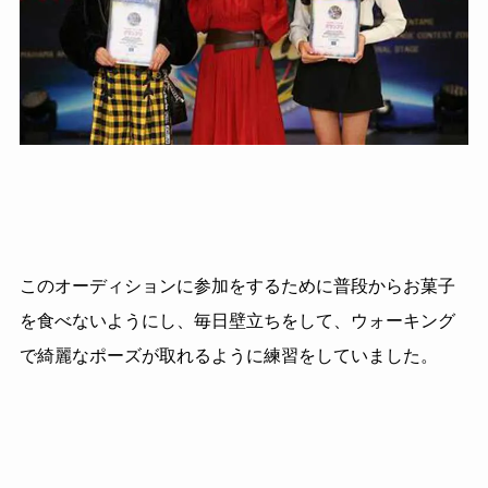
このオーディションに参加をするために普段からお菓子
を食べないようにし、毎日壁立ちをして、ウォーキング
で綺麗なポーズが取れるように練習をしていました。