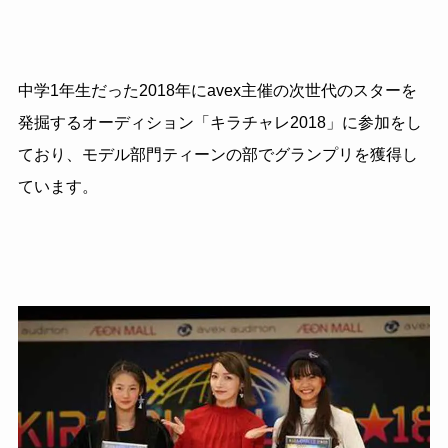
中学1年生だった2018年にavex主催の次世代のスターを
発掘するオーディション「キラチャレ2018」に参加をし
ており、モデル部門ティーンの部でグランプリを獲得し
ています。