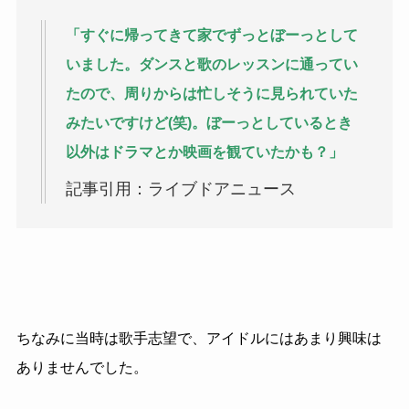
「すぐに帰ってきて家でずっとぼーっとして
いました。ダンスと歌のレッスンに通ってい
たので、周りからは忙しそうに見られていた
みたいですけど(笑)。ぼーっとしているとき
以外はドラマとか映画を観ていたかも？」
記事引用：ライブドアニュース
ちなみに当時は歌手志望で、アイドルにはあまり興味は
ありませんでした。