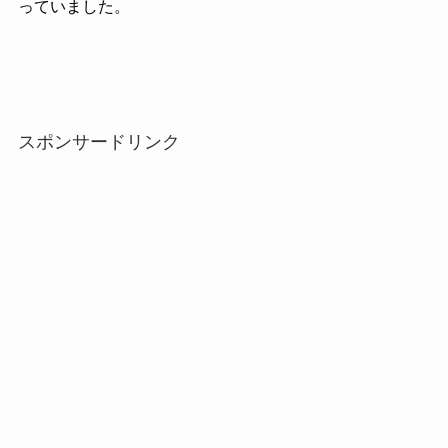
っていました。
スポンサードリンク