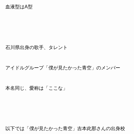
血液型はA型
石川県出身の歌手、タレント
アイドルグループ「僕が見たかった青空」のメンバー
本名同じ、愛称は「ここな」
以下では「僕が見たかった青空」吉本此那さんの出身校