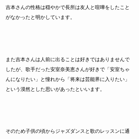
吉本さんの性格は穏やかで長所は友人と喧嘩をしたこと
がなかったと明かしています。
また吉本さんは人前に出ることは好きではありませんで
したが、歌手だった安室奈美恵さんが好きで「安室ちゃ
んになりたい」と憧れから「将来は芸能界に入りたい」
という漠然とした思いがあったといいます。
そのため子供の頃からジャズダンスと歌のレッスンに通