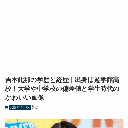
吉本此那の学歴と経歴｜出身は遊学館高
校！大学や中学校の偏差値と学生時代の
かわいい画像
女性アイドル