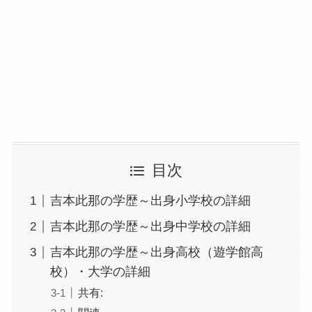
目次
吉本此那の学歴～出身小学校の詳細
吉本此那の学歴～出身中学校の詳細
吉本此那の学歴～出身高校（遊学館高
校）・大学の詳細
共有: