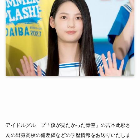
アイドルグループ「僕が見たかった青空」の吉本此那さ
んの出身高校の偏差値などの学歴情報をお送りいたしま