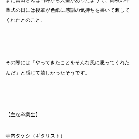
また冨田さんは当時から人望があったようで、高校の卒
業式の日には後輩が色紙に感謝の気持ちを書いて渡して
くれたとのこと。
その際には「やってきたことをそんな風に思ってくれた
んだ」と感じて嬉しかったそうです。
【主な卒業生】
寺内タケシ（ギタリスト）