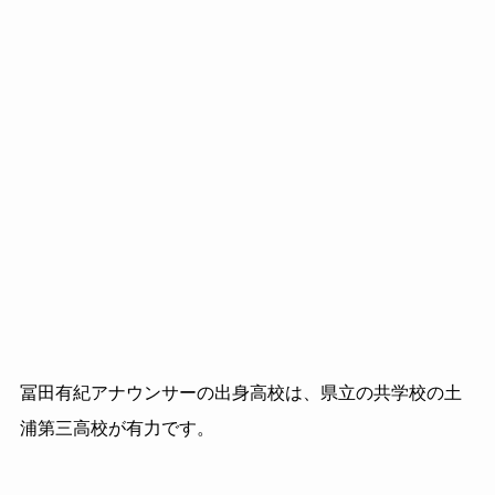
冨田有紀アナウンサーの出身高校は、県立の共学校の土
浦第三高校が有力です。