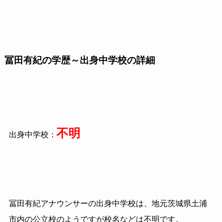
冨田有紀の学歴～出身中学校の詳細
不明
出身中学校：
冨田有紀アナウンサーの出身中学校は、地元茨城県土浦
市内の公立校のようですが校名などは不明です。