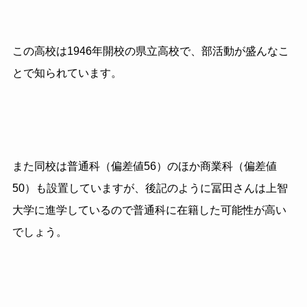
この高校は1946年開校の県立高校で、部活動が盛んなこ
とで知られています。
また同校は普通科（偏差値56）のほか商業科（偏差値
50）も設置していますが、後記のように冨田さんは上智
大学に進学しているので普通科に在籍した可能性が高い
でしょう。