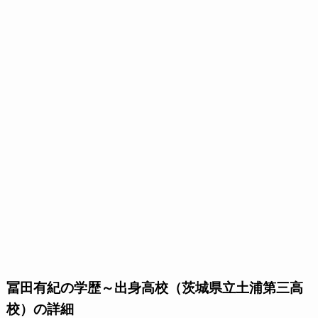
冨田有紀の学歴～出身高校（茨城県立土浦第三高
校）の詳細