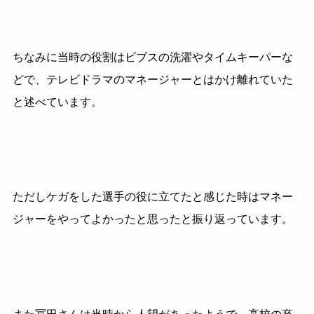
ちなみに当時の役割はビブスの洗濯やタイムキーパーな
どで、テレビドラマのマネージャーとはかけ離れていた
と述べています。
ただしケガをした選手の役に立てたと感じた時はマネー
ジャーをやってよかったと思ったと振り返っています。