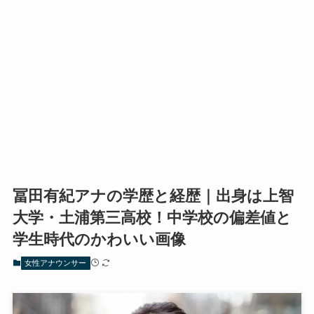
冨田有紀アナの学歴と経歴｜出身は上智
大学・土浦第三高校！中学校の偏差値と
学生時代のかわいい画像
女性アナウンサー