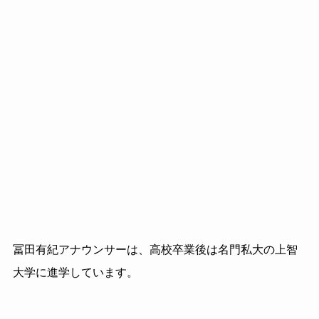
冨田有紀アナウンサーは、高校卒業後は名門私大の上智
大学に進学しています。