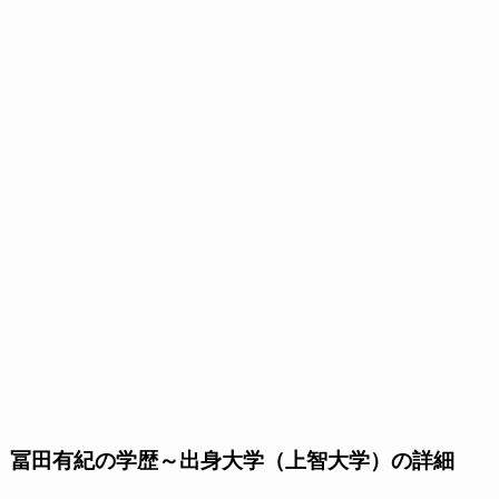
冨田有紀の学歴～出身大学（上智大学）の詳細