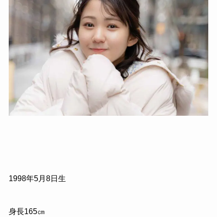
1998年5月8日生
身長165㎝