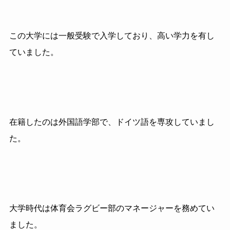
この大学には一般受験で入学しており、高い学力を有し
ていました。
在籍したのは外国語学部で、ドイツ語を専攻していまし
た。
大学時代は体育会ラグビー部のマネージャーを務めてい
ました。