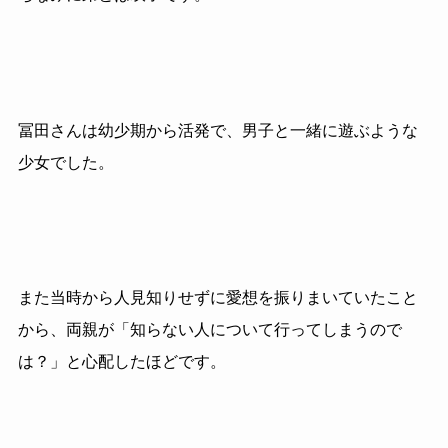
冨田さんは幼少期から活発で、男子と一緒に遊ぶような
少女でした。
また当時から人見知りせずに愛想を振りまいていたこと
から、両親が「知らない人について行ってしまうので
は？」と心配したほどです。