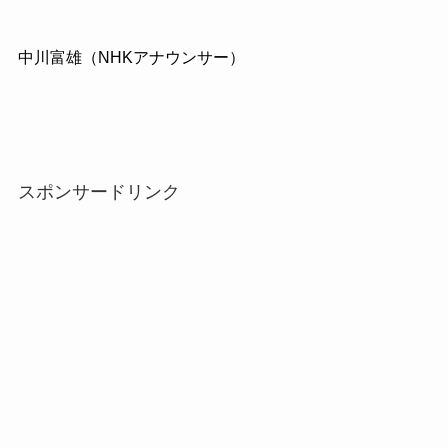
中川富雄（NHKアナウンサー）
スポンサードリンク