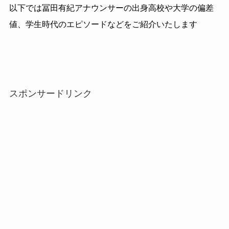
以下では冨田有紀アナウンサーの出身高校や大学の偏差
値、学生時代のエピソードなどをご紹介いたします
スポンサードリンク