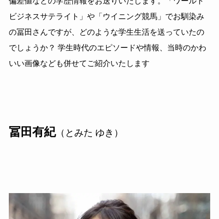
偏差値などの学歴情報をお送りいたします。「ワールド
ビジネスサテライト」や「ウイニング競馬」でお馴染み
の冨田さんですが、どのような学生生活を送っていたの
でしょうか？ 学生時代のエピソードや情報、当時のかわ
いい画像なども併せてご紹介いたします
冨田有紀
（とみた ゆき）