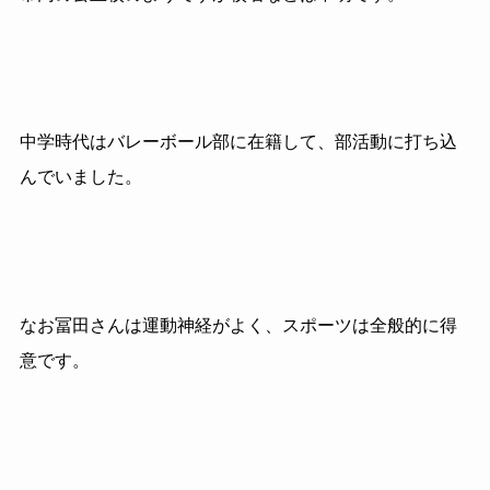
中学時代はバレーボール部に在籍して、部活動に打ち込
んでいました。
なお冨田さんは運動神経がよく、スポーツは全般的に得
意です。