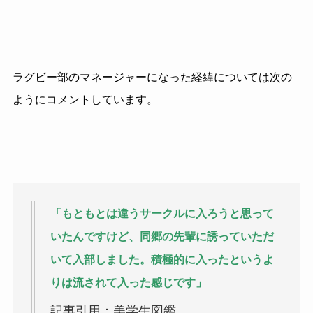
ラグビー部のマネージャーになった経緯については次の
ようにコメントしています。
「もともとは違うサークルに入ろうと思って
いたんですけど、同郷の先輩に誘っていただ
いて入部しました。積極的に入ったというよ
りは流されて入った感じです」
記事引用：美学生図鑑