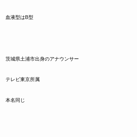
血液型はB型
茨城県土浦市出身のアナウンサー
テレビ東京所属
本名同じ