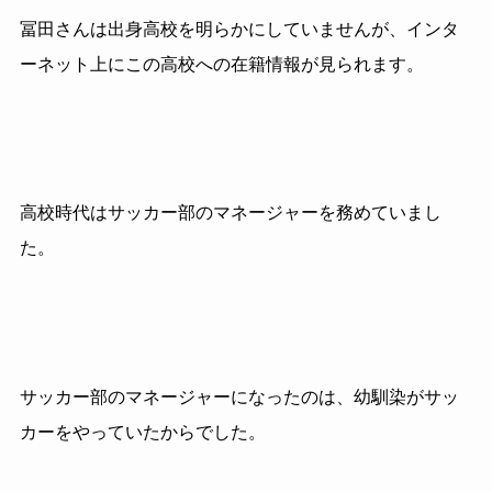
冨田さんは出身高校を明らかにしていませんが、インタ
ーネット上にこの高校への在籍情報が見られます。
高校時代はサッカー部のマネージャーを務めていまし
た。
サッカー部のマネージャーになったのは、幼馴染がサッ
カーをやっていたからでした。