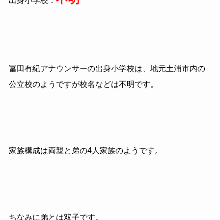
出身小学校：
冨田有紀アナウンサーの出身小学校は、地元土浦市内の
公立校のようですが校名などは不明です。
家族構成は両親と弟の4人家族のようです。
ちなみに弟とは双子です。