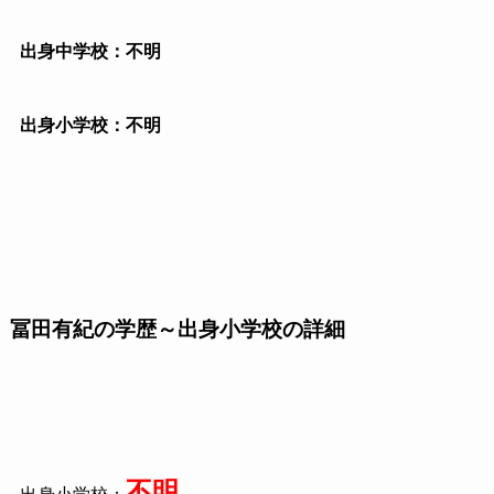
出身中学校：不明
出身小学校：不明
冨田有紀の学歴～出身小学校の詳細
不明