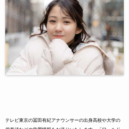
テレビ東京の冨田有紀アナウンサーの出身高校や大学の