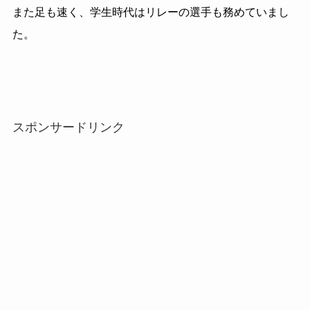
また足も速く、学生時代はリレーの選手も務めていまし
た。
スポンサードリンク