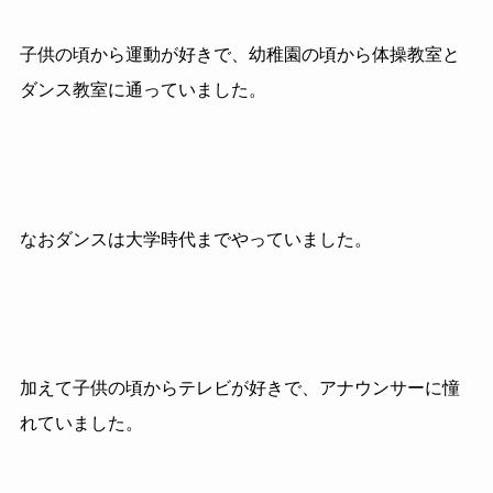
子供の頃から運動が好きで、幼稚園の頃から体操教室と
ダンス教室に通っていました。
なおダンスは大学時代までやっていました。
加えて子供の頃からテレビが好きで、アナウンサーに憧
れていました。