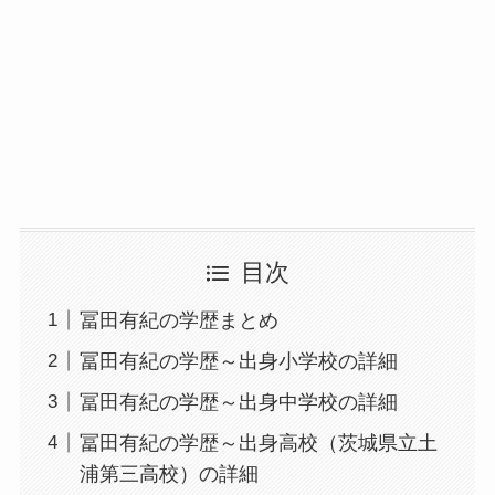
目次
冨田有紀の学歴まとめ
冨田有紀の学歴～出身小学校の詳細
冨田有紀の学歴～出身中学校の詳細
冨田有紀の学歴～出身高校（茨城県立土
浦第三高校）の詳細